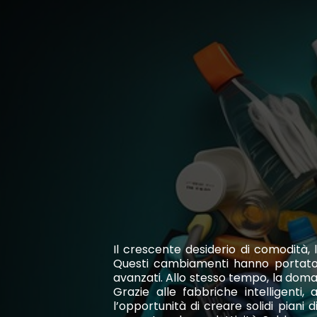
Il crescente desiderio di comodità,
Questi cambiamenti hanno portato 
avanzati. Allo stesso tempo, la doman
Grazie alle fabbriche intelligenti, 
l’opportunità di creare solidi piani