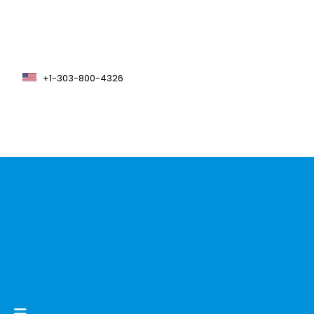
+1-303-800-4326