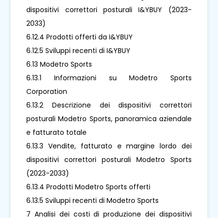
dispositivi correttori posturali I&YBUY (2023-
2033)
6.12.4 Prodotti offerti da I&YBUY
6.12.5 Sviluppi recenti di I&YBUY
6.13 Modetro Sports
6.13.1 Informazioni su Modetro Sports
Corporation
6.13.2 Descrizione dei dispositivi correttori
posturali Modetro Sports, panoramica aziendale
e fatturato totale
6.13.3 Vendite, fatturato e margine lordo dei
dispositivi correttori posturali Modetro Sports
(2023-2033)
6.13.4 Prodotti Modetro Sports offerti
6.13.5 Sviluppi recenti di Modetro Sports
7 Analisi dei costi di produzione dei dispositivi