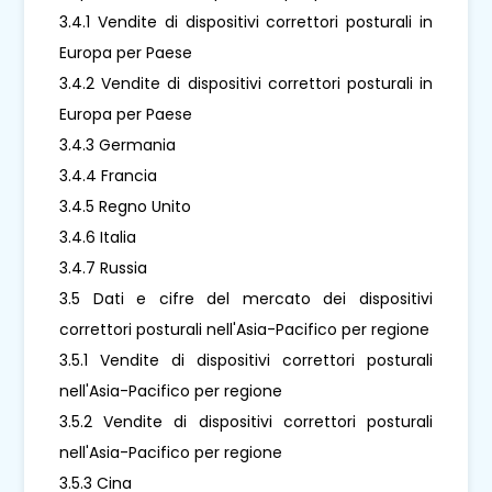
3.4.1 Vendite di dispositivi correttori posturali in
Europa per Paese
3.4.2 Vendite di dispositivi correttori posturali in
Europa per Paese
3.4.3 Germania
3.4.4 Francia
3.4.5 Regno Unito
3.4.6 Italia
3.4.7 Russia
3.5 Dati e cifre del mercato dei dispositivi
correttori posturali nell'Asia-Pacifico per regione
3.5.1 Vendite di dispositivi correttori posturali
nell'Asia-Pacifico per regione
3.5.2 Vendite di dispositivi correttori posturali
nell'Asia-Pacifico per regione
3.5.3 Cina