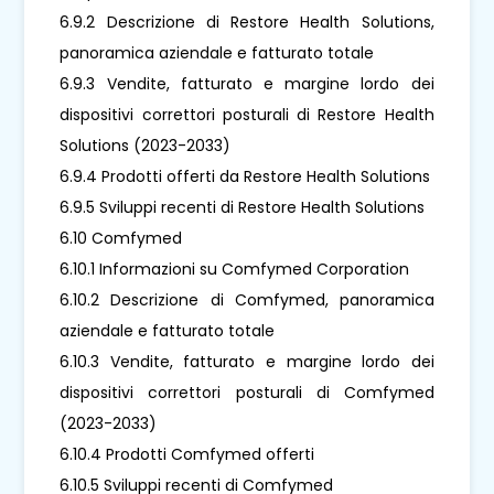
6.9.2 Descrizione di Restore Health Solutions,
panoramica aziendale e fatturato totale
6.9.3 Vendite, fatturato e margine lordo dei
dispositivi correttori posturali di Restore Health
Solutions (2023-2033)
6.9.4 Prodotti offerti da Restore Health Solutions
6.9.5 Sviluppi recenti di Restore Health Solutions
6.10 Comfymed
6.10.1 Informazioni su Comfymed Corporation
6.10.2 Descrizione di Comfymed, panoramica
aziendale e fatturato totale
6.10.3 Vendite, fatturato e margine lordo dei
dispositivi correttori posturali di Comfymed
(2023-2033)
6.10.4 Prodotti Comfymed offerti
6.10.5 Sviluppi recenti di Comfymed