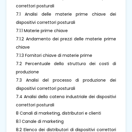
correttori posturali
7.1 Analisi delle materie prime chiave dei
dispositivi correttori posturali
7.1.1 Materie prime chiave
7.1.2 Andamento dei prezzi delle materie prime
chiave
7.1.3 Fornitori chiave di materie prime
7.2 Percentuale della struttura dei costi di
produzione
7.3 Analisi del processo di produzione dei
dispositivi correttori posturali
7.4 Analisi della catena industriale dei dispositivi
correttori posturali
8 Canali di marketing, distributori e clienti
8.1 Canale di marketing
8.2 Elenco dei distributori di dispositivi correttori