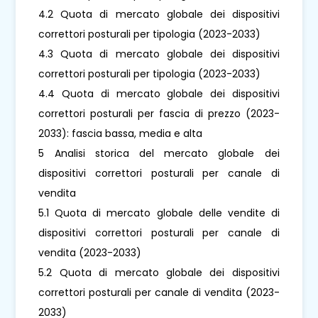
4.2 Quota di mercato globale dei dispositivi
correttori posturali per tipologia (2023-2033)
4.3 Quota di mercato globale dei dispositivi
correttori posturali per tipologia (2023-2033)
4.4 Quota di mercato globale dei dispositivi
correttori posturali per fascia di prezzo (2023-
2033): fascia bassa, media e alta
5 Analisi storica del mercato globale dei
dispositivi correttori posturali per canale di
vendita
5.1 Quota di mercato globale delle vendite di
dispositivi correttori posturali per canale di
vendita (2023-2033)
5.2 Quota di mercato globale dei dispositivi
correttori posturali per canale di vendita (2023-
2033)