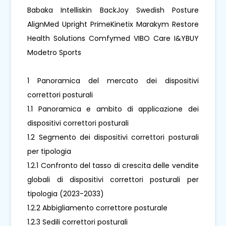
Babaka Intelliskin BackJoy Swedish Posture
AlignMed Upright PrimeKinetix Marakym Restore
Health Solutions Comfymed VIBO Care I&YBUY
Modetro Sports
1 Panoramica del mercato dei dispositivi
correttori posturali
1.1 Panoramica e ambito di applicazione dei
dispositivi correttori posturali
1.2 Segmento dei dispositivi correttori posturali
per tipologia
1.2.1 Confronto del tasso di crescita delle vendite
globali di dispositivi correttori posturali per
tipologia (2023-2033)
1.2.2 Abbigliamento correttore posturale
1.2.3 Sedili correttori posturali