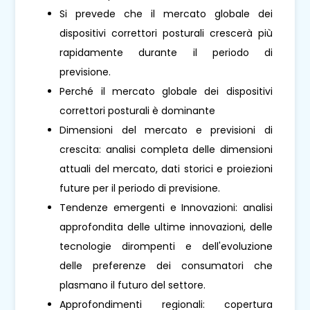
Si prevede che il mercato globale dei
dispositivi correttori posturali crescerà più
rapidamente durante il periodo di
previsione.
Perché il mercato globale dei dispositivi
correttori posturali è dominante
Dimensioni del mercato e previsioni di
crescita: analisi completa delle dimensioni
attuali del mercato, dati storici e proiezioni
future per il periodo di previsione.
Tendenze emergenti e Innovazioni: analisi
approfondita delle ultime innovazioni, delle
tecnologie dirompenti e dell'evoluzione
delle preferenze dei consumatori che
plasmano il futuro del settore.
Approfondimenti regionali: copertura