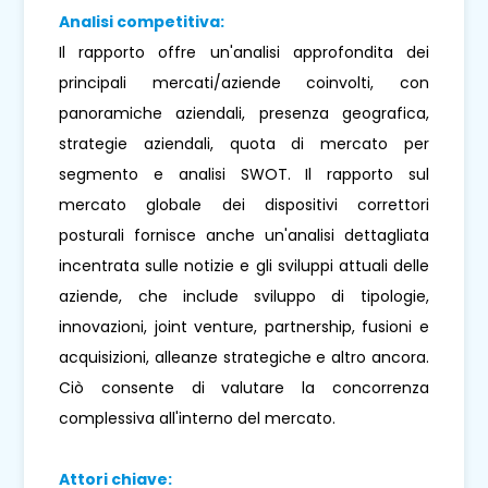
Analisi competitiva:
Il rapporto offre un'analisi approfondita dei
principali mercati/aziende coinvolti, con
panoramiche aziendali, presenza geografica,
strategie aziendali, quota di mercato per
segmento e analisi SWOT. Il rapporto sul
mercato globale dei dispositivi correttori
posturali fornisce anche un'analisi dettagliata
incentrata sulle notizie e gli sviluppi attuali delle
aziende, che include sviluppo di tipologie,
innovazioni, joint venture, partnership, fusioni e
acquisizioni, alleanze strategiche e altro ancora.
Ciò consente di valutare la concorrenza
complessiva all'interno del mercato.
Attori chiave: