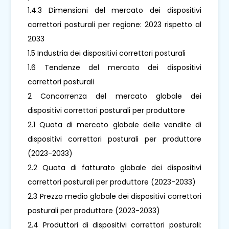
1.4.3 Dimensioni del mercato dei dispositivi
correttori posturali per regione: 2023 rispetto al
2033
1.5 Industria dei dispositivi correttori posturali
1.6 Tendenze del mercato dei dispositivi
correttori posturali
2 Concorrenza del mercato globale dei
dispositivi correttori posturali per produttore
2.1 Quota di mercato globale delle vendite di
dispositivi correttori posturali per produttore
(2023-2033)
2.2 Quota di fatturato globale dei dispositivi
correttori posturali per produttore (2023-2033)
2.3 Prezzo medio globale dei dispositivi correttori
posturali per produttore (2023-2033)
2.4 Produttori di dispositivi correttori posturali: