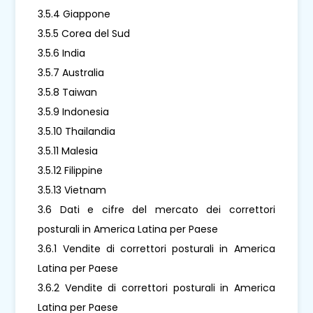
3.5.4 Giappone
3.5.5 Corea del Sud
3.5.6 India
3.5.7 Australia
3.5.8 Taiwan
3.5.9 Indonesia
3.5.10 Thailandia
3.5.11 Malesia
3.5.12 Filippine
3.5.13 Vietnam
3.6 Dati e cifre del mercato dei correttori
posturali in America Latina per Paese
3.6.1 Vendite di correttori posturali in America
Latina per Paese
3.6.2 Vendite di correttori posturali in America
Latina per Paese