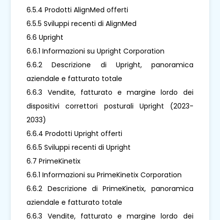
6.5.4 Prodotti AlignMed offerti
6.5.5 Sviluppi recenti di AlignMed
6.6 Upright
6.6.1 Informazioni su Upright Corporation
6.6.2 Descrizione di Upright, panoramica
aziendale e fatturato totale
6.6.3 Vendite, fatturato e margine lordo dei
dispositivi correttori posturali Upright (2023-
2033)
6.6.4 Prodotti Upright offerti
6.6.5 Sviluppi recenti di Upright
6.7 PrimeKinetix
6.6.1 Informazioni su PrimeKinetix Corporation
6.6.2 Descrizione di PrimeKinetix, panoramica
aziendale e fatturato totale
6.6.3 Vendite, fatturato e margine lordo dei