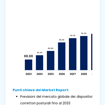
Punti chiave del Market Report:
Previsioni del mercato globale dei dispositivi
correttori posturali fino al 2033