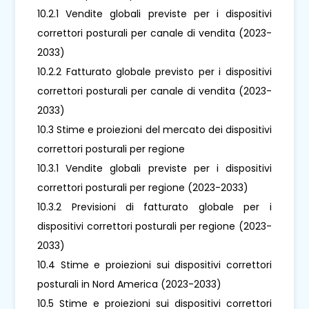
10.2.1 Vendite globali previste per i dispositivi
correttori posturali per canale di vendita (2023-
2033)
10.2.2 Fatturato globale previsto per i dispositivi
correttori posturali per canale di vendita (2023-
2033)
10.3 Stime e proiezioni del mercato dei dispositivi
correttori posturali per regione
10.3.1 Vendite globali previste per i dispositivi
correttori posturali per regione (2023-2033)
10.3.2 Previsioni di fatturato globale per i
dispositivi correttori posturali per regione (2023-
2033)
10.4 Stime e proiezioni sui dispositivi correttori
posturali in Nord America (2023-2033)
10.5 Stime e proiezioni sui dispositivi correttori