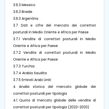
3.6.3 Messico
3.6.3 Brasile
3.6.3 Argentina
3.7 Dati e cifre del mercato dei correttori
posturali in Medio Oriente e Africa per Paese
3.7.1 Vendite di correttori posturali in Medio
Oriente e Africa per Paese
3.7.2 Vendite di correttori posturali in Medio
Oriente e Africa per Paese
3.7.3 Turchia
3.7.4 Arabia Saudita
3.7.5 Emirati Arabi Uniti
4 Analisi storica del mercato globale dei
correttori posturali per tipologia
4.1 Quota di mercato globale delle vendite di
correttori posturali per tipologia (2023-2033)