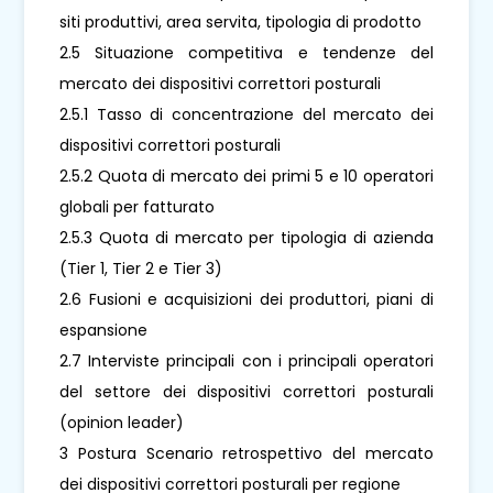
siti produttivi, area servita, tipologia di prodotto
2.5 Situazione competitiva e tendenze del
mercato dei dispositivi correttori posturali
2.5.1 Tasso di concentrazione del mercato dei
dispositivi correttori posturali
2.5.2 Quota di mercato dei primi 5 e 10 operatori
globali per fatturato
2.5.3 Quota di mercato per tipologia di azienda
(Tier 1, Tier 2 e Tier 3)
2.6 Fusioni e acquisizioni dei produttori, piani di
espansione
2.7 Interviste principali con i principali operatori
del settore dei dispositivi correttori posturali
(opinion leader)
3 Postura Scenario retrospettivo del mercato
dei dispositivi correttori posturali per regione