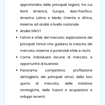
approfondita delle principali regioni, tra cui
Nord America, Europa, Asia-Pacifico,
America Latina e Medio Oriente e Africa,
insieme ad analisi a livello nazionale.
Analisi SWOT
Fattori e sfide del mercato: esplorazione dei
principali fattori che guidano la crescita del
mercato, insieme a potenziali sfide e rischi.
Come individuare lacune di mercato e
opportunità di business
Panorama competitivo: profilazione
dettagliata dei principali attori, della loro
quota di mercato, delle iniziative
strategiche, delle fusioni e acquisizioni e
sviluppi recenti.