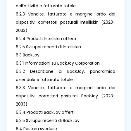
dell'attività e fatturato totale
6.2.3 Vendite, fatturato e margine lordo dei
dispositivi correttori posturali Intelliskin (2023-
2033)
6.2.4 Prodotti Intelliskin offerti
6.2.5 Sviluppi recenti di Intelliskin
6.3 BackJoy
6.3.1 Informazioni su BackJoy Corporation
6.3.2 Descrizione di BackJoy, panoramica
aziendale e fatturato totale
6.3.3 Vendite, fatturato e margine lordo dei
dispositivi correttori posturali BackJoy (2023-
2033)
6.3.4 Prodotti BackJoy offerti
6.3.5 Sviluppi recenti di BackJoy
6.4 Postura svedese