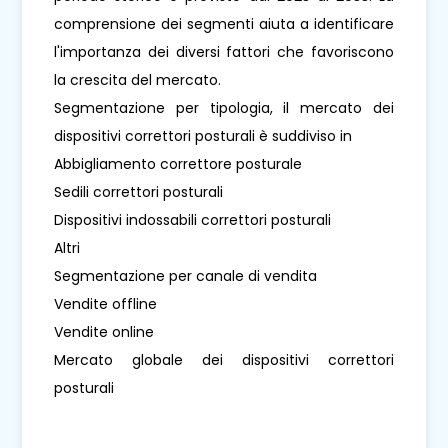
comprensione dei segmenti aiuta a identificare
l'importanza dei diversi fattori che favoriscono
la crescita del mercato.
Segmentazione per tipologia, il mercato dei
dispositivi correttori posturali è suddiviso in
Abbigliamento correttore posturale
Sedili correttori posturali
Dispositivi indossabili correttori posturali
Altri
Segmentazione per canale di vendita
Vendite offline
Vendite online
Mercato globale dei dispositivi correttori
posturali