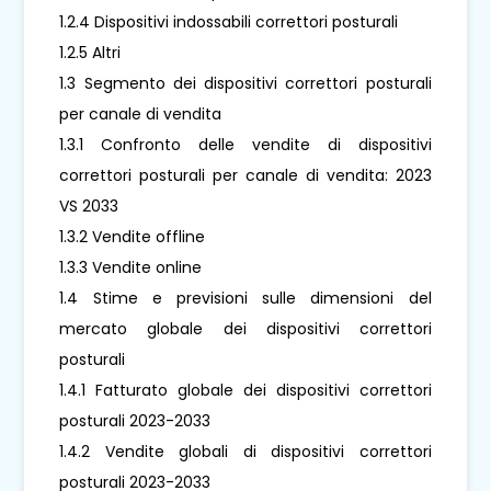
1.2.4 Dispositivi indossabili correttori posturali
1.2.5 Altri
1.3 Segmento dei dispositivi correttori posturali
per canale di vendita
1.3.1 Confronto delle vendite di dispositivi
correttori posturali per canale di vendita: 2023
VS 2033
1.3.2 Vendite offline
1.3.3 Vendite online
1.4 Stime e previsioni sulle dimensioni del
mercato globale dei dispositivi correttori
posturali
1.4.1 Fatturato globale dei dispositivi correttori
posturali 2023-2033
1.4.2 Vendite globali di dispositivi correttori
posturali 2023-2033