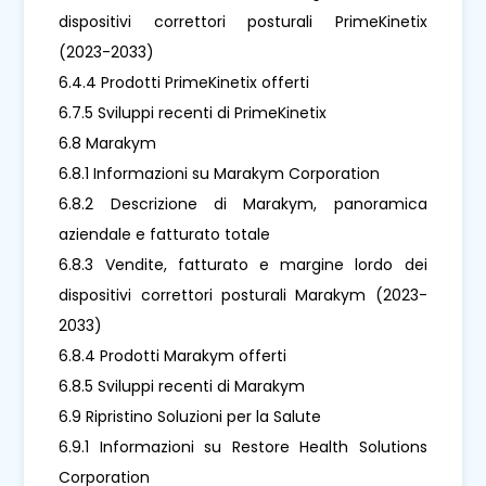
dispositivi correttori posturali PrimeKinetix
(2023-2033)
6.4.4 Prodotti PrimeKinetix offerti
6.7.5 Sviluppi recenti di PrimeKinetix
6.8 Marakym
6.8.1 Informazioni su Marakym Corporation
6.8.2 Descrizione di Marakym, panoramica
aziendale e fatturato totale
6.8.3 Vendite, fatturato e margine lordo dei
dispositivi correttori posturali Marakym (2023-
2033)
6.8.4 Prodotti Marakym offerti
6.8.5 Sviluppi recenti di Marakym
6.9 Ripristino Soluzioni per la Salute
6.9.1 Informazioni su Restore Health Solutions
Corporation