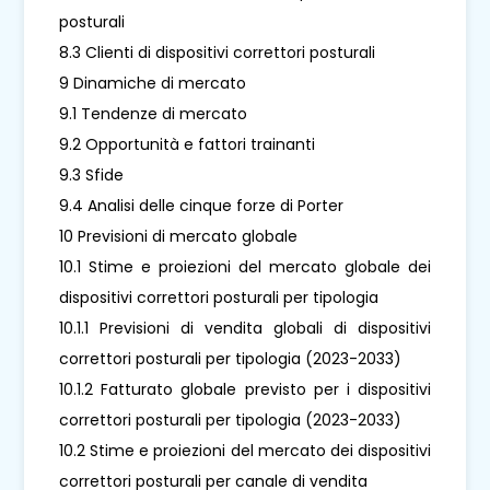
posturali
8.3 Clienti di dispositivi correttori posturali
9 Dinamiche di mercato
9.1 Tendenze di mercato
9.2 Opportunità e fattori trainanti
9.3 Sfide
9.4 Analisi delle cinque forze di Porter
10 Previsioni di mercato globale
10.1 Stime e proiezioni del mercato globale dei
dispositivi correttori posturali per tipologia
10.1.1 Previsioni di vendita globali di dispositivi
correttori posturali per tipologia (2023-2033)
10.1.2 Fatturato globale previsto per i dispositivi
correttori posturali per tipologia (2023-2033)
10.2 Stime e proiezioni del mercato dei dispositivi
correttori posturali per canale di vendita