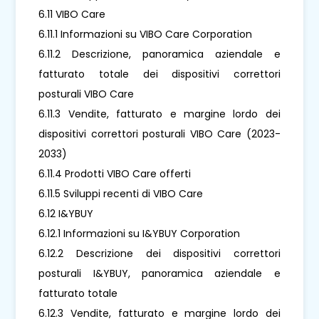
6.11 VIBO Care
6.11.1 Informazioni su VIBO Care Corporation
6.11.2 Descrizione, panoramica aziendale e
fatturato totale dei dispositivi correttori
posturali VIBO Care
6.11.3 Vendite, fatturato e margine lordo dei
dispositivi correttori posturali VIBO Care (2023-
2033)
6.11.4 Prodotti VIBO Care offerti
6.11.5 Sviluppi recenti di VIBO Care
6.12 I&YBUY
6.12.1 Informazioni su I&YBUY Corporation
6.12.2 Descrizione dei dispositivi correttori
posturali I&YBUY, panoramica aziendale e
fatturato totale
6.12.3 Vendite, fatturato e margine lordo dei