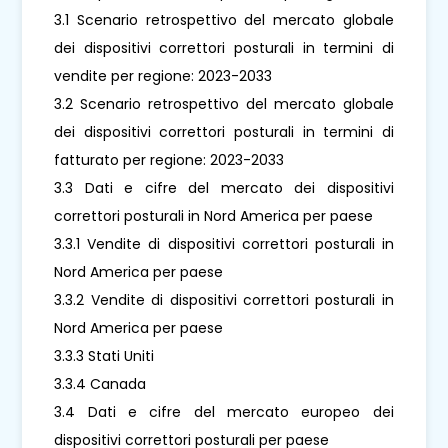
3.1 Scenario retrospettivo del mercato globale
dei dispositivi correttori posturali in termini di
vendite per regione: 2023-2033
3.2 Scenario retrospettivo del mercato globale
dei dispositivi correttori posturali in termini di
fatturato per regione: 2023-2033
3.3 Dati e cifre del mercato dei dispositivi
correttori posturali in Nord America per paese
3.3.1 Vendite di dispositivi correttori posturali in
Nord America per paese
3.3.2 Vendite di dispositivi correttori posturali in
Nord America per paese
3.3.3 Stati Uniti
3.3.4 Canada
3.4 Dati e cifre del mercato europeo dei
dispositivi correttori posturali per paese