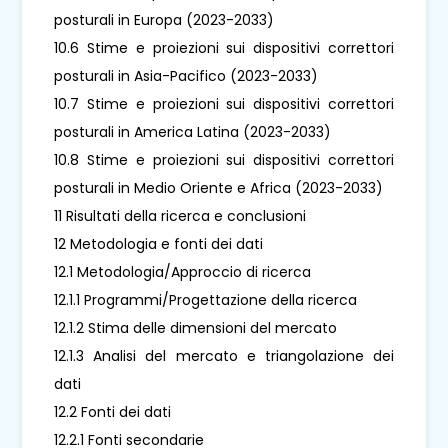
posturali in Europa (2023-2033)
10.6 Stime e proiezioni sui dispositivi correttori
posturali in Asia-Pacifico (2023-2033)
10.7 Stime e proiezioni sui dispositivi correttori
posturali in America Latina (2023-2033)
10.8 Stime e proiezioni sui dispositivi correttori
posturali in Medio Oriente e Africa (2023-2033)
11 Risultati della ricerca e conclusioni
12 Metodologia e fonti dei dati
12.1 Metodologia/Approccio di ricerca
12.1.1 Programmi/Progettazione della ricerca
12.1.2 Stima delle dimensioni del mercato
12.1.3 Analisi del mercato e triangolazione dei
dati
12.2 Fonti dei dati
12.2.1 Fonti secondarie