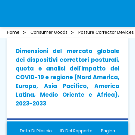
Home
Consumer Goods
Posture Corrector Devices
Dimensioni del mercato globale
dei dispositivi correttori posturali,
quota e analisi dell'impatto del
COVID-19 e regione (Nord America,
Europa, Asia Pacifico, America
Latina, Medio Oriente e Africa),
2023-2033
Data Di Rilascio
ID Del Rapporto
Pagina