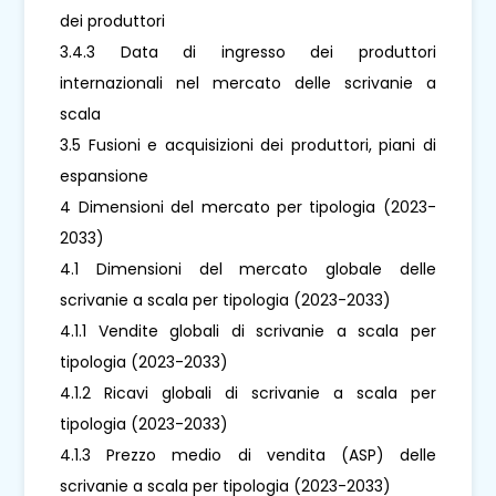
dei produttori
3.4.3 Data di ingresso dei produttori
internazionali nel mercato delle scrivanie a
scala
3.5 Fusioni e acquisizioni dei produttori, piani di
espansione
4 Dimensioni del mercato per tipologia (2023-
2033)
4.1 Dimensioni del mercato globale delle
scrivanie a scala per tipologia (2023-2033)
4.1.1 Vendite globali di scrivanie a scala per
tipologia (2023-2033)
4.1.2 Ricavi globali di scrivanie a scala per
tipologia (2023-2033)
4.1.3 Prezzo medio di vendita (ASP) delle
scrivanie a scala per tipologia (2023-2033)