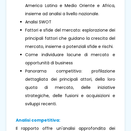
America Latina e Medio Oriente e Africa,
insieme ad analisi a livello nazionale.
Analisi SWOT
Fattori e sfide del mercato: esplorazione dei
principali fattori che guidano la crescita del
mercato, insieme a potenziali sfide e rischi.
Come individuare lacune di mercato e
opportunità di business
Panorama competitivo: profilazione
dettagliata dei principali attori, della loro
quota di mercato, delle iniziative
strategiche, delle fusioni e acquisizioni e
sviluppi recenti.
Analisi competitiva:
Il rapporto offre un'analisi approfondita dei