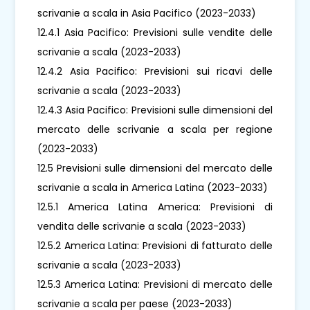
scrivanie a scala in Asia Pacifico (2023-2033)
12.4.1 Asia Pacifico: Previsioni sulle vendite delle
scrivanie a scala (2023-2033)
12.4.2 Asia Pacifico: Previsioni sui ricavi delle
scrivanie a scala (2023-2033)
12.4.3 Asia Pacifico: Previsioni sulle dimensioni del
mercato delle scrivanie a scala per regione
(2023-2033)
12.5 Previsioni sulle dimensioni del mercato delle
scrivanie a scala in America Latina (2023-2033)
12.5.1 America Latina America: Previsioni di
vendita delle scrivanie a scala (2023-2033)
12.5.2 America Latina: Previsioni di fatturato delle
scrivanie a scala (2023-2033)
12.5.3 America Latina: Previsioni di mercato delle
scrivanie a scala per paese (2023-2033)