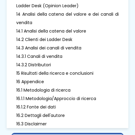
Ladder Desk (Opinion Leader)
14 Analisi della catena del valore e dei canali di
vendita
14.1 Analisi della catena del valore
14.2 Clienti dei Ladder Desk
14.3 Analisi dei canali di vendita
14.3.1 Canali di vendita
14.3.2 Distributori
15 Risultati della ricerca e conclusioni
16 Appendice
16.1 Metodologia di ricerca
16.1.1 Metodologia/Approccio di ricerca
16.1.2 Fonte dei dati
16.2 Dettagli dell'autore
16.3 Disclaimer