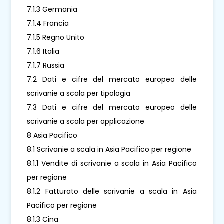
7.1.3 Germania
7.1.4 Francia
7.1.5 Regno Unito
7.1.6 Italia
7.1.7 Russia
7.2 Dati e cifre del mercato europeo delle
scrivanie a scala per tipologia
7.3 Dati e cifre del mercato europeo delle
scrivanie a scala per applicazione
8 Asia Pacifico
8.1 Scrivanie a scala in Asia Pacifico per regione
8.1.1 Vendite di scrivanie a scala in Asia Pacifico
per regione
8.1.2 Fatturato delle scrivanie a scala in Asia
Pacifico per regione
8.1.3 Cina