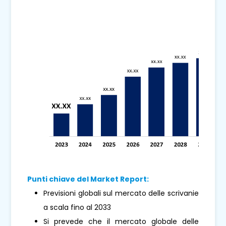
Punti chiave del Market Report:
Previsioni globali sul mercato delle scrivanie
a scala fino al 2033
Si prevede che il mercato globale delle