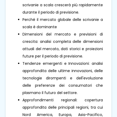
scrivanie a scala crescerà più rapidamente
durante il periodo di previsione.
Perché il mercato globale delle scrivanie a
scala è dominante
Dimensioni del mercato e previsioni di
crescita: analisi completa delle dimensioni
attuali del mercato, dati storici e proiezioni
future per il periodo di previsione.
Tendenze emergenti e Innovazioni: analisi
approfondita delle ultime innovazioni, delle
tecnologie dirompenti e dell'evoluzione
delle preferenze dei consumatori che
plasmano il futuro del settore.
Approfondimenti regionali: copertura
approfondita delle principali regioni, tra cui
Nord America, Europa, Asia-Pacifico,