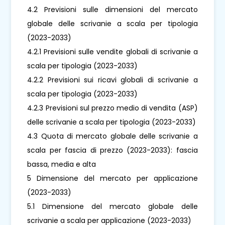
4.2 Previsioni sulle dimensioni del mercato
globale delle scrivanie a scala per tipologia
(2023-2033)
4.2.1 Previsioni sulle vendite globali di scrivanie a
scala per tipologia (2023-2033)
4.2.2 Previsioni sui ricavi globali di scrivanie a
scala per tipologia (2023-2033)
4.2.3 Previsioni sul prezzo medio di vendita (ASP)
delle scrivanie a scala per tipologia (2023-2033)
4.3 Quota di mercato globale delle scrivanie a
scala per fascia di prezzo (2023-2033): fascia
bassa, media e alta
5 Dimensione del mercato per applicazione
(2023-2033)
5.1 Dimensione del mercato globale delle
scrivanie a scala per applicazione (2023-2033)