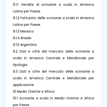
9.1.1 Vendite di scrivanie a scala in America
Latina per Paese
9.1.2 Fatturato delle scrivanie a scala in America
Latina per Paese
9.1.3 Messico
9.1.4 Brasile
9.1.5 Argentina
9.2 Dati e cifre del mercato delle scrivanie a
scala in America Centrale e Meridionale per
tipologia
9.3 Dati e cifre del mercato delle scrivanie a
scala in America Centrale e Meridionale per
applicazione
10 Medio Oriente e Africa
10.1 Scrivanie a scala in Medio Oriente e Africa
per Paese