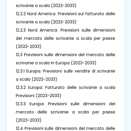
scrivanie a scala (2023-2033)
12.2.2 Nord America: Previsioni sul fatturato delle
scrivanie a scala (2023-2033)
12.2.3 Nord America: Previsioni sulle dimensioni
del mercato delle scrivanie a scala per paese
(2023-2033)
12.3 Previsioni sulle dimensioni del mercato delle
scrivanie a scala in Europa (2023-2033)
12.3.1 Europa: Previsioni sulle vendite di scrivanie
a scala (2023-2033)
12.3.2 Europa: Fatturato delle scrivanie a scala
Previsioni (2023-2033)
12.3.3 Europa: Previsioni sulle dimensioni del
mercato delle scrivanie a scala per paese
(2023-2033)
12.4 Previsioni sulle dimensioni del mercato delle