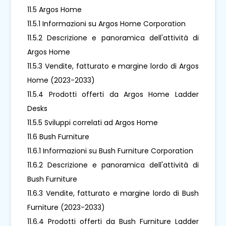
11.5 Argos Home
11.5.1 Informazioni su Argos Home Corporation
11.5.2 Descrizione e panoramica dell'attività di
Argos Home
11.5.3 Vendite, fatturato e margine lordo di Argos
Home (2023-2033)
11.5.4 Prodotti offerti da Argos Home Ladder
Desks
11.5.5 Sviluppi correlati ad Argos Home
11.6 Bush Furniture
11.6.1 Informazioni su Bush Furniture Corporation
11.6.2 Descrizione e panoramica dell'attività di
Bush Furniture
11.6.3 Vendite, fatturato e margine lordo di Bush
Furniture (2023-2033)
11.6.4 Prodotti offerti da Bush Furniture Ladder