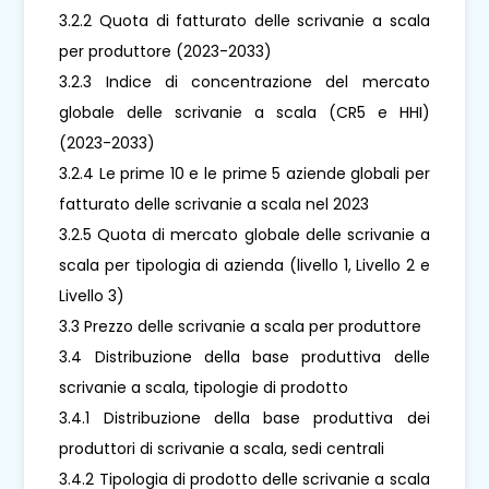
3.2.2 Quota di fatturato delle scrivanie a scala
per produttore (2023-2033)
3.2.3 Indice di concentrazione del mercato
globale delle scrivanie a scala (CR5 e HHI)
(2023-2033)
3.2.4 Le prime 10 e le prime 5 aziende globali per
fatturato delle scrivanie a scala nel 2023
3.2.5 Quota di mercato globale delle scrivanie a
scala per tipologia di azienda (livello 1, Livello 2 e
Livello 3)
3.3 Prezzo delle scrivanie a scala per produttore
3.4 Distribuzione della base produttiva delle
scrivanie a scala, tipologie di prodotto
3.4.1 Distribuzione della base produttiva dei
produttori di scrivanie a scala, sedi centrali
3.4.2 Tipologia di prodotto delle scrivanie a scala