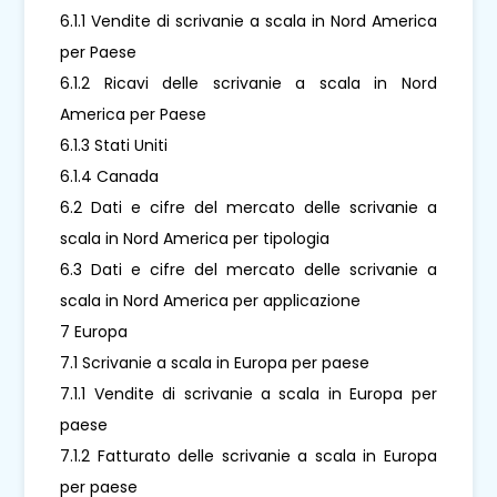
6.1.1 Vendite di scrivanie a scala in Nord America
per Paese
6.1.2 Ricavi delle scrivanie a scala in Nord
America per Paese
6.1.3 Stati Uniti
6.1.4 Canada
6.2 Dati e cifre del mercato delle scrivanie a
scala in Nord America per tipologia
6.3 Dati e cifre del mercato delle scrivanie a
scala in Nord America per applicazione
7 Europa
7.1 Scrivanie a scala in Europa per paese
7.1.1 Vendite di scrivanie a scala in Europa per
paese
7.1.2 Fatturato delle scrivanie a scala in Europa
per paese