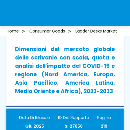
Home
Consumer Goods
Ladder Desks Market
Dimensioni del mercato globale
delle scrivanie con scala, quota e
analisi dell'impatto del COVID-19 e
regione (Nord America, Europa,
Asia Pacifico, America Latina,
Medio Oriente e Africa), 2023-2033
Data Di Rilascio
ID Del Rapporto
Pagina
Giu 2025
SII27858
219