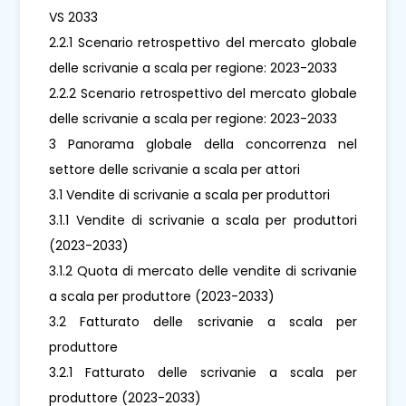
VS 2033
2.2.1 Scenario retrospettivo del mercato globale
delle scrivanie a scala per regione: 2023-2033
2.2.2 Scenario retrospettivo del mercato globale
delle scrivanie a scala per regione: 2023-2033
3 Panorama globale della concorrenza nel
settore delle scrivanie a scala per attori
3.1 Vendite di scrivanie a scala per produttori
3.1.1 Vendite di scrivanie a scala per produttori
(2023-2033)
3.1.2 Quota di mercato delle vendite di scrivanie
a scala per produttore (2023-2033)
3.2 Fatturato delle scrivanie a scala per
produttore
3.2.1 Fatturato delle scrivanie a scala per
produttore (2023-2033)