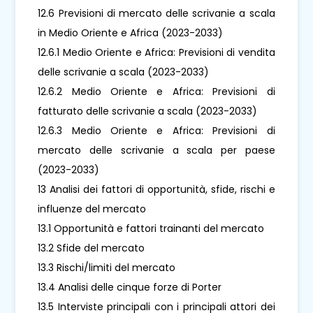
12.6 Previsioni di mercato delle scrivanie a scala
in Medio Oriente e Africa (2023-2033)
12.6.1 Medio Oriente e Africa: Previsioni di vendita
delle scrivanie a scala (2023-2033)
12.6.2 Medio Oriente e Africa: Previsioni di
fatturato delle scrivanie a scala (2023-2033)
12.6.3 Medio Oriente e Africa: Previsioni di
mercato delle scrivanie a scala per paese
(2023-2033)
13 Analisi dei fattori di opportunità, sfide, rischi e
influenze del mercato
13.1 Opportunità e fattori trainanti del mercato
13.2 Sfide del mercato
13.3 Rischi/limiti del mercato
13.4 Analisi delle cinque forze di Porter
13.5 Interviste principali con i principali attori dei