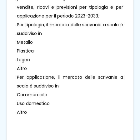
vendite, ricavi e previsioni per tipologia e per
applicazione per il periodo 2023-2033.
Per tipologia, il mercato delle scrivanie a scala è
suddiviso in
Metallo
Plastica
Legno
Altro
Per applicazione, il mercato delle scrivanie a
scala è suddiviso in
Commerciale
Uso domestico
Altro