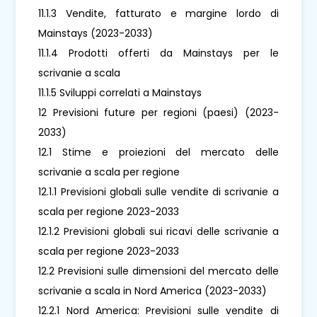
11.1.3 Vendite, fatturato e margine lordo di
Mainstays (2023-2033)
11.1.4 Prodotti offerti da Mainstays per le
scrivanie a scala
11.1.5 Sviluppi correlati a Mainstays
12 Previsioni future per regioni (paesi) (2023-
2033)
12.1 Stime e proiezioni del mercato delle
scrivanie a scala per regione
12.1.1 Previsioni globali sulle vendite di scrivanie a
scala per regione 2023-2033
12.1.2 Previsioni globali sui ricavi delle scrivanie a
scala per regione 2023-2033
12.2 Previsioni sulle dimensioni del mercato delle
scrivanie a scala in Nord America (2023-2033)
12.2.1 Nord America: Previsioni sulle vendite di