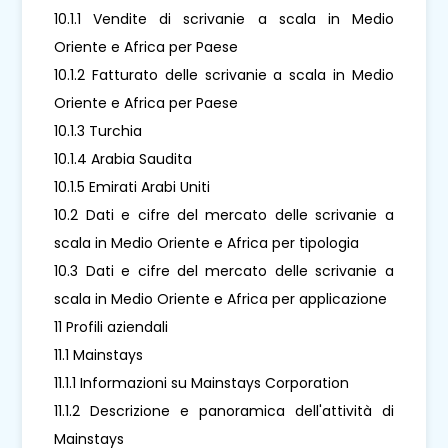
10.1.1 Vendite di scrivanie a scala in Medio
Oriente e Africa per Paese
10.1.2 Fatturato delle scrivanie a scala in Medio
Oriente e Africa per Paese
10.1.3 Turchia
10.1.4 Arabia Saudita
10.1.5 Emirati Arabi Uniti
10.2 Dati e cifre del mercato delle scrivanie a
scala in Medio Oriente e Africa per tipologia
10.3 Dati e cifre del mercato delle scrivanie a
scala in Medio Oriente e Africa per applicazione
11 Profili aziendali
11.1 Mainstays
11.1.1 Informazioni su Mainstays Corporation
11.1.2 Descrizione e panoramica dell'attività di
Mainstays