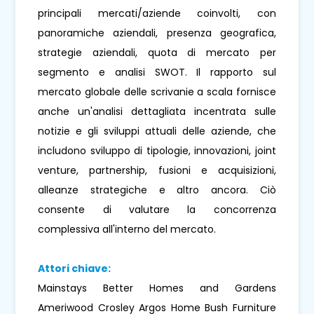
principali mercati/aziende coinvolti, con
panoramiche aziendali, presenza geografica,
strategie aziendali, quota di mercato per
segmento e analisi SWOT. Il rapporto sul
mercato globale delle scrivanie a scala fornisce
anche un'analisi dettagliata incentrata sulle
notizie e gli sviluppi attuali delle aziende, che
includono sviluppo di tipologie, innovazioni, joint
venture, partnership, fusioni e acquisizioni,
alleanze strategiche e altro ancora. Ciò
consente di valutare la concorrenza
complessiva all'interno del mercato.
Attori chiave:
Mainstays Better Homes and Gardens
Ameriwood Crosley Argos Home Bush Furniture