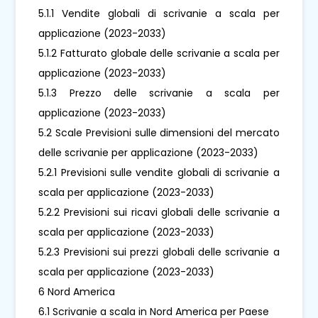
5.1.1 Vendite globali di scrivanie a scala per
applicazione (2023-2033)
5.1.2 Fatturato globale delle scrivanie a scala per
applicazione (2023-2033)
5.1.3 Prezzo delle scrivanie a scala per
applicazione (2023-2033)
5.2 Scale Previsioni sulle dimensioni del mercato
delle scrivanie per applicazione (2023-2033)
5.2.1 Previsioni sulle vendite globali di scrivanie a
scala per applicazione (2023-2033)
5.2.2 Previsioni sui ricavi globali delle scrivanie a
scala per applicazione (2023-2033)
5.2.3 Previsioni sui prezzi globali delle scrivanie a
scala per applicazione (2023-2033)
6 Nord America
6.1 Scrivanie a scala in Nord America per Paese