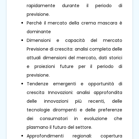
rapidamente durante il periodo di
previsione.
Perché il mercato della crema mascara è
dominante
Dimensioni e capacità del mercato
Previsione di crescita: analisi completa delle
attuali dimensioni del mercato, dati storici
e proiezioni future per il periodo di
previsione.
Tendenze emergenti e opportunità di
crescita Innovazioni: analisi approfondita
delle innovazioni più recenti, delle
tecnologie dirompenti e delle preferenze
dei consumatori in evoluzione che
plasmano il futuro del settore.
Approfondimenti regionali: copertura