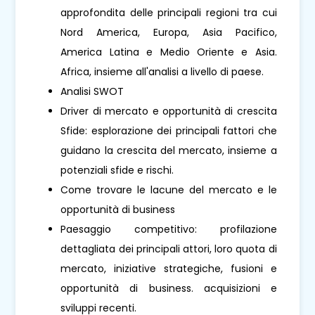
approfondita delle principali regioni tra cui
Nord America, Europa, Asia Pacifico,
America Latina e Medio Oriente e Asia.
Africa, insieme all'analisi a livello di paese.
Analisi SWOT
Driver di mercato e opportunità di crescita
Sfide: esplorazione dei principali fattori che
guidano la crescita del mercato, insieme a
potenziali sfide e rischi.
Come trovare le lacune del mercato e le
opportunità di business
Paesaggio competitivo: profilazione
dettagliata dei principali attori, loro quota di
mercato, iniziative strategiche, fusioni e
opportunità di business. acquisizioni e
sviluppi recenti.