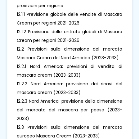
proiezioni per regione
12.1.1 Previsione globale delle vendite di Mascara
Cream per regioni 2021-2026
12.1.2 Previsione delle entrate globali di Mascara
Cream per regioni 2021-2026
12.2 Previsioni sulla dimensione del mercato
Mascara Cream del Nord America (2023-2033)
12.2.1 Nord America: previsioni di vendita di
mascara cream (2023-2033)
12.2.2 Nord America: previsione dei ricavi del
mascara cream (2023-2033)
12.2.3 Nord America: previsione della dimensione
del mercato del mascara per paese (2023-
2033)
12.3 Previsioni sulla dimensione del mercato
europeo Mascara Cream (2023-2033)