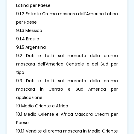
Latina per Paese
9.1.2 Entrate Crema mascara dell'America Latina
per Paese
9.1.3 Messico
9.1.4 Brasile
9.1.5 Argentina
9.2 Dati e fatti sul mercato della crema
mascara dell'America Centrale e del Sud per
tipo
9.3 Dati e fatti sul mercato della crema
mascara in Centro e Sud America per
applicazione
10 Medio Oriente e Africa
10.1 Medio Oriente e Africa Mascara Cream per
Paese
10.1.1 Vendite di crema mascara in Medio Oriente