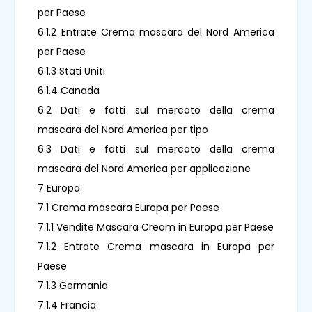
per Paese
6.1.2 Entrate Crema mascara del Nord America
per Paese
6.1.3 Stati Uniti
6.1.4 Canada
6.2 Dati e fatti sul mercato della crema
mascara del Nord America per tipo
6.3 Dati e fatti sul mercato della crema
mascara del Nord America per applicazione
7 Europa
7.1 Crema mascara Europa per Paese
7.1.1 Vendite Mascara Cream in Europa per Paese
7.1.2 Entrate Crema mascara in Europa per
Paese
7.1.3 Germania
7.1.4 Francia