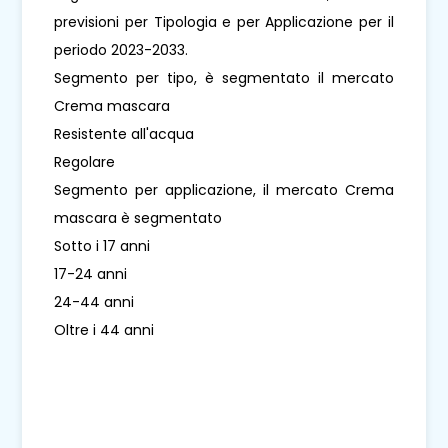
previsioni per Tipologia e per Applicazione per il
periodo 2023-2033.
Segmento per tipo, è segmentato il mercato
Crema mascara
Resistente all'acqua
Regolare
Segmento per applicazione, il mercato Crema
mascara è segmentato
Sotto i 17 anni
17-24 anni
24-44 anni
Oltre i 44 anni