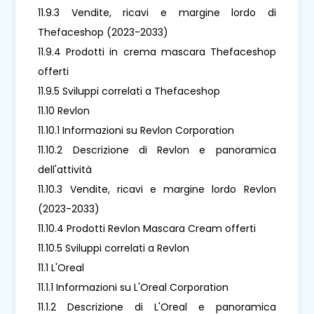
11.9.3 Vendite, ricavi e margine lordo di
Thefaceshop (2023-2033)
11.9.4 Prodotti in crema mascara Thefaceshop
offerti
11.9.5 Sviluppi correlati a Thefaceshop
11.10 Revlon
11.10.1 Informazioni su Revlon Corporation
11.10.2 Descrizione di Revlon e panoramica
dell'attività
11.10.3 Vendite, ricavi e margine lordo Revlon
(2023-2033)
11.10.4 Prodotti Revlon Mascara Cream offerti
11.10.5 Sviluppi correlati a Revlon
11.1 L'Oreal
11.1.1 Informazioni su L'Oreal Corporation
11.1.2 Descrizione di L'Oreal e panoramica