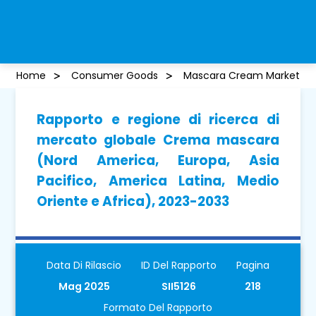
Home
Consumer Goods
Mascara Cream Market
Rapporto e regione di ricerca di
mercato globale Crema mascara
(Nord America, Europa, Asia
Pacifico, America Latina, Medio
Oriente e Africa), 2023-2033
Data Di Rilascio
ID Del Rapporto
Pagina
Mag 2025
SII5126
218
Formato Del Rapporto