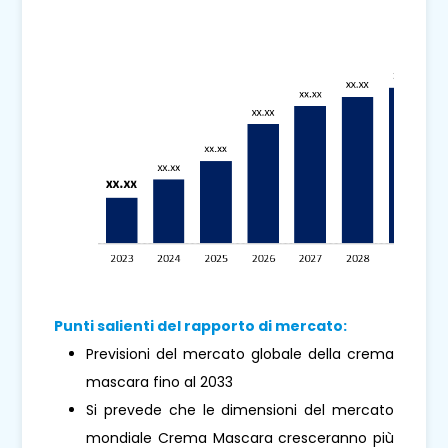
Punti salienti del rapporto di mercato:
Previsioni del mercato globale della crema
mascara fino al 2033
Si prevede che le dimensioni del mercato
mondiale Crema Mascara cresceranno più