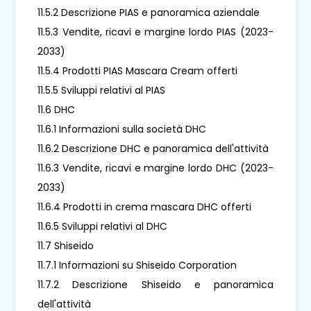
11.5.2 Descrizione PIAS e panoramica aziendale
11.5.3 Vendite, ricavi e margine lordo PIAS (2023-
2033)
11.5.4 Prodotti PIAS Mascara Cream offerti
11.5.5 Sviluppi relativi al PIAS
11.6 DHC
11.6.1 Informazioni sulla società DHC
11.6.2 Descrizione DHC e panoramica dell'attività
11.6.3 Vendite, ricavi e margine lordo DHC (2023-
2033)
11.6.4 Prodotti in crema mascara DHC offerti
11.6.5 Sviluppi relativi al DHC
11.7 Shiseido
11.7.1 Informazioni su Shiseido Corporation
11.7.2 Descrizione Shiseido e panoramica
dell'attività