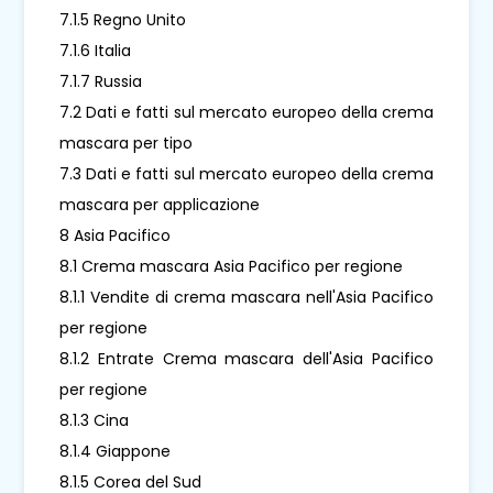
7.1.5 Regno Unito
7.1.6 Italia
7.1.7 Russia
7.2 Dati e fatti sul mercato europeo della crema
mascara per tipo
7.3 Dati e fatti sul mercato europeo della crema
mascara per applicazione
8 Asia Pacifico
8.1 Crema mascara Asia Pacifico per regione
8.1.1 Vendite di crema mascara nell'Asia Pacifico
per regione
8.1.2 Entrate Crema mascara dell'Asia Pacifico
per regione
8.1.3 Cina
8.1.4 Giappone
8.1.5 Corea del Sud