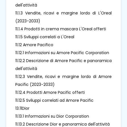
dell'attività
11.1.3 Vendite, ricavi e margine lordo di L'Oreal
(2023-2033)
11.1.4 Prodotti in crema mascara L'Oreal offerti
11.1.5 Sviluppi correlati a L'Oreal
11.12 Amore Pacifico
11.12.1 Informazioni su Amore Pacific Corporation
11.12.2 Descrizione di Amore Pacific e panoramica
dell'attività
11.12.3 Vendite, ricavi e margine lordo di Amore
Pacific (2023-2033)
11.12.4 Prodotti Amore Pacific offerti
11.12.5 Sviluppi correlati ad Amore Pacific
13.11Dior
11.13.1 Informazioni su Dior Corporation
11.13.2 Descrizione Dior e panoramica dell'attività