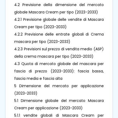
4.2 Previsione della dimensione del mercato
globale Mascara Cream per tipo (2023-2033)
4.2.1 Previsione globale delle vendite di Mascara
Cream per tipo (2023-2033)
4.2.2 Previsione delle entrate globali di Crema
mascara per tipo (2023-2033)
4.2.3 Previsioni sul prezzo di vendita medio (ASP)
della crema mascara per tipo (2023-2033)
4.3 Quota di mercato globale del mascara per
fascia di prezzo (2023-2033): fascia bassa,
fascia media e fascia alta
5 Dimensione del mercato per applicazione
(2023-2033)
5.1 Dimensione globale del mercato Mascara
Cream per applicazione (2023-2033)
5.1.1 vendite globali di Mascara Cream per