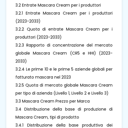
3.2 Entrate Mascara Cream per i produttori
3.2.1 Entrate Mascara Cream per i produttori
(2023-2033)
3.2.2 Quota di entrate Mascara Cream per i
produttori (2023-2033)
3.2.3 Rapporto di concentrazione del mercato
globale Mascara Cream (CR5 e HHI) (2023-
2033)
3.2.4 Le prime 10 e le prime 5 aziende globali per
fatturato mascara nel 2023
3.2.5 Quota di mercato globale Mascara Cream
per tipo di azienda (Livello 1, Livello 2 e Livello 3)
3.3 Mascara Cream Prezzo per Marca
3.4 Distribuzione della base di produzione di
Mascara Cream, tipi di prodotto
3.4.1 Distribuzione della base produttiva dei