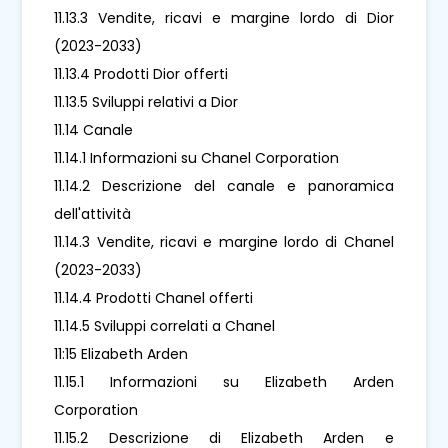
11.13.3 Vendite, ricavi e margine lordo di Dior
(2023-2033)
11.13.4 Prodotti Dior offerti
11.13.5 Sviluppi relativi a Dior
11.14 Canale
11.14.1 Informazioni su Chanel Corporation
11.14.2 Descrizione del canale e panoramica
dell'attività
11.14.3 Vendite, ricavi e margine lordo di Chanel
(2023-2033)
11.14.4 Prodotti Chanel offerti
11.14.5 Sviluppi correlati a Chanel
11:15 Elizabeth Arden
11.15.1 Informazioni su Elizabeth Arden
Corporation
11.15.2 Descrizione di Elizabeth Arden e