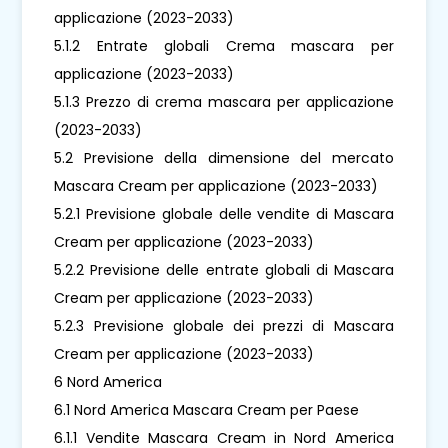
applicazione (2023-2033)
5.1.2 Entrate globali Crema mascara per
applicazione (2023-2033)
5.1.3 Prezzo di crema mascara per applicazione
(2023-2033)
5.2 Previsione della dimensione del mercato
Mascara Cream per applicazione (2023-2033)
5.2.1 Previsione globale delle vendite di Mascara
Cream per applicazione (2023-2033)
5.2.2 Previsione delle entrate globali di Mascara
Cream per applicazione (2023-2033)
5.2.3 Previsione globale dei prezzi di Mascara
Cream per applicazione (2023-2033)
6 Nord America
6.1 Nord America Mascara Cream per Paese
6.1.1 Vendite Mascara Cream in Nord America