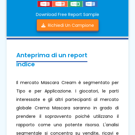
Download Free Report Sample
Richiedi Un Campione
Anteprima di un report
indice
Il mercato Mascara Cream è segmentato per
Tipo e per Applicazione. I giocatori, le parti
interessate e gli altri partecipanti al mercato
globale Crema Mascara saranno in grado di
prendere il sopravvento poiché utilizzano il
rapporto come una potente risorsa. L'analisi
segmentale si concentra su vendite, ricavi e