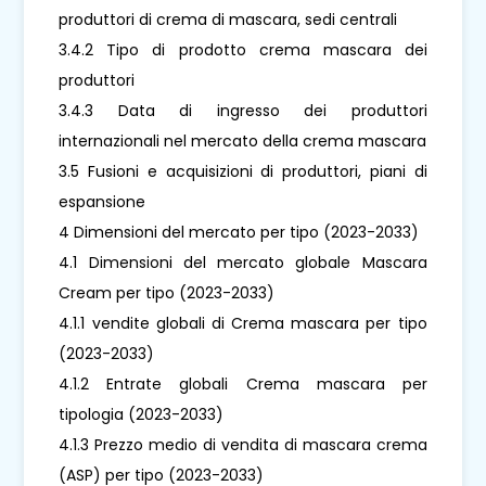
produttori di crema di mascara, sedi centrali
3.4.2 Tipo di prodotto crema mascara dei
produttori
3.4.3 Data di ingresso dei produttori
internazionali nel mercato della crema mascara
3.5 Fusioni e acquisizioni di produttori, piani di
espansione
4 Dimensioni del mercato per tipo (2023-2033)
4.1 Dimensioni del mercato globale Mascara
Cream per tipo (2023-2033)
4.1.1 vendite globali di Crema mascara per tipo
(2023-2033)
4.1.2 Entrate globali Crema mascara per
tipologia (2023-2033)
4.1.3 Prezzo medio di vendita di mascara crema
(ASP) per tipo (2023-2033)