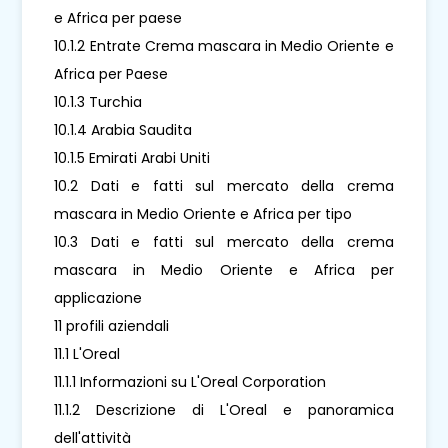
e Africa per paese
10.1.2 Entrate Crema mascara in Medio Oriente e
Africa per Paese
10.1.3 Turchia
10.1.4 Arabia Saudita
10.1.5 Emirati Arabi Uniti
10.2 Dati e fatti sul mercato della crema
mascara in Medio Oriente e Africa per tipo
10.3 Dati e fatti sul mercato della crema
mascara in Medio Oriente e Africa per
applicazione
11 profili aziendali
11.1 L'Oreal
11.1.1 Informazioni su L'Oreal Corporation
11.1.2 Descrizione di L'Oreal e panoramica
dell'attività