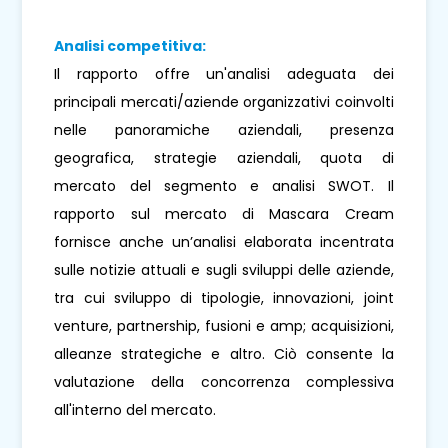
Analisi competitiva:
Il rapporto offre un'analisi adeguata dei
principali mercati/aziende organizzativi coinvolti
nelle panoramiche aziendali, presenza
geografica, strategie aziendali, quota di
mercato del segmento e analisi SWOT. Il
rapporto sul mercato di Mascara Cream
fornisce anche un’analisi elaborata incentrata
sulle notizie attuali e sugli sviluppi delle aziende,
tra cui sviluppo di tipologie, innovazioni, joint
venture, partnership, fusioni e amp; acquisizioni,
alleanze strategiche e altro. Ciò consente la
valutazione della concorrenza complessiva
all'interno del mercato.