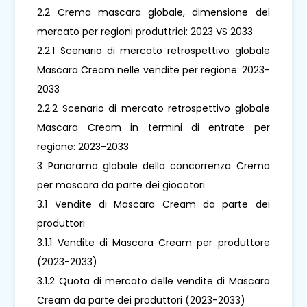
2.2 Crema mascara globale, dimensione del
mercato per regioni produttrici: 2023 VS 2033
2.2.1 Scenario di mercato retrospettivo globale
Mascara Cream nelle vendite per regione: 2023-
2033
2.2.2 Scenario di mercato retrospettivo globale
Mascara Cream in termini di entrate per
regione: 2023-2033
3 Panorama globale della concorrenza Crema
per mascara da parte dei giocatori
3.1 Vendite di Mascara Cream da parte dei
produttori
3.1.1 Vendite di Mascara Cream per produttore
(2023-2033)
3.1.2 Quota di mercato delle vendite di Mascara
Cream da parte dei produttori (2023-2033)