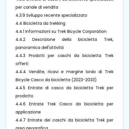
per canale di vendita
4.3.9 Sviluppo recente specializzato
4.4 Bicicletta da trekking
4.4.1 Informazioni su Trek Bicycle Corporation
4.4.2 Descrizione della bicicletta Trek,
panoramica dell'attività
4.4.3 Prodotti per caschi da bicicletta Trek
offerti
4.4.4 Vendite, ricavi e margine lordo di Trek
Bicycle Casco da bicicletta (2023-2033)
4.4.5 Entrate di casco da bicicletta Trek per
prodotto
4.4.6 Entrate Trek Casco da bicicletta per
applicazione
4.4.7 Entrate dei caschi da bicicletta Trek per
area geografica