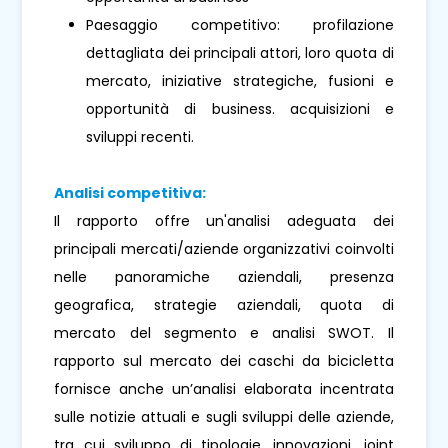
Paesaggio competitivo: profilazione
dettagliata dei principali attori, loro quota di
mercato, iniziative strategiche, fusioni e
opportunità di business. acquisizioni e
sviluppi recenti.
Analisi competitiva:
Il rapporto offre un'analisi adeguata dei
principali mercati/aziende organizzativi coinvolti
nelle panoramiche aziendali, presenza
geografica, strategie aziendali, quota di
mercato del segmento e analisi SWOT. Il
rapporto sul mercato dei caschi da bicicletta
fornisce anche un’analisi elaborata incentrata
sulle notizie attuali e sugli sviluppi delle aziende,
tra cui sviluppo di tipologie, innovazioni, joint