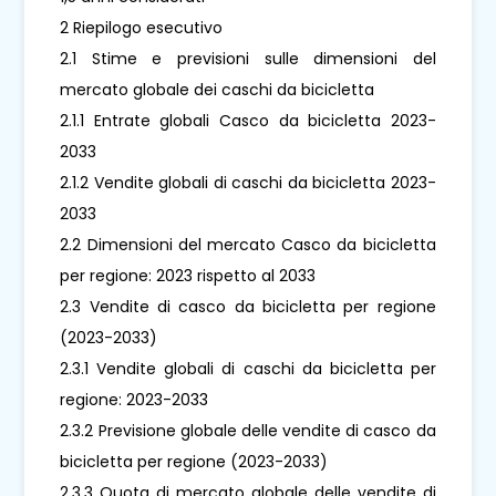
2 Riepilogo esecutivo
2.1 Stime e previsioni sulle dimensioni del
mercato globale dei caschi da bicicletta
2.1.1 Entrate globali Casco da bicicletta 2023-
2033
2.1.2 Vendite globali di caschi da bicicletta 2023-
2033
2.2 Dimensioni del mercato Casco da bicicletta
per regione: 2023 rispetto al 2033
2.3 Vendite di casco da bicicletta per regione
(2023-2033)
2.3.1 Vendite globali di caschi da bicicletta per
regione: 2023-2033
2.3.2 Previsione globale delle vendite di casco da
bicicletta per regione (2023-2033)
2.3.3 Quota di mercato globale delle vendite di