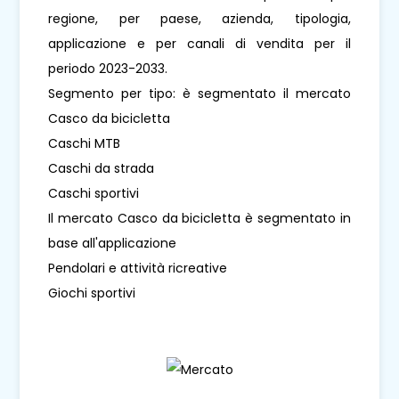
regione, per paese, azienda, tipologia,
applicazione e per canali di vendita per il
periodo 2023-2033.
Segmento per tipo: è segmentato il mercato
Casco da bicicletta
Caschi MTB
Caschi da strada
Caschi sportivi
Il mercato Casco da bicicletta è segmentato in
base all'applicazione
Pendolari e attività ricreative
Giochi sportivi