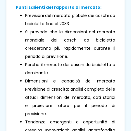
Punti salienti del rapporto di mercato:
Previsioni del mercato globale dei caschi da
bicicletta fino al 2033
Si prevede che le dimensioni del mercato
mondiale dei caschi da bicicletta
cresceranno più rapidamente durante il
periodo di previsione.
Perché il mercato dei caschi da bicicletta è
dominante
Dimensioni e capacità del mercato
Previsione di crescita: analisi completa delle
attuali dimensioni del mercato, dati storici
e proiezioni future per il periodo di
previsione.
Tendenze emergenti e opportunità di
crescita Innovazioni: analisi approfondita