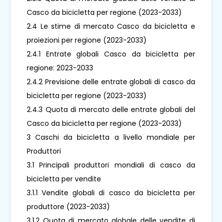
Casco da bicicletta per regione (2023-2033)
2.4 Le stime di mercato Casco da bicicletta e
proiezioni per regione (2023-2033)
2.4.1 Entrate globali Casco da bicicletta per
regione: 2023-2033
2.4.2 Previsione delle entrate globali di casco da
bicicletta per regione (2023-2033)
2.4.3 Quota di mercato delle entrate globali del
Casco da bicicletta per regione (2023-2033)
3 Caschi da bicicletta a livello mondiale per
Produttori
3.1 Principali produttori mondiali di casco da
bicicletta per vendite
3.1.1 Vendite globali di casco da bicicletta per
produttore (2023-2033)
3.1.2 Quota di mercato globale delle vendite di