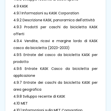
4.9 KASK
4.9.1 Informazioni su KASK Corporation
4.9.2 Descrizione KASK, panoramica dell'attività
4.9.3 Prodotti per caschi da bicicletta KASK
offerti
4.9.4 Vendite, ricavi e margine lordo di KASK
casco da bicicletta (2023-2033)
4.9.5 Entrate del casco da bicicletta KASK per
prodotto
4.9.6 Entrate KASK Casco da bicicletta per
applicazione
4.9.7 Entrate dei caschi da bicicletta KASK per
area geografica
4.9.8 Sviluppo recente di KASK
4.10 MET
4.10.1 Informazioni sulla MET Corporation