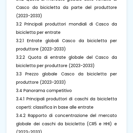
Casco da bicicletta da parte del produttore
(2023-2033)
3.2 Principali produttori mondiali di Casco da
bicicletta per entrate
3.2.1 Entrate globali Casco da bicicletta per
produttore (2023-2033)
3.2.2 Quota di entrate globale del Casco da
bicicletta per produttore (2023-2033)
3.3 Prezzo globale Casco da bicicletta per
produttore (2023-2033)
3.4 Panorama competitivo
3.4.1 Principali produttori di caschi da bicicletta
coperti: classifica in base alle entrate
3.4.2 Rapporto di concentrazione del mercato
globale dei caschi da bicicletta (CR5 e HHI) e
(2023-2033)