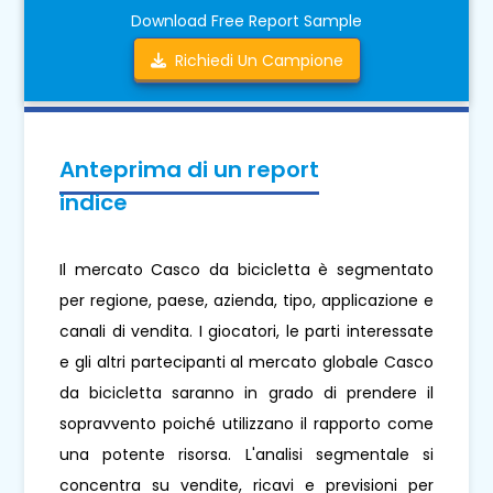
Download Free Report Sample
Richiedi Un Campione
Anteprima di un report
indice
Il mercato Casco da bicicletta è segmentato
per regione, paese, azienda, tipo, applicazione e
canali di vendita. I giocatori, le parti interessate
e gli altri partecipanti al mercato globale Casco
da bicicletta saranno in grado di prendere il
sopravvento poiché utilizzano il rapporto come
una potente risorsa. L'analisi segmentale si
concentra su vendite, ricavi e previsioni per