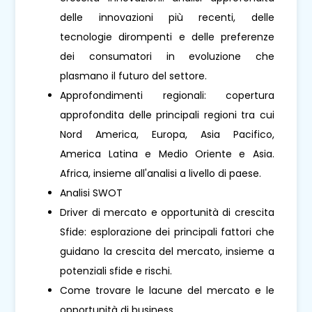
delle innovazioni più recenti, delle
tecnologie dirompenti e delle preferenze
dei consumatori in evoluzione che
plasmano il futuro del settore.
Approfondimenti regionali: copertura
approfondita delle principali regioni tra cui
Nord America, Europa, Asia Pacifico,
America Latina e Medio Oriente e Asia.
Africa, insieme all'analisi a livello di paese.
Analisi SWOT
Driver di mercato e opportunità di crescita
Sfide: esplorazione dei principali fattori che
guidano la crescita del mercato, insieme a
potenziali sfide e rischi.
Come trovare le lacune del mercato e le
opportunità di business