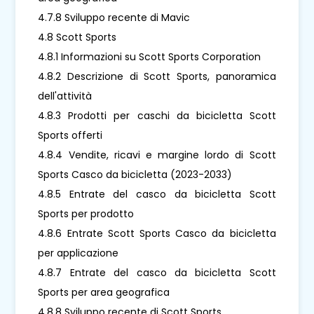
4.7.8 Sviluppo recente di Mavic
4.8 Scott Sports
4.8.1 Informazioni su Scott Sports Corporation
4.8.2 Descrizione di Scott Sports, panoramica
dell'attività
4.8.3 Prodotti per caschi da bicicletta Scott
Sports offerti
4.8.4 Vendite, ricavi e margine lordo di Scott
Sports Casco da bicicletta (2023-2033)
4.8.5 Entrate del casco da bicicletta Scott
Sports per prodotto
4.8.6 Entrate Scott Sports Casco da bicicletta
per applicazione
4.8.7 Entrate del casco da bicicletta Scott
Sports per area geografica
4.8.8 Sviluppo recente di Scott Sports