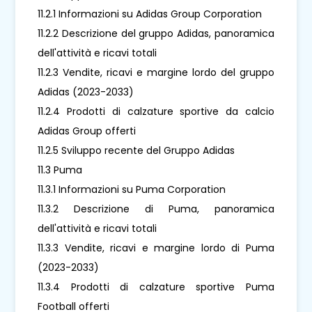
11.2.1 Informazioni su Adidas Group Corporation
11.2.2 Descrizione del gruppo Adidas, panoramica
dell'attività e ricavi totali
11.2.3 Vendite, ricavi e margine lordo del gruppo
Adidas (2023-2033)
11.2.4 Prodotti di calzature sportive da calcio
Adidas Group offerti
11.2.5 Sviluppo recente del Gruppo Adidas
11.3 Puma
11.3.1 Informazioni su Puma Corporation
11.3.2 Descrizione di Puma, panoramica
dell'attività e ricavi totali
11.3.3 Vendite, ricavi e margine lordo di Puma
(2023-2033)
11.3.4 Prodotti di calzature sportive Puma
Football offerti