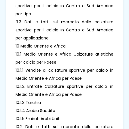
sportive per il calcio in Centro e Sud America
per tipo
9.3 Dati e fatti sul mercato delle calzature
sportive per il calcio in Centro e Sud America
per applicazione
10 Medio Oriente e Africa
10.1 Medio Oriente e Africa Calzature atletiche
per calcio per Paese
10.1.1 Vendite di calzature sportive per calcio in
Medio Oriente e Africa per Paese
10.1.2 Entrate Calzature sportive per calcio in
Medio Oriente e Africa per Paese
10.1.3 Turchia
10.1.4 Arabia Saudita
10.1.5 Emirati Arabi Uniti
10.2 Dati e fatti sul mercato delle calzature