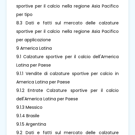
sportive per il calcio nella regione Asia Pacifico
per tipo
8.3 Dati e fatti sul mercato delle calzature
sportive per il calcio nella regione Asia Pacifico
per applicazione
9 America Latina
9.1 Calzature sportive per il calcio dell'America
Latina per Paese
9.1.1 Vendite di calzature sportive per calcio in
America Latina per Paese
9.1.2 Entrate Calzature sportive per il calcio
dell'America Latina per Paese
9.1.3 Messico
9.1.4 Brasile
9.1.5 Argentina
9.2 Dati e fatti sul mercato delle calzature