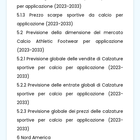
per applicazione (2023-2033)
5.1.3 Prezzo scarpe sportive da calcio per
applicazione (2023-2033)
5.2 Previsione della dimensione del mercato
Calcio Athletic Footwear per applicazione
(2023-2033)
5.2.1 Previsione globale delle vendite di Calzature
sportive per calcio per applicazione (2023-
2033)
5.2.2 Previsione delle entrate globali di Calzature
sportive per calcio per applicazione (2023-
2033)
5.2.3 Previsione globale dei prezzi delle calzature
sportive per calcio per applicazione (2023-
2033)
6 Nord America