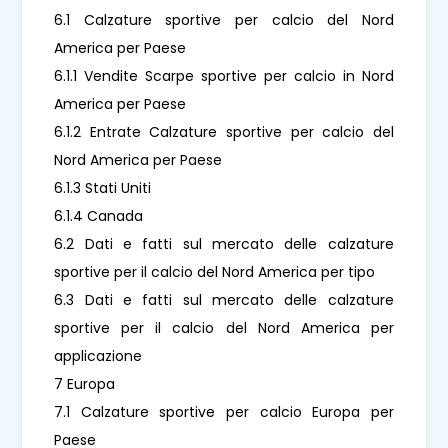
6.1 Calzature sportive per calcio del Nord
America per Paese
6.1.1 Vendite Scarpe sportive per calcio in Nord
America per Paese
6.1.2 Entrate Calzature sportive per calcio del
Nord America per Paese
6.1.3 Stati Uniti
6.1.4 Canada
6.2 Dati e fatti sul mercato delle calzature
sportive per il calcio del Nord America per tipo
6.3 Dati e fatti sul mercato delle calzature
sportive per il calcio del Nord America per
applicazione
7 Europa
7.1 Calzature sportive per calcio Europa per
Paese