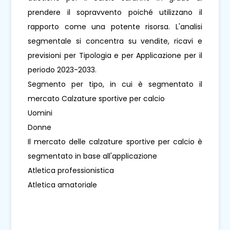
prendere il sopravvento poiché utilizzano il
rapporto come una potente risorsa. L'analisi
segmentale si concentra su vendite, ricavi e
previsioni per Tipologia e per Applicazione per il
periodo 2023-2033.
Segmento per tipo, in cui è segmentato il
mercato Calzature sportive per calcio
Uomini
Donne
Il mercato delle calzature sportive per calcio è
segmentato in base all'applicazione
Atletica professionistica
Atletica amatoriale