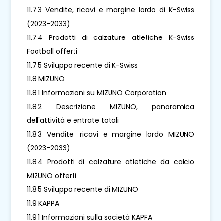
11.7.3 Vendite, ricavi e margine lordo di K-Swiss
(2023-2033)
11.7.4 Prodotti di calzature atletiche K-Swiss
Football offerti
11.7.5 Sviluppo recente di K-Swiss
11.8 MIZUNO
11.8.1 Informazioni su MIZUNO Corporation
11.8.2 Descrizione MIZUNO, panoramica
dell'attività e entrate totali
11.8.3 Vendite, ricavi e margine lordo MIZUNO
(2023-2033)
11.8.4 Prodotti di calzature atletiche da calcio
MIZUNO offerti
11.8.5 Sviluppo recente di MIZUNO
11.9 KAPPA
11.9.1 Informazioni sulla società KAPPA