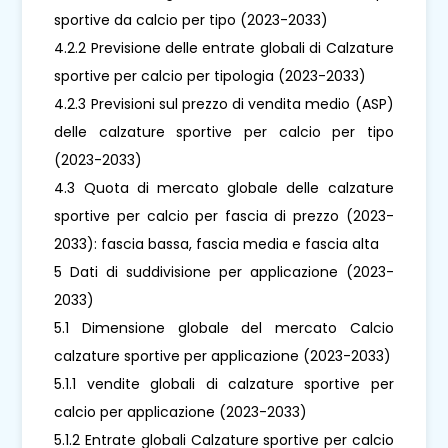
sportive da calcio per tipo (2023-2033)
4.2.2 Previsione delle entrate globali di Calzature
sportive per calcio per tipologia (2023-2033)
4.2.3 Previsioni sul prezzo di vendita medio (ASP)
delle calzature sportive per calcio per tipo
(2023-2033)
4.3 Quota di mercato globale delle calzature
sportive per calcio per fascia di prezzo (2023-
2033): fascia bassa, fascia media e fascia alta
5 Dati di suddivisione per applicazione (2023-
2033)
5.1 Dimensione globale del mercato Calcio
calzature sportive per applicazione (2023-2033)
5.1.1 vendite globali di calzature sportive per
calcio per applicazione (2023-2033)
5.1.2 Entrate globali Calzature sportive per calcio