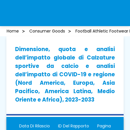
Home
Consumer Goods
Football Athletic Footwear
Dimensione, quota e analisi
dell’impatto globale di Calzature
sportive da calcio e analisi
dell’impatto di COVID-19 e regione
(Nord America, Europa, Asia
Pacifico, America Latina, Medio
Oriente e Africa), 2023-2033
Data Di Rilascio
ID Del Rapporto
Pagina