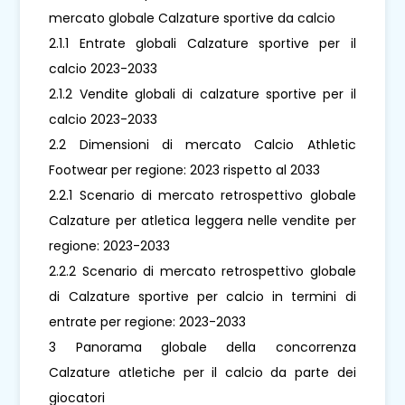
mercato globale Calzature sportive da calcio
2.1.1 Entrate globali Calzature sportive per il
calcio 2023-2033
2.1.2 Vendite globali di calzature sportive per il
calcio 2023-2033
2.2 Dimensioni di mercato Calcio Athletic
Footwear per regione: 2023 rispetto al 2033
2.2.1 Scenario di mercato retrospettivo globale
Calzature per atletica leggera nelle vendite per
regione: 2023-2033
2.2.2 Scenario di mercato retrospettivo globale
di Calzature sportive per calcio in termini di
entrate per regione: 2023-2033
3 Panorama globale della concorrenza
Calzature atletiche per il calcio da parte dei
giocatori