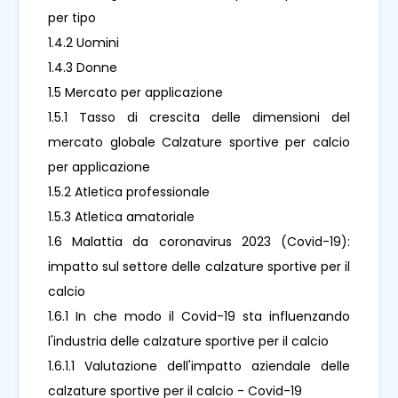
per tipo
1.4.2 Uomini
1.4.3 Donne
1.5 Mercato per applicazione
1.5.1 Tasso di crescita delle dimensioni del
mercato globale Calzature sportive per calcio
per applicazione
1.5.2 Atletica professionale
1.5.3 Atletica amatoriale
1.6 Malattia da coronavirus 2023 (Covid-19):
impatto sul settore delle calzature sportive per il
calcio
1.6.1 In che modo il Covid-19 sta influenzando
l'industria delle calzature sportive per il calcio
1.6.1.1 Valutazione dell'impatto aziendale delle
calzature sportive per il calcio - Covid-19