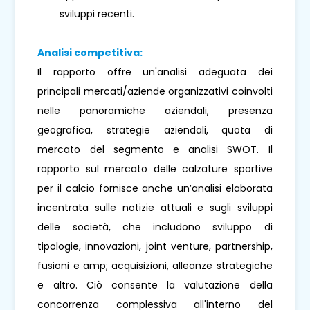
sviluppi recenti.
Analisi competitiva:
Il rapporto offre un'analisi adeguata dei
principali mercati/aziende organizzativi coinvolti
nelle panoramiche aziendali, presenza
geografica, strategie aziendali, quota di
mercato del segmento e analisi SWOT. Il
rapporto sul mercato delle calzature sportive
per il calcio fornisce anche un’analisi elaborata
incentrata sulle notizie attuali e sugli sviluppi
delle società, che includono sviluppo di
tipologie, innovazioni, joint venture, partnership,
fusioni e amp; acquisizioni, alleanze strategiche
e altro. Ciò consente la valutazione della
concorrenza complessiva all'interno del