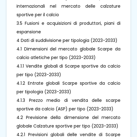
internazionali nel mercato delle calzature
sportive per il calcio
3.5 Fusioni e acquisizioni di produttori, piani di
espansione
4 Dati di suddivisione per tipologia (2023-2033)
4.1 Dimensioni del mercato globale Scarpe da
calcio atletiche per tipo (2023-2033)
4.1.1 Vendite globali di Scarpe sportive da calcio
per tipo (2023-2033)
4.1.2 Entrate globali Scarpe sportive da calcio
per tipologia (2023-2033)
4.1.3 Prezzo medio di vendita delle scarpe
sportive da calcio (ASP) per tipo (2023-2033)
4.2 Previsione della dimensione del mercato
globale Calzature sportive per tipo (2023-2033)
4.2.1 Previsioni globali delle vendite di Scarpe