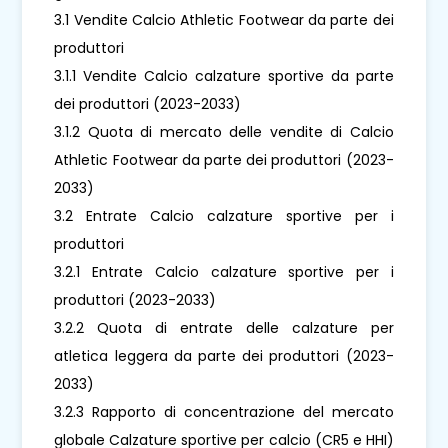
3.1 Vendite Calcio Athletic Footwear da parte dei
produttori
3.1.1 Vendite Calcio calzature sportive da parte
dei produttori (2023-2033)
3.1.2 Quota di mercato delle vendite di Calcio
Athletic Footwear da parte dei produttori (2023-
2033)
3.2 Entrate Calcio calzature sportive per i
produttori
3.2.1 Entrate Calcio calzature sportive per i
produttori (2023-2033)
3.2.2 Quota di entrate delle calzature per
atletica leggera da parte dei produttori (2023-
2033)
3.2.3 Rapporto di concentrazione del mercato
globale Calzature sportive per calcio (CR5 e HHI)