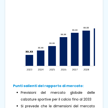
Punti salienti del rapporto di mercato:
Previsioni del mercato globale delle
calzature sportive per il calcio fino al 2033
Si prevede che le dimensioni del mercato