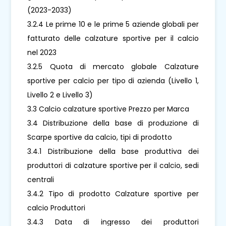
(2023-2033)
3.2.4 Le prime 10 e le prime 5 aziende globali per
fatturato delle calzature sportive per il calcio
nel 2023
3.2.5 Quota di mercato globale Calzature
sportive per calcio per tipo di azienda (Livello 1,
Livello 2 e Livello 3)
3.3 Calcio calzature sportive Prezzo per Marca
3.4 Distribuzione della base di produzione di
Scarpe sportive da calcio, tipi di prodotto
3.4.1 Distribuzione della base produttiva dei
produttori di calzature sportive per il calcio, sedi
centrali
3.4.2 Tipo di prodotto Calzature sportive per
calcio Produttori
3.4.3 Data di ingresso dei produttori