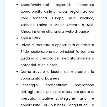
Approfondimenti regionali: copertura
approfondita delle principali regioni tra cui
Nord America, Europa, Asia Pacifico,
America Latina e Medio Oriente e Asia.
Africa, insieme all'analisi a livello di paese.
Analisi SWOT
Driver di mercato e opportunità di crescita
Sfide: esplorazione dei principali fattori che
guidano la crescita del mercato, insieme a
potenziali sfide e rischi.
Come trovare le lacune del mercato e le
opportunità di business
Paesaggio competitivo: profilazione
dettagliata dei principali attori, loro quota di
mercato, iniziative strategiche, fusioni e
opportunità di business. acquisizioni e