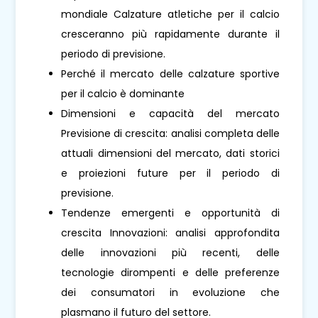
mondiale Calzature atletiche per il calcio
cresceranno più rapidamente durante il
periodo di previsione.
Perché il mercato delle calzature sportive
per il calcio è dominante
Dimensioni e capacità del mercato
Previsione di crescita: analisi completa delle
attuali dimensioni del mercato, dati storici
e proiezioni future per il periodo di
previsione.
Tendenze emergenti e opportunità di
crescita Innovazioni: analisi approfondita
delle innovazioni più recenti, delle
tecnologie dirompenti e delle preferenze
dei consumatori in evoluzione che
plasmano il futuro del settore.