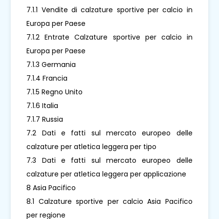
7.1.1 Vendite di calzature sportive per calcio in
Europa per Paese
7.1.2 Entrate Calzature sportive per calcio in
Europa per Paese
7.1.3 Germania
7.1.4 Francia
7.1.5 Regno Unito
7.1.6 Italia
7.1.7 Russia
7.2 Dati e fatti sul mercato europeo delle
calzature per atletica leggera per tipo
7.3 Dati e fatti sul mercato europeo delle
calzature per atletica leggera per applicazione
8 Asia Pacifico
8.1 Calzature sportive per calcio Asia Pacifico
per regione