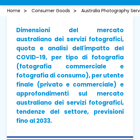
Home
Consumer Goods
Australia Photography Ser
Dimensioni del mercato
australiano dei servizi fotografici,
quota e analisi dell'impatto del
COVID-19, per tipo di fotografia
(fotografia commerciale e
fotografia di consumo), per utente
finale (privato e commerciale) e
approfondimenti sul mercato
australiano dei servizi fotografici,
tendenze del settore, previsioni
fino al 2033.