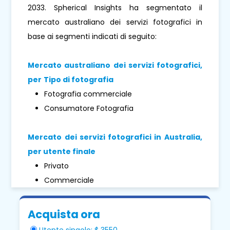
2033. Spherical Insights ha segmentato il
mercato australiano dei servizi fotografici in
base ai segmenti indicati di seguito:
Mercato australiano dei servizi fotografici,
per
Tipo di fotografia
Fotografia commerciale
Consumatore Fotografia
Mercato dei servizi fotografici in Australia,
per utente finale
Privato
Commerciale
Acquista ora
Utente singolo: $ 3550