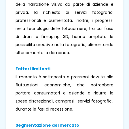
della narrazione visiva da parte di aziende e
privati, la richiesta di servizi fotografici
professionali è aumentata. Inoltre, i progressi
nella tecnologia delle fotocamere, tra cui l'uso
di droni e l'imaging 3D, hanno ampliato le
possibilità creative nella fotografia, alimentando
ulteriormente la domanda.
Fattori limitanti
Il mercato è sottoposto a pressioni dovute alle
fluttuazioni economiche, che potrebbero
portare consumatori e aziende a ridurre le
spese discrezionali, compresi i servizi fotografici,
durante le fasi di recessione.
Segmentazione del mercato