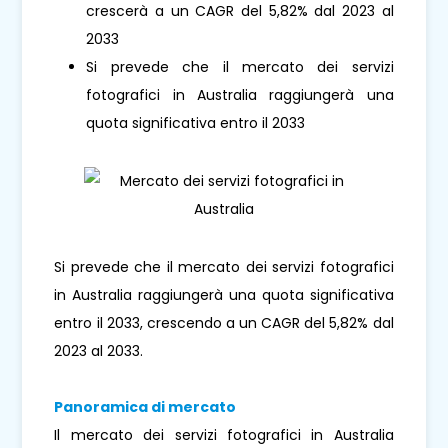
crescerà a un CAGR del 5,82% dal 2023 al
2033
Si prevede che il mercato dei servizi
fotografici in Australia raggiungerà una
quota significativa entro il 2033
Si prevede che il mercato dei servizi fotografici
in Australia raggiungerà una quota significativa
entro il 2033, crescendo a un CAGR del 5,82% dal
2023 al 2033.
Panoramica di mercato
Il mercato dei servizi fotografici in Australia