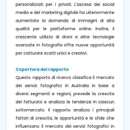
personalizzati per i privati. L'ascesa dei social
media e del marketing digitale ha ulteriormente
aumentato la domanda di immagini di alta
qualità per le piattaforme online. Inoltre, il
crescente utilizzo di droni e altre tecnologie
avanzate in fotografia offre nuove opportunità
per catturare scatti unici e creativi.
Copertura del rapporto
Questo rapporto di ricerca classifica il mercato
dei servizi fotografici in Australia in base a
diversi segmenti e regioni, prevede la crescita
del fatturato e analizza le tendenze in ciascun
sottomercato. Il rapporto analizza i principali
fattori di crescita, le opportunità e le sfide che
influenzano il mercato dei servizi fotografici in