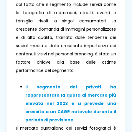
dal fatto che il segmento include servizi come
la fotografia di matrimoni, ritratti, eventi e
famiglia, rivolti a singoli consumatori. La
crescente domanda di immagini personalizzate
e di alta qualità, trainata dalle tendenze dei
social media e dalla crescente importanza dei
contenuti visivi nel personal branding, è stata un
fattore chiave alla base delle ottime
performance del segmento.
Il segmento dei privati ​​ha
rappresentato la quota di mercato più
elevata nel 2023 e si prevede una
crescita a un CAGR notevole durante il
periodo di previsione.
Il mercato australiano dei servizi fotografici è