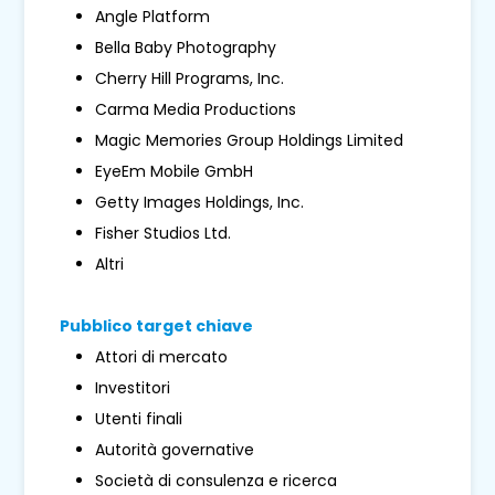
Angle Platform
Bella Baby Photography
Cherry Hill Programs, Inc.
Carma Media Productions
Magic Memories Group Holdings Limited
EyeEm Mobile GmbH
Getty Images Holdings, Inc.
Fisher Studios Ltd.
Altri
Pubblico target chiave
Attori di mercato
Investitori
Utenti finali
Autorità governative
Società di consulenza e ricerca