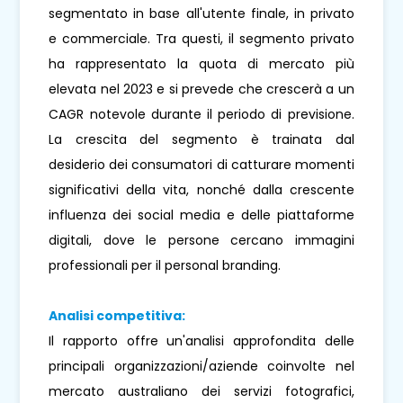
segmentato in base all'utente finale, in privato
e commerciale. Tra questi, il segmento privato
ha rappresentato la quota di mercato più
elevata nel 2023 e si prevede che crescerà a un
CAGR notevole durante il periodo di previsione.
La crescita del segmento è trainata dal
desiderio dei consumatori di catturare momenti
significativi della vita, nonché dalla crescente
influenza dei social media e delle piattaforme
digitali, dove le persone cercano immagini
professionali per il personal branding.
Analisi competitiva:
Il rapporto offre un'analisi approfondita delle
principali organizzazioni/aziende coinvolte nel
mercato australiano dei servizi fotografici,