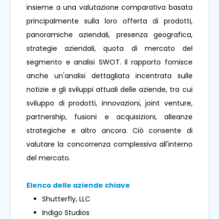
insieme a una valutazione comparativa basata
principalmente sulla loro offerta di prodotti,
panoramiche aziendali, presenza geografica,
strategie aziendali, quota di mercato del
segmento e analisi SWOT. Il rapporto fornisce
anche un'analisi dettagliata incentrata sulle
notizie e gli sviluppi attuali delle aziende, tra cui
sviluppo di prodotti, innovazioni, joint venture,
partnership, fusioni e acquisizioni, alleanze
strategiche e altro ancora. Ciò consente di
valutare la concorrenza complessiva all'interno
del mercato.
Elenco delle aziende chiave
Shutterfly, LLC
Indigo Studios