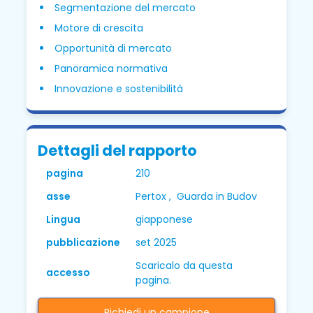
Segmentazione del mercato
Motore di crescita
Opportunità di mercato
Panoramica normativa
Innovazione e sostenibilità
Dettagli del rapporto
pagina
210
asse
Pertox , Guarda in Budov
Lingua
giapponese
pubblicazione
set 2025
Scaricalo da questa
accesso
pagina.
Richiedi un campione