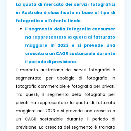
La quota di mercato dei servizi fotografici
in Australia è classificata in base al tipo di
fotografia e all'utente finale.
Il segmento della fotografia consumer
ha rappresentato la quota di fatturato
maggiore in 2023 e si prevede una
crescita a un CAGR sostanziale durante
il periodo di previsione.
Il mercato australiano dei servizi fotografici è
segmentato per tipologia di fotografia in
fotografia commerciale e fotografia per privati.
Tra questi, il segmento della fotografia per
privati ​​ha rappresentato la quota di fatturato
maggiore nel 2023 e si prevede una crescita a
un CAGR sostanziale durante il periodo di
previsione. La crescita del segmento è trainata