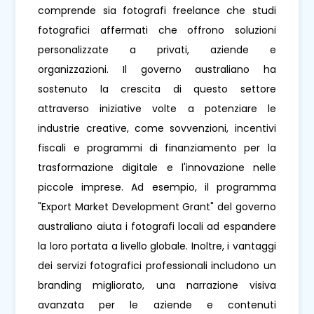
comprende sia fotografi freelance che studi
fotografici affermati che offrono soluzioni
personalizzate a privati, aziende e
organizzazioni. Il governo australiano ha
sostenuto la crescita di questo settore
attraverso iniziative volte a potenziare le
industrie creative, come sovvenzioni, incentivi
fiscali e programmi di finanziamento per la
trasformazione digitale e l'innovazione nelle
piccole imprese. Ad esempio, il programma
"Export Market Development Grant" del governo
australiano aiuta i fotografi locali ad espandere
la loro portata a livello globale. Inoltre, i vantaggi
dei servizi fotografici professionali includono un
branding migliorato, una narrazione visiva
avanzata per le aziende e contenuti