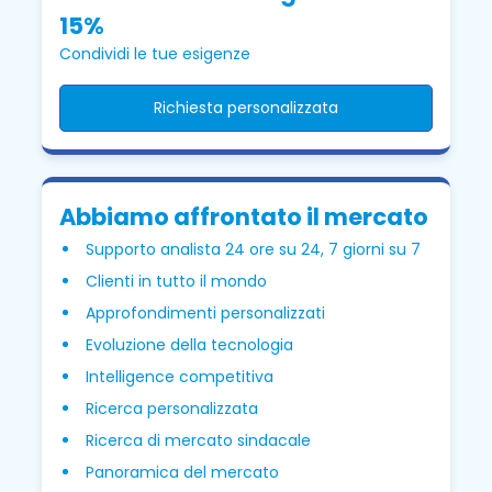
15%
Condividi le tue esigenze
Richiesta personalizzata
Abbiamo affrontato il mercato
Supporto analista 24 ore su 24, 7 giorni su 7
Clienti in tutto il mondo
Approfondimenti personalizzati
Evoluzione della tecnologia
Intelligence competitiva
Ricerca personalizzata
Ricerca di mercato sindacale
Panoramica del mercato