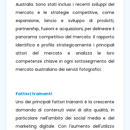
Australia. Sono stati inclusi i recenti sviluppi del
mercato e le strategie competitive, come
espansione, lancio e sviluppo di prodotti,
partnership, fusioni e acquisizioni, per delineare il
panorama competitivo del mercato. Il rapporto
identifica e profila strategicamente i principali
attori del mercato e analizza le loro
competenze chiave in ogni sottosegmento del
mercato australiano dei servizi fotografici.
Fattori trainanti
Uno dei principali fattori trainanti è la crescente
domanda di contenuti visivi di alta qualità, in
particolare nell'ambito dei social media e del
marketing digitale. Con l'aumento dell'utilizzo