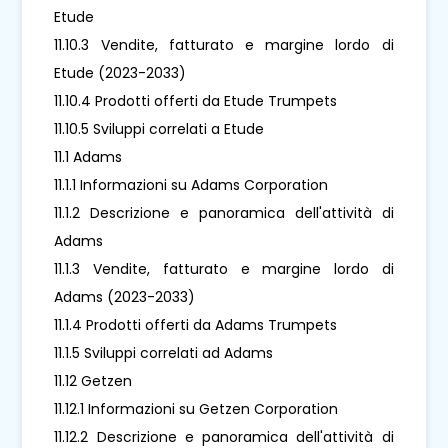
Etude
11.10.3 Vendite, fatturato e margine lordo di
Etude (2023-2033)
11.10.4 Prodotti offerti da Etude Trumpets
11.10.5 Sviluppi correlati a Etude
11.1 Adams
11.1.1 Informazioni su Adams Corporation
11.1.2 Descrizione e panoramica dell'attività di
Adams
11.1.3 Vendite, fatturato e margine lordo di
Adams (2023-2033)
11.1.4 Prodotti offerti da Adams Trumpets
11.1.5 Sviluppi correlati ad Adams
11.12 Getzen
11.12.1 Informazioni su Getzen Corporation
11.12.2 Descrizione e panoramica dell'attività di