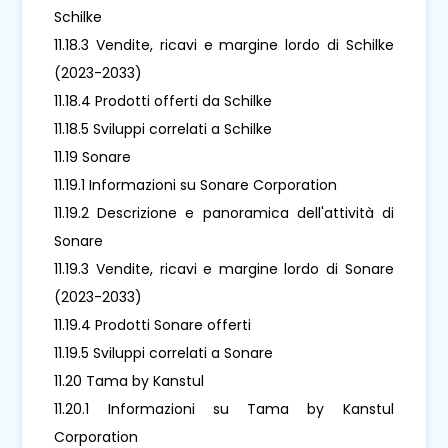
Schilke
11.18.3 Vendite, ricavi e margine lordo di Schilke
(2023-2033)
11.18.4 Prodotti offerti da Schilke
11.18.5 Sviluppi correlati a Schilke
11.19 Sonare
11.19.1 Informazioni su Sonare Corporation
11.19.2 Descrizione e panoramica dell'attività di
Sonare
11.19.3 Vendite, ricavi e margine lordo di Sonare
(2023-2033)
11.19.4 Prodotti Sonare offerti
11.19.5 Sviluppi correlati a Sonare
11.20 Tama by Kanstul
11.20.1 Informazioni su Tama by Kanstul
Corporation