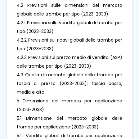
4.2 Previsioni sulle dimensioni del mercato
globale delle trombe per tipo (2023-2033)
4.2.1 Previsioni sulle vendite globali di trombe per
tipo (2023-2033)
4.2.2 Previsioni sui ricavi globali delle trombe per
tipo (2023-2033)
4.2.3 Previsioni sul prezzo medio di vendita (ASP)
delle trombe per tipo (2023-2033)
4.3 Quota di mercato globale delle trombe per
fascia di prezzo (2023-2033): fascia bassa,
media e alta
5 Dimensione del mercato per applicazione
(2023-2033)
5.1 Dimensione del mercato globale delle
trombe per applicazione (2023-2033)
5.1.1 Vendite globali di trombe per applicazione