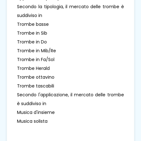
Secondo la tipologia, il mercato delle trombe è
suddiviso in
Trombe basse
Trombe in Sib
Trombe in Do
Trombe in Mib/Re
Trombe in Fa/Sol
Trombe Herald
Trombe ottavino
Trombe tascabili
Secondo l'applicazione, il mercato delle trombe
è suddiviso in
Musica d'insieme
Musica solista