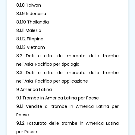
8.1.8 Taiwan
8.1.9 Indonesia
8.1.10 Thailandia
8.1.11 Malesia
8.1.12 Filippine
8.1.13 Vietnam
8.2 Dati e cifre del mercato delle trombe
nell'Asia-Pacifico per tipologia
8.3 Dati e cifre del mercato delle trombe
nell'Asia-Pacifico per applicazione
9 America Latina
9.1 Trombe in America Latina per Paese
9.1.1 Vendite di trombe in America Latina per
Paese
9.1.2 Fatturato delle trombe in America Latina
per Paese