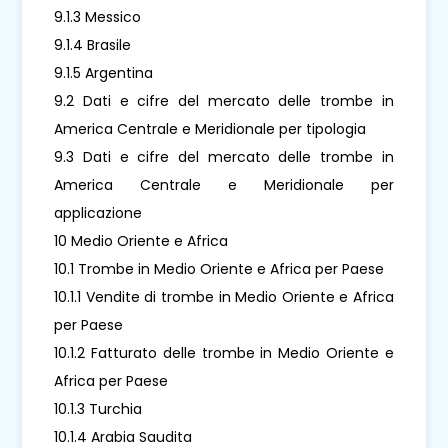
9.1.3 Messico
9.1.4 Brasile
9.1.5 Argentina
9.2 Dati e cifre del mercato delle trombe in
America Centrale e Meridionale per tipologia
9.3 Dati e cifre del mercato delle trombe in
America Centrale e Meridionale per
applicazione
10 Medio Oriente e Africa
10.1 Trombe in Medio Oriente e Africa per Paese
10.1.1 Vendite di trombe in Medio Oriente e Africa
per Paese
10.1.2 Fatturato delle trombe in Medio Oriente e
Africa per Paese
10.1.3 Turchia
10.1.4 Arabia Saudita