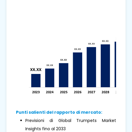
Punti salienti del rapporto di mercato:
Previsioni di Global Trumpets Market
Insights fino al 2033