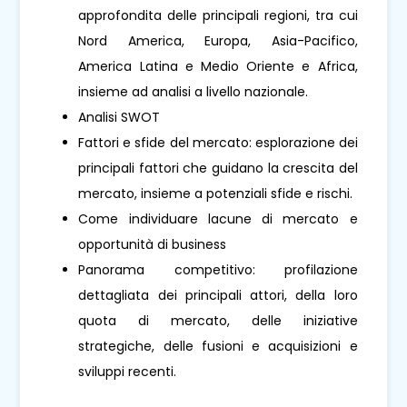
approfondita delle principali regioni, tra cui
Nord America, Europa, Asia-Pacifico,
America Latina e Medio Oriente e Africa,
insieme ad analisi a livello nazionale.
Analisi SWOT
Fattori e sfide del mercato: esplorazione dei
principali fattori che guidano la crescita del
mercato, insieme a potenziali sfide e rischi.
Come individuare lacune di mercato e
opportunità di business
Panorama competitivo: profilazione
dettagliata dei principali attori, della loro
quota di mercato, delle iniziative
strategiche, delle fusioni e acquisizioni e
sviluppi recenti.