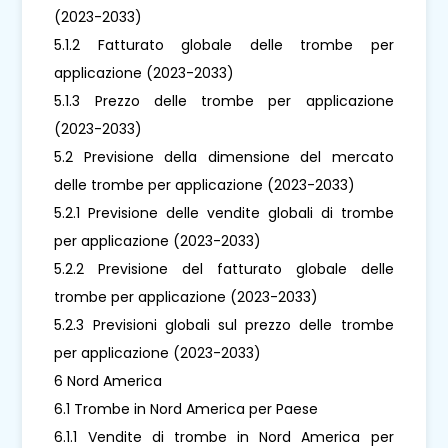
(2023-2033)
5.1.2 Fatturato globale delle trombe per
applicazione (2023-2033)
5.1.3 Prezzo delle trombe per applicazione
(2023-2033)
5.2 Previsione della dimensione del mercato
delle trombe per applicazione (2023-2033)
5.2.1 Previsione delle vendite globali di trombe
per applicazione (2023-2033)
5.2.2 Previsione del fatturato globale delle
trombe per applicazione (2023-2033)
5.2.3 Previsioni globali sul prezzo delle trombe
per applicazione (2023-2033)
6 Nord America
6.1 Trombe in Nord America per Paese
6.1.1 Vendite di trombe in Nord America per