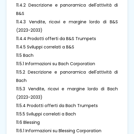
11.4.2 Descrizione e panoramica dell'attività di
B&S
11.4.3 Vendite, ricavi e margine lordo di B&S
(2023-2033)
11.4.4 Prodotti offerti da B&S Trumpets
11.4.5 Sviluppi correlati a B&S
11.5 Bach
11.5.1 Informazioni su Bach Corporation
11.5.2 Descrizione e panoramica dell'attività di
Bach
11.5.3 Vendite, ricavi e margine lordo di Bach
(2023-2033)
11.5.4 Prodotti offerti da Bach Trumpets
11.5.5 Sviluppi correlati a Bach
11.6 Blessing
11.6.1 Informazioni su Blessing Corporation