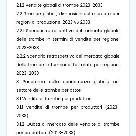
2.1.2 Vendite globali di trombe 2023-2033
2.2 Trombe globali, dimensioni del mercato per
regioni di produzione: 2023 VS 2033
2.2.1 Scenario retrospettivo del mercato globale
delle trombe in termini di vendite per regione:
2023-2033
2.2.2 Scenario retrospettivo del mercato globale
delle trombe in termini di fatturato per regione:
2023-2033
3 Panorama della concorrenza globale nel
settore delle trombe per attori
3.1 Vendite di trombe per produttori
3.1.1 Vendite di trombe per produttori (2023-
2033)
3.1.2 Quota di mercato delle vendite di trombe
per produttore (2023-2033)