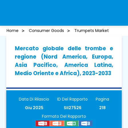
Home
Consumer Goods
Trumpets Market
Mercato globale delle trombe e
regione (Nord America, Europa,
Asia Pacifico, America Latina,
Medio Oriente e Africa), 2023-2033
Data Di Rilascio
ID Del Rapporto
Pagina
Giu 2025
SII27526
218
Formato Del Rapporto