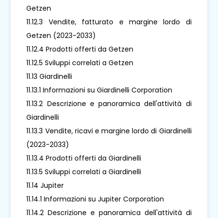
Getzen
11.12.3 Vendite, fatturato e margine lordo di
Getzen (2023-2033)
11.12.4 Prodotti offerti da Getzen
11.12.5 Sviluppi correlati a Getzen
11.13 Giardinelli
11.13.1 Informazioni su Giardinelli Corporation
11.13.2 Descrizione e panoramica dell'attività di
Giardinelli
11.13.3 Vendite, ricavi e margine lordo di Giardinelli
(2023-2033)
11.13.4 Prodotti offerti da Giardinelli
11.13.5 Sviluppi correlati a Giardinelli
11.14 Jupiter
11.14.1 Informazioni su Jupiter Corporation
11.14.2 Descrizione e panoramica dell'attività di