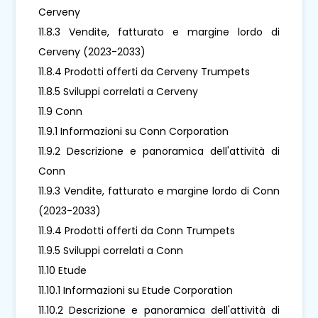
Cerveny
11.8.3 Vendite, fatturato e margine lordo di
Cerveny (2023-2033)
11.8.4 Prodotti offerti da Cerveny Trumpets
11.8.5 Sviluppi correlati a Cerveny
11.9 Conn
11.9.1 Informazioni su Conn Corporation
11.9.2 Descrizione e panoramica dell'attività di
Conn
11.9.3 Vendite, fatturato e margine lordo di Conn
(2023-2033)
11.9.4 Prodotti offerti da Conn Trumpets
11.9.5 Sviluppi correlati a Conn
11.10 Etude
11.10.1 Informazioni su Etude Corporation
11.10.2 Descrizione e panoramica dell'attività di