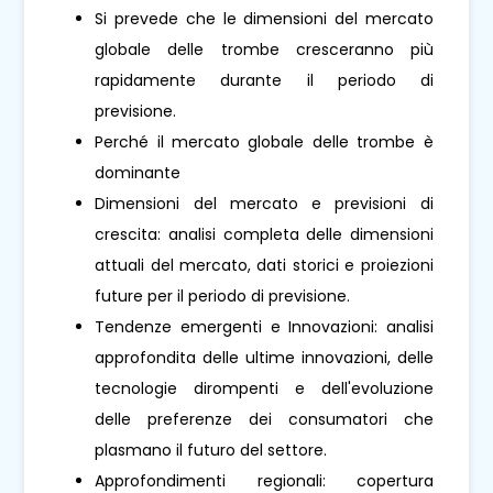
Si prevede che le dimensioni del mercato
globale delle trombe cresceranno più
rapidamente durante il periodo di
previsione.
Perché il mercato globale delle trombe è
dominante
Dimensioni del mercato e previsioni di
crescita: analisi completa delle dimensioni
attuali del mercato, dati storici e proiezioni
future per il periodo di previsione.
Tendenze emergenti e Innovazioni: analisi
approfondita delle ultime innovazioni, delle
tecnologie dirompenti e dell'evoluzione
delle preferenze dei consumatori che
plasmano il futuro del settore.
Approfondimenti regionali: copertura