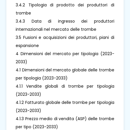
3.4.2 Tipologia di prodotto dei produttori di
trombe
3.4.3 Data di ingresso dei produttori
internazionali nel mercato delle trombe
3.5 Fusioni e acquisizioni dei produttori, piani di
espansione
4 Dimensioni del mercato per tipologia (2023-
2033)
4.1 Dimensioni del mercato globale delle trombe
per tipologia (2023-2033)
4.1.1 Vendite globali di trombe per tipologia
(2023-2033)
4.1.2 Fatturato globale delle trombe per tipologia
(2023-2033)
4.1.3 Prezzo medio di vendita (ASP) delle trombe
per tipo (2023-2033)