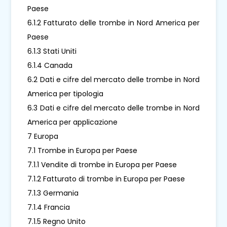
Paese
6.1.2 Fatturato delle trombe in Nord America per
Paese
6.1.3 Stati Uniti
6.1.4 Canada
6.2 Dati e cifre del mercato delle trombe in Nord
America per tipologia
6.3 Dati e cifre del mercato delle trombe in Nord
America per applicazione
7 Europa
7.1 Trombe in Europa per Paese
7.1.1 Vendite di trombe in Europa per Paese
7.1.2 Fatturato di trombe in Europa per Paese
7.1.3 Germania
7.1.4 Francia
7.1.5 Regno Unito