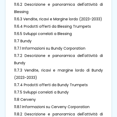
11.6.2 Descrizione e panoramica dell'attività di
Blessing
11.6.3 Vendite, ricavi e Margine lordo (2023-2033)
11.6.4 Prodotti offerti da Blessing Trumpets
11.6.5 Sviluppi correlati a Blessing
11.7 Bundy
11.7.1 Informazioni su Bundy Corporation
11.7.2 Descrizione e panoramica dell'attività di
Bundy
11.7.3 Vendite, ricavi e margine lordo di Bundy
(2023-2033)
11.7.4 Prodotti offerti da Bundy Trumpets
11.7.5 Sviluppi correlati a Bundy
11.8 Cerveny
11.8.1 Informazioni su Cerveny Corporation
11.8.2 Descrizione e panoramica dell'attività di