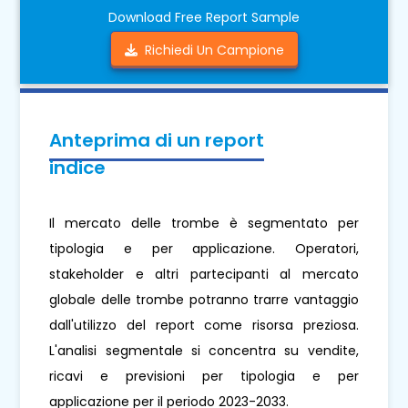
Download Free Report Sample
Richiedi Un Campione
Anteprima di un report
indice
Il mercato delle trombe è segmentato per
tipologia e per applicazione. Operatori,
stakeholder e altri partecipanti al mercato
globale delle trombe potranno trarre vantaggio
dall'utilizzo del report come risorsa preziosa.
L'analisi segmentale si concentra su vendite,
ricavi e previsioni per tipologia e per
applicazione per il periodo 2023-2033.