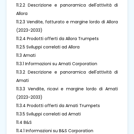
11.2.2 Descrizione e panoramica dell'attività di
Allora
11.2.3 Vendite, fatturato e margine lordo di Allora
(2023-2033)
11.2.4 Prodotti offerti da Allora Trumpets
11.2.5 Sviluppi correlati ad Allora
11.3 Amati
11.3.1 Informazioni su Amati Corporation
11.3.2 Descrizione e panoramica dell'attività di
Amati
11.3.3 Vendite, ricavi e margine lordo di Amati
(2023-2033)
11.3.4 Prodotti offerti da Amati Trumpets
11.3.5 Sviluppi correlati ad Amati
11.4 B&S
11.4.1 Informazioni su B&S Corporation