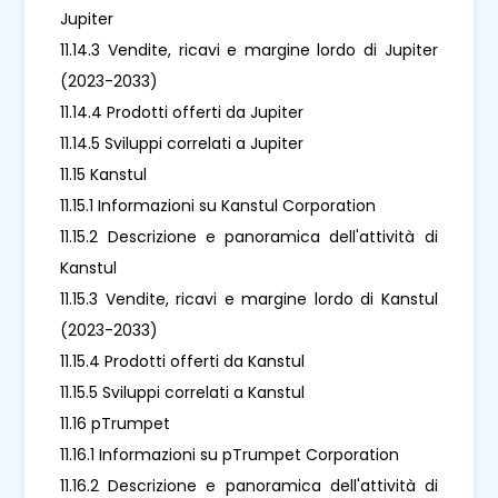
Jupiter
11.14.3 Vendite, ricavi e margine lordo di Jupiter
(2023-2033)
11.14.4 Prodotti offerti da Jupiter
11.14.5 Sviluppi correlati a Jupiter
11.15 Kanstul
11.15.1 Informazioni su Kanstul Corporation
11.15.2 Descrizione e panoramica dell'attività di
Kanstul
11.15.3 Vendite, ricavi e margine lordo di Kanstul
(2023-2033)
11.15.4 Prodotti offerti da Kanstul
11.15.5 Sviluppi correlati a Kanstul
11.16 pTrumpet
11.16.1 Informazioni su pTrumpet Corporation
11.16.2 Descrizione e panoramica dell'attività di