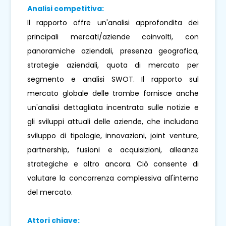
Analisi competitiva:
Il rapporto offre un'analisi approfondita dei
principali mercati/aziende coinvolti, con
panoramiche aziendali, presenza geografica,
strategie aziendali, quota di mercato per
segmento e analisi SWOT. Il rapporto sul
mercato globale delle trombe fornisce anche
un'analisi dettagliata incentrata sulle notizie e
gli sviluppi attuali delle aziende, che includono
sviluppo di tipologie, innovazioni, joint venture,
partnership, fusioni e acquisizioni, alleanze
strategiche e altro ancora. Ciò consente di
valutare la concorrenza complessiva all'interno
del mercato.
Attori chiave: