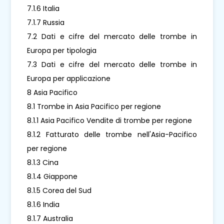
7.1.6 Italia
7.1.7 Russia
7.2 Dati e cifre del mercato delle trombe in
Europa per tipologia
7.3 Dati e cifre del mercato delle trombe in
Europa per applicazione
8 Asia Pacifico
8.1 Trombe in Asia Pacifico per regione
8.1.1 Asia Pacifico Vendite di trombe per regione
8.1.2 Fatturato delle trombe nell'Asia-Pacifico
per regione
8.1.3 Cina
8.1.4 Giappone
8.1.5 Corea del Sud
8.1.6 India
8.1.7 Australia