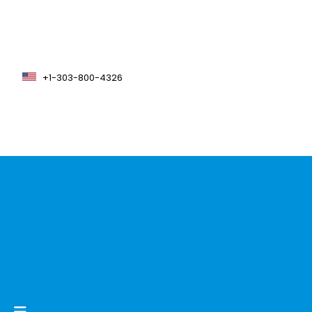
+1-303-800-4326