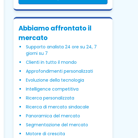
Abbiamo affrontato il
mercato
Supporto analista 24 ore su 24, 7
giorni su 7
Clienti in tutto il mondo
Approfondimenti personalizzati
Evoluzione della tecnologia
Intelligence competitiva
Ricerca personalizzata
Ricerca di mercato sindacale
Panoramica del mercato
Segmentazione del mercato
Motore di crescita