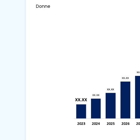
Donne