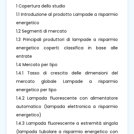
1 Copertura dello studio
1.1 Introduzione al prodotto Lampade a risparmio
energetico
1.2 Segmenti di mercato
1.3 Principali produttori di lampade a risparmio
energetico coperti: classifica in base alle
entrate
1.4 Mercato per tipo
1.4.1 Tasso di crescita delle dimensioni del
mercato globale Lampade a risparmio
energetico per tipo
1.4.2 Lampada fluorescente con alimentatore
automatico (lampada elettronica a risparmio
energetico)
1.4.3 Lampada fluorescente a estremità singola
(lampada tubolare a risparmio energetico con