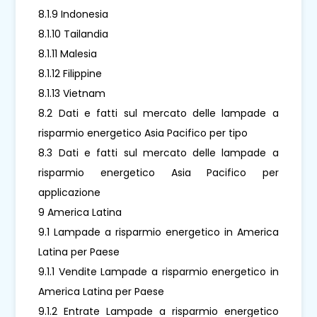
8.1.9 Indonesia
8.1.10 Tailandia
8.1.11 Malesia
8.1.12 Filippine
8.1.13 Vietnam
8.2 Dati e fatti sul mercato delle lampade a
risparmio energetico Asia Pacifico per tipo
8.3 Dati e fatti sul mercato delle lampade a
risparmio energetico Asia Pacifico per
applicazione
9 America Latina
9.1 Lampade a risparmio energetico in America
Latina per Paese
9.1.1 Vendite Lampade a risparmio energetico in
America Latina per Paese
9.1.2 Entrate Lampade a risparmio energetico