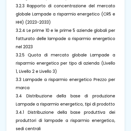
3.2.3 Rapporto di concentrazione del mercato
globale Lampade a risparmio energetico (CR5 e
HHI) (2023-2033)
3.2.4 Le prime 10 e le prime 5 aziende globali per
fatturato delle lampade a risparmio energetico
nel 2023
3.2.5 Quota di mercato globale Lampade a
risparmio energetico per tipo di azienda (Livello
1, Livello 2 e Livello 3)
3.3 Lampade a risparmio energetico Prezzo per
marca
3.4 Distribuzione della base di produzione
Lampade a risparmio energetico, tipi di prodotto
3.4.1 Distribuzione della base produttiva dei
produttori di lampade a risparmio energetico,
sedi centrali