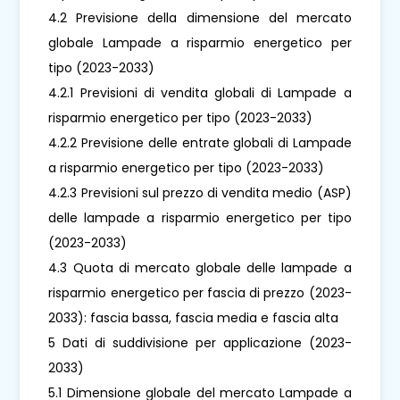
4.2 Previsione della dimensione del mercato
globale Lampade a risparmio energetico per
tipo (2023-2033)
4.2.1 Previsioni di vendita globali di Lampade a
risparmio energetico per tipo (2023-2033)
4.2.2 Previsione delle entrate globali di Lampade
a risparmio energetico per tipo (2023-2033)
4.2.3 Previsioni sul prezzo di vendita medio (ASP)
delle lampade a risparmio energetico per tipo
(2023-2033)
4.3 Quota di mercato globale delle lampade a
risparmio energetico per fascia di prezzo (2023-
2033): fascia bassa, fascia media e fascia alta
5 Dati di suddivisione per applicazione (2023-
2033)
5.1 Dimensione globale del mercato Lampade a