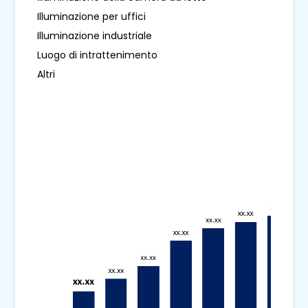
Illuminazione per uffici
Illuminazione industriale
Luogo di intrattenimento
Altri