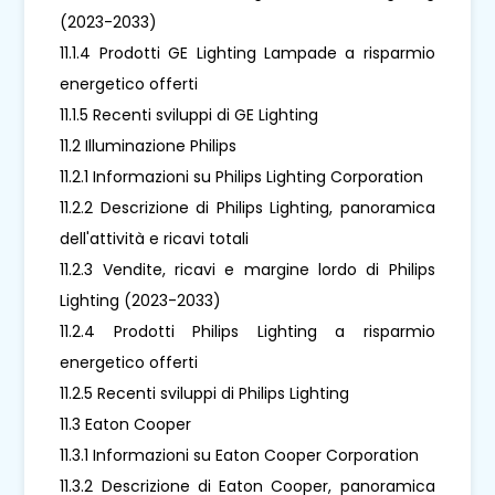
(2023-2033)
11.1.4 Prodotti GE Lighting Lampade a risparmio
energetico offerti
11.1.5 Recenti sviluppi di GE Lighting
11.2 Illuminazione Philips
11.2.1 Informazioni su Philips Lighting Corporation
11.2.2 Descrizione di Philips Lighting, panoramica
dell'attività e ricavi totali
11.2.3 Vendite, ricavi e margine lordo di Philips
Lighting (2023-2033)
11.2.4 Prodotti Philips Lighting a risparmio
energetico offerti
11.2.5 Recenti sviluppi di Philips Lighting
11.3 Eaton Cooper
11.3.1 Informazioni su Eaton Cooper Corporation
11.3.2 Descrizione di Eaton Cooper, panoramica