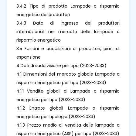
3.4.2 Tipo di prodotto Lampade a risparmio
energetico dei produttori
3.4.3 Data di ingresso dei produttori
internazionali nel mercato delle lampade a
risparmio energetico
3.5 Fusioni e acquisizioni di produttori, piani di
espansione
4 Dati di suddivisione per tipo (2023-2033)
4.1 Dimensioni del mercato globale Lampade a
risparmio energetico per tipo (2023-2033)
4.1.1 Vendite globali di Lampade a risparmio
energetico per tipo (2023-2033)
4.1.2 Entrate globali Lampade a risparmio
energetico per tipologia (2023-2033)
4.1.3 Prezzo medio di vendita delle lampade a
risparmio energetico (ASP) per tipo (2023-2033)