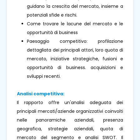
guidano la crescita del mercato, insieme a
potenziali sfide e rischi.
Come trovare le lacune del mercato e le
opportunità di business
Paesaggio competitivo: profilazione
dettagliata dei principali attori, loro quota di
mercato, iniziative strategiche, fusioni e
opportunità di business. acquisizioni e
sviluppi recenti.
Analisi competitiva:
Il rapporto offre un'analisi adeguata dei
principali mercati/aziende organizzativi coinvolti
nelle panoramiche aziendali, presenza
geografica, strategie aziendali, quota di
mercato del segmento e analisi SWOT. Il