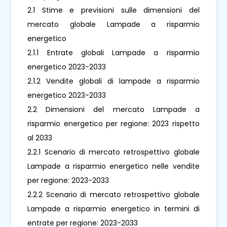
2.1 Stime e previsioni sulle dimensioni del
mercato globale Lampade a risparmio
energetico
2.1.1 Entrate globali Lampade a risparmio
energetico 2023-2033
2.1.2 Vendite globali di lampade a risparmio
energetico 2023-2033
2.2 Dimensioni del mercato Lampade a
risparmio energetico per regione: 2023 rispetto
al 2033
2.2.1 Scenario di mercato retrospettivo globale
Lampade a risparmio energetico nelle vendite
per regione: 2023-2033
2.2.2 Scenario di mercato retrospettivo globale
Lampade a risparmio energetico in termini di
entrate per regione: 2023-2033