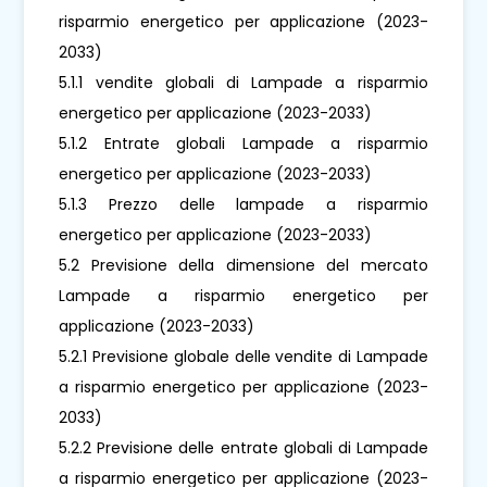
risparmio energetico per applicazione (2023-
2033)
5.1.1 vendite globali di Lampade a risparmio
energetico per applicazione (2023-2033)
5.1.2 Entrate globali Lampade a risparmio
energetico per applicazione (2023-2033)
5.1.3 Prezzo delle lampade a risparmio
energetico per applicazione (2023-2033)
5.2 Previsione della dimensione del mercato
Lampade a risparmio energetico per
applicazione (2023-2033)
5.2.1 Previsione globale delle vendite di Lampade
a risparmio energetico per applicazione (2023-
2033)
5.2.2 Previsione delle entrate globali di Lampade
a risparmio energetico per applicazione (2023-