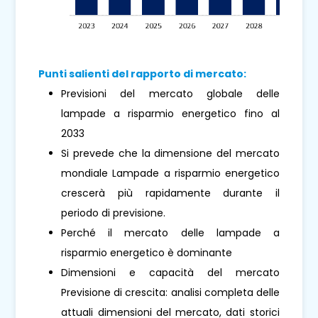
Punti salienti del rapporto di mercato:
Previsioni del mercato globale delle
lampade a risparmio energetico fino al
2033
Si prevede che la dimensione del mercato
mondiale Lampade a risparmio energetico
crescerà più rapidamente durante il
periodo di previsione.
Perché il mercato delle lampade a
risparmio energetico è dominante
Dimensioni e capacità del mercato
Previsione di crescita: analisi completa delle
attuali dimensioni del mercato, dati storici