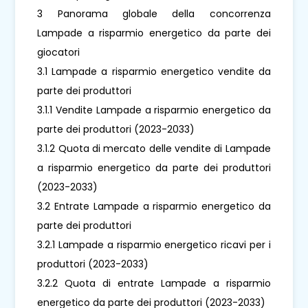
3 Panorama globale della concorrenza
Lampade a risparmio energetico da parte dei
giocatori
3.1 Lampade a risparmio energetico vendite da
parte dei produttori
3.1.1 Vendite Lampade a risparmio energetico da
parte dei produttori (2023-2033)
3.1.2 Quota di mercato delle vendite di Lampade
a risparmio energetico da parte dei produttori
(2023-2033)
3.2 Entrate Lampade a risparmio energetico da
parte dei produttori
3.2.1 Lampade a risparmio energetico ricavi per i
produttori (2023-2033)
3.2.2 Quota di entrate Lampade a risparmio
energetico da parte dei produttori (2023-2033)