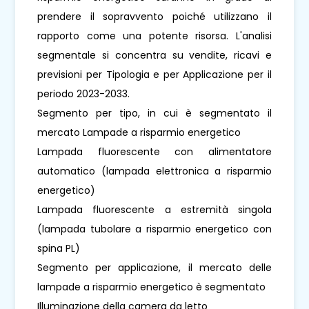
prendere il sopravvento poiché utilizzano il
rapporto come una potente risorsa. L'analisi
segmentale si concentra su vendite, ricavi e
previsioni per Tipologia e per Applicazione per il
periodo 2023-2033.
Segmento per tipo, in cui è segmentato il
mercato Lampade a risparmio energetico
Lampada fluorescente con alimentatore
automatico (lampada elettronica a risparmio
energetico)
Lampada fluorescente a estremità singola
(lampada tubolare a risparmio energetico con
spina PL)
Segmento per applicazione, il mercato delle
lampade a risparmio energetico è segmentato
Illuminazione della camera da letto