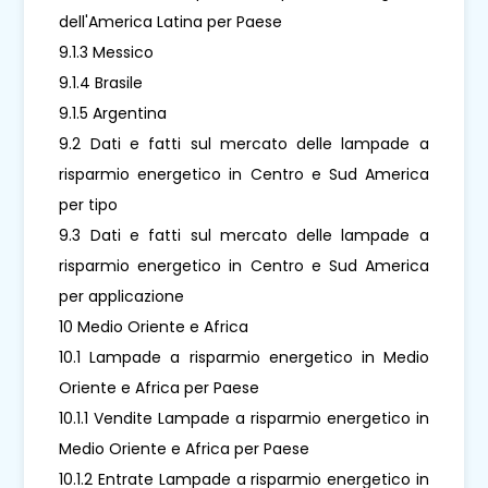
dell'America Latina per Paese
9.1.3 Messico
9.1.4 Brasile
9.1.5 Argentina
9.2 Dati e fatti sul mercato delle lampade a
risparmio energetico in Centro e Sud America
per tipo
9.3 Dati e fatti sul mercato delle lampade a
risparmio energetico in Centro e Sud America
per applicazione
10 Medio Oriente e Africa
10.1 Lampade a risparmio energetico in Medio
Oriente e Africa per Paese
10.1.1 Vendite Lampade a risparmio energetico in
Medio Oriente e Africa per Paese
10.1.2 Entrate Lampade a risparmio energetico in