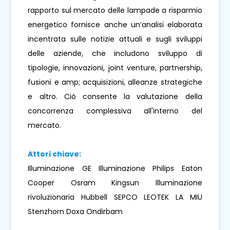
rapporto sul mercato delle lampade a risparmio
energetico fornisce anche un’analisi elaborata
incentrata sulle notizie attuali e sugli sviluppi
delle aziende, che includono sviluppo di
tipologie, innovazioni, joint venture, partnership,
fusioni e amp; acquisizioni, alleanze strategiche
e altro. Ciò consente la valutazione della
concorrenza complessiva all'interno del
mercato.
Attori chiave:
Illuminazione GE Illuminazione Philips Eaton
Cooper Osram Kingsun Illuminazione
rivoluzionaria Hubbell SEPCO LEOTEK LA MIU
Stenzhorn Doxa Ondirbam