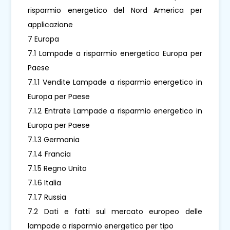
risparmio energetico del Nord America per
applicazione
7 Europa
7.1 Lampade a risparmio energetico Europa per
Paese
7.1.1 Vendite Lampade a risparmio energetico in
Europa per Paese
7.1.2 Entrate Lampade a risparmio energetico in
Europa per Paese
7.1.3 Germania
7.1.4 Francia
7.1.5 Regno Unito
7.1.6 Italia
7.1.7 Russia
7.2 Dati e fatti sul mercato europeo delle
lampade a risparmio energetico per tipo