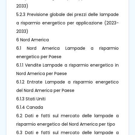
2033)
5.2.3 Previsione globale dei prezzi delle lampade
a risparmio energetico per applicazione (2023-
2033)
6 Nord America
6.1 Nord America Lampade a risparmio
energetico per Paese
6.1.1 Vendite Lampade a risparmio energetico in
Nord America per Paese
6.1.2 Entrate Lampade a risparmio energetico
del Nord America per Paese
6.1.3 Stati Uniti
6.1.4 Canada
6.2 Dati e fatti sul mercato delle lampade a
risparmio energetico del Nord America per tipo
6.3 Dati e fatti sul mercato delle lampade a