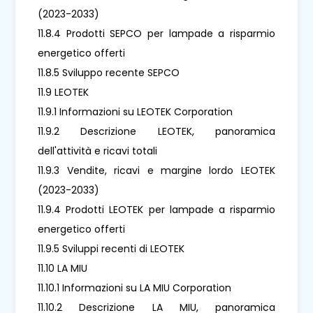
(2023-2033)
11.8.4 Prodotti SEPCO per lampade a risparmio
energetico offerti
11.8.5 Sviluppo recente SEPCO
11.9 LEOTEK
11.9.1 Informazioni su LEOTEK Corporation
11.9.2 Descrizione LEOTEK, panoramica
dell'attività e ricavi totali
11.9.3 Vendite, ricavi e margine lordo LEOTEK
(2023-2033)
11.9.4 Prodotti LEOTEK per lampade a risparmio
energetico offerti
11.9.5 Sviluppi recenti di LEOTEK
11.10 LA MIU
11.10.1 Informazioni su LA MIU Corporation
11.10.2 Descrizione LA MIU, panoramica