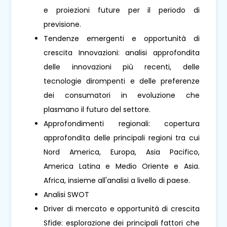
e proiezioni future per il periodo di
previsione.
Tendenze emergenti e opportunità di
crescita Innovazioni: analisi approfondita
delle innovazioni più recenti, delle
tecnologie dirompenti e delle preferenze
dei consumatori in evoluzione che
plasmano il futuro del settore.
Approfondimenti regionali: copertura
approfondita delle principali regioni tra cui
Nord America, Europa, Asia Pacifico,
America Latina e Medio Oriente e Asia.
Africa, insieme all'analisi a livello di paese.
Analisi SWOT
Driver di mercato e opportunità di crescita
Sfide: esplorazione dei principali fattori che