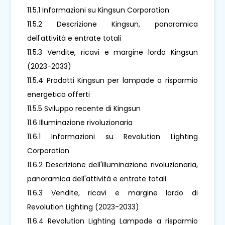
11.5.1 Informazioni su Kingsun Corporation
11.5.2 Descrizione Kingsun, panoramica
dell'attività e entrate totali
11.5.3 Vendite, ricavi e margine lordo Kingsun
(2023-2033)
11.5.4 Prodotti Kingsun per lampade a risparmio
energetico offerti
11.5.5 Sviluppo recente di Kingsun
11.6 Illuminazione rivoluzionaria
11.6.1 Informazioni su Revolution Lighting
Corporation
11.6.2 Descrizione dell'illuminazione rivoluzionaria,
panoramica dell'attività e entrate totali
11.6.3 Vendite, ricavi e margine lordo di
Revolution Lighting (2023-2033)
11.6.4 Revolution Lighting Lampade a risparmio