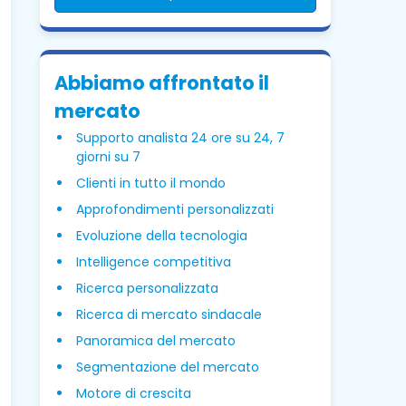
Abbiamo affrontato il
mercato
Supporto analista 24 ore su 24, 7
giorni su 7
Clienti in tutto il mondo
Approfondimenti personalizzati
Evoluzione della tecnologia
Intelligence competitiva
Ricerca personalizzata
Ricerca di mercato sindacale
Panoramica del mercato
Segmentazione del mercato
Motore di crescita