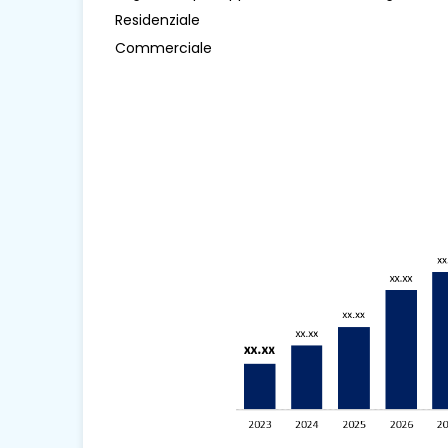
Residenziale
Commerciale