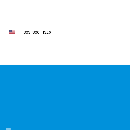
+1-303-800-4326