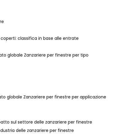
re
e coperti: classifica in base alle entrate
ato globale Zanzariere per finestre per tipo
cato globale Zanzariere per finestre per applicazione
atto sul settore delle zanzariere per finestre
ndustria delle zanzariere per finestre