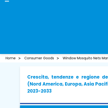
Home
Consumer Goods
Window Mosquito Nets Mar
Crescita, tendenze e regione de
(Nord America, Europa, Asia Pacifi
2023-2033