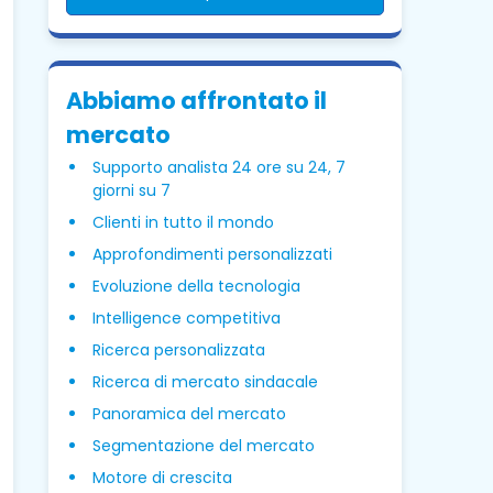
Abbiamo affrontato il
mercato
Supporto analista 24 ore su 24, 7
giorni su 7
Clienti in tutto il mondo
Approfondimenti personalizzati
Evoluzione della tecnologia
Intelligence competitiva
Ricerca personalizzata
Ricerca di mercato sindacale
Panoramica del mercato
Segmentazione del mercato
Motore di crescita