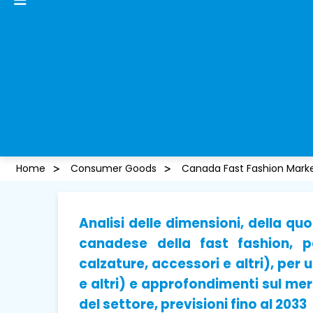
Home
Consumer Goods
Canada Fast Fashion Mark
Analisi delle dimensioni, della q
canadese della fast fashion, p
calzature, accessori e altri), per 
e altri) e approfondimenti sul me
del settore, previsioni fino al 2033