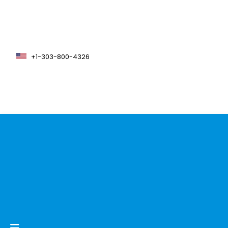
+1-303-800-4326