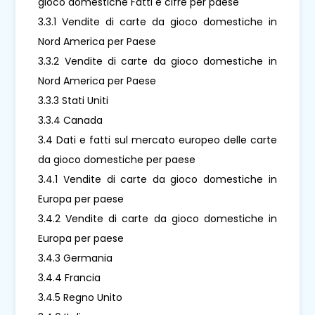
gioco domestiche Fatti e cifre per paese
3.3.1 Vendite di carte da gioco domestiche in
Nord America per Paese
3.3.2 Vendite di carte da gioco domestiche in
Nord America per Paese
3.3.3 Stati Uniti
3.3.4 Canada
3.4 Dati e fatti sul mercato europeo delle carte
da gioco domestiche per paese
3.4.1 Vendite di carte da gioco domestiche in
Europa per paese
3.4.2 Vendite di carte da gioco domestiche in
Europa per paese
3.4.3 Germania
3.4.4 Francia
3.4.5 Regno Unito