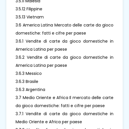
3.5.11 Malesia
3.5.12 Filippine
3.5.13 Vietnam
3.6 America Latina Mercato delle carte da gioco
domestiche: fatti e cifre per paese
3.6.1 Vendite di carte da gioco domestiche in
America Latina per paese
3.6.2 Vendite di carte da gioco domestiche in
America Latina per paese
3.6.3 Messico
3.6.3 Brasile
3.6.3 Argentina
3.7 Medio Oriente e Africa Il mercato delle carte
da gioco domestiche: fatti e cifre per paese
3.7.1 Vendite di carte da gioco domestiche in
Medio Oriente e Africa per paese