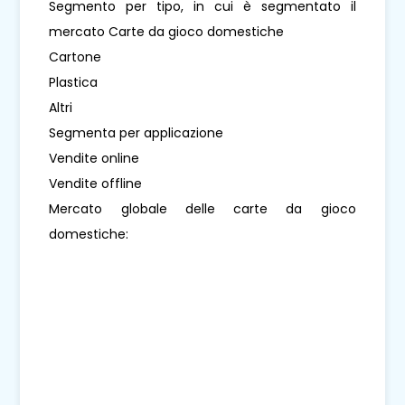
Segmento per tipo, in cui è segmentato il
mercato Carte da gioco domestiche
Cartone
Plastica
Altri
Segmenta per applicazione
Vendite online
Vendite offline
Mercato globale delle carte da gioco
domestiche: