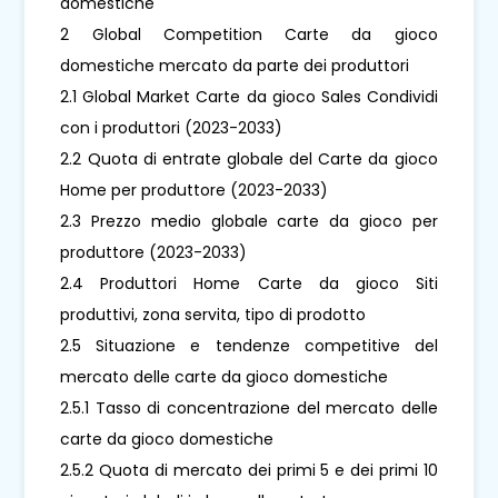
domestiche
2 Global Competition Carte da gioco
domestiche mercato da parte dei produttori
2.1 Global Market Carte da gioco Sales Condividi
con i produttori (2023-2033)
2.2 Quota di entrate globale del Carte da gioco
Home per produttore (2023-2033)
2.3 Prezzo medio globale carte da gioco per
produttore (2023-2033)
2.4 Produttori Home Carte da gioco Siti
produttivi, zona servita, tipo di prodotto
2.5 Situazione e tendenze competitive del
mercato delle carte da gioco domestiche
2.5.1 Tasso di concentrazione del mercato delle
carte da gioco domestiche
2.5.2 Quota di mercato dei primi 5 e dei primi 10