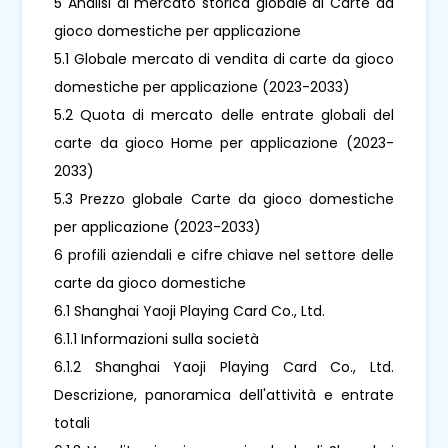
5 Analisi di mercato storica globale di Carte da
gioco domestiche per applicazione
5.1 Globale mercato di vendita di carte da gioco
domestiche per applicazione (2023-2033)
5.2 Quota di mercato delle entrate globali del
carte da gioco Home per applicazione (2023-
2033)
5.3 Prezzo globale Carte da gioco domestiche
per applicazione (2023-2033)
6 profili aziendali e cifre chiave nel settore delle
carte da gioco domestiche
6.1 Shanghai Yaoji Playing Card Co., Ltd.
6.1.1 Informazioni sulla società
6.1.2 Shanghai Yaoji Playing Card Co., Ltd.
Descrizione, panoramica dell'attività e entrate
totali