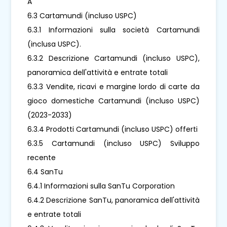
A
6.3 Cartamundi (incluso USPC)
6.3.1 Informazioni sulla società Cartamundi
(inclusa USPC).
6.3.2 Descrizione Cartamundi (incluso USPC),
panoramica dell'attività e entrate totali
6.3.3 Vendite, ricavi e margine lordo di carte da
gioco domestiche Cartamundi (incluso USPC)
(2023-2033)
6.3.4 Prodotti Cartamundi (incluso USPC) offerti
6.3.5 Cartamundi (incluso USPC) Sviluppo
recente
6.4 SanTu
6.4.1 Informazioni sulla SanTu Corporation
6.4.2 Descrizione SanTu, panoramica dell'attività
e entrate totali