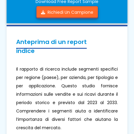
Download Free Report Sample
Richiedi Un Campione
Anteprima di un report
indice
Il rapporto di ricerca include segmenti specifici
per regione (paese), per azienda, per tipologia e
per applicazione. Questo studio fornisce
informazioni sulle vendite e sui ricavi durante il
periodo storico e previsto dal 2023 al 2033.
Comprendere i segmenti aiuta a identificare
l’importanza di diversi fattori che aiutano la
crescita del mercato.