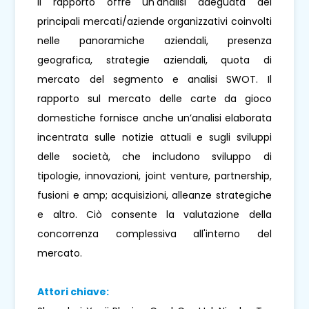
Il rapporto offre un'analisi adeguata dei
principali mercati/aziende organizzativi coinvolti
nelle panoramiche aziendali, presenza
geografica, strategie aziendali, quota di
mercato del segmento e analisi SWOT. Il
rapporto sul mercato delle carte da gioco
domestiche fornisce anche un’analisi elaborata
incentrata sulle notizie attuali e sugli sviluppi
delle società, che includono sviluppo di
tipologie, innovazioni, joint venture, partnership,
fusioni e amp; acquisizioni, alleanze strategiche
e altro. Ciò consente la valutazione della
concorrenza complessiva all'interno del
mercato.
Attori chiave: