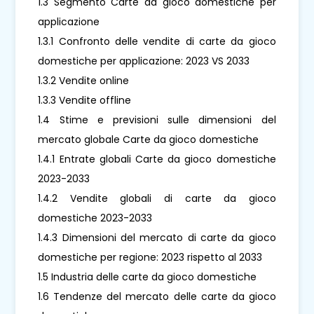
1.3 Segmento Carte da gioco domestiche per
applicazione
1.3.1 Confronto delle vendite di carte da gioco
domestiche per applicazione: 2023 VS 2033
1.3.2 Vendite online
1.3.3 Vendite offline
1.4 Stime e previsioni sulle dimensioni del
mercato globale Carte da gioco domestiche
1.4.1 Entrate globali Carte da gioco domestiche
2023-2033
1.4.2 Vendite globali di carte da gioco
domestiche 2023-2033
1.4.3 Dimensioni del mercato di carte da gioco
domestiche per regione: 2023 rispetto al 2033
1.5 Industria delle carte da gioco domestiche
1.6 Tendenze del mercato delle carte da gioco