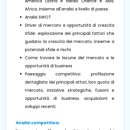
America Latina e Medio Oriente e Asia.
Africa, insieme all'analisi a livello di paese.
Analisi SWOT
Driver di mercato e opportunità di crescita
Sfide: esplorazione dei principali fattori che
guidano la crescita del mercato, insieme a
potenziali sfide e rischi.
Come trovare le lacune del mercato e le
opportunità di business
Paesaggio competitivo: profilazione
dettagliata dei principali attori, loro quota di
mercato, iniziative strategiche, fusioni e
opportunità di business. acquisizioni e
sviluppi recenti.
Analisi competitiva: