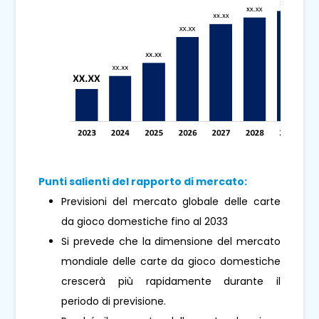
Punti salienti del rapporto di mercato:
Previsioni del mercato globale delle carte
da gioco domestiche fino al 2033
Si prevede che la dimensione del mercato
mondiale delle carte da gioco domestiche
crescerà più rapidamente durante il
periodo di previsione.