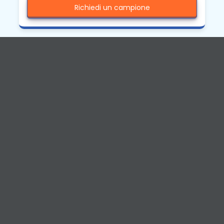
Richiedi un campione