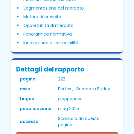
Segmentazione del mercato
Motore di crescita
Opportunità di mercato
Panoramica normativa
Innovazione e sostenibilità
Dettagli del rapporto
pagina
222
asse
Pertox , Guarda in Budov
Lingua
giapponese
pubblicazione
mag 2025
Scaricalo da questa
accesso
pagina.