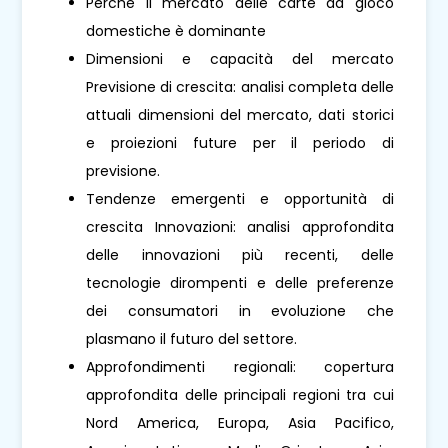
Perché il mercato delle carte da gioco
domestiche è dominante
Dimensioni e capacità del mercato
Previsione di crescita: analisi completa delle
attuali dimensioni del mercato, dati storici
e proiezioni future per il periodo di
previsione.
Tendenze emergenti e opportunità di
crescita Innovazioni: analisi approfondita
delle innovazioni più recenti, delle
tecnologie dirompenti e delle preferenze
dei consumatori in evoluzione che
plasmano il futuro del settore.
Approfondimenti regionali: copertura
approfondita delle principali regioni tra cui
Nord America, Europa, Asia Pacifico,