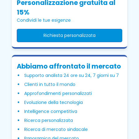
Personalizzazione gratuita al
15%
Condividi le tue esigenze
Richiesta personalizzata
Abbiamo affrontato il mercato
Supporto analista 24 ore su 24, 7 giorni su 7
Clienti in tutto il mondo
Approfondimenti personalizzati
Evoluzione della tecnologia
Intelligence competitiva
Ricerca personalizzata
Ricerca di mercato sindacale
Panoramica del mercato