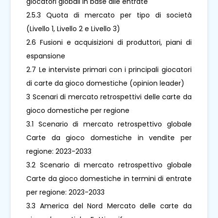
giocatori globali in base alle entrate
2.5.3 Quota di mercato per tipo di società
(Livello 1, Livello 2 e Livello 3)
2.6 Fusioni e acquisizioni di produttori, piani di
espansione
2.7 Le interviste primari con i principali giocatori
di carte da gioco domestiche (opinion leader)
3 Scenari di mercato retrospettivi delle carte da
gioco domestiche per regione
3.1 Scenario di mercato retrospettivo globale
Carte da gioco domestiche in vendite per
regione: 2023-2033
3.2 Scenario di mercato retrospettivo globale
Carte da gioco domestiche in termini di entrate
per regione: 2023-2033
3.3 America del Nord Mercato delle carte da