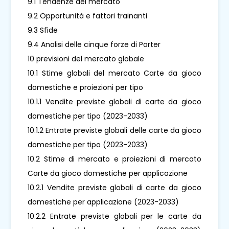
9.1 Tendenze del mercato
9.2 Opportunità e fattori trainanti
9.3 Sfide
9.4 Analisi delle cinque forze di Porter
10 previsioni del mercato globale
10.1 Stime globali del mercato Carte da gioco
domestiche e proiezioni per tipo
10.1.1 Vendite previste globali di carte da gioco
domestiche per tipo (2023-2033)
10.1.2 Entrate previste globali delle carte da gioco
domestiche per tipo (2023-2033)
10.2 Stime di mercato e proiezioni di mercato
Carte da gioco domestiche per applicazione
10.2.1 Vendite previste globali di carte da gioco
domestiche per applicazione (2023-2033)
10.2.2 Entrate previste globali per le carte da