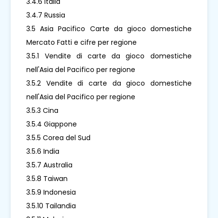
3.4.6 Italia
3.4.7 Russia
3.5 Asia Pacifico Carte da gioco domestiche
Mercato Fatti e cifre per regione
3.5.1 Vendite di carte da gioco domestiche
nell'Asia del Pacifico per regione
3.5.2 Vendite di carte da gioco domestiche
nell'Asia del Pacifico per regione
3.5.3 Cina
3.5.4 Giappone
3.5.5 Corea del Sud
3.5.6 India
3.5.7 Australia
3.5.8 Taiwan
3.5.9 Indonesia
3.5.10 Tailandia