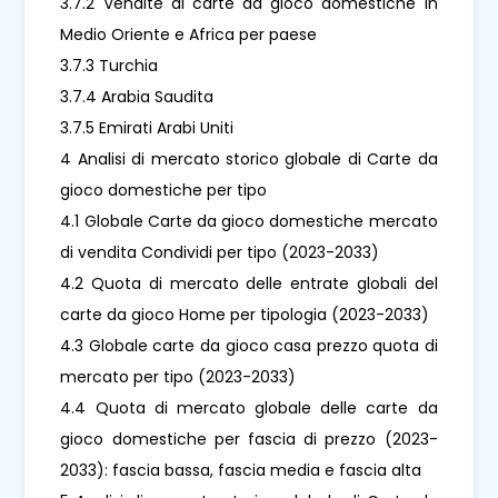
3.7.2 Vendite di carte da gioco domestiche in
Medio Oriente e Africa per paese
3.7.3 Turchia
3.7.4 Arabia Saudita
3.7.5 Emirati Arabi Uniti
4 Analisi di mercato storico globale di Carte da
gioco domestiche per tipo
4.1 Globale Carte da gioco domestiche mercato
di vendita Condividi per tipo (2023-2033)
4.2 Quota di mercato delle entrate globali del
carte da gioco Home per tipologia (2023-2033)
4.3 Globale carte da gioco casa prezzo quota di
mercato per tipo (2023-2033)
4.4 Quota di mercato globale delle carte da
gioco domestiche per fascia di prezzo (2023-
2033): fascia bassa, fascia media e fascia alta