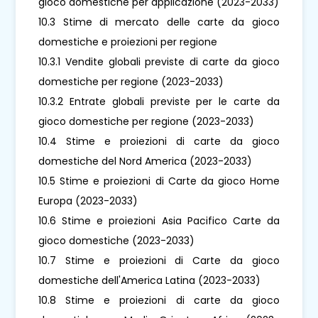
gioco domestiche per applicazione (2023-2033)
10.3 Stime di mercato delle carte da gioco
domestiche e proiezioni per regione
10.3.1 Vendite globali previste di carte da gioco
domestiche per regione (2023-2033)
10.3.2 Entrate globali previste per le carte da
gioco domestiche per regione (2023-2033)
10.4 Stime e proiezioni di carte da gioco
domestiche del Nord America (2023-2033)
10.5 Stime e proiezioni di Carte da gioco Home
Europa (2023-2033)
10.6 Stime e proiezioni Asia Pacifico Carte da
gioco domestiche (2023-2033)
10.7 Stime e proiezioni di Carte da gioco
domestiche dell'America Latina (2023-2033)
10.8 Stime e proiezioni di carte da gioco