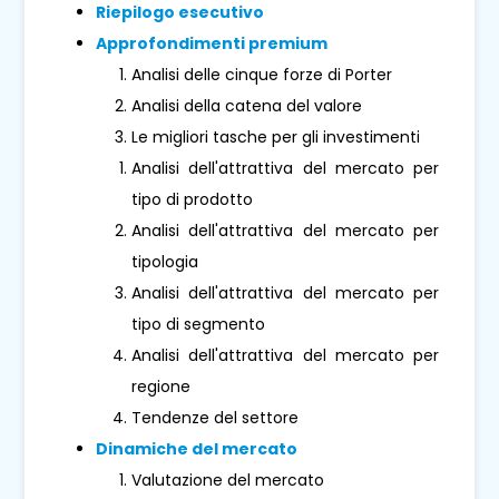
Riepilogo esecutivo
Approfondimenti premium
Analisi delle cinque forze di Porter
Analisi della catena del valore
Le migliori tasche per gli investimenti
Analisi dell'attrattiva del mercato per
tipo di prodotto
Analisi dell'attrattiva del mercato per
tipologia
Analisi dell'attrattiva del mercato per
tipo di segmento
Analisi dell'attrattiva del mercato per
regione
Tendenze del settore
Dinamiche del mercato
Valutazione del mercato