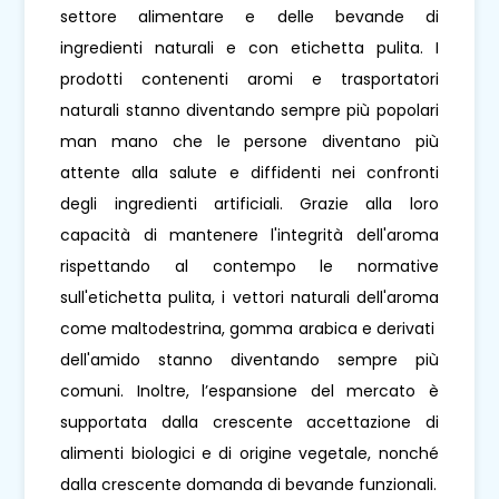
settore alimentare e delle bevande di
ingredienti naturali e con etichetta pulita. I
prodotti contenenti aromi e trasportatori
naturali stanno diventando sempre più popolari
man mano che le persone diventano più
attente alla salute e diffidenti nei confronti
degli ingredienti artificiali. Grazie alla loro
capacità di mantenere l'integrità dell'aroma
rispettando al contempo le normative
sull'etichetta pulita, i vettori naturali dell'aroma
come maltodestrina, gomma arabica e derivati ​​
dell'amido stanno diventando sempre più
comuni. Inoltre, l’espansione del mercato è
supportata dalla crescente accettazione di
alimenti biologici e di origine vegetale, nonché
dalla crescente domanda di bevande funzionali.