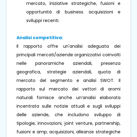
mercato, iniziative strategiche, fusioni e
opportunità di business. acquisizioni e
sviluppi recenti.
Analisi competitiva:
Il rapporto offre un'analisi adeguata dei
principali mercati/aziende organizzativi coinvolti
nelle panoramiche aziendali, presenza
geografica, strategie aziendali, quota di
mercato del segmento e analisi SWOT. Il
rapporto sul mercato dei vettori di aromi
naturali fornisce anche un’analisi elaborata
incentrata sulle notizie attuali e sugli sviluppi
delle aziende, che includono sviluppo di
tipologie, innovazioni, joint venture, partnership,
fusioni e amp; acquisizioni, alleanze strategiche