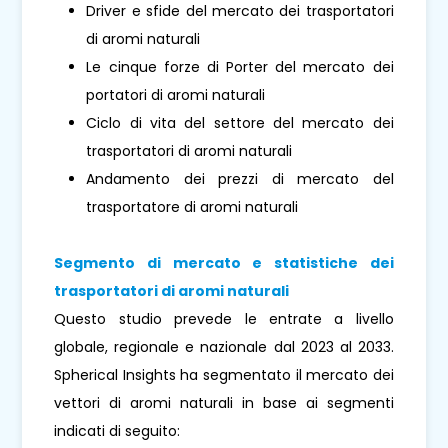
Driver e sfide del mercato dei trasportatori
di aromi naturali
Le cinque forze di Porter del mercato dei
portatori di aromi naturali
Ciclo di vita del settore del mercato dei
trasportatori di aromi naturali
Andamento dei prezzi di mercato del
trasportatore di aromi naturali
Segmento di mercato e statistiche dei
trasportatori di aromi naturali
Questo studio prevede le entrate a livello
globale, regionale e nazionale dal 2023 al 2033.
Spherical Insights ha segmentato il mercato dei
vettori di aromi naturali in base ai segmenti
indicati di seguito: