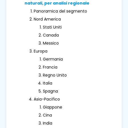
naturali, per analisi regionale
Panoramica del segmento
Nord America
Stati Uniti
Canada
Messico
Europa
Germania
Francia
Regno Unito
Italia
Spagna
Asia-Pacifico
Giappone
Cina
India