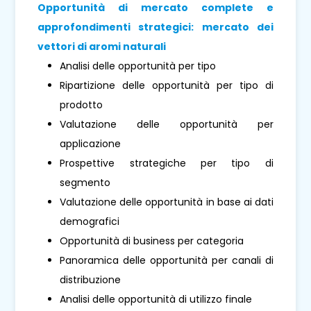
Opportunità di mercato complete e
approfondimenti strategici: mercato dei
vettori di aromi naturali
Analisi delle opportunità per tipo
Ripartizione delle opportunità per tipo di
prodotto
Valutazione delle opportunità per
applicazione
Prospettive strategiche per tipo di
segmento
Valutazione delle opportunità in base ai dati
demografici
Opportunità di business per categoria
Panoramica delle opportunità per canali di
distribuzione
Analisi delle opportunità di utilizzo finale