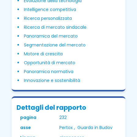
Evoluzione della tecnologia
Intelligence competitiva
Ricerca personalizzata
Ricerca di mercato sindacale
Panoramica del mercato
Segmentazione del mercato
Motore di crescita
Opportunità di mercato
Panoramica normativa
Innovazione e sostenibilità
Dettagli del rapporto
pagina
232
asse
Pertox , Guarda in Budov