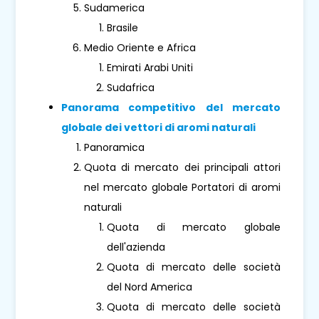
Sudamerica
Brasile
Medio Oriente e Africa
Emirati Arabi Uniti
Sudafrica
Panorama competitivo del mercato
globale dei vettori di aromi naturali
Panoramica
Quota di mercato dei principali attori
nel mercato globale Portatori di aromi
naturali
Quota di mercato globale
dell'azienda
Quota di mercato delle società
del Nord America
Quota di mercato delle società