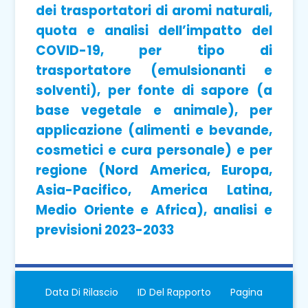
dei trasportatori di aromi naturali,
quota e analisi dell’impatto del
COVID-19, per tipo di
trasportatore (emulsionanti e
solventi), per fonte di sapore (a
base vegetale e animale), per
applicazione (alimenti e bevande,
cosmetici e cura personale) e per
regione (Nord America, Europa,
Asia-Pacifico, America Latina,
Medio Oriente e Africa), analisi e
previsioni 2023-2033
Data Di Rilascio
ID Del Rapporto
Pagina