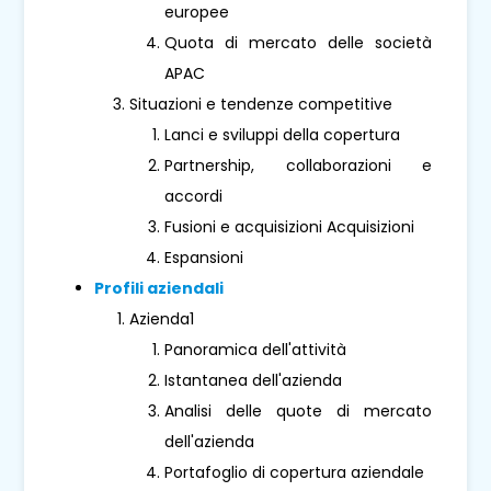
europee
Quota di mercato delle società
APAC
Situazioni e tendenze competitive
Lanci e sviluppi della copertura
Partnership, collaborazioni e
accordi
Fusioni e acquisizioni Acquisizioni
Espansioni
Profili aziendali
Azienda1
Panoramica dell'attività
Istantanea dell'azienda
Analisi delle quote di mercato
dell'azienda
Portafoglio di copertura aziendale