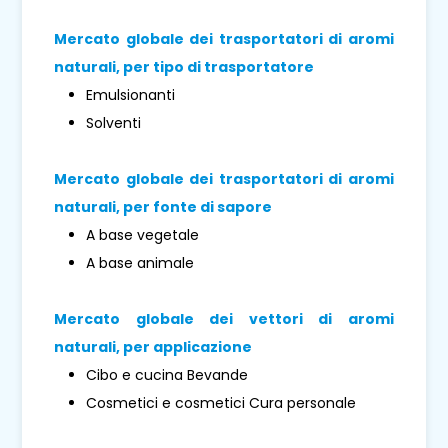
Mercato globale dei trasportatori di aromi
naturali, per tipo di trasportatore
Emulsionanti
Solventi
Mercato globale dei trasportatori di aromi
naturali, per fonte di sapore
A base vegetale
A base animale
Mercato globale dei vettori di aromi
naturali, per applicazione
Cibo e cucina Bevande
Cosmetici e cosmetici Cura personale