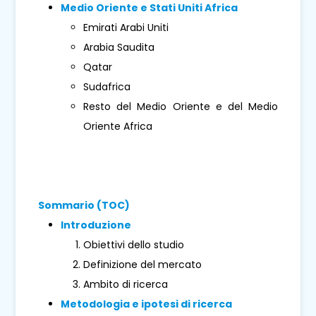
Medio Oriente e Stati Uniti Africa
Emirati Arabi Uniti
Arabia Saudita
Qatar
Sudafrica
Resto del Medio Oriente e del Medio
Oriente Africa
Sommario (TOC)
Introduzione
Obiettivi dello studio
Definizione del mercato
Ambito di ricerca
Metodologia e ipotesi di ricerca