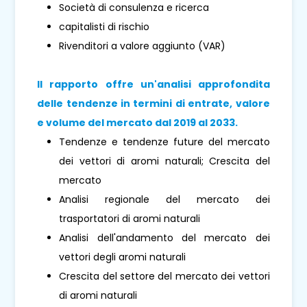
Società di consulenza e ricerca
capitalisti di rischio
Rivenditori a valore aggiunto (VAR)
Il rapporto offre un'analisi approfondita
delle tendenze in termini di entrate, valore
e volume del mercato dal 2019 al 2033.
Tendenze e tendenze future del mercato
dei vettori di aromi naturali; Crescita del
mercato
Analisi regionale del mercato dei
trasportatori di aromi naturali
Analisi dell'andamento del mercato dei
vettori degli aromi naturali
Crescita del settore del mercato dei vettori
di aromi naturali