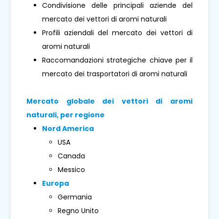
Condivisione delle principali aziende del
mercato dei vettori di aromi naturali
Profili aziendali del mercato dei vettori di
aromi naturali
Raccomandazioni strategiche chiave per il
mercato dei trasportatori di aromi naturali
Mercato globale dei vettori di aromi
naturali, per regione
Nord America
USA
Canada
Messico
Europa
Germania
Regno Unito