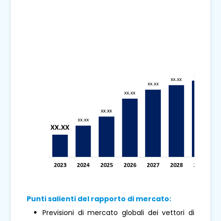
Punti salienti del rapporto di mercato:
Previsioni di mercato globali dei vettori di