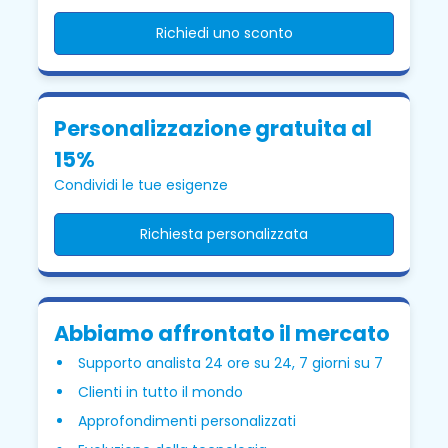
Richiedi uno sconto
Personalizzazione gratuita al
15%
Condividi le tue esigenze
Richiesta personalizzata
Abbiamo affrontato il mercato
Supporto analista 24 ore su 24, 7 giorni su 7
Clienti in tutto il mondo
Approfondimenti personalizzati