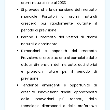
aromi naturali fino al 2033
Si prevede che la dimensione del mercato
mondiale Portatori di aromi naturali
crescerà più rapidamente durante il
periodo di previsione.
Perché il mercato dei vettori di aromi
naturali è dominante
Dimensioni e capacità del mercato
Previsione di crescita: analisi completa delle
attuali dimensioni del mercato, dati storici
e proiezioni future per il periodo di
previsione.
Tendenze emergenti e opportunità di
crescita Innovazioni: analisi approfondita
delle innovazioni più recenti, delle
tecnologie dirompenti e delle preferenze