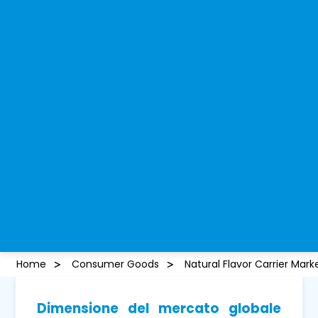
Home
Consumer Goods
Natural Flavor Carrier Mark
Dimensione del mercato globale