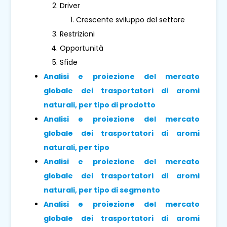
Driver
Crescente sviluppo del settore
Restrizioni
Opportunità
Sfide
Analisi e proiezione del mercato
globale dei trasportatori di aromi
naturali, per tipo di prodotto
Analisi e proiezione del mercato
globale dei trasportatori di aromi
naturali, per tipo
Analisi e proiezione del mercato
globale dei trasportatori di aromi
naturali, per tipo di segmento
Analisi e proiezione del mercato
globale dei trasportatori di aromi