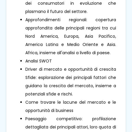
dei consumatori in evoluzione che
plasmano il futuro del settore.
Approfondimenti regionali: copertura
approfondita delle principali regioni tra cui
Nord America, Europa, Asia Pacifico,
America Latina e Medio Oriente e Asia.
Africa, insieme all'analisi a livello di paese.
Analisi SWOT
Driver di mercato e opportunità di crescita
Sfide: esplorazione dei principali fattori che
guidano la crescita del mercato, insieme a
potenziali sfide e rischi.
Come trovare le lacune del mercato e le
opportunità di business
Paesaggio competitivo: profilazione
dettagliata dei principali attori, loro quota di