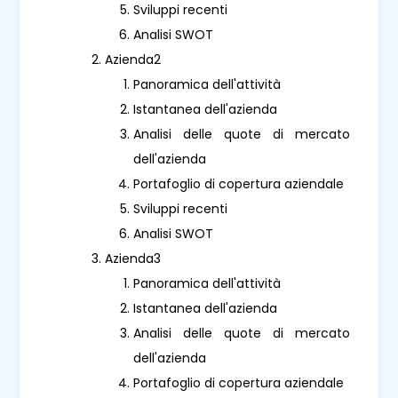
Sviluppi recenti
Analisi SWOT
Azienda2
Panoramica dell'attività
Istantanea dell'azienda
Analisi delle quote di mercato
dell'azienda
Portafoglio di copertura aziendale
Sviluppi recenti
Analisi SWOT
Azienda3
Panoramica dell'attività
Istantanea dell'azienda
Analisi delle quote di mercato
dell'azienda
Portafoglio di copertura aziendale