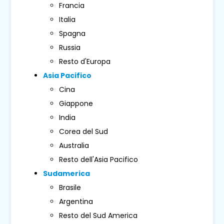
Francia
Italia
Spagna
Russia
Resto d'Europa
Asia Pacifico
Cina
Giappone
India
Corea del Sud
Australia
Resto dell'Asia Pacifico
Sudamerica
Brasile
Argentina
Resto del Sud America