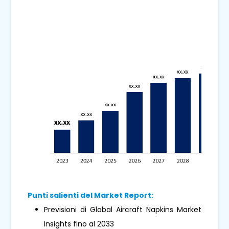
Punti salienti del Market Report:
Previsioni di Global Aircraft Napkins Market
Insights fino al 2033