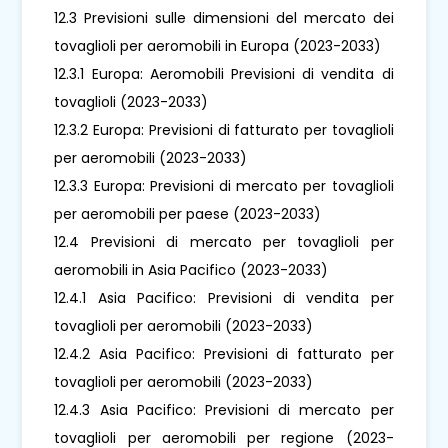
12.3 Previsioni sulle dimensioni del mercato dei
tovaglioli per aeromobili in Europa (2023-2033)
12.3.1 Europa: Aeromobili Previsioni di vendita di
tovaglioli (2023-2033)
12.3.2 Europa: Previsioni di fatturato per tovaglioli
per aeromobili (2023-2033)
12.3.3 Europa: Previsioni di mercato per tovaglioli
per aeromobili per paese (2023-2033)
12.4 Previsioni di mercato per tovaglioli per
aeromobili in Asia Pacifico (2023-2033)
12.4.1 Asia Pacifico: Previsioni di vendita per
tovaglioli per aeromobili (2023-2033)
12.4.2 Asia Pacifico: Previsioni di fatturato per
tovaglioli per aeromobili (2023-2033)
12.4.3 Asia Pacifico: Previsioni di mercato per
tovaglioli per aeromobili per regione (2023-