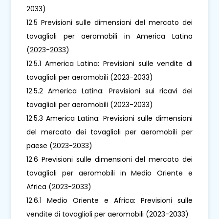
2033)
12.5 Previsioni sulle dimensioni del mercato dei
tovaglioli per aeromobili in America Latina
(2023-2033)
12.5.1 America Latina: Previsioni sulle vendite di
tovaglioli per aeromobili (2023-2033)
12.5.2 America Latina: Previsioni sui ricavi dei
tovaglioli per aeromobili (2023-2033)
12.5.3 America Latina: Previsioni sulle dimensioni
del mercato dei tovaglioli per aeromobili per
paese (2023-2033)
12.6 Previsioni sulle dimensioni del mercato dei
tovaglioli per aeromobili in Medio Oriente e
Africa (2023-2033)
12.6.1 Medio Oriente e Africa: Previsioni sulle
vendite di tovaglioli per aeromobili (2023-2033)