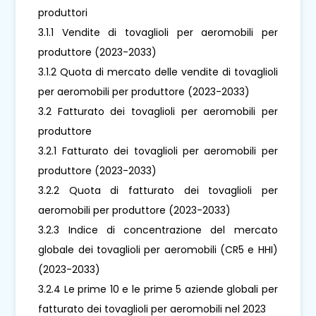
produttori
3.1.1 Vendite di tovaglioli per aeromobili per
produttore (2023-2033)
3.1.2 Quota di mercato delle vendite di tovaglioli
per aeromobili per produttore (2023-2033)
3.2 Fatturato dei tovaglioli per aeromobili per
produttore
3.2.1 Fatturato dei tovaglioli per aeromobili per
produttore (2023-2033)
3.2.2 Quota di fatturato dei tovaglioli per
aeromobili per produttore (2023-2033)
3.2.3 Indice di concentrazione del mercato
globale dei tovaglioli per aeromobili (CR5 e HHI)
(2023-2033)
3.2.4 Le prime 10 e le prime 5 aziende globali per
fatturato dei tovaglioli per aeromobili nel 2023