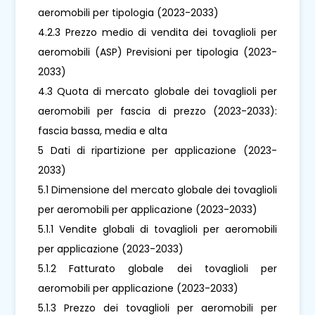
aeromobili per tipologia (2023-2033)
4.2.3 Prezzo medio di vendita dei tovaglioli per
aeromobili (ASP) Previsioni per tipologia (2023-
2033)
4.3 Quota di mercato globale dei tovaglioli per
aeromobili per fascia di prezzo (2023-2033):
fascia bassa, media e alta
5 Dati di ripartizione per applicazione (2023-
2033)
5.1 Dimensione del mercato globale dei tovaglioli
per aeromobili per applicazione (2023-2033)
5.1.1 Vendite globali di tovaglioli per aeromobili
per applicazione (2023-2033)
5.1.2 Fatturato globale dei tovaglioli per
aeromobili per applicazione (2023-2033)
5.1.3 Prezzo dei tovaglioli per aeromobili per