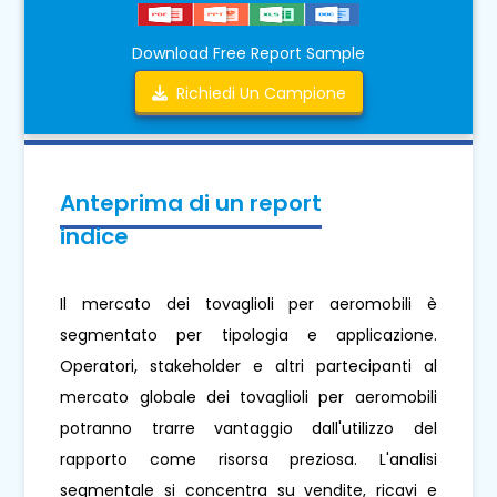
Download Free Report Sample
Richiedi Un Campione
Anteprima di un report
indice
Il mercato dei tovaglioli per aeromobili è
segmentato per tipologia e applicazione.
Operatori, stakeholder e altri partecipanti al
mercato globale dei tovaglioli per aeromobili
potranno trarre vantaggio dall'utilizzo del
rapporto come risorsa preziosa. L'analisi
segmentale si concentra su vendite, ricavi e