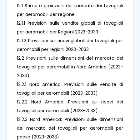
12.1 Stime e proiezioni del mercato dei tovaglioli
per aeromobili per regione
12.1.1 Previsioni sulle vendite globali di tovaglioli
per aeromobili per Regioni 2023-2033
12.1.2 Previsioni sui ricavi globali dei tovaglioli per
aeromobili per regioni 2023-2033
12.2 Previsioni sulle dimensioni del mercato dei
tovaglioli per aeromobili in Nord America (2023-
2033)
12.2.1 Nord America: Previsioni sulle vendite di
tovaglioli per aeromobili (2023-2033)
12.2.2 Nord America: Previsioni sui ricavi dei
tovaglioli per aeromobili (2023-2033)
12.2.3 Nord America: Previsioni sulle dimensioni
del mercato dei tovaglioli per aeromobili per
paese (2023-2033)