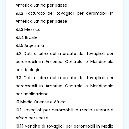
America Latina per paese
9.1.2 Fatturato dei tovaglioli per aeromobili in
America Latina per paese
9.1.3 Messico
9.1.4 Brasile
9.1.5 Argentina
9.2 Dati e cifre del mercato dei tovaglioli per
aeromobili in America Centrale e Meridionale
per tipologia
9.3 Dati e cifre del mercato dei tovaglioli per
aeromobili in America Centrale e Meridionale
per applicazione
10 Medio Oriente e Africa
10.1 Tovaglioli per aeromobili in Medio Oriente e
Africa per Paese
10.1.1 Vendite di tovaglioli per aeromobili in Medio