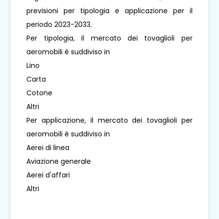
previsioni per tipologia e applicazione per il
periodo 2023-2033.
Per tipologia, il mercato dei tovaglioli per
aeromobili è suddiviso in
Lino
Carta
Cotone
Altri
Per applicazione, il mercato dei tovaglioli per
aeromobili è suddiviso in
Aerei di linea
Aviazione generale
Aerei d'affari
Altri