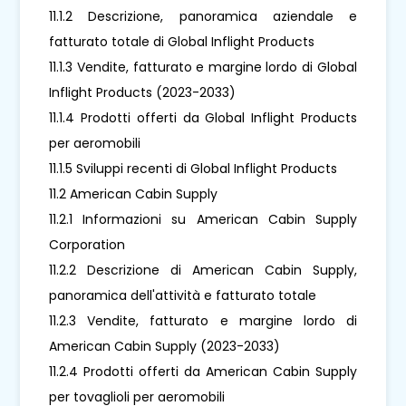
11.1.2 Descrizione, panoramica aziendale e
fatturato totale di Global Inflight Products
11.1.3 Vendite, fatturato e margine lordo di Global
Inflight Products (2023-2033)
11.1.4 Prodotti offerti da Global Inflight Products
per aeromobili
11.1.5 Sviluppi recenti di Global Inflight Products
11.2 American Cabin Supply
11.2.1 Informazioni su American Cabin Supply
Corporation
11.2.2 Descrizione di American Cabin Supply,
panoramica dell'attività e fatturato totale
11.2.3 Vendite, fatturato e margine lordo di
American Cabin Supply (2023-2033)
11.2.4 Prodotti offerti da American Cabin Supply
per tovaglioli per aeromobili