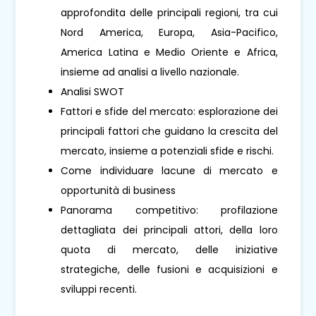
approfondita delle principali regioni, tra cui
Nord America, Europa, Asia-Pacifico,
America Latina e Medio Oriente e Africa,
insieme ad analisi a livello nazionale.
Analisi SWOT
Fattori e sfide del mercato: esplorazione dei
principali fattori che guidano la crescita del
mercato, insieme a potenziali sfide e rischi.
Come individuare lacune di mercato e
opportunità di business
Panorama competitivo: profilazione
dettagliata dei principali attori, della loro
quota di mercato, delle iniziative
strategiche, delle fusioni e acquisizioni e
sviluppi recenti.