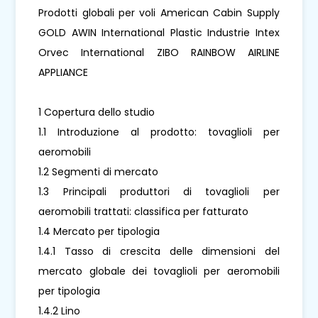
Prodotti globali per voli American Cabin Supply
GOLD AWIN International Plastic Industrie Intex
Orvec International ZIBO RAINBOW AIRLINE
APPLIANCE
1 Copertura dello studio
1.1 Introduzione al prodotto: tovaglioli per
aeromobili
1.2 Segmenti di mercato
1.3 Principali produttori di tovaglioli per
aeromobili trattati: classifica per fatturato
1.4 Mercato per tipologia
1.4.1 Tasso di crescita delle dimensioni del
mercato globale dei tovaglioli per aeromobili
per tipologia
1.4.2 Lino