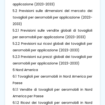
applicazione (2023-2033)
5.2 Previsioni sulle dimensioni del mercato dei
tovaglioli per aeromobili per applicazione (2023-
2033)
5.2.1 Previsioni sulle vendite globali di tovaglioli
per aeromobili per applicazione (2023-2033)
5.2.2 Previsioni sui ricavi globali dei tovaglioli per
aeromobili per applicazione (2023-2033)
5.2.3 Previsioni sui prezzi globali dei tovaglioli per
aeromobili per applicazione (2023-2033)
6 Nord America
6.1 Tovaglioli per aeromobili in Nord America per
Paese
6.1.1 Vendite di tovaglioli per aeromobili in Nord
America per Paese
6.1.2 Ricavi dei tovaglioli per aeromobili in Nord