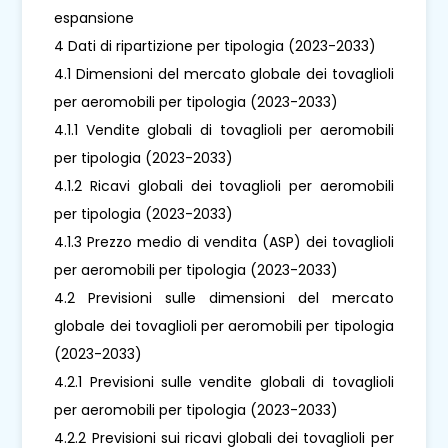
espansione
4 Dati di ripartizione per tipologia (2023-2033)
4.1 Dimensioni del mercato globale dei tovaglioli
per aeromobili per tipologia (2023-2033)
4.1.1 Vendite globali di tovaglioli per aeromobili
per tipologia (2023-2033)
4.1.2 Ricavi globali dei tovaglioli per aeromobili
per tipologia (2023-2033)
4.1.3 Prezzo medio di vendita (ASP) dei tovaglioli
per aeromobili per tipologia (2023-2033)
4.2 Previsioni sulle dimensioni del mercato
globale dei tovaglioli per aeromobili per tipologia
(2023-2033)
4.2.1 Previsioni sulle vendite globali di tovaglioli
per aeromobili per tipologia (2023-2033)
4.2.2 Previsioni sui ricavi globali dei tovaglioli per