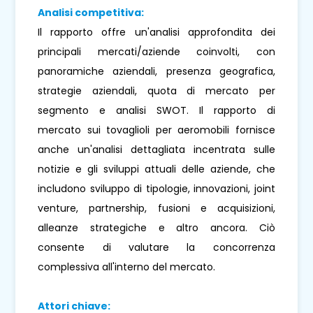
Analisi competitiva:
Il rapporto offre un'analisi approfondita dei
principali mercati/aziende coinvolti, con
panoramiche aziendali, presenza geografica,
strategie aziendali, quota di mercato per
segmento e analisi SWOT. Il rapporto di
mercato sui tovaglioli per aeromobili fornisce
anche un'analisi dettagliata incentrata sulle
notizie e gli sviluppi attuali delle aziende, che
includono sviluppo di tipologie, innovazioni, joint
venture, partnership, fusioni e acquisizioni,
alleanze strategiche e altro ancora. Ciò
consente di valutare la concorrenza
complessiva all'interno del mercato.
Attori chiave: