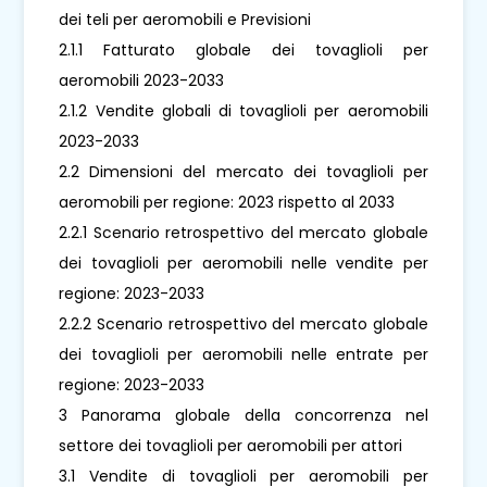
dei teli per aeromobili e Previsioni
2.1.1 Fatturato globale dei tovaglioli per
aeromobili 2023-2033
2.1.2 Vendite globali di tovaglioli per aeromobili
2023-2033
2.2 Dimensioni del mercato dei tovaglioli per
aeromobili per regione: 2023 rispetto al 2033
2.2.1 Scenario retrospettivo del mercato globale
dei tovaglioli per aeromobili nelle vendite per
regione: 2023-2033
2.2.2 Scenario retrospettivo del mercato globale
dei tovaglioli per aeromobili nelle entrate per
regione: 2023-2033
3 Panorama globale della concorrenza nel
settore dei tovaglioli per aeromobili per attori
3.1 Vendite di tovaglioli per aeromobili per