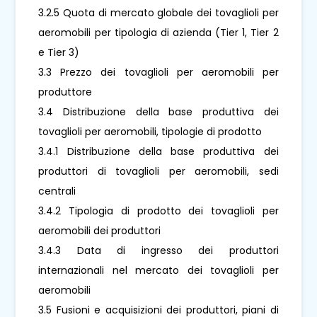
3.2.5 Quota di mercato globale dei tovaglioli per
aeromobili per tipologia di azienda (Tier 1, Tier 2
e Tier 3)
3.3 Prezzo dei tovaglioli per aeromobili per
produttore
3.4 Distribuzione della base produttiva dei
tovaglioli per aeromobili, tipologie di prodotto
3.4.1 Distribuzione della base produttiva dei
produttori di tovaglioli per aeromobili, sedi
centrali
3.4.2 Tipologia di prodotto dei tovaglioli per
aeromobili dei produttori
3.4.3 Data di ingresso dei produttori
internazionali nel mercato dei tovaglioli per
aeromobili
3.5 Fusioni e acquisizioni dei produttori, piani di