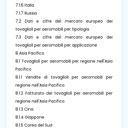
7.1.6 Italia
7.1.7 Russia
7.2 Dati e cifre del mercato europeo dei
tovaglioli per aeromobili per tipologia
7.3 Dati e cifre del mercato europeo dei
tovaglioli per aeromobili per applicazione
8 Asia Pacifico
8.1 Tovaglioli per aeromobili per regione nell'Asia
Pacifico
8.1.1 Vendite di tovaglioli per aeromobili per
regione nell'Asia Pacifico
8.1.2 Fatturato dei tovaglioli per aeromobili per
regione nell'Asia Pacifico
8.1.3 Cina
8.1.4 Giappone
8.1.5 Corea del Sud