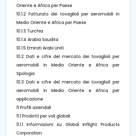
Oriente e Africa per Paese
10.1.2 Fatturato dei tovaglioli per aeromobili in
Medio Oriente e Africa per Paese
10.1.3 Turchia
10.1.4 Arabia Saudita
10.1.5 Emirati Arabi Uniti
10.2 Dati e cifre del mercato dei tovaglioli per
aeromobili in Medio Oriente e Africa per
tipologia
10.3 Dati e cifre del mercato dei tovaglioli per
aeromobili in Medio Oriente e Africa per
applicazione
11 Profili aziendali
11.1 Prodotti per voli globali
11.1.1 Informazioni su Global Inflight Products
Corporation