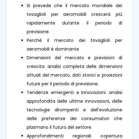
Si prevede che il mercato mondiale dei
tovaglioli per aeromobili crescerà più
rapidamente durante il periodo di
previsione.
Perché il mercato dei tovaglioli per
aeromobili è dominante
Dimensioni del mercato e previsioni di
crescita: analisi completa delle dimensioni
attuali del mercato, dati storici e proiezioni
future per il periodo di previsione.
Tendenze emergenti e Innovazioni: analisi
approfondita delle ultime innovazioni, delle
tecnologie dirompenti e dell'evoluzione
delle preferenze dei consumatori che
plasmano il futuro del settore.
Approfondimenti regionali: copertura