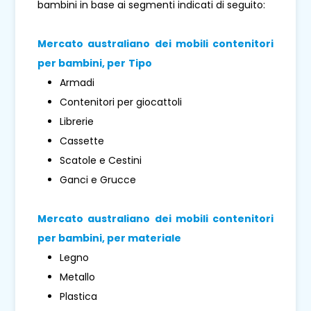
bambini in base ai segmenti indicati di seguito:
Mercato australiano dei mobili contenitori
per bambini, per
Tipo
Armadi
Contenitori per giocattoli
Librerie
Cassette
Scatole e Cestini
Ganci e Grucce
Mercato australiano dei mobili contenitori
per bambini, per materiale
Legno
Metallo
Plastica