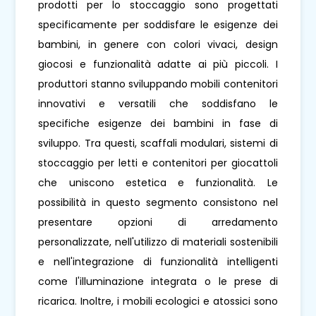
prodotti per lo stoccaggio sono progettati
specificamente per soddisfare le esigenze dei
bambini, in genere con colori vivaci, design
giocosi e funzionalità adatte ai più piccoli. I
produttori stanno sviluppando mobili contenitori
innovativi e versatili che soddisfano le
specifiche esigenze dei bambini in fase di
sviluppo. Tra questi, scaffali modulari, sistemi di
stoccaggio per letti e contenitori per giocattoli
che uniscono estetica e funzionalità. Le
possibilità in questo segmento consistono nel
presentare opzioni di arredamento
personalizzate, nell'utilizzo di materiali sostenibili
e nell'integrazione di funzionalità intelligenti
come l'illuminazione integrata o le prese di
ricarica. Inoltre, i mobili ecologici e atossici sono