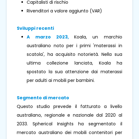
Capitalisti di rischio
Rivenditori a valore aggiunto (VAR)
Sviluppi recenti
A marzo 2023,
Koala, un marchio
australiano noto per i primi 'materassi in
scatola', ha acquisito notorietà. Nella sua
ultima collezione lanciata, Koala ha
spostato la sua attenzione dai materassi
per adulti ai mobili per bambini.
Segmento di mercato
Questo studio prevede il fatturato a livello
australiano, regionale e nazionale dal 2020 al
2033. Spherical Insights ha segmentato il
mercato australiano dei mobili contenitori per