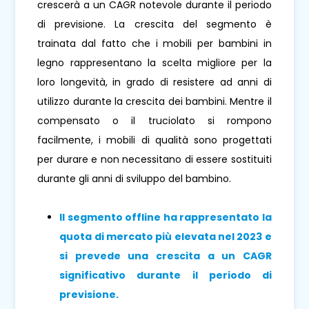
crescerà a un CAGR notevole durante il periodo
di previsione. La crescita del segmento è
trainata dal fatto che i mobili per bambini in
legno rappresentano la scelta migliore per la
loro longevità, in grado di resistere ad anni di
utilizzo durante la crescita dei bambini. Mentre il
compensato o il truciolato si rompono
facilmente, i mobili di qualità sono progettati
per durare e non necessitano di essere sostituiti
durante gli anni di sviluppo del bambino.
Il segmento offline
ha rappresentato la
quota di mercato più elevata nel 2023 e
si prevede una crescita a un CAGR
significativo durante il periodo di
previsione.