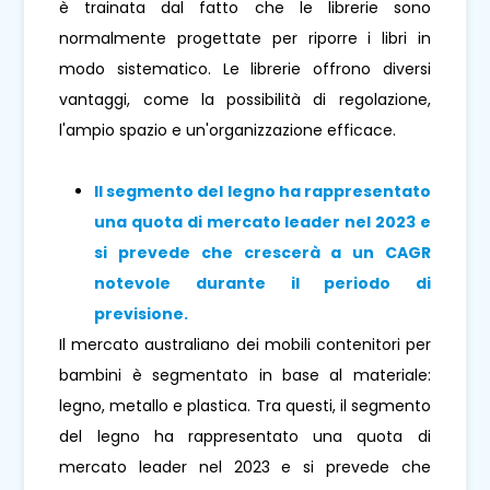
è trainata dal fatto che le librerie sono
normalmente progettate per riporre i libri in
modo sistematico. Le librerie offrono diversi
vantaggi, come la possibilità di regolazione,
l'ampio spazio e un'organizzazione efficace.
Il segmento del legno
ha rappresentato
una quota di mercato leader nel 2023 e
si prevede che crescerà a un CAGR
notevole durante il periodo di
previsione.
Il mercato australiano dei mobili contenitori per
bambini è segmentato in base al materiale:
legno, metallo e plastica. Tra questi, il segmento
del legno ha rappresentato una quota di
mercato leader nel 2023 e si prevede che