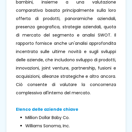
bambini, insieme a una valutazione
comparativa basata principalmente sulla loro
offerta di prodotti, panoramiche aziendali,
presenza geografica, strategie aziendali, quota
di mercato del segmento e analisi SWOT. Il
rapporto fornisce anche un'analisi approfondita
incentrata sulle ultime novità e sugli sviluppi
delle aziende, che includono sviluppo di prodotti,
innovazioni, joint venture, partnership, fusioni e
acquisizioni, alleanze strategiche e altro ancora.
Ciò consente di valutare la concorrenza
complessiva all'interno del mercato.
Elenco delle aziende chiave
Million Dollar Baby Co.
Williams Sonoma, Inc.