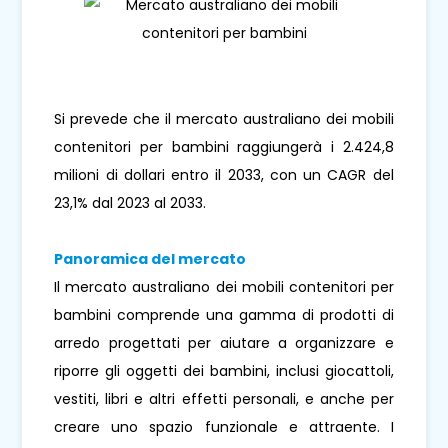
Si prevede che il mercato australiano dei mobili
contenitori per bambini raggiungerà i 2.424,8
milioni di dollari entro il 2033, con un CAGR del
23,1% dal 2023 al 2033.
Panoramica del mercato
Il mercato australiano dei mobili contenitori per
bambini comprende una gamma di prodotti di
arredo progettati per aiutare a organizzare e
riporre gli oggetti dei bambini, inclusi giocattoli,
vestiti, libri e altri effetti personali, e anche per
creare uno spazio funzionale e attraente. I