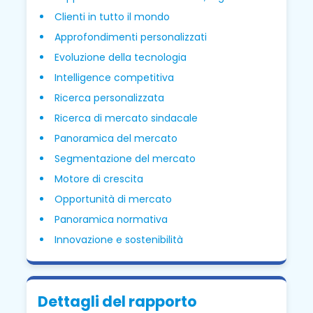
Clienti in tutto il mondo
Approfondimenti personalizzati
Evoluzione della tecnologia
Intelligence competitiva
Ricerca personalizzata
Ricerca di mercato sindacale
Panoramica del mercato
Segmentazione del mercato
Motore di crescita
Opportunità di mercato
Panoramica normativa
Innovazione e sostenibilità
Dettagli del rapporto