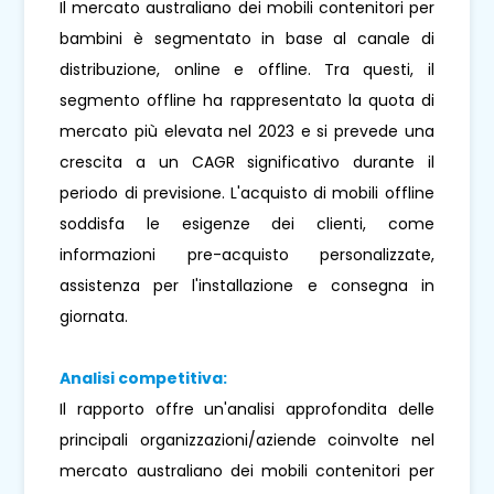
Il mercato australiano dei mobili contenitori per
bambini è segmentato in base al canale di
distribuzione, online e offline. Tra questi, il
segmento offline ha rappresentato la quota di
mercato più elevata nel 2023 e si prevede una
crescita a un CAGR significativo durante il
periodo di previsione. L'acquisto di mobili offline
soddisfa le esigenze dei clienti, come
informazioni pre-acquisto personalizzate,
assistenza per l'installazione e consegna in
giornata.
Analisi competitiva:
Il rapporto offre un'analisi approfondita delle
principali organizzazioni/aziende coinvolte nel
mercato australiano dei mobili contenitori per