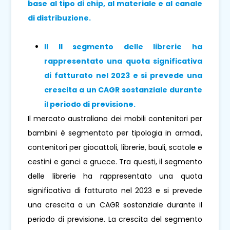
base al tipo di chip, al materiale e al canale
di distribuzione.
Il
Il segmento delle librerie ha
rappresentato una quota significativa
di fatturato nel 2023 e si prevede una
crescita a un CAGR sostanziale durante
il periodo di previsione.
Il mercato australiano dei mobili contenitori per
bambini è segmentato per tipologia in armadi,
contenitori per giocattoli, librerie, bauli, scatole e
cestini e ganci e grucce. Tra questi, il segmento
delle librerie ha rappresentato una quota
significativa di fatturato nel 2023 e si prevede
una crescita a un CAGR sostanziale durante il
periodo di previsione. La crescita del segmento