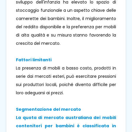
sviluppo dell'infanzia ha elevato lo spazio di
stoccaggio funzionale a un aspetto chiave delle
camerette dei bambini. Inoltre, il miglioramento
del reddito disponibile e la preferenza per mobili
di alta qualità e su misura stanno favorendo la
crescita del mercato.
Fattori limitanti
La presenza di mobili a basso costo, prodotti in
serie dai mercati esteri, può esercitare pressioni
sui produttori locali, poiché diventa difficile per
loro adeguarsi ai prezzi.
Segmentazione del mercato
La quota di mercato australiana dei mobili
contenitori per bambini è classificata in