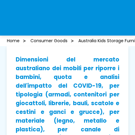
Home
Consumer Goods
Australia Kids Storage Furn
Dimensioni del mercato
australiano dei mobili per riporre i
bambini, quota e analisi
dell'impatto del COVID-19, per
tipologia (armadi, contenitori per
giocattoli, librerie, bauli, scatole e
cestini e ganci e grucce), per
materiale (legno, metallo e
plastica), per canale di