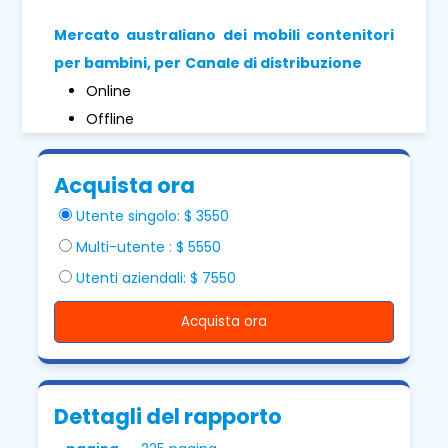
Mercato australiano dei mobili contenitori
per bambini, per
Canale di distribuzione
Online
Offline
Acquista ora
Utente singolo: $ 3550
Multi-utente : $ 5550
Utenti aziendali: $ 7550
Acquista ora
Dettagli del rapporto