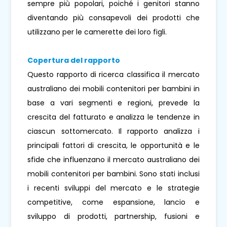
sempre più popolari, poiché i genitori stanno
diventando più consapevoli dei prodotti che
utilizzano per le camerette dei loro figli.
Copertura del rapporto
Questo rapporto di ricerca classifica il mercato
australiano dei mobili contenitori per bambini in
base a vari segmenti e regioni, prevede la
crescita del fatturato e analizza le tendenze in
ciascun sottomercato. Il rapporto analizza i
principali fattori di crescita, le opportunità e le
sfide che influenzano il mercato australiano dei
mobili contenitori per bambini. Sono stati inclusi
i recenti sviluppi del mercato e le strategie
competitive, come espansione, lancio e
sviluppo di prodotti, partnership, fusioni e