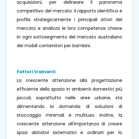
acquisizioni, per delineare il panorama
competitivo del mercato. Il rapporto identifica e
profila strategicamente i principali attori del
mercato e analizza le loro competenze chiave
in ogni sottosegmento del mercato australiano
dei mobili contenitori per bambini.
Fattori trainanti
La crescente attenzione alla progettazione
efficiente dello spazio in ambienti domestici più
piccoli, soprattutto nelle aree urbane, sta
alimentando la domanda di soluzioni di
stoccaggio minimali e multiuso. Inoltre, la
crescente attenzione all'importanza di creare
spazi abitativi sistematici e ordinati per lo