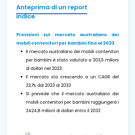
Anteprima di un report
indice
Previsioni sul mercato australiano dei
mobili contenitori per bambini fino al 2033
Il mercato australiano dei mobili contenitori
per bambini è stato valutato a 303,5 milioni
di dollari nel 2023.
Il mercato sta crescendo a un CAGR del
23,1% dal 2023 al 2033
Si prevede che il mercato australiano dei
mobili contenitori per bambini raggiungerà i
2424,8 milioni di dollari entro il 2033