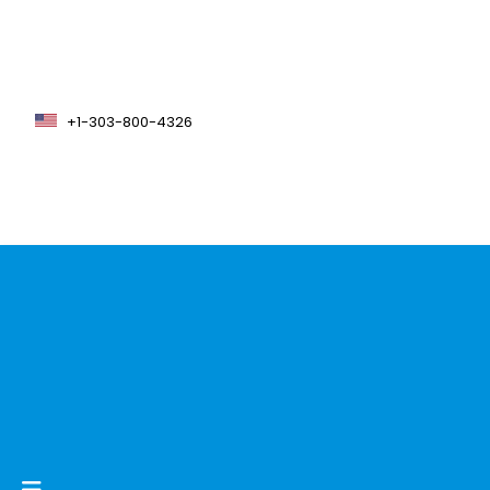
+1-303-800-4326