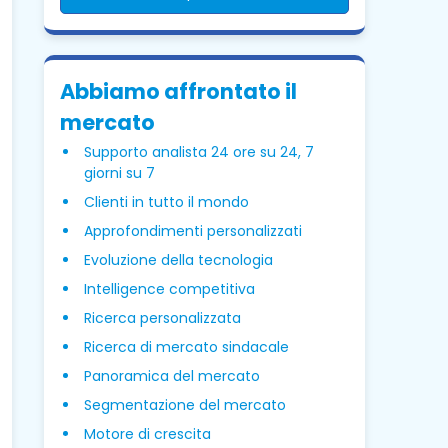
Abbiamo affrontato il
mercato
Supporto analista 24 ore su 24, 7
giorni su 7
Clienti in tutto il mondo
Approfondimenti personalizzati
Evoluzione della tecnologia
Intelligence competitiva
Ricerca personalizzata
Ricerca di mercato sindacale
Panoramica del mercato
Segmentazione del mercato
Motore di crescita