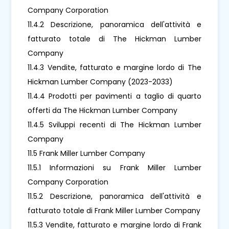
Company Corporation
11.4.2 Descrizione, panoramica dell'attività e
fatturato totale di The Hickman Lumber
Company
11.4.3 Vendite, fatturato e margine lordo di The
Hickman Lumber Company (2023-2033)
11.4.4 Prodotti per pavimenti a taglio di quarto
offerti da The Hickman Lumber Company
11.4.5 Sviluppi recenti di The Hickman Lumber
Company
11.5 Frank Miller Lumber Company
11.5.1 Informazioni su Frank Miller Lumber
Company Corporation
11.5.2 Descrizione, panoramica dell'attività e
fatturato totale di Frank Miller Lumber Company
11.5.3 Vendite, fatturato e margine lordo di Frank