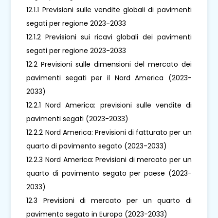
12.1.1 Previsioni sulle vendite globali di pavimenti
segati per regione 2023-2033
12.1.2 Previsioni sui ricavi globali dei pavimenti
segati per regione 2023-2033
12.2 Previsioni sulle dimensioni del mercato dei
pavimenti segati per il Nord America (2023-
2033)
12.2.1 Nord America: previsioni sulle vendite di
pavimenti segati (2023-2033)
12.2.2 Nord America: Previsioni di fatturato per un
quarto di pavimento segato (2023-2033)
12.2.3 Nord America: Previsioni di mercato per un
quarto di pavimento segato per paese (2023-
2033)
12.3 Previsioni di mercato per un quarto di
pavimento segato in Europa (2023-2033)