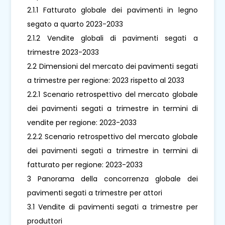
2.1.1 Fatturato globale dei pavimenti in legno
segato a quarto 2023-2033
2.1.2 Vendite globali di pavimenti segati a
trimestre 2023-2033
2.2 Dimensioni del mercato dei pavimenti segati
a trimestre per regione: 2023 rispetto al 2033
2.2.1 Scenario retrospettivo del mercato globale
dei pavimenti segati a trimestre in termini di
vendite per regione: 2023-2033
2.2.2 Scenario retrospettivo del mercato globale
dei pavimenti segati a trimestre in termini di
fatturato per regione: 2023-2033
3 Panorama della concorrenza globale dei
pavimenti segati a trimestre per attori
3.1 Vendite di pavimenti segati a trimestre per
produttori