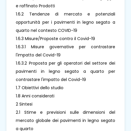
e raffinato Prodotti
1.6.2 Tendenze di mercato e potenziali
opportunità per i pavimenti in legno segato a
quarto nel contesto COVID-19
1.6.3 Misure/Proposte contro il Covid-19
1.6.3.1 Misure governative per contrastare
l'impatto del Covid-19
1.6.3.2 Proposta per gli operatori del settore dei
pavimenti in legno segato a quarto per
contrastare l'impatto del Covid-19
1.7 Obiettivi dello studio
1.8 Anni considerati
2 Sintesi
2.1 Stime e previsioni sulle dimensioni del
mercato globale dei pavimenti in legno segato
a quarto