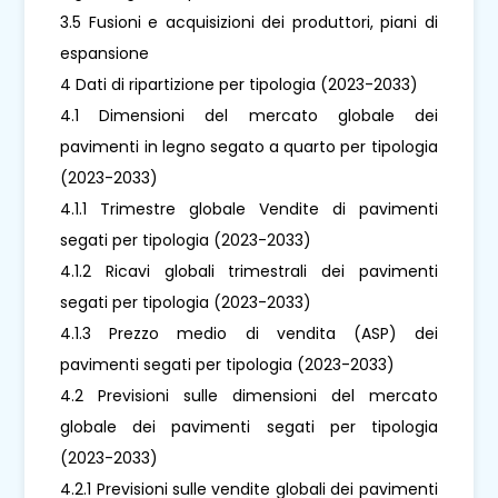
3.5 Fusioni e acquisizioni dei produttori, piani di
espansione
4 Dati di ripartizione per tipologia (2023-2033)
4.1 Dimensioni del mercato globale dei
pavimenti in legno segato a quarto per tipologia
(2023-2033)
4.1.1 Trimestre globale Vendite di pavimenti
segati per tipologia (2023-2033)
4.1.2 Ricavi globali trimestrali dei pavimenti
segati per tipologia (2023-2033)
4.1.3 Prezzo medio di vendita (ASP) dei
pavimenti segati per tipologia (2023-2033)
4.2 Previsioni sulle dimensioni del mercato
globale dei pavimenti segati per tipologia
(2023-2033)
4.2.1 Previsioni sulle vendite globali dei pavimenti