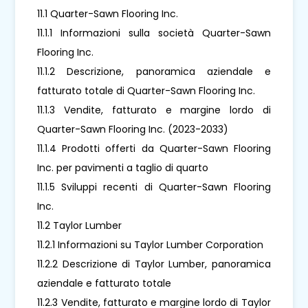
11.1 Quarter-Sawn Flooring Inc.
11.1.1 Informazioni sulla società Quarter-Sawn
Flooring Inc.
11.1.2 Descrizione, panoramica aziendale e
fatturato totale di Quarter-Sawn Flooring Inc.
11.1.3 Vendite, fatturato e margine lordo di
Quarter-Sawn Flooring Inc. (2023-2033)
11.1.4 Prodotti offerti da Quarter-Sawn Flooring
Inc. per pavimenti a taglio di quarto
11.1.5 Sviluppi recenti di Quarter-Sawn Flooring
Inc.
11.2 Taylor Lumber
11.2.1 Informazioni su Taylor Lumber Corporation
11.2.2 Descrizione di Taylor Lumber, panoramica
aziendale e fatturato totale
11.2.3 Vendite, fatturato e margine lordo di Taylor