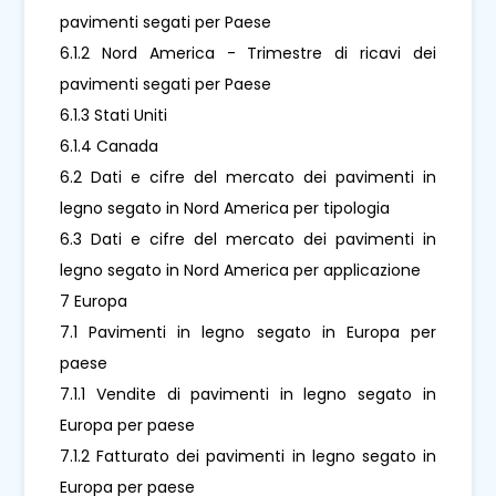
pavimenti segati per Paese
6.1.2 Nord America - Trimestre di ricavi dei
pavimenti segati per Paese
6.1.3 Stati Uniti
6.1.4 Canada
6.2 Dati e cifre del mercato dei pavimenti in
legno segato in Nord America per tipologia
6.3 Dati e cifre del mercato dei pavimenti in
legno segato in Nord America per applicazione
7 Europa
7.1 Pavimenti in legno segato in Europa per
paese
7.1.1 Vendite di pavimenti in legno segato in
Europa per paese
7.1.2 Fatturato dei pavimenti in legno segato in
Europa per paese