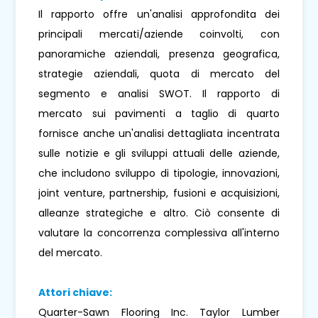
Il rapporto offre un'analisi approfondita dei
principali mercati/aziende coinvolti, con
panoramiche aziendali, presenza geografica,
strategie aziendali, quota di mercato del
segmento e analisi SWOT. Il rapporto di
mercato sui pavimenti a taglio di quarto
fornisce anche un'analisi dettagliata incentrata
sulle notizie e gli sviluppi attuali delle aziende,
che includono sviluppo di tipologie, innovazioni,
joint venture, partnership, fusioni e acquisizioni,
alleanze strategiche e altro. Ciò consente di
valutare la concorrenza complessiva all'interno
del mercato.
Attori chiave:
Quarter-Sawn Flooring Inc. Taylor Lumber