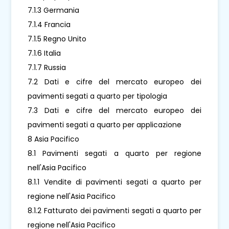
7.1.3 Germania
7.1.4 Francia
7.1.5 Regno Unito
7.1.6 Italia
7.1.7 Russia
7.2 Dati e cifre del mercato europeo dei
pavimenti segati a quarto per tipologia
7.3 Dati e cifre del mercato europeo dei
pavimenti segati a quarto per applicazione
8 Asia Pacifico
8.1 Pavimenti segati a quarto per regione
nell'Asia Pacifico
8.1.1 Vendite di pavimenti segati a quarto per
regione nell'Asia Pacifico
8.1.2 Fatturato dei pavimenti segati a quarto per
regione nell'Asia Pacifico