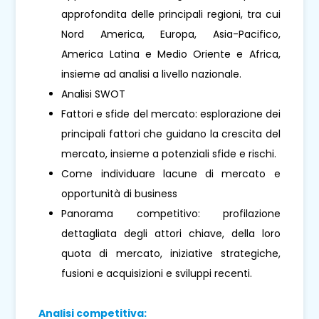
approfondita delle principali regioni, tra cui
Nord America, Europa, Asia-Pacifico,
America Latina e Medio Oriente e Africa,
insieme ad analisi a livello nazionale.
Analisi SWOT
Fattori e sfide del mercato: esplorazione dei
principali fattori che guidano la crescita del
mercato, insieme a potenziali sfide e rischi.
Come individuare lacune di mercato e
opportunità di business
Panorama competitivo: profilazione
dettagliata degli attori chiave, della loro
quota di mercato, iniziative strategiche,
fusioni e acquisizioni e sviluppi recenti.
Analisi competitiva: