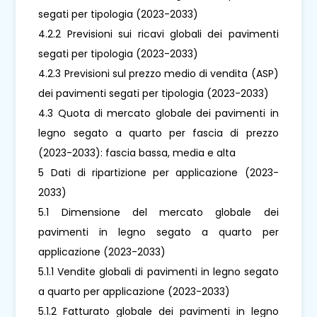
segati per tipologia (2023-2033)
4.2.2 Previsioni sui ricavi globali dei pavimenti
segati per tipologia (2023-2033)
4.2.3 Previsioni sul prezzo medio di vendita (ASP)
dei pavimenti segati per tipologia (2023-2033)
4.3 Quota di mercato globale dei pavimenti in
legno segato a quarto per fascia di prezzo
(2023-2033): fascia bassa, media e alta
5 Dati di ripartizione per applicazione (2023-
2033)
5.1 Dimensione del mercato globale dei
pavimenti in legno segato a quarto per
applicazione (2023-2033)
5.1.1 Vendite globali di pavimenti in legno segato
a quarto per applicazione (2023-2033)
5.1.2 Fatturato globale dei pavimenti in legno