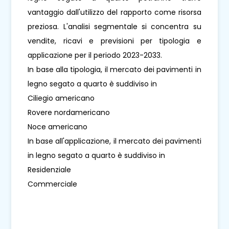
vantaggio dall'utilizzo del rapporto come risorsa
preziosa. L'analisi segmentale si concentra su
vendite, ricavi e previsioni per tipologia e
applicazione per il periodo 2023-2033.
In base alla tipologia, il mercato dei pavimenti in
legno segato a quarto è suddiviso in
Ciliegio americano
Rovere nordamericano
Noce americano
In base all'applicazione, il mercato dei pavimenti
in legno segato a quarto è suddiviso in
Residenziale
Commerciale