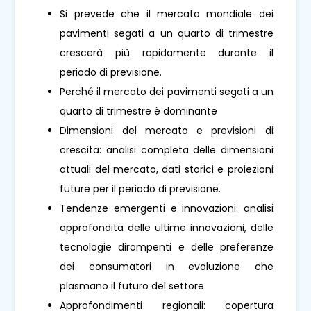
Si prevede che il mercato mondiale dei
pavimenti segati a un quarto di trimestre
crescerà più rapidamente durante il
periodo di previsione.
Perché il mercato dei pavimenti segati a un
quarto di trimestre è dominante
Dimensioni del mercato e previsioni di
crescita: analisi completa delle dimensioni
attuali del mercato, dati storici e proiezioni
future per il periodo di previsione.
Tendenze emergenti e innovazioni: analisi
approfondita delle ultime innovazioni, delle
tecnologie dirompenti e delle preferenze
dei consumatori in evoluzione che
plasmano il futuro del settore.
Approfondimenti regionali: copertura