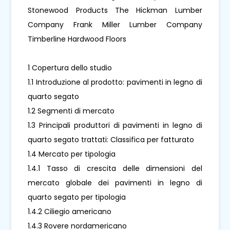
Stonewood Products The Hickman Lumber
Company Frank Miller Lumber Company
Timberline Hardwood Floors
1 Copertura dello studio
1.1 Introduzione al prodotto: pavimenti in legno di
quarto segato
1.2 Segmenti di mercato
1.3 Principali produttori di pavimenti in legno di
quarto segato trattati: Classifica per fatturato
1.4 Mercato per tipologia
1.4.1 Tasso di crescita delle dimensioni del
mercato globale dei pavimenti in legno di
quarto segato per tipologia
1.4.2 Ciliegio americano
1.4.3 Rovere nordamericano