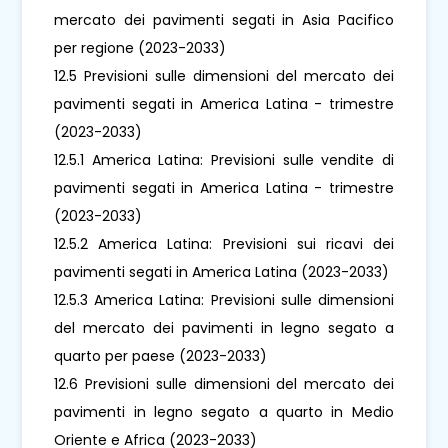
mercato dei pavimenti segati in Asia Pacifico
per regione (2023-2033)
12.5 Previsioni sulle dimensioni del mercato dei
pavimenti segati in America Latina - trimestre
(2023-2033)
12.5.1 America Latina: Previsioni sulle vendite di
pavimenti segati in America Latina - trimestre
(2023-2033)
12.5.2 America Latina: Previsioni sui ricavi dei
pavimenti segati in America Latina (2023-2033)
12.5.3 America Latina: Previsioni sulle dimensioni
del mercato dei pavimenti in legno segato a
quarto per paese (2023-2033)
12.6 Previsioni sulle dimensioni del mercato dei
pavimenti in legno segato a quarto in Medio
Oriente e Africa (2023-2033)