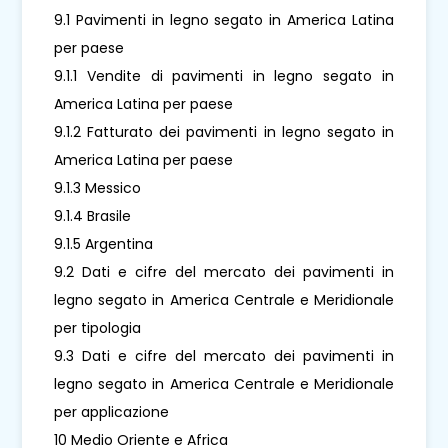
9.1 Pavimenti in legno segato in America Latina
per paese
9.1.1 Vendite di pavimenti in legno segato in
America Latina per paese
9.1.2 Fatturato dei pavimenti in legno segato in
America Latina per paese
9.1.3 Messico
9.1.4 Brasile
9.1.5 Argentina
9.2 Dati e cifre del mercato dei pavimenti in
legno segato in America Centrale e Meridionale
per tipologia
9.3 Dati e cifre del mercato dei pavimenti in
legno segato in America Centrale e Meridionale
per applicazione
10 Medio Oriente e Africa