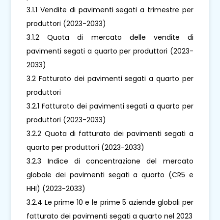
3.1.1 Vendite di pavimenti segati a trimestre per
produttori (2023-2033)
3.1.2 Quota di mercato delle vendite di
pavimenti segati a quarto per produttori (2023-
2033)
3.2 Fatturato dei pavimenti segati a quarto per
produttori
3.2.1 Fatturato dei pavimenti segati a quarto per
produttori (2023-2033)
3.2.2 Quota di fatturato dei pavimenti segati a
quarto per produttori (2023-2033)
3.2.3 Indice di concentrazione del mercato
globale dei pavimenti segati a quarto (CR5 e
HHI) (2023-2033)
3.2.4 Le prime 10 e le prime 5 aziende globali per
fatturato dei pavimenti segati a quarto nel 2023