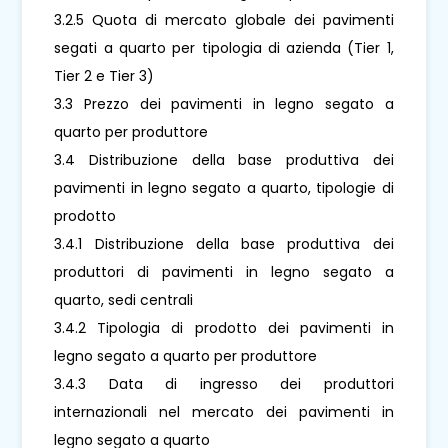
3.2.5 Quota di mercato globale dei pavimenti
segati a quarto per tipologia di azienda (Tier 1,
Tier 2 e Tier 3)
3.3 Prezzo dei pavimenti in legno segato a
quarto per produttore
3.4 Distribuzione della base produttiva dei
pavimenti in legno segato a quarto, tipologie di
prodotto
3.4.1 Distribuzione della base produttiva dei
produttori di pavimenti in legno segato a
quarto, sedi centrali
3.4.2 Tipologia di prodotto dei pavimenti in
legno segato a quarto per produttore
3.4.3 Data di ingresso dei produttori
internazionali nel mercato dei pavimenti in
legno segato a quarto