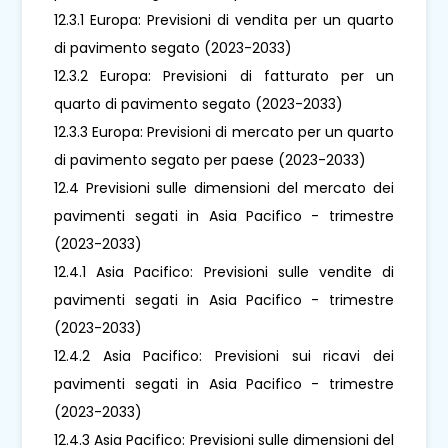
12.3.1 Europa: Previsioni di vendita per un quarto
di pavimento segato (2023-2033)
12.3.2 Europa: Previsioni di fatturato per un
quarto di pavimento segato (2023-2033)
12.3.3 Europa: Previsioni di mercato per un quarto
di pavimento segato per paese (2023-2033)
12.4 Previsioni sulle dimensioni del mercato dei
pavimenti segati in Asia Pacifico - trimestre
(2023-2033)
12.4.1 Asia Pacifico: Previsioni sulle vendite di
pavimenti segati in Asia Pacifico - trimestre
(2023-2033)
12.4.2 Asia Pacifico: Previsioni sui ricavi dei
pavimenti segati in Asia Pacifico - trimestre
(2023-2033)
12.4.3 Asia Pacifico: Previsioni sulle dimensioni del