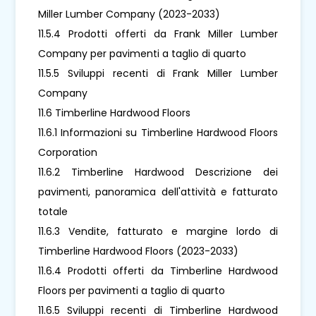
Miller Lumber Company (2023-2033)
11.5.4 Prodotti offerti da Frank Miller Lumber
Company per pavimenti a taglio di quarto
11.5.5 Sviluppi recenti di Frank Miller Lumber
Company
11.6 Timberline Hardwood Floors
11.6.1 Informazioni su Timberline Hardwood Floors
Corporation
11.6.2 Timberline Hardwood Descrizione dei
pavimenti, panoramica dell'attività e fatturato
totale
11.6.3 Vendite, fatturato e margine lordo di
Timberline Hardwood Floors (2023-2033)
11.6.4 Prodotti offerti da Timberline Hardwood
Floors per pavimenti a taglio di quarto
11.6.5 Sviluppi recenti di Timberline Hardwood