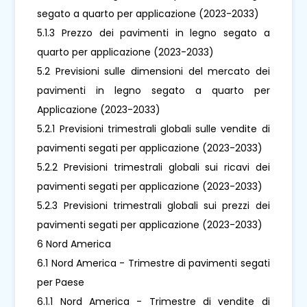
segato a quarto per applicazione (2023-2033)
5.1.3 Prezzo dei pavimenti in legno segato a
quarto per applicazione (2023-2033)
5.2 Previsioni sulle dimensioni del mercato dei
pavimenti in legno segato a quarto per
Applicazione (2023-2033)
5.2.1 Previsioni trimestrali globali sulle vendite di
pavimenti segati per applicazione (2023-2033)
5.2.2 Previsioni trimestrali globali sui ricavi dei
pavimenti segati per applicazione (2023-2033)
5.2.3 Previsioni trimestrali globali sui prezzi dei
pavimenti segati per applicazione (2023-2033)
6 Nord America
6.1 Nord America - Trimestre di pavimenti segati
per Paese
6.1.1 Nord America - Trimestre di vendite di