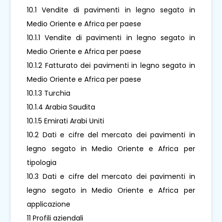
10.1 Vendite di pavimenti in legno segato in
Medio Oriente e Africa per paese
10.1.1 Vendite di pavimenti in legno segato in
Medio Oriente e Africa per paese
10.1.2 Fatturato dei pavimenti in legno segato in
Medio Oriente e Africa per paese
10.1.3 Turchia
10.1.4 Arabia Saudita
10.1.5 Emirati Arabi Uniti
10.2 Dati e cifre del mercato dei pavimenti in
legno segato in Medio Oriente e Africa per
tipologia
10.3 Dati e cifre del mercato dei pavimenti in
legno segato in Medio Oriente e Africa per
applicazione
11 Profili aziendali