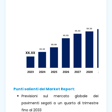
Punti salienti del Market Report:
Previsioni sul mercato globale dei
pavimenti segati a un quarto di trimestre
fino al 2033