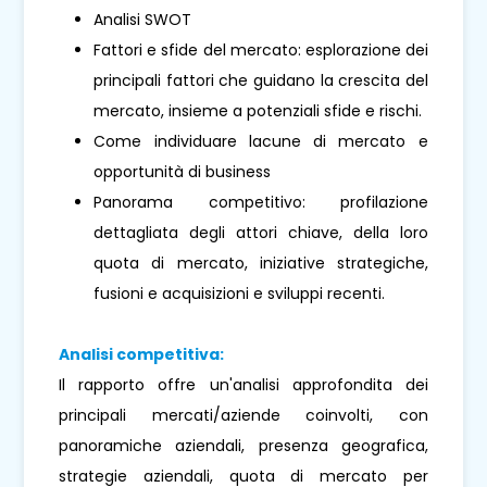
Analisi SWOT
Fattori e sfide del mercato: esplorazione dei
principali fattori che guidano la crescita del
mercato, insieme a potenziali sfide e rischi.
Come individuare lacune di mercato e
opportunità di business
Panorama competitivo: profilazione
dettagliata degli attori chiave, della loro
quota di mercato, iniziative strategiche,
fusioni e acquisizioni e sviluppi recenti.
Analisi competitiva:
Il rapporto offre un'analisi approfondita dei
principali mercati/aziende coinvolti, con
panoramiche aziendali, presenza geografica,
strategie aziendali, quota di mercato per