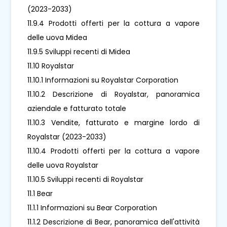
(2023-2033)
11.9.4 Prodotti offerti per la cottura a vapore
delle uova Midea
11.9.5 Sviluppi recenti di Midea
11.10 Royalstar
11.10.1 Informazioni su Royalstar Corporation
11.10.2 Descrizione di Royalstar, panoramica
aziendale e fatturato totale
11.10.3 Vendite, fatturato e margine lordo di
Royalstar (2023-2033)
11.10.4 Prodotti offerti per la cottura a vapore
delle uova Royalstar
11.10.5 Sviluppi recenti di Royalstar
11.1 Bear
11.1.1 Informazioni su Bear Corporation
11.1.2 Descrizione di Bear, panoramica dell'attività