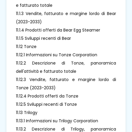
e fatturato totale
11.1.3 Vendite, fatturato e margine lordo di Bear
(2023-2033)
11.1.4 Prodotti offerti da Bear Egg Steamer
11.1.5 Sviluppi recenti di Bear
11.12 Tonze
11.12.1 Informazioni su Tonze Corporation
11.12.2 Descrizione di Tonze, panoramica
dell'attività e fatturato totale
11.12.3 Vendite, fatturato e margine lordo di
Tonze (2023-2033)
11.12.4 Prodotti offerti da Tonze
11.12.5 Sviluppi recenti di Tonze
11.13 Trilogy
11.13.1 Informazioni su Trilogy Corporation
11.13.2 Descrizione di Trilogy, panoramica