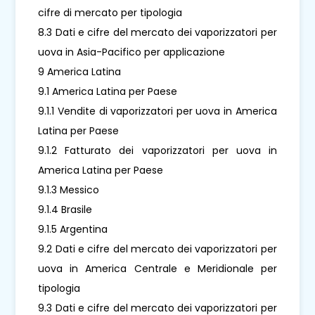
cifre di mercato per tipologia
8.3 Dati e cifre del mercato dei vaporizzatori per
uova in Asia-Pacifico per applicazione
9 America Latina
9.1 America Latina per Paese
9.1.1 Vendite di vaporizzatori per uova in America
Latina per Paese
9.1.2 Fatturato dei vaporizzatori per uova in
America Latina per Paese
9.1.3 Messico
9.1.4 Brasile
9.1.5 Argentina
9.2 Dati e cifre del mercato dei vaporizzatori per
uova in America Centrale e Meridionale per
tipologia
9.3 Dati e cifre del mercato dei vaporizzatori per