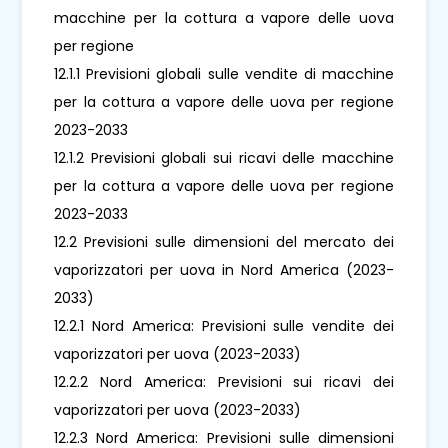
macchine per la cottura a vapore delle uova
per regione
12.1.1 Previsioni globali sulle vendite di macchine
per la cottura a vapore delle uova per regione
2023-2033
12.1.2 Previsioni globali sui ricavi delle macchine
per la cottura a vapore delle uova per regione
2023-2033
12.2 Previsioni sulle dimensioni del mercato dei
vaporizzatori per uova in Nord America (2023-
2033)
12.2.1 Nord America: Previsioni sulle vendite dei
vaporizzatori per uova (2023-2033)
12.2.2 Nord America: Previsioni sui ricavi dei
vaporizzatori per uova (2023-2033)
12.2.3 Nord America: Previsioni sulle dimensioni