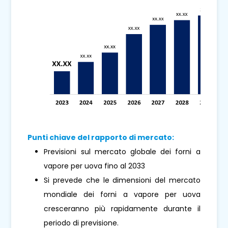
Punti chiave del rapporto di mercato:
Previsioni sul mercato globale dei forni a
vapore per uova fino al 2033
Si prevede che le dimensioni del mercato
mondiale dei forni a vapore per uova
cresceranno più rapidamente durante il
periodo di previsione.