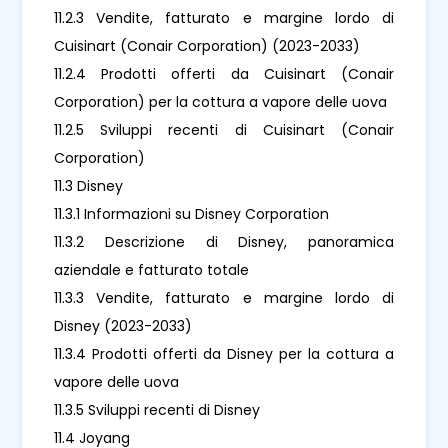
11.2.3 Vendite, fatturato e margine lordo di
Cuisinart (Conair Corporation) (2023-2033)
11.2.4 Prodotti offerti da Cuisinart (Conair
Corporation) per la cottura a vapore delle uova
11.2.5 Sviluppi recenti di Cuisinart (Conair
Corporation)
11.3 Disney
11.3.1 Informazioni su Disney Corporation
11.3.2 Descrizione di Disney, panoramica
aziendale e fatturato totale
11.3.3 Vendite, fatturato e margine lordo di
Disney (2023-2033)
11.3.4 Prodotti offerti da Disney per la cottura a
vapore delle uova
11.3.5 Sviluppi recenti di Disney
11.4 Joyang