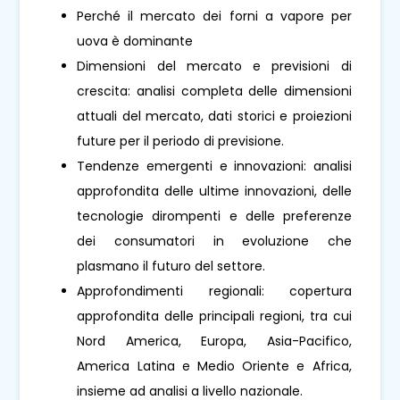
Perché il mercato dei forni a vapore per
uova è dominante
Dimensioni del mercato e previsioni di
crescita: analisi completa delle dimensioni
attuali del mercato, dati storici e proiezioni
future per il periodo di previsione.
Tendenze emergenti e innovazioni: analisi
approfondita delle ultime innovazioni, delle
tecnologie dirompenti e delle preferenze
dei consumatori in evoluzione che
plasmano il futuro del settore.
Approfondimenti regionali: copertura
approfondita delle principali regioni, tra cui
Nord America, Europa, Asia-Pacifico,
America Latina e Medio Oriente e Africa,
insieme ad analisi a livello nazionale.