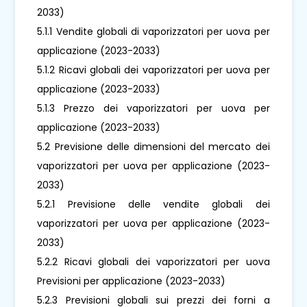
2033)
5.1.1 Vendite globali di vaporizzatori per uova per
applicazione (2023-2033)
5.1.2 Ricavi globali dei vaporizzatori per uova per
applicazione (2023-2033)
5.1.3 Prezzo dei vaporizzatori per uova per
applicazione (2023-2033)
5.2 Previsione delle dimensioni del mercato dei
vaporizzatori per uova per applicazione (2023-
2033)
5.2.1 Previsione delle vendite globali dei
vaporizzatori per uova per applicazione (2023-
2033)
5.2.2 Ricavi globali dei vaporizzatori per uova
Previsioni per applicazione (2023-2033)
5.2.3 Previsioni globali sui prezzi dei forni a