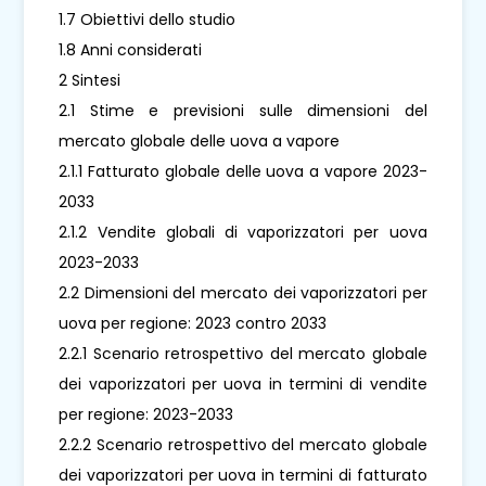
1.7 Obiettivi dello studio
1.8 Anni considerati
2 Sintesi
2.1 Stime e previsioni sulle dimensioni del
mercato globale delle uova a vapore
2.1.1 Fatturato globale delle uova a vapore 2023-
2033
2.1.2 Vendite globali di vaporizzatori per uova
2023-2033
2.2 Dimensioni del mercato dei vaporizzatori per
uova per regione: 2023 contro 2033
2.2.1 Scenario retrospettivo del mercato globale
dei vaporizzatori per uova in termini di vendite
per regione: 2023-2033
2.2.2 Scenario retrospettivo del mercato globale
dei vaporizzatori per uova in termini di fatturato