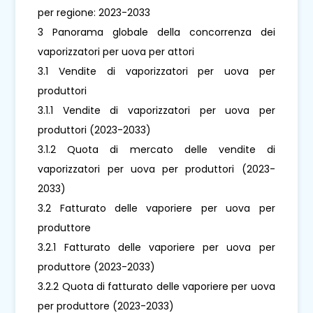
per regione: 2023-2033
3 Panorama globale della concorrenza dei
vaporizzatori per uova per attori
3.1 Vendite di vaporizzatori per uova per
produttori
3.1.1 Vendite di vaporizzatori per uova per
produttori (2023-2033)
3.1.2 Quota di mercato delle vendite di
vaporizzatori per uova per produttori (2023-
2033)
3.2 Fatturato delle vaporiere per uova per
produttore
3.2.1 Fatturato delle vaporiere per uova per
produttore (2023-2033)
3.2.2 Quota di fatturato delle vaporiere per uova
per produttore (2023-2033)