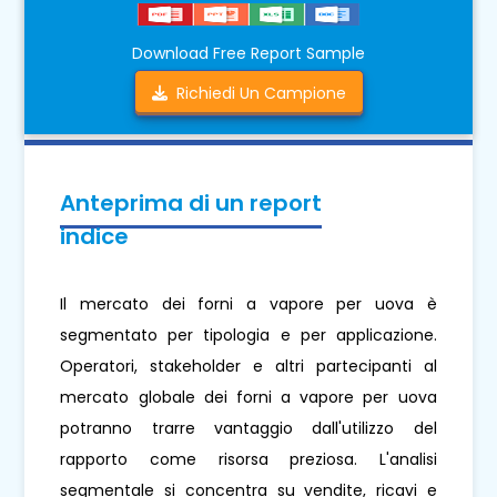
Download Free Report Sample
Richiedi Un Campione
Anteprima di un report
indice
Il mercato dei forni a vapore per uova è
segmentato per tipologia e per applicazione.
Operatori, stakeholder e altri partecipanti al
mercato globale dei forni a vapore per uova
potranno trarre vantaggio dall'utilizzo del
rapporto come risorsa preziosa. L'analisi
segmentale si concentra su vendite, ricavi e