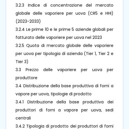
3.2.3 Indice di concentrazione del mercato
globale delle vaporiere per uova (CR5 e HHI)
(2023-2033)
3.2.4 Le prime 10 e le prime 5 aziende globali per
fatturato delle vaporiere per uova nel 2023
3.2.5 Quota di mercato globale delle vaporiere
per uova per tipologia di azienda (Tier 1, Tier 2 e
Tier 3)
3.3 Prezzo delle vaporiere per uova per
produttore
3.4 Distribuzione della base produttiva di forni a
vapore per uova, tipologie di prodotto
3.4.1 Distribuzione della base produttiva dei
produttori di forni a vapore per uova, sedi
centrali
3.4.2 Tipologia di prodotto dei produttori di forni