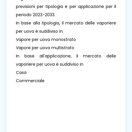
previsioni per tipologia e per applicazione per il
periodo 2023-2033.
In base alla tipologia, il mercato delle vaporiere
per uova è suddiviso in
Vapore per uova monostrato
Vapore per uova multistrato
In base all'applicazione, il mercato delle
vaporiere per uova è suddiviso in
Casa
Commerciale