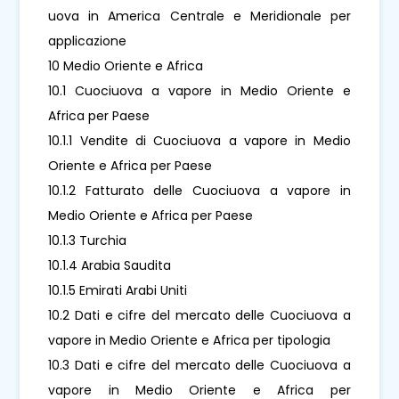
uova in America Centrale e Meridionale per
applicazione
10 Medio Oriente e Africa
10.1 Cuociuova a vapore in Medio Oriente e
Africa per Paese
10.1.1 Vendite di Cuociuova a vapore in Medio
Oriente e Africa per Paese
10.1.2 Fatturato delle Cuociuova a vapore in
Medio Oriente e Africa per Paese
10.1.3 Turchia
10.1.4 Arabia Saudita
10.1.5 Emirati Arabi Uniti
10.2 Dati e cifre del mercato delle Cuociuova a
vapore in Medio Oriente e Africa per tipologia
10.3 Dati e cifre del mercato delle Cuociuova a
vapore in Medio Oriente e Africa per