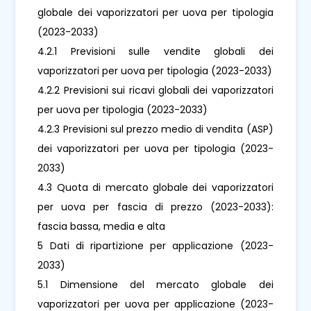
globale dei vaporizzatori per uova per tipologia
(2023-2033)
4.2.1 Previsioni sulle vendite globali dei
vaporizzatori per uova per tipologia (2023-2033)
4.2.2 Previsioni sui ricavi globali dei vaporizzatori
per uova per tipologia (2023-2033)
4.2.3 Previsioni sul prezzo medio di vendita (ASP)
dei vaporizzatori per uova per tipologia (2023-
2033)
4.3 Quota di mercato globale dei vaporizzatori
per uova per fascia di prezzo (2023-2033):
fascia bassa, media e alta
5 Dati di ripartizione per applicazione (2023-
2033)
5.1 Dimensione del mercato globale dei
vaporizzatori per uova per applicazione (2023-