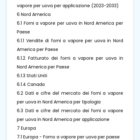
vapore per uova per applicazione (2023-2033)
6 Nord America
6.1 Forni a vapore per uova in Nord America per
Paese
6.1.1 Vendite di forni a vapore per uova in Nord
America per Paese
6.1.2 Fatturato dei forni a vapore per uova in
Nord America per Paese
6.1.3 Stati Uniti
6.1.4 Canada
6.2 Dati e cifre del mercato dei forni a vapore
per uova in Nord America per tipologia
6.3 Dati e cifre del mercato dei forni a vapore
per uova in Nord America per applicazione
7 Europa
7.1 Europa - Forno a vapore per uova per paese