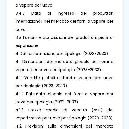
a vapore per uova
3.4.3 Data di ingresso dei produttori
internazionali nel mercato dei forni a vapore per
uova
3.5 Fusioni e acquisizioni dei produttori, piani di
espansione
4 Dati di ripartizione per tipologia (2023-2033)
4.1 Dimensioni del mercato globale dei forni a
vapore per uova per tipologia (2023-2033)
4.1.1 Vendite globali di forni a vapore per uova
per tipologia (2023-2033)
4.1.2 Fatturato globale dei forni a vapore per
uova per tipologia (2023-2033)
4.1.3 Prezzo medio di vendita (ASP) dei
vaporizzatori per uova per tipologia (2023-2033)
4.2 Previsioni sulle dimensioni del mercato