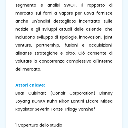
segmento e analisi SWOT. Il rapporto di
mercato sui forni a vapore per uova fornisce
anche un'analisi dettagliata incentrata sulle
notizie e gli sviluppi attuali delle aziende, che
includono sviluppo di tipologie, innovazioni, joint
venture, partnership, fusioni e acquisizioni,
alleanze strategiche e altro. Ciò consente di
valutare la concorrenza complessiva all'interno
del mercato.
Attori chiave:
Bear Cuisinart (Conair Corporation) Disney
Joyang KONKA Kuhn Rikon Lantini Lfcare Midea
Royalstar Severin Tonze Trilogy VonShef
1 Copertura dello studio