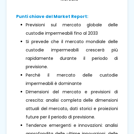
Punti chiave del Market Report:
Previsioni sul mercato globale delle
custodie impermeabili fino al 2033
Si prevede che il mercato mondiale delle
custodie impermeabili crescerà più
rapidamente durante il periodo di
previsione.
Perché il mercato delle custodie
impermeabili è dominante
Dimensioni del mercato e previsioni di
crescita: analisi completa delle dimensioni
attuali del mercato, dati storici e proiezioni
future per il periodo di previsione.
Tendenze emergenti e innovazioni: analisi
approfondita delle ultime innovazioni, delle