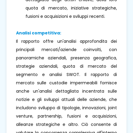
quota di mercato, iniziative strategiche,
fusioni e acquisizioni e sviluppi recenti.
Analisi competitiva:
Il rapporto offre un'analisi approfondita dei
principali mercati/aziende coinvolti, con
panoramiche aziendali, presenza geografica,
strategie aziendali, quota di mercato del
segmento e analisi SWOT. Il rapporto di
mercato sulle custodie impermeabili fornisce
anche un'analisi dettagliata incentrata sulle
notizie e gli sviluppi attuali delle aziende, che
includono sviluppo di tipologie, innovazioni, joint
venture, partnership, fusioni e acquisizioni,
alleanze strategiche e altro. Ciò consente di
valutare la concorrenza complessiva all'interno