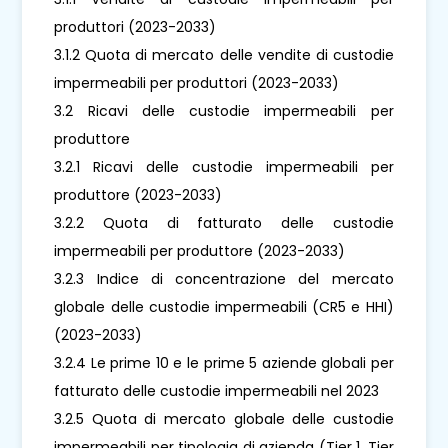
produttori (2023-2033)
3.1.2 Quota di mercato delle vendite di custodie
impermeabili per produttori (2023-2033)
3.2 Ricavi delle custodie impermeabili per
produttore
3.2.1 Ricavi delle custodie impermeabili per
produttore (2023-2033)
3.2.2 Quota di fatturato delle custodie
impermeabili per produttore (2023-2033)
3.2.3 Indice di concentrazione del mercato
globale delle custodie impermeabili (CR5 e HHI)
(2023-2033)
3.2.4 Le prime 10 e le prime 5 aziende globali per
fatturato delle custodie impermeabili nel 2023
3.2.5 Quota di mercato globale delle custodie
impermeabili per tipologia di azienda (Tier 1, Tier