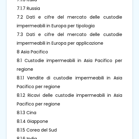
7.1.7 Russia
7.2 Dati e cifre del mercato delle custodie
impermeabili in Europa per tipologia
7.3 Dati e cifre del mercato delle custodie
impermeabili in Europa per applicazione
8 Asia Pacifico
8.1 Custodie impermeabili in Asia Pacifico per
regione
8.1.1 Vendite di custodie impermeabili in Asia
Pacifico per regione
8.1.2 Ricavi delle custodie impermeabili in Asia
Pacifico per regione
8.1.3 Cina
8.1.4 Giappone
8.1.5 Corea del Sud
8.1.6 India