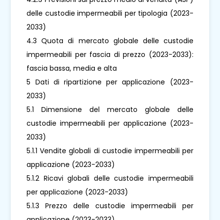
delle custodie impermeabili per tipologia (2023-
2033)
4.3 Quota di mercato globale delle custodie
impermeabili per fascia di prezzo (2023-2033):
fascia bassa, media e alta
5 Dati di ripartizione per applicazione (2023-
2033)
5.1 Dimensione del mercato globale delle
custodie impermeabili per applicazione (2023-
2033)
5.1.1 Vendite globali di custodie impermeabili per
applicazione (2023-2033)
5.1.2 Ricavi globali delle custodie impermeabili
per applicazione (2023-2033)
5.1.3 Prezzo delle custodie impermeabili per
applicazione (2023-2033)