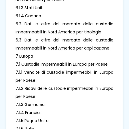
6.1.3 Stati Uniti
6.1.4 Canada
6.2 Dati e cifre del mercato delle custodie
impermeabili in Nord America per tipologia
6.3 Dati e cifre del mercato delle custodie
impermeabili in Nord America per applicazione
7 Europa
7.1 Custodie impermeabili in Europa per Paese
7.1.1 Vendite di custodie impermeabili in Europa
per Paese
7.1.2 Ricavi delle custodie impermeabili in Europa
per Paese
7.1.3 Germania
7.1.4 Francia
7.1.5 Regno Unito
7.1.6 Italia