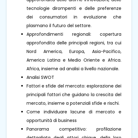
tecnologie dirompenti e delle preferenze
dei consumatori in evoluzione che
plasmano il futuro del settore.
Approfondimenti regionali: copertura
approfondita delle principali regioni, tra cui
Nord America, Europa, Asia-Pacifico,
America Latina e Medio Oriente e Africa.
Africa, insieme ad analisi a livello nazionale.
Analisi SWOT
Fattori e sfide del mercato: esplorazione dei
principali fattori che guidano la crescita del
mercato, insieme a potenziali sfide e rischi.
Come individuare lacune di mercato e
opportunità di business
Panorama competitivo: profilazione
dettagliata degli attori chiave, della loro