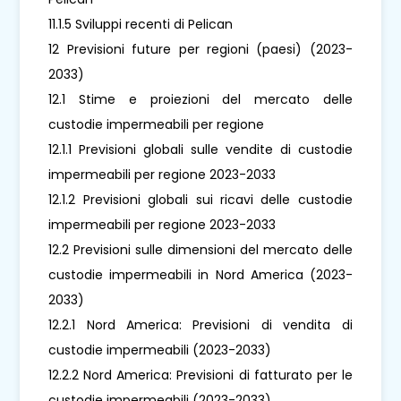
11.1.5 Sviluppi recenti di Pelican
12 Previsioni future per regioni (paesi) (2023-
2033)
12.1 Stime e proiezioni del mercato delle
custodie impermeabili per regione
12.1.1 Previsioni globali sulle vendite di custodie
impermeabili per regione 2023-2033
12.1.2 Previsioni globali sui ricavi delle custodie
impermeabili per regione 2023-2033
12.2 Previsioni sulle dimensioni del mercato delle
custodie impermeabili in Nord America (2023-
2033)
12.2.1 Nord America: Previsioni di vendita di
custodie impermeabili (2023-2033)
12.2.2 Nord America: Previsioni di fatturato per le
custodie impermeabili (2023-2033)