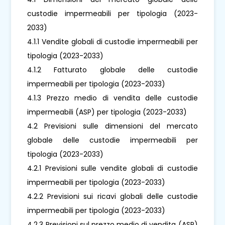
custodie impermeabili per tipologia (2023-
2033)
4.1.1 Vendite globali di custodie impermeabili per
tipologia (2023-2033)
4.1.2 Fatturato globale delle custodie
impermeabili per tipologia (2023-2033)
4.1.3 Prezzo medio di vendita delle custodie
impermeabili (ASP) per tipologia (2023-2033)
4.2 Previsioni sulle dimensioni del mercato
globale delle custodie impermeabili per
tipologia (2023-2033)
4.2.1 Previsioni sulle vendite globali di custodie
impermeabili per tipologia (2023-2033)
4.2.2 Previsioni sui ricavi globali delle custodie
impermeabili per tipologia (2023-2033)
4.2.3 Previsioni sul prezzo medio di vendita (ASP)