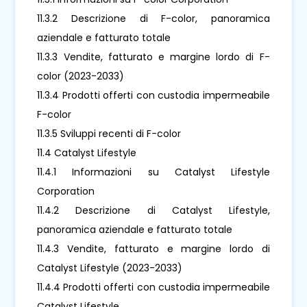
11.3.2 Descrizione di F-color, panoramica
aziendale e fatturato totale
11.3.3 Vendite, fatturato e margine lordo di F-
color (2023-2033)
11.3.4 Prodotti offerti con custodia impermeabile
F-color
11.3.5 Sviluppi recenti di F-color
11.4 Catalyst Lifestyle
11.4.1 Informazioni su Catalyst Lifestyle
Corporation
11.4.2 Descrizione di Catalyst Lifestyle,
panoramica aziendale e fatturato totale
11.4.3 Vendite, fatturato e margine lordo di
Catalyst Lifestyle (2023-2033)
11.4.4 Prodotti offerti con custodia impermeabile
Catalyst Lifestyle