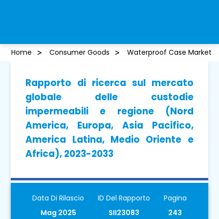
Home
Consumer Goods
Waterproof Case Market
Rapporto di ricerca sul mercato
globale delle custodie
impermeabili e regione (Nord
America, Europa, Asia Pacifico,
America Latina, Medio Oriente e
Africa), 2023-2033
Data Di Rilascio
ID Del Rapporto
Pagina
Mag 2025
SII23083
243