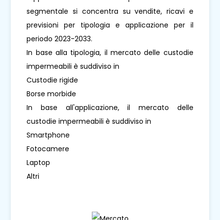
segmentale si concentra su vendite, ricavi e
previsioni per tipologia e applicazione per il
periodo 2023-2033.
In base alla tipologia, il mercato delle custodie
impermeabili è suddiviso in
Custodie rigide
Borse morbide
In base all'applicazione, il mercato delle
custodie impermeabili è suddiviso in
Smartphone
Fotocamere
Laptop
Altri