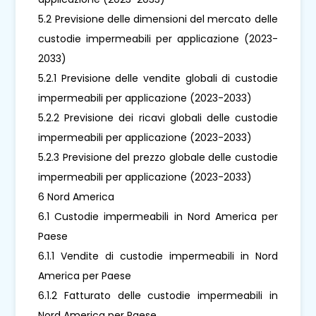
5.2 Previsione delle dimensioni del mercato delle
custodie impermeabili per applicazione (2023-
2033)
5.2.1 Previsione delle vendite globali di custodie
impermeabili per applicazione (2023-2033)
5.2.2 Previsione dei ricavi globali delle custodie
impermeabili per applicazione (2023-2033)
5.2.3 Previsione del prezzo globale delle custodie
impermeabili per applicazione (2023-2033)
6 Nord America
6.1 Custodie impermeabili in Nord America per
Paese
6.1.1 Vendite di custodie impermeabili in Nord
America per Paese
6.1.2 Fatturato delle custodie impermeabili in
Nord America per Paese