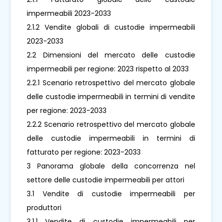
impermeabili 2023-2033
2.1.2 Vendite globali di custodie impermeabili
2023-2033
2.2 Dimensioni del mercato delle custodie
impermeabili per regione: 2023 rispetto al 2033
2.2.1 Scenario retrospettivo del mercato globale
delle custodie impermeabili in termini di vendite
per regione: 2023-2033
2.2.2 Scenario retrospettivo del mercato globale
delle custodie impermeabili in termini di
fatturato per regione: 2023-2033
3 Panorama globale della concorrenza nel
settore delle custodie impermeabili per attori
3.1 Vendite di custodie impermeabili per
produttori
3.1.1 Vendite di custodie impermeabili per