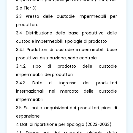
2 e Tier 3)
3.3 Prezzo delle custodie impermeabili per
produttore
3.4 Distribuzione della base produttiva delle
custodie impermeabili, tipologie di prodotto
3.4.1 Produttori di custodie impermeabili: base
produttiva, distribuzione, sede centrale
3.4.2 Tipo di prodotto delle custodie
impermeabili dei produttori
3.4.3 Data di ingresso dei produttori
internazionali nel mercato delle custodie
impermeabili
3.5 Fusioni e acquisizioni dei produttori, piani di
espansione
4 Dati di ripartizione per tipologia (2023-2033)
4.1 Dimensioni del mercato globale delle