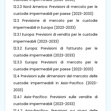
12.2.3 Nord America: Previsioni di mercato per le
custodie impermeabili per paese (2023-2033)
12.3 Previsione di mercato per le custodie
impermeabili in Europa (2023-2033)
12.3.1 Europa: Previsioni di vendita per le custodie
impermeabili (2023-2033)
12.3.2 Europa: Previsioni di fatturato per le
custodie impermeabili (2023-2033)
12.3.3 Europa: Previsioni di mercato per le
custodie impermeabili per paese (2023-2033)
12.4 Previsioni sulle dimensioni del mercato delle
custodie impermeabili in Asia-Pacifico (2023-
2033)
12.4.1 Asia-Pacifico: Previsioni sulle vendite di
custodie impermeabili (2023-2033)
12.4.2 Asia-Pacifico: Previsioni sui ricavi delle