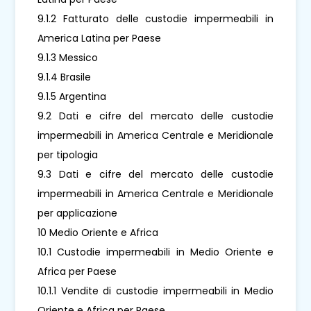
9.1.2 Fatturato delle custodie impermeabili in
America Latina per Paese
9.1.3 Messico
9.1.4 Brasile
9.1.5 Argentina
9.2 Dati e cifre del mercato delle custodie
impermeabili in America Centrale e Meridionale
per tipologia
9.3 Dati e cifre del mercato delle custodie
impermeabili in America Centrale e Meridionale
per applicazione
10 Medio Oriente e Africa
10.1 Custodie impermeabili in Medio Oriente e
Africa per Paese
10.1.1 Vendite di custodie impermeabili in Medio
Oriente e Africa per Paese