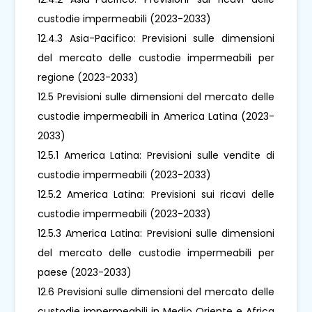
custodie impermeabili (2023-2033)
12.4.3 Asia-Pacifico: Previsioni sulle dimensioni
del mercato delle custodie impermeabili per
regione (2023-2033)
12.5 Previsioni sulle dimensioni del mercato delle
custodie impermeabili in America Latina (2023-
2033)
12.5.1 America Latina: Previsioni sulle vendite di
custodie impermeabili (2023-2033)
12.5.2 America Latina: Previsioni sui ricavi delle
custodie impermeabili (2023-2033)
12.5.3 America Latina: Previsioni sulle dimensioni
del mercato delle custodie impermeabili per
paese (2023-2033)
12.6 Previsioni sulle dimensioni del mercato delle
custodie impermeabili in Medio Oriente e Africa