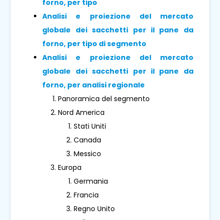
forno, per tipo
Analisi e proiezione del mercato
globale dei sacchetti per il pane da
forno, per tipo di segmento
Analisi e proiezione del mercato
globale dei sacchetti per il pane da
forno, per analisi regionale
Panoramica del segmento
Nord America
Stati Uniti
Canada
Messico
Europa
Germania
Francia
Regno Unito