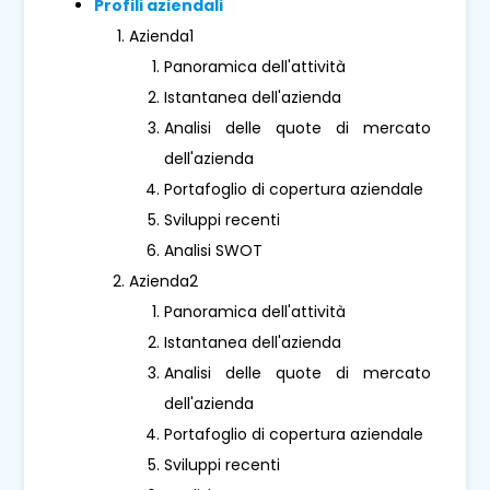
Profili aziendali
Azienda1
Panoramica dell'attività
Istantanea dell'azienda
Analisi delle quote di mercato
dell'azienda
Portafoglio di copertura aziendale
Sviluppi recenti
Analisi SWOT
Azienda2
Panoramica dell'attività
Istantanea dell'azienda
Analisi delle quote di mercato
dell'azienda
Portafoglio di copertura aziendale
Sviluppi recenti