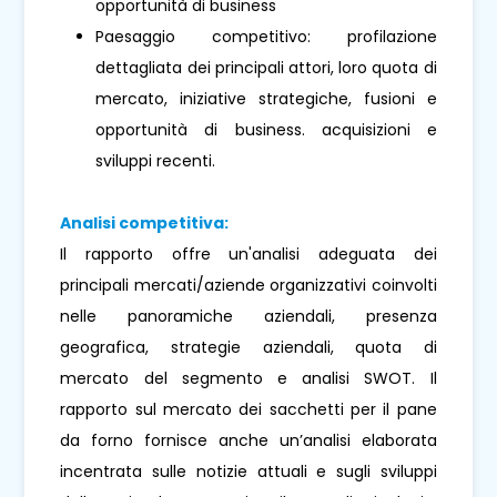
opportunità di business
Paesaggio competitivo: profilazione
dettagliata dei principali attori, loro quota di
mercato, iniziative strategiche, fusioni e
opportunità di business. acquisizioni e
sviluppi recenti.
Analisi competitiva:
Il rapporto offre un'analisi adeguata dei
principali mercati/aziende organizzativi coinvolti
nelle panoramiche aziendali, presenza
geografica, strategie aziendali, quota di
mercato del segmento e analisi SWOT. Il
rapporto sul mercato dei sacchetti per il pane
da forno fornisce anche un’analisi elaborata
incentrata sulle notizie attuali e sugli sviluppi