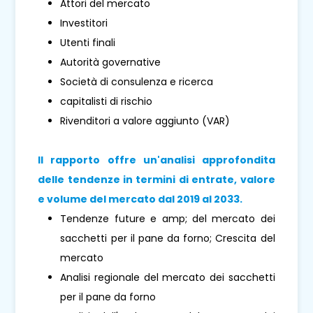
Attori del mercato
Investitori
Utenti finali
Autorità governative
Società di consulenza e ricerca
capitalisti di rischio
Rivenditori a valore aggiunto (VAR)
Il rapporto offre un'analisi approfondita
delle tendenze in termini di entrate, valore
e volume del mercato dal 2019 al 2033.
Tendenze future e amp; del mercato dei
sacchetti per il pane da forno; Crescita del
mercato
Analisi regionale del mercato dei sacchetti
per il pane da forno