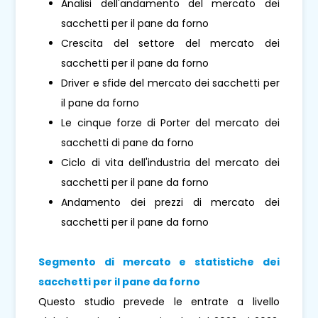
Analisi dell'andamento del mercato dei
sacchetti per il pane da forno
Crescita del settore del mercato dei
sacchetti per il pane da forno
Driver e sfide del mercato dei sacchetti per
il pane da forno
Le cinque forze di Porter del mercato dei
sacchetti di pane da forno
Ciclo di vita dell'industria del mercato dei
sacchetti per il pane da forno
Andamento dei prezzi di mercato dei
sacchetti per il pane da forno
Segmento di mercato e statistiche dei
sacchetti per il pane da forno
Questo studio prevede le entrate a livello