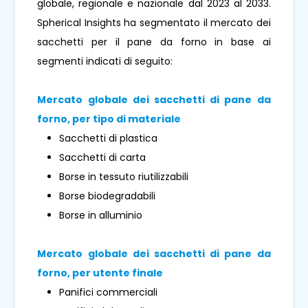
globale, regionale e nazionale dal 2023 al 2033.
Spherical Insights ha segmentato il mercato dei
sacchetti per il pane da forno in base ai
segmenti indicati di seguito:
Mercato globale dei sacchetti di pane da
forno, per tipo di materiale
Sacchetti di plastica
Sacchetti di carta
Borse in tessuto riutilizzabili
Borse biodegradabili
Borse in alluminio
Mercato globale dei sacchetti di pane da
forno, per utente finale
Panifici commerciali