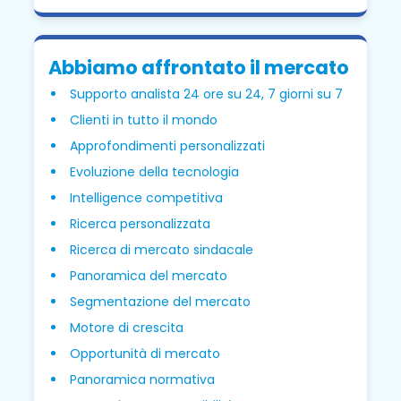
Abbiamo affrontato il mercato
Supporto analista 24 ore su 24, 7 giorni su 7
Clienti in tutto il mondo
Approfondimenti personalizzati
Evoluzione della tecnologia
Intelligence competitiva
Ricerca personalizzata
Ricerca di mercato sindacale
Panoramica del mercato
Segmentazione del mercato
Motore di crescita
Opportunità di mercato
Panoramica normativa