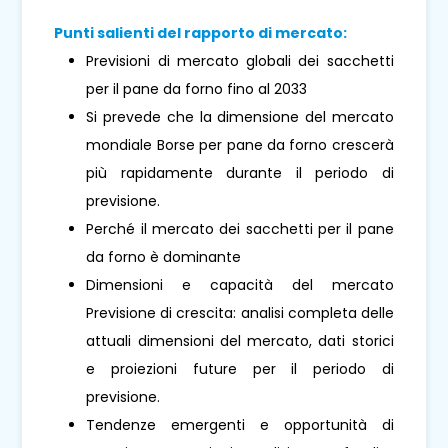
Punti salienti del rapporto di mercato:
Previsioni di mercato globali dei sacchetti
per il pane da forno fino al 2033
Si prevede che la dimensione del mercato
mondiale Borse per pane da forno crescerà
più rapidamente durante il periodo di
previsione.
Perché il mercato dei sacchetti per il pane
da forno è dominante
Dimensioni e capacità del mercato
Previsione di crescita: analisi completa delle
attuali dimensioni del mercato, dati storici
e proiezioni future per il periodo di
previsione.
Tendenze emergenti e opportunità di