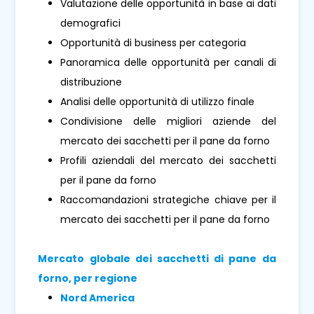
Valutazione delle opportunità in base ai dati
demografici
Opportunità di business per categoria
Panoramica delle opportunità per canali di
distribuzione
Analisi delle opportunità di utilizzo finale
Condivisione delle migliori aziende del
mercato dei sacchetti per il pane da forno
Profili aziendali del mercato dei sacchetti
per il pane da forno
Raccomandazioni strategiche chiave per il
mercato dei sacchetti per il pane da forno
Mercato globale dei sacchetti di pane da
forno, per regione
Nord America