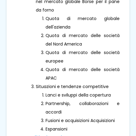
nel mercato globale Borse per il pane
da forno
Quota di mercato globale
dell'azienda
Quota di mercato delle società
del Nord America
Quota di mercato delle società
europee
Quota di mercato delle società
APAC
Situazioni e tendenze competitive
Lanci e sviluppi della copertura
Partnership, collaborazioni e
accordi
Fusioni e acquisizioni Acquisizioni
Espansioni