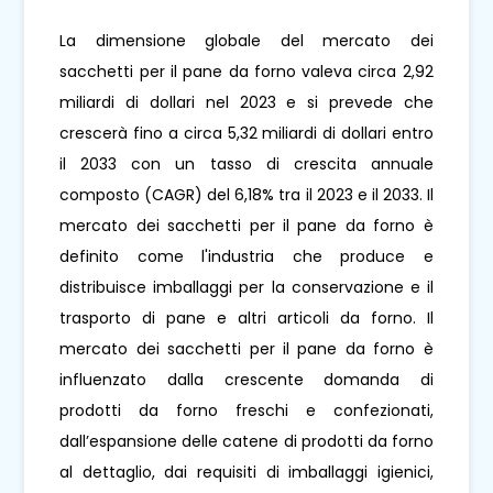
La dimensione globale del mercato dei
sacchetti per il pane da forno valeva circa 2,92
miliardi di dollari nel 2023 e si prevede che
crescerà fino a circa 5,32 miliardi di dollari entro
il 2033 con un tasso di crescita annuale
composto (CAGR) del 6,18% tra il 2023 e il 2033. Il
mercato dei sacchetti per il pane da forno è
definito come l'industria che produce e
distribuisce imballaggi per la conservazione e il
trasporto di pane e altri articoli da forno. Il
mercato dei sacchetti per il pane da forno è
influenzato dalla crescente domanda di
prodotti da forno freschi e confezionati,
dall’espansione delle catene di prodotti da forno
al dettaglio, dai requisiti di imballaggi igienici,