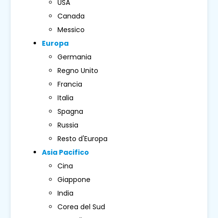
USA
Canada
Messico
Europa
Germania
Regno Unito
Francia
Italia
Spagna
Russia
Resto d'Europa
Asia Pacifico
Cina
Giappone
India
Corea del Sud