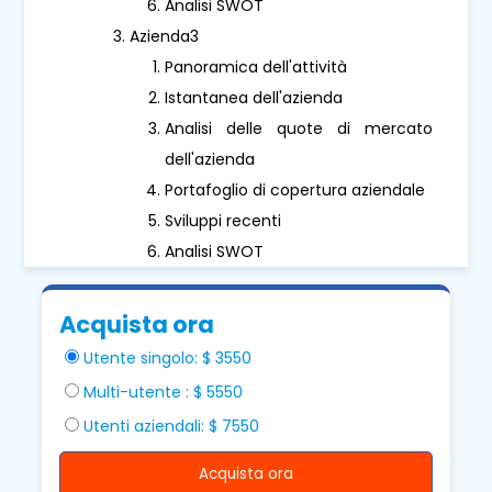
Analisi SWOT
Azienda3
Panoramica dell'attività
Istantanea dell'azienda
Analisi delle quote di mercato
dell'azienda
Portafoglio di copertura aziendale
Sviluppi recenti
Analisi SWOT
Acquista ora
Utente singolo: $ 3550
Multi-utente : $ 5550
Utenti aziendali: $ 7550
Acquista ora