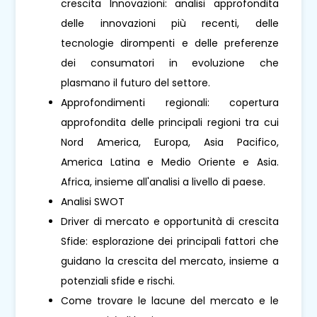
crescita Innovazioni: analisi approfondita
delle innovazioni più recenti, delle
tecnologie dirompenti e delle preferenze
dei consumatori in evoluzione che
plasmano il futuro del settore.
Approfondimenti regionali: copertura
approfondita delle principali regioni tra cui
Nord America, Europa, Asia Pacifico,
America Latina e Medio Oriente e Asia.
Africa, insieme all'analisi a livello di paese.
Analisi SWOT
Driver di mercato e opportunità di crescita
Sfide: esplorazione dei principali fattori che
guidano la crescita del mercato, insieme a
potenziali sfide e rischi.
Come trovare le lacune del mercato e le