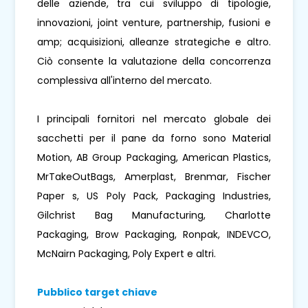
delle aziende, tra cui sviluppo di tipologie,
innovazioni, joint venture, partnership, fusioni e
amp; acquisizioni, alleanze strategiche e altro.
Ciò consente la valutazione della concorrenza
complessiva all'interno del mercato.
I principali fornitori nel mercato globale dei
sacchetti per il pane da forno sono Material
Motion, AB Group Packaging, American Plastics,
MrTakeOutBags, Amerplast, Brenmar, Fischer
Paper s, US Poly Pack, Packaging Industries,
Gilchrist Bag Manufacturing, Charlotte
Packaging, Brow Packaging, Ronpak, INDEVCO,
McNairn Packaging, Poly Expert e altri.
Pubblico target chiave