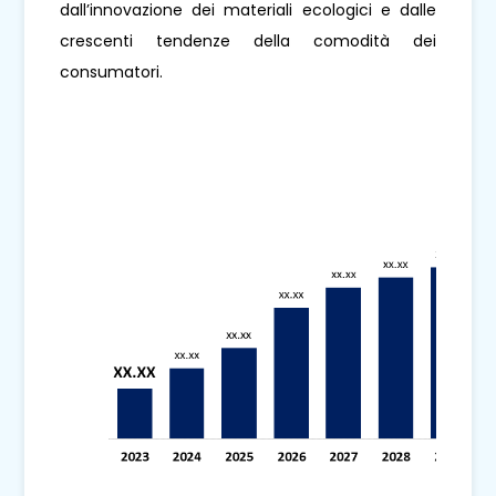
dall’innovazione dei materiali ecologici e dalle
crescenti tendenze della comodità dei
consumatori.