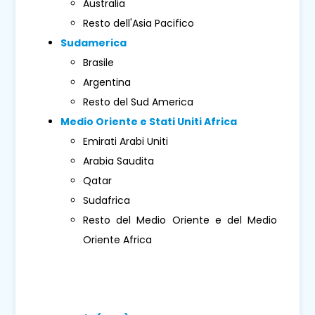
Australia
Resto dell'Asia Pacifico
Sudamerica
Brasile
Argentina
Resto del Sud America
Medio Oriente e Stati Uniti Africa
Emirati Arabi Uniti
Arabia Saudita
Qatar
Sudafrica
Resto del Medio Oriente e del Medio
Oriente Africa