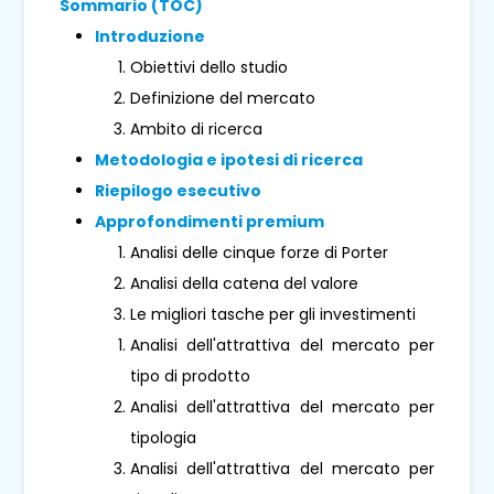
Sommario (TOC)
Introduzione
Obiettivi dello studio
Definizione del mercato
Ambito di ricerca
Metodologia e ipotesi di ricerca
Riepilogo esecutivo
Approfondimenti premium
Analisi delle cinque forze di Porter
Analisi della catena del valore
Le migliori tasche per gli investimenti
Analisi dell'attrattiva del mercato per
tipo di prodotto
Analisi dell'attrattiva del mercato per
tipologia
Analisi dell'attrattiva del mercato per