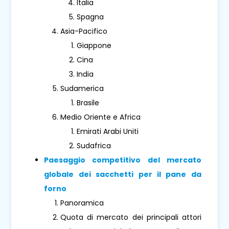
Italia
Spagna
Asia-Pacifico
Giappone
Cina
India
Sudamerica
Brasile
Medio Oriente e Africa
Emirati Arabi Uniti
Sudafrica
Paesaggio competitivo del mercato
globale dei sacchetti per il pane da
forno
Panoramica
Quota di mercato dei principali attori