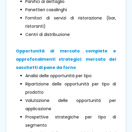
Panifici al dettaglio
Panettieri casalinghi
Fornitori di servizi di ristorazione (bar,
ristoranti)
Centri di distribuzione
Opportunità di mercato complete e
approfondimenti strategici: mercato dei
sacchetti di pane da forno
Analisi delle opportunità per tipo
Ripartizione delle opportunità per tipo di
prodotto
Valutazione delle opportunità per
applicazione
Prospettive strategiche per tipo di
segmento