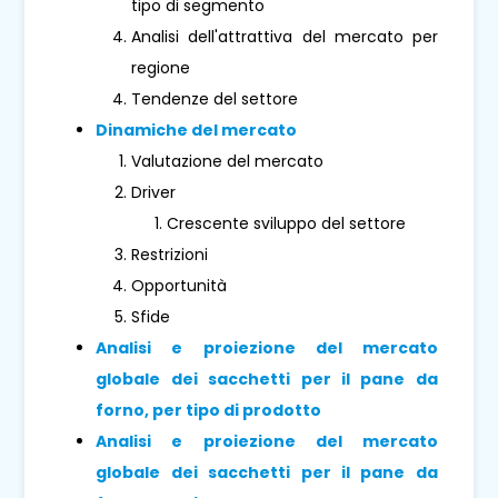
tipo di segmento
Analisi dell'attrattiva del mercato per
regione
Tendenze del settore
Dinamiche del mercato
Valutazione del mercato
Driver
Crescente sviluppo del settore
Restrizioni
Opportunità
Sfide
Analisi e proiezione del mercato
globale dei sacchetti per il pane da
forno, per tipo di prodotto
Analisi e proiezione del mercato
globale dei sacchetti per il pane da