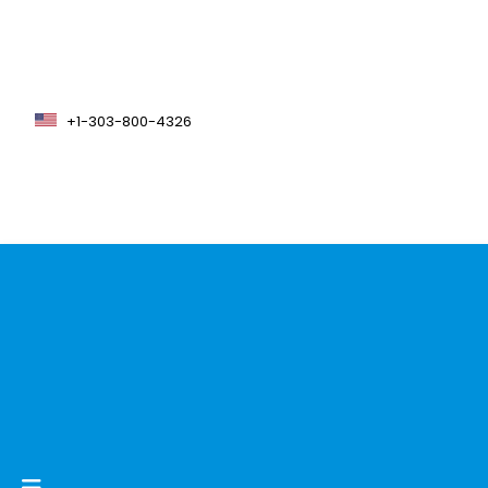
+1-303-800-4326