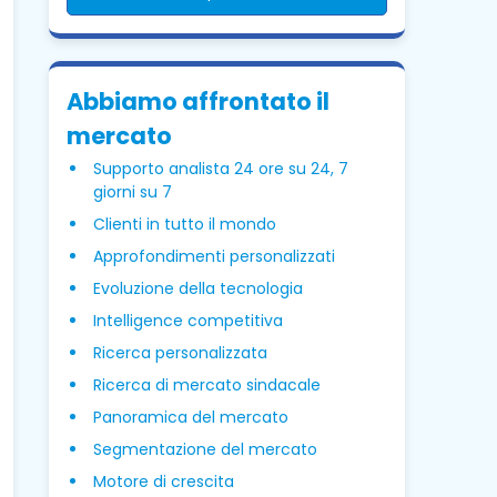
Abbiamo affrontato il
mercato
Supporto analista 24 ore su 24, 7
giorni su 7
Clienti in tutto il mondo
Approfondimenti personalizzati
Evoluzione della tecnologia
Intelligence competitiva
Ricerca personalizzata
Ricerca di mercato sindacale
Panoramica del mercato
Segmentazione del mercato
Motore di crescita