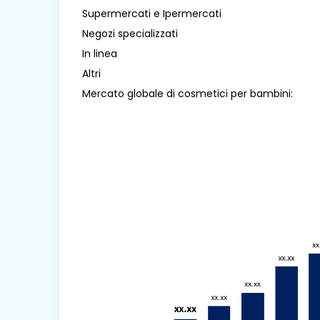
Supermercati e Ipermercati
Negozi specializzati
In linea
Altri
Mercato globale di cosmetici per bambini: