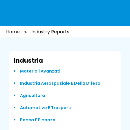
Home
Industry Reports
Industria
Materiali Avanzati
Industria Aerospaziale E Della Difesa
Agricoltura
Automotive E Trasporti
Banca E Finanza