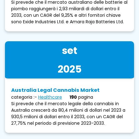
Si prevede che il mercato australiano delle batterie al
piombo raggiungerà i 2,93 miliardi di dollari entro il
2033, con un CAGR del 9,25% e altri fornitori chiave
sono Exide Industries Ltd. e Amara Raja Batteries Ltd.
set
2025
Australia Legal Cannabis Market
categoria :-
Healthcare
190
pagina
Si prevede che il mercato legale della cannabis in
Australia crescerà da 80,4 milioni di dollari nel 2023 a
930,5 milioni di dollari entro il 2033, con un CAGR del
27,75% nel periodo di previsione 2023-2033.