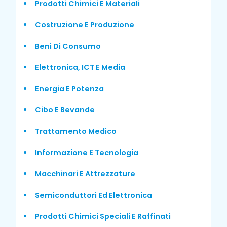
Prodotti Chimici E Materiali
Costruzione E Produzione
Beni Di Consumo
Elettronica, ICT E Media
Energia E Potenza
Cibo E Bevande
Trattamento Medico
Informazione E Tecnologia
Macchinari E Attrezzature
Semiconduttori Ed Elettronica
Prodotti Chimici Speciali E Raffinati