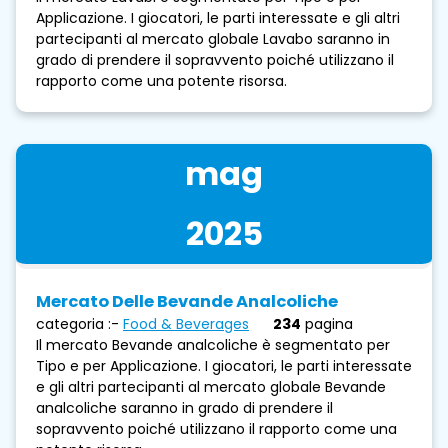
Applicazione. I giocatori, le parti interessate e gli altri
partecipanti al mercato globale Lavabo saranno in
grado di prendere il sopravvento poiché utilizzano il
rapporto come una potente risorsa.
mag
2025
Mercato Delle Bevande Analcoliche
categoria :-
Food & Beverages
234
pagina
Il mercato Bevande analcoliche è segmentato per
Tipo e per Applicazione. I giocatori, le parti interessate
e gli altri partecipanti al mercato globale Bevande
analcoliche saranno in grado di prendere il
sopravvento poiché utilizzano il rapporto come una