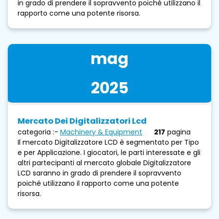
in grado di prendere il sopravvento poiché utilizzano il
rapporto come una potente risorsa.
mag
2025
Mercato Dei Digitalizzatori Lcd
categoria :-
Machinery & Equipment
217
pagina
Il mercato Digitalizzatore LCD è segmentato per Tipo
e per Applicazione. I giocatori, le parti interessate e gli
altri partecipanti al mercato globale Digitalizzatore
LCD saranno in grado di prendere il sopravvento
poiché utilizzano il rapporto come una potente
risorsa.