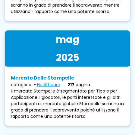
saranno in grado di prendere il sopravvento mentre
utilizzano il rapporto come una potente risorsa.
mag
2025
Mercato Delle Stampelle
categoria :-
Healthcare
217
pagina
Il mercato Stampelle è segmentato per Tipo e per
Applicazione. I giocatori, le parti interessate e gli altri
partecipanti al mercato globale Stampelle saranno in
grado di prendere il sopravvento poiché utilizzano il
rapporto come una potente risorsa.