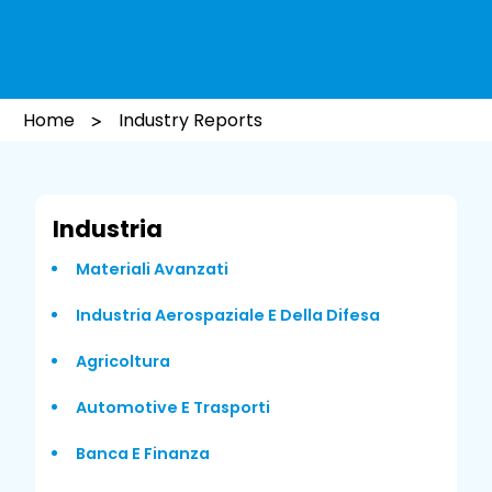
Home
Industry Reports
Industria
Materiali Avanzati
Industria Aerospaziale E Della Difesa
Agricoltura
Automotive E Trasporti
Banca E Finanza