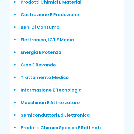
Prodotti Chimici E Materiali
Costruzione E Produzione
Beni Di Consumo
Elettronica, ICT E Media
Energia E Potenza
Cibo E Bevande
Trattamento Medico
Informazione E Tecnologia
Macchinari E Attrezzature
Semiconduttori Ed Elettronica
Prodotti Chimici Speciali E Raffinati