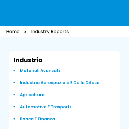
Home
Industry Reports
Industria
Materiali Avanzati
Industria Aerospaziale E Della Difesa
Agricoltura
Automotive E Trasporti
Banca E Finanza