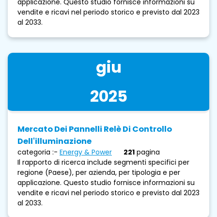
applicazione. Questo studio fornisce informazioni su
vendite e ricavi nel periodo storico e previsto dal 2023
al 2033.
giu
2025
Mercato Dei Pannelli Relè Di Controllo
Dell'illuminazione
categoria :-
Energy & Power
221
pagina
Il rapporto di ricerca include segmenti specifici per
regione (Paese), per azienda, per tipologia e per
applicazione. Questo studio fornisce informazioni su
vendite e ricavi nel periodo storico e previsto dal 2023
al 2033.