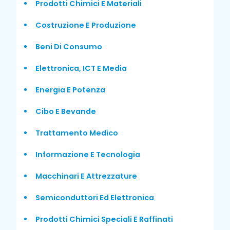
Prodotti Chimici E Materiali
Costruzione E Produzione
Beni Di Consumo
Elettronica, ICT E Media
Energia E Potenza
Cibo E Bevande
Trattamento Medico
Informazione E Tecnologia
Macchinari E Attrezzature
Semiconduttori Ed Elettronica
Prodotti Chimici Speciali E Raffinati