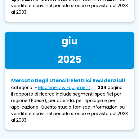
vendite e ricavi nel periodo storico e previsto dal 2023
al 2033.
giu
2025
Mercato Degli Utensili Elettrici Residenziali
categoria :-
Machinery & Equipment
234
pagina
Il rapporto di ricerca include segmenti specifici per
regione (Paese), per azienda, per tipologia e per
applicazione. Questo studio fornisce informazioni su
vendite e ricavi nel periodo storico e previsto dal 2023
al 2033.