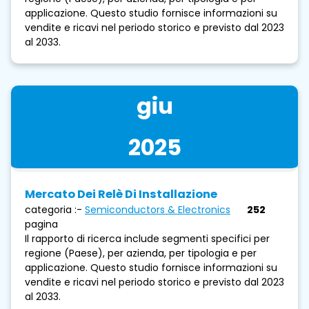
applicazione. Questo studio fornisce informazioni su
vendite e ricavi nel periodo storico e previsto dal 2023
al 2033.
giu
2025
Mercato Dei Relè Di Installazione
categoria :-
Semiconductors & Electronics
252
pagina
Il rapporto di ricerca include segmenti specifici per
regione (Paese), per azienda, per tipologia e per
applicazione. Questo studio fornisce informazioni su
vendite e ricavi nel periodo storico e previsto dal 2023
al 2033.