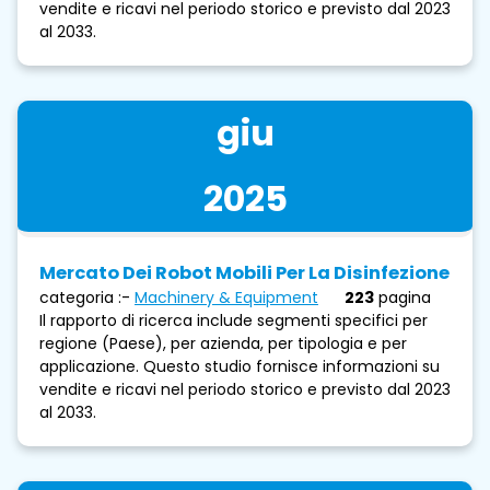
vendite e ricavi nel periodo storico e previsto dal 2023
al 2033.
giu
2025
Mercato Dei Robot Mobili Per La Disinfezione
categoria :-
Machinery & Equipment
223
pagina
Il rapporto di ricerca include segmenti specifici per
regione (Paese), per azienda, per tipologia e per
applicazione. Questo studio fornisce informazioni su
vendite e ricavi nel periodo storico e previsto dal 2023
al 2033.