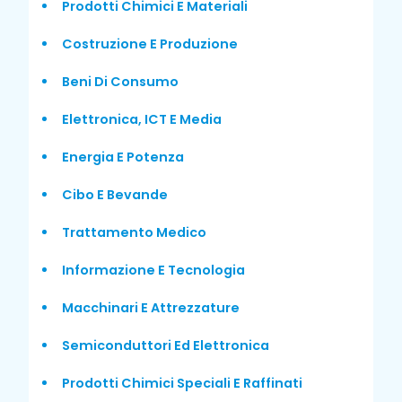
Prodotti Chimici E Materiali
Costruzione E Produzione
Beni Di Consumo
Elettronica, ICT E Media
Energia E Potenza
Cibo E Bevande
Trattamento Medico
Informazione E Tecnologia
Macchinari E Attrezzature
Semiconduttori Ed Elettronica
Prodotti Chimici Speciali E Raffinati