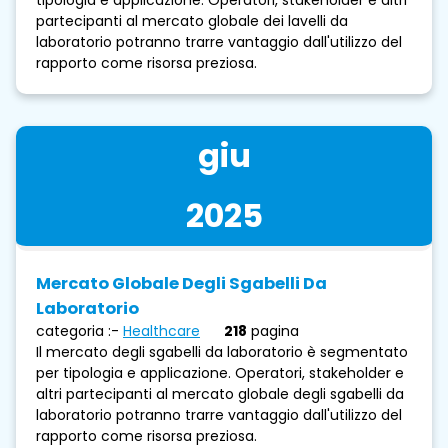
partecipanti al mercato globale dei lavelli da
laboratorio potranno trarre vantaggio dall'utilizzo del
rapporto come risorsa preziosa.
giu
2025
Mercato Globale Degli Sgabelli Da
Laboratorio
categoria :-
Healthcare
218
pagina
Il mercato degli sgabelli da laboratorio è segmentato
per tipologia e applicazione. Operatori, stakeholder e
altri partecipanti al mercato globale degli sgabelli da
laboratorio potranno trarre vantaggio dall'utilizzo del
rapporto come risorsa preziosa.