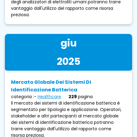
degli analizzatori di elettroliti umani potranno trarre
vantaggio dall'utilizzo del rapporto come risorsa
preziosa.
giu
2025
Mercato Globale Dei Sistemi Di
Identificazione Batterica
categoria :-
Healthcare
229
pagina
Il mercato dei sistemi di identificazione batterica è
segmentato per tipologia e applicazione. Operatori,
stakeholder e altri partecipanti al mercato globale
dei sistemi di identificazione batterica potranno
trarre vantaggio dall'utilizzo del rapporto come
risorsa preziosa.