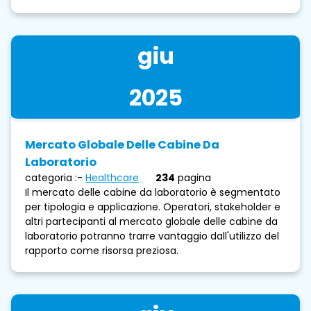
giu
2025
Mercato Globale Delle Cabine Da
Laboratorio
categoria :-
Healthcare
234
pagina
Il mercato delle cabine da laboratorio è segmentato
per tipologia e applicazione. Operatori, stakeholder e
altri partecipanti al mercato globale delle cabine da
laboratorio potranno trarre vantaggio dall'utilizzo del
rapporto come risorsa preziosa.