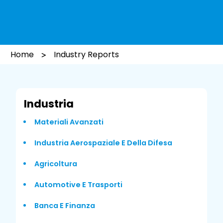
Home
Industry Reports
Industria
Materiali Avanzati
Industria Aerospaziale E Della Difesa
Agricoltura
Automotive E Trasporti
Banca E Finanza