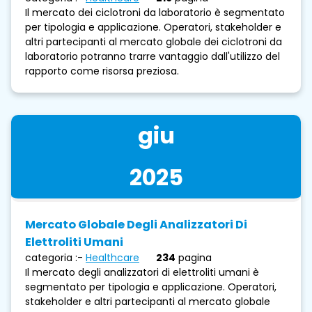
Il mercato dei ciclotroni da laboratorio è segmentato
per tipologia e applicazione. Operatori, stakeholder e
altri partecipanti al mercato globale dei ciclotroni da
laboratorio potranno trarre vantaggio dall'utilizzo del
rapporto come risorsa preziosa.
giu
2025
Mercato Globale Degli Analizzatori Di
Elettroliti Umani
categoria :-
Healthcare
234
pagina
Il mercato degli analizzatori di elettroliti umani è
segmentato per tipologia e applicazione. Operatori,
stakeholder e altri partecipanti al mercato globale