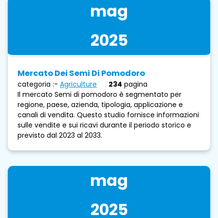
mag
2025
Mercato Dei Semi Di Pomodoro
categoria :-
Agriculture
234
pagina
Il mercato Semi di pomodoro è segmentato per
regione, paese, azienda, tipologia, applicazione e
canali di vendita. Questo studio fornisce informazioni
sulle vendite e sui ricavi durante il periodo storico e
previsto dal 2023 al 2033.
mag
2025