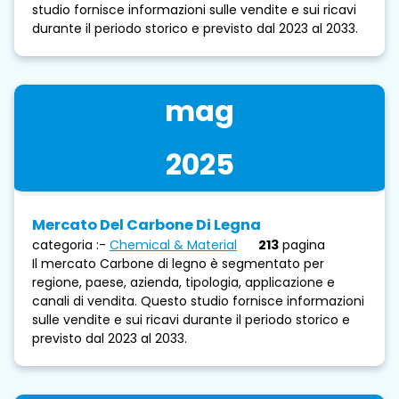
studio fornisce informazioni sulle vendite e sui ricavi
durante il periodo storico e previsto dal 2023 al 2033.
mag
2025
Mercato Del Carbone Di Legna
categoria :-
Chemical & Material
213
pagina
Il mercato Carbone di legno è segmentato per
regione, paese, azienda, tipologia, applicazione e
canali di vendita. Questo studio fornisce informazioni
sulle vendite e sui ricavi durante il periodo storico e
previsto dal 2023 al 2033.