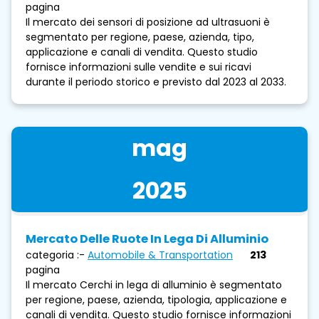
pagina
Il mercato dei sensori di posizione ad ultrasuoni è
segmentato per regione, paese, azienda, tipo,
applicazione e canali di vendita. Questo studio
fornisce informazioni sulle vendite e sui ricavi
durante il periodo storico e previsto dal 2023 al 2033.
mag
2025
Mercato Delle Ruote In Lega Di Alluminio
categoria :-
Automobile & Transportation
213
pagina
Il mercato Cerchi in lega di alluminio è segmentato
per regione, paese, azienda, tipologia, applicazione e
canali di vendita. Questo studio fornisce informazioni