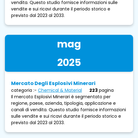
vendita. Questo studio fornisce informazioni sulle
vendite e sui ricavi durante il periodo storico e
previsto dal 2023 al 2033.
mag
2025
Mercato Degli Esplosivi Minerari
categoria :-
Chemical & Material
223
pagina
Il mercato Esplosivi Minerari è segmentato per
regione, paese, azienda, tipologia, applicazione e
canali di vendita. Questo studio fornisce informazioni
sulle vendite e sui ricavi durante il periodo storico e
previsto dal 2023 al 2033.