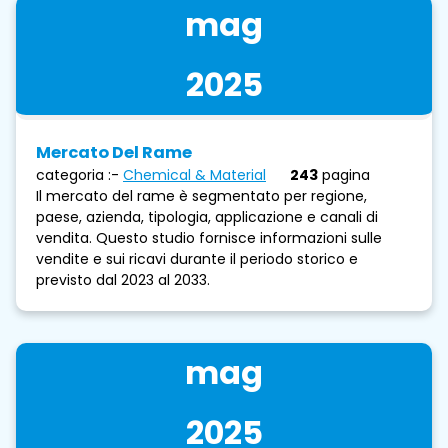
mag
2025
Mercato Del Rame
categoria :-
Chemical & Material
243
pagina
Il mercato del rame è segmentato per regione,
paese, azienda, tipologia, applicazione e canali di
vendita. Questo studio fornisce informazioni sulle
vendite e sui ricavi durante il periodo storico e
previsto dal 2023 al 2033.
mag
2025