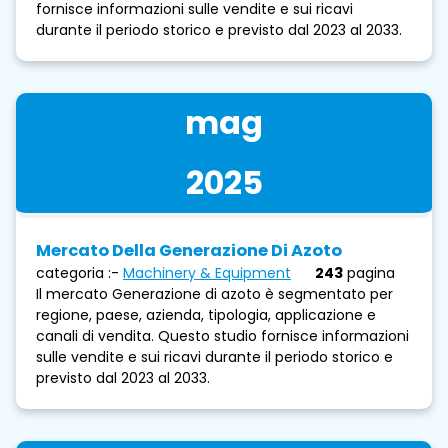
fornisce informazioni sulle vendite e sui ricavi
durante il periodo storico e previsto dal 2023 al 2033.
mag
2025
Mercato Della Generazione Di Azoto
categoria :-
Machinery & Equipment
243
pagina
Il mercato Generazione di azoto è segmentato per
regione, paese, azienda, tipologia, applicazione e
canali di vendita. Questo studio fornisce informazioni
sulle vendite e sui ricavi durante il periodo storico e
previsto dal 2023 al 2033.