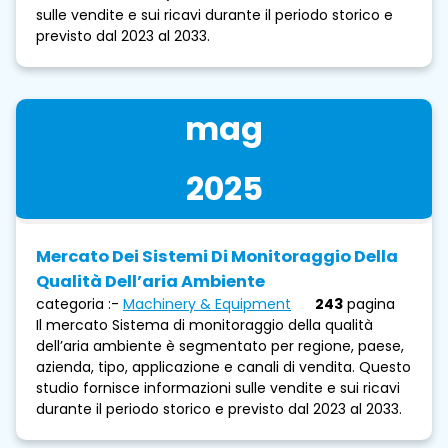
sulle vendite e sui ricavi durante il periodo storico e
previsto dal 2023 al 2033.
mag
2025
Mercato Dei Sistemi Di Monitoraggio Della
Qualità Dell’aria Ambiente
categoria :-
Machinery & Equipment
243
pagina
Il mercato Sistema di monitoraggio della qualità
dell’aria ambiente è segmentato per regione, paese,
azienda, tipo, applicazione e canali di vendita. Questo
studio fornisce informazioni sulle vendite e sui ricavi
durante il periodo storico e previsto dal 2023 al 2033.