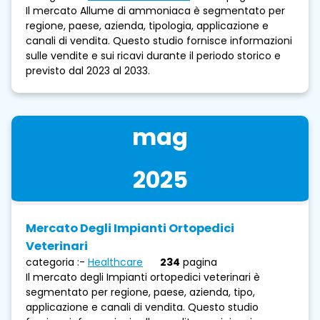
Il mercato Allume di ammoniaca è segmentato per
regione, paese, azienda, tipologia, applicazione e
canali di vendita. Questo studio fornisce informazioni
sulle vendite e sui ricavi durante il periodo storico e
previsto dal 2023 al 2033.
mag
2025
Mercato Degli Impianti Ortopedici
Veterinari
categoria :-
Healthcare
234
pagina
Il mercato degli Impianti ortopedici veterinari è
segmentato per regione, paese, azienda, tipo,
applicazione e canali di vendita. Questo studio