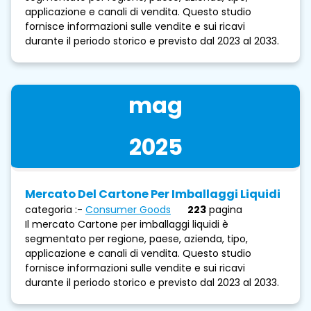
applicazione e canali di vendita. Questo studio
fornisce informazioni sulle vendite e sui ricavi
durante il periodo storico e previsto dal 2023 al 2033.
mag
2025
Mercato Del Cartone Per Imballaggi Liquidi
categoria :-
Consumer Goods
223
pagina
Il mercato Cartone per imballaggi liquidi è
segmentato per regione, paese, azienda, tipo,
applicazione e canali di vendita. Questo studio
fornisce informazioni sulle vendite e sui ricavi
durante il periodo storico e previsto dal 2023 al 2033.