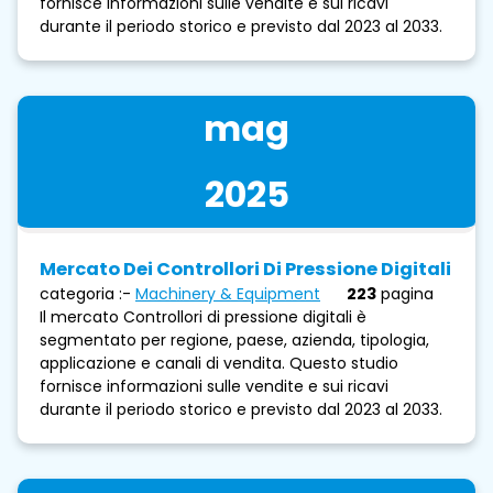
fornisce informazioni sulle vendite e sui ricavi
durante il periodo storico e previsto dal 2023 al 2033.
mag
2025
Mercato Dei Controllori Di Pressione Digitali
categoria :-
Machinery & Equipment
223
pagina
Il mercato Controllori di pressione digitali è
segmentato per regione, paese, azienda, tipologia,
applicazione e canali di vendita. Questo studio
fornisce informazioni sulle vendite e sui ricavi
durante il periodo storico e previsto dal 2023 al 2033.