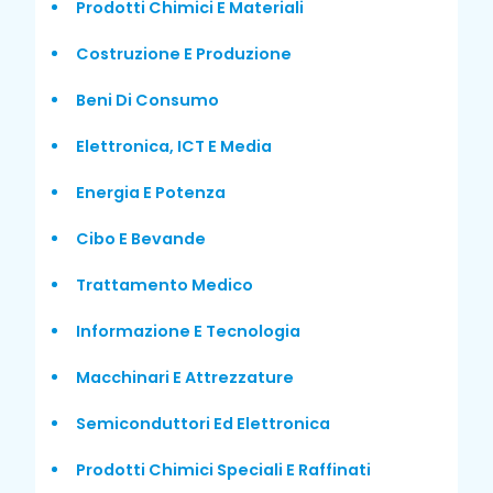
Prodotti Chimici E Materiali
Costruzione E Produzione
Beni Di Consumo
Elettronica, ICT E Media
Energia E Potenza
Cibo E Bevande
Trattamento Medico
Informazione E Tecnologia
Macchinari E Attrezzature
Semiconduttori Ed Elettronica
Prodotti Chimici Speciali E Raffinati