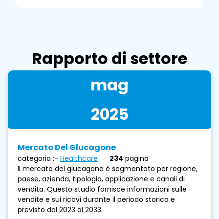
Rapporto di settore
mag
2025
Mercato Del Glucagone
categoria :-
Healthcare
234
pagina
Il mercato del glucagone è segmentato per regione,
paese, azienda, tipologia, applicazione e canali di
vendita. Questo studio fornisce informazioni sulle
vendite e sui ricavi durante il periodo storico e
previsto dal 2023 al 2033.