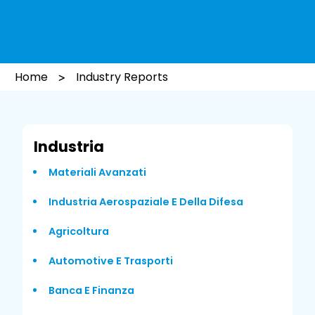
Home
Industry Reports
Industria
Materiali Avanzati
Industria Aerospaziale E Della Difesa
Agricoltura
Automotive E Trasporti
Banca E Finanza