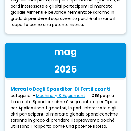
parti interessate e gli altri partecipanti al mercato
globale Alimenti e bevande fermentate saranno in
grado di prendere il sopravvento poiché utilizzano il
rapporto come una potente risorsa.
mag
2025
Mercato Degli Spanditori Di Fertilizzanti
categoria :-
Machinery & Equipment
218
pagina
Il mercato Spandiconcime è segmentato per Tipo e
per Applicazione. I giocatori, le parti interessate e gli
altri partecipanti al mercato globale Spandiconcime
saranno in grado di prendere il sopravvento poiché
utilizzano il rapporto come una potente risorsa.