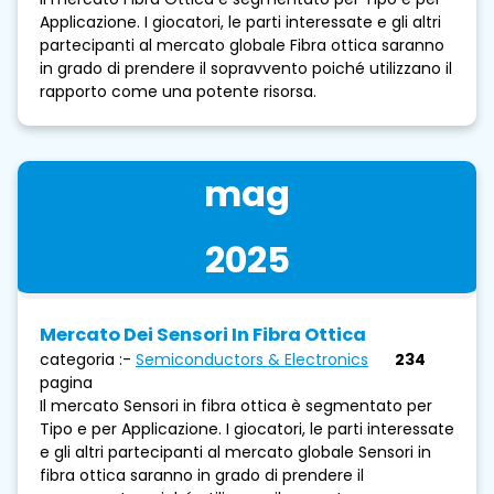
Applicazione. I giocatori, le parti interessate e gli altri
partecipanti al mercato globale Fibra ottica saranno
in grado di prendere il sopravvento poiché utilizzano il
rapporto come una potente risorsa.
mag
2025
Mercato Dei Sensori In Fibra Ottica
categoria :-
Semiconductors & Electronics
234
pagina
Il mercato Sensori in fibra ottica è segmentato per
Tipo e per Applicazione. I giocatori, le parti interessate
e gli altri partecipanti al mercato globale Sensori in
fibra ottica saranno in grado di prendere il