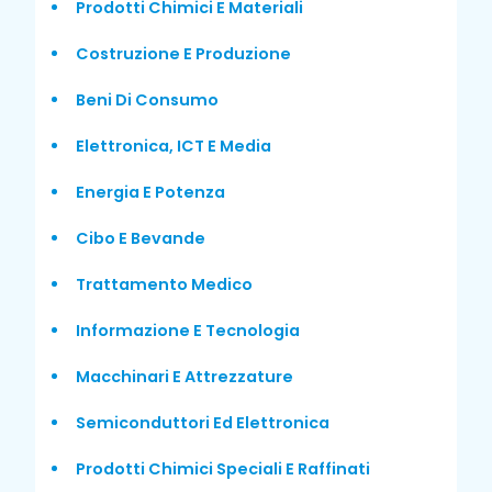
Prodotti Chimici E Materiali
Costruzione E Produzione
Beni Di Consumo
Elettronica, ICT E Media
Energia E Potenza
Cibo E Bevande
Trattamento Medico
Informazione E Tecnologia
Macchinari E Attrezzature
Semiconduttori Ed Elettronica
Prodotti Chimici Speciali E Raffinati