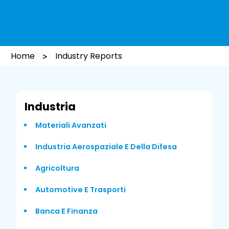
Home
Industry Reports
Industria
Materiali Avanzati
Industria Aerospaziale E Della Difesa
Agricoltura
Automotive E Trasporti
Banca E Finanza