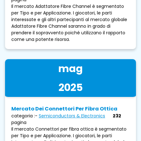
Il mercato Adattatore Fibre Channel è segmentato
per Tipo e per Applicazione. I giocatori, le parti
interessate e gli altri partecipanti al mercato globale
Adattatore Fibre Channel saranno in grado di
prendere il sopravvento poiché utilizzano il rapporto
come una potente risorsa.
mag
2025
Mercato Dei Connettori Per Fibra Ottica
categoria :-
Semiconductors & Electronics
232
pagina
Il mercato Connettori per fibra ottica è segmentato
per Tipo e per Applicazione. I giocatori, le parti