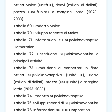
ottica Molex (unità K), ricavi (milioni di dollari),
prezzo (USD/unità) e margine lordo (2023-
2033)
Tabella 69. Prodotto Molex
Tabella 70. Sviluppo recente di Molex
Tabella 71. Informazioni su SQSVlaknovaoptika
Corporation
Tabella 72. Descrizione SQSVlaknovaoptika e
principali attività
Tabella 73. Produzione di connettori in fibra
ottica SQSVlaknovaoptika (unità K), ricavi
(milioni di dollari), prezzo (USD/unità) e margine
lordo (2023-2033)
Tabella 74. Prodotto SQSVlaknovaoptika
Tabella 75. Sviluppi recenti di SQSVlaknovaoptika
Tabella 76. Informazioni su TDK Corporation