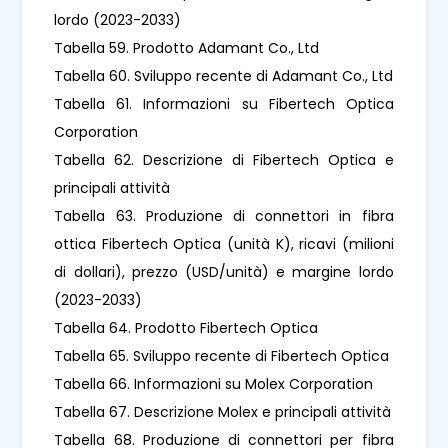
lordo (2023-2033)
Tabella 59. Prodotto Adamant Co., Ltd
Tabella 60. Sviluppo recente di Adamant Co., Ltd
Tabella 61. Informazioni su Fibertech Optica
Corporation
Tabella 62. Descrizione di Fibertech Optica e
principali attività
Tabella 63. Produzione di connettori in fibra
ottica Fibertech Optica (unità K), ricavi (milioni
di dollari), prezzo (USD/unità) e margine lordo
(2023-2033)
Tabella 64. Prodotto Fibertech Optica
Tabella 65. Sviluppo recente di Fibertech Optica
Tabella 66. Informazioni su Molex Corporation
Tabella 67. Descrizione Molex e principali attività
Tabella 68. Produzione di connettori per fibra