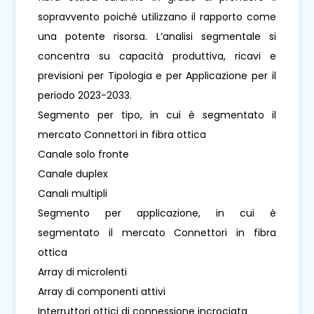
sopravvento poiché utilizzano il rapporto come
una potente risorsa. L’analisi segmentale si
concentra su capacità produttiva, ricavi e
previsioni per Tipologia e per Applicazione per il
periodo 2023-2033.
Segmento per tipo, in cui è segmentato il
mercato Connettori in fibra ottica
Canale solo fronte
Canale duplex
Canali multipli
Segmento per applicazione, in cui è
segmentato il mercato Connettori in fibra
ottica
Array di microlenti
Array di componenti attivi
Interruttori ottici di connessione incrociata