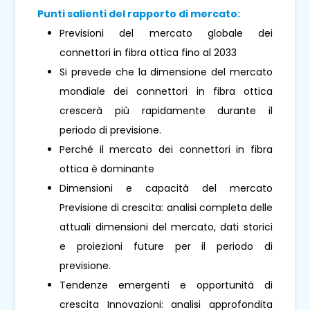
Punti salienti del rapporto di mercato:
Previsioni del mercato globale dei
connettori in fibra ottica fino al 2033
Si prevede che la dimensione del mercato
mondiale dei connettori in fibra ottica
crescerà più rapidamente durante il
periodo di previsione.
Perché il mercato dei connettori in fibra
ottica è dominante
Dimensioni e capacità del mercato
Previsione di crescita: analisi completa delle
attuali dimensioni del mercato, dati storici
e proiezioni future per il periodo di
previsione.
Tendenze emergenti e opportunità di
crescita Innovazioni: analisi approfondita