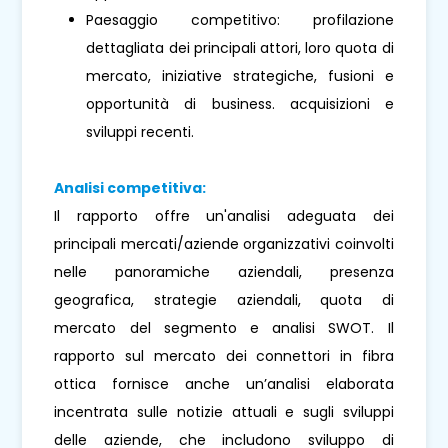
Paesaggio competitivo: profilazione
dettagliata dei principali attori, loro quota di
mercato, iniziative strategiche, fusioni e
opportunità di business. acquisizioni e
sviluppi recenti.
Analisi competitiva:
Il rapporto offre un'analisi adeguata dei
principali mercati/aziende organizzativi coinvolti
nelle panoramiche aziendali, presenza
geografica, strategie aziendali, quota di
mercato del segmento e analisi SWOT. Il
rapporto sul mercato dei connettori in fibra
ottica fornisce anche un’analisi elaborata
incentrata sulle notizie attuali e sugli sviluppi
delle aziende, che includono sviluppo di