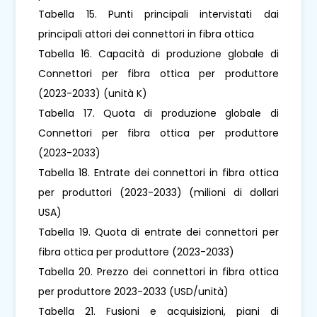
Tabella 15. Punti principali intervistati dai
principali attori dei connettori in fibra ottica
Tabella 16. Capacità di produzione globale di
Connettori per fibra ottica per produttore
(2023-2033) (unità K)
Tabella 17. Quota di produzione globale di
Connettori per fibra ottica per produttore
(2023-2033)
Tabella 18. Entrate dei connettori in fibra ottica
per produttori (2023-2033) (milioni di dollari
USA)
Tabella 19. Quota di entrate dei connettori per
fibra ottica per produttore (2023-2033)
Tabella 20. Prezzo dei connettori in fibra ottica
per produttore 2023-2033 (USD/unità)
Tabella 21. Fusioni e acquisizioni, piani di