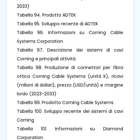
2033)
Tabella 94. Prodotto ADTEK
Tabella 95. Sviluppo recente di ADTEK
Tabella 96. Informazioni su Corning Cable
Systems Corporation
Tabella 97. Descrizione dei sistemi di cavi
Corning e principali attività
Tabella 98. Produzione di connettori per fibra
ottica Corning Cable Systems (unità K), ricavi
(milioni di dollari), prezzo (USD/unità) e margine
lordo (2023-2033)
Tabella 99. Prodotto Corning Cable Systems
Tabella 100. Sviluppo recente dei sistemi di cavi
Corning
Tabella 101. Informazioni su Diamond
Corporation