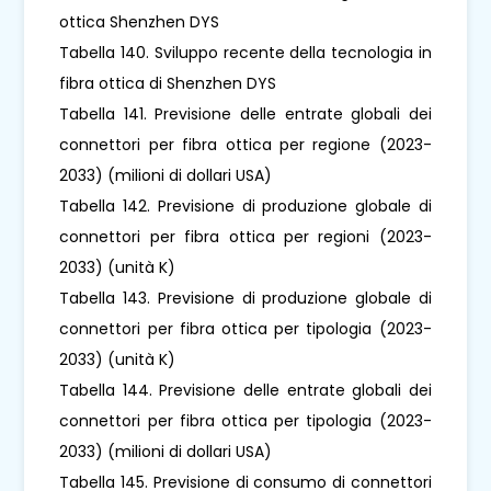
ottica Shenzhen DYS
Tabella 140. Sviluppo recente della tecnologia in
fibra ottica di Shenzhen DYS
Tabella 141. Previsione delle entrate globali dei
connettori per fibra ottica per regione (2023-
2033) (milioni di dollari USA)
Tabella 142. Previsione di produzione globale di
connettori per fibra ottica per regioni (2023-
2033) (unità K)
Tabella 143. Previsione di produzione globale di
connettori per fibra ottica per tipologia (2023-
2033) (unità K)
Tabella 144. Previsione delle entrate globali dei
connettori per fibra ottica per tipologia (2023-
2033) (milioni di dollari USA)
Tabella 145. Previsione di consumo di connettori