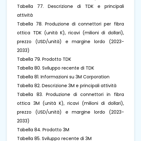
Tabella 77. Descrizione di TDK e principali
attività
Tabella 78. Produzione di connettori per fibra
ottica TDK (unità K), ricavi (milioni di dollari),
prezzo (USD/unità) e margine lordo (2023-
2033)
Tabella 79. Prodotto TDK
Tabella 80. Sviluppo recente di TDK
Tabella 81. Informazioni su 3M Corporation
Tabella 82. Descrizione 3M e principali attività
Tabella 83. Produzione di connettori in fibra
ottica 3M (unità K), ricavi (milioni di dollari),
prezzo (USD/unità) e margine lordo (2023-
2033)
Tabella 84. Prodotto 3M
Tabella 85. Sviluppo recente di 3M