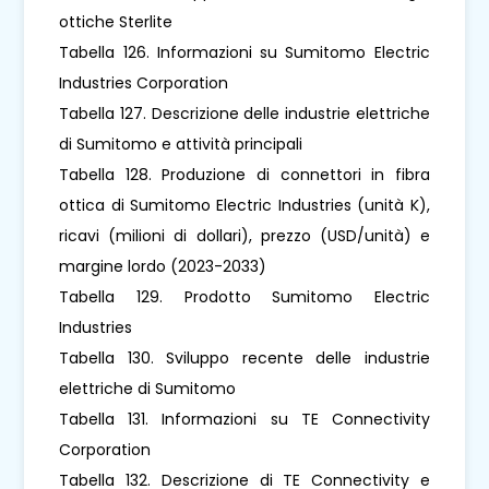
ottiche Sterlite
Tabella 126. Informazioni su Sumitomo Electric
Industries Corporation
Tabella 127. Descrizione delle industrie elettriche
di Sumitomo e attività principali
Tabella 128. Produzione di connettori in fibra
ottica di Sumitomo Electric Industries (unità K),
ricavi (milioni di dollari), prezzo (USD/unità) e
margine lordo (2023-2033)
Tabella 129. Prodotto Sumitomo Electric
Industries
Tabella 130. Sviluppo recente delle industrie
elettriche di Sumitomo
Tabella 131. Informazioni su TE Connectivity
Corporation
Tabella 132. Descrizione di TE Connectivity e