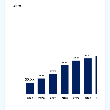
Altro