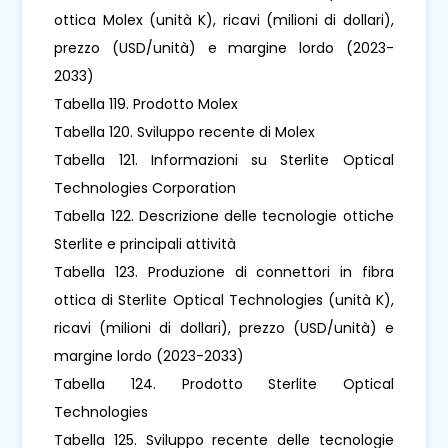
ottica Molex (unità K), ricavi (milioni di dollari),
prezzo (USD/unità) e margine lordo (2023-
2033)
Tabella 119. Prodotto Molex
Tabella 120. Sviluppo recente di Molex
Tabella 121. Informazioni su Sterlite Optical
Technologies Corporation
Tabella 122. Descrizione delle tecnologie ottiche
Sterlite e principali attività
Tabella 123. Produzione di connettori in fibra
ottica di Sterlite Optical Technologies (unità K),
ricavi (milioni di dollari), prezzo (USD/unità) e
margine lordo (2023-2033)
Tabella 124. Prodotto Sterlite Optical
Technologies
Tabella 125. Sviluppo recente delle tecnologie