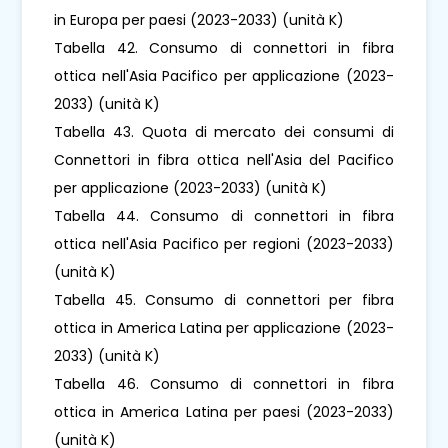
in Europa per paesi (2023-2033) (unità K)
Tabella 42. Consumo di connettori in fibra
ottica nell'Asia Pacifico per applicazione (2023-
2033) (unità K)
Tabella 43. Quota di mercato dei consumi di
Connettori in fibra ottica nell'Asia del Pacifico
per applicazione (2023-2033) (unità K)
Tabella 44. Consumo di connettori in fibra
ottica nell'Asia Pacifico per regioni (2023-2033)
(unità K)
Tabella 45. Consumo di connettori per fibra
ottica in America Latina per applicazione (2023-
2033) (unità K)
Tabella 46. Consumo di connettori in fibra
ottica in America Latina per paesi (2023-2033)
(unità K)