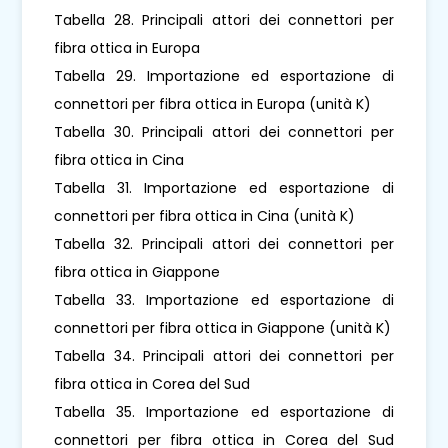
Tabella 28. Principali attori dei connettori per
fibra ottica in Europa
Tabella 29. Importazione ed esportazione di
connettori per fibra ottica in Europa (unità K)
Tabella 30. Principali attori dei connettori per
fibra ottica in Cina
Tabella 31. Importazione ed esportazione di
connettori per fibra ottica in Cina (unità K)
Tabella 32. Principali attori dei connettori per
fibra ottica in Giappone
Tabella 33. Importazione ed esportazione di
connettori per fibra ottica in Giappone (unità K)
Tabella 34. Principali attori dei connettori per
fibra ottica in Corea del Sud
Tabella 35. Importazione ed esportazione di
connettori per fibra ottica in Corea del Sud