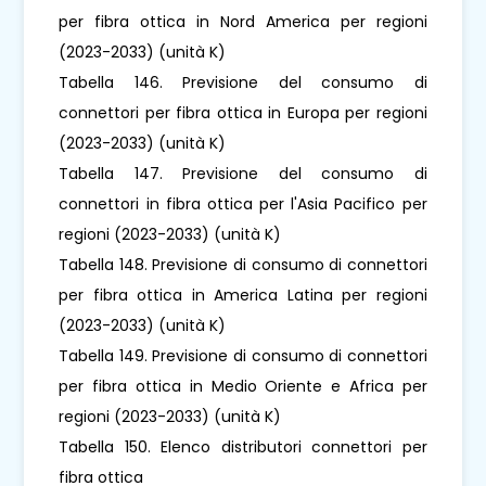
per fibra ottica in Nord America per regioni
(2023-2033) (unità K)
Tabella 146. Previsione del consumo di
connettori per fibra ottica in Europa per regioni
(2023-2033) (unità K)
Tabella 147. Previsione del consumo di
connettori in fibra ottica per l'Asia Pacifico per
regioni (2023-2033) (unità K)
Tabella 148. Previsione di consumo di connettori
per fibra ottica in America Latina per regioni
(2023-2033) (unità K)
Tabella 149. Previsione di consumo di connettori
per fibra ottica in Medio Oriente e Africa per
regioni (2023-2033) (unità K)
Tabella 150. Elenco distributori connettori per
fibra ottica