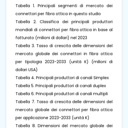
Tabella 1. Principali segmenti di mercato dei
connettori per fibra ottica in questo studio
Tabella 2. Classifica dei principali produttori
mondiali di connettori per fibra ottica in base al
fatturato (milioni di dollari) nel 2023
Tabella 3. Tasso di crescita delle dimensioni del
mercato globale dei connettori in fibra ottica
per tipologia 2023-2033 (unità K) (milioni di
dollari USA)
Tabella 4. Principali produttori di canali Simplex
Tabella 5. Principali produttori di canali duplex
Tabella 6. Principali produttori di canali multipli
Tabella 7. Tasso di crescita delle dimensioni del
mercato globale dei connettori per fibra ottica
per applicazione 2023-2033 (unità K)
Tabella 8. Dimensioni del mercato globale dei