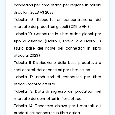
connettori per fibra ottica per regione in milioni
di dollari: 2023 VS 2033
Tabella 9. Rapporto di concentrazione del
mercato dei produttori globali (CR5 e HHI)
Tabella 10. Connettori in fibra ottica globali per
tipo di azienda (Livello 1, Livello 2 e Livello 3)
(sulla base dei ricavi dei connettori in fibra
ottica al 2023)
Tabella 11. Distribuzione della base produttiva e
sedi centrali dei connettori per fibra ottica
Tabella 12. Produttori di connettori per fibra
ottica Prodotto offerto
Tabella 13. Data di ingresso dei produttori nel
mercato dei connettori in fibra ottica
Tabella 14. Tendenze chiave per i mercati e i
prodotti dei connettori in fibra ottica