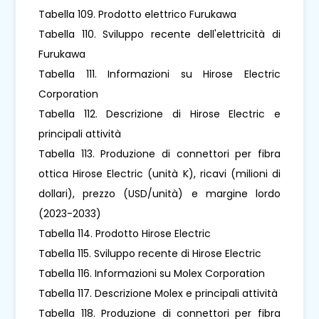
Tabella 109. Prodotto elettrico Furukawa
Tabella 110. Sviluppo recente dell'elettricità di
Furukawa
Tabella 111. Informazioni su Hirose Electric
Corporation
Tabella 112. Descrizione di Hirose Electric e
principali attività
Tabella 113. Produzione di connettori per fibra
ottica Hirose Electric (unità K), ricavi (milioni di
dollari), prezzo (USD/unità) e margine lordo
(2023-2033)
Tabella 114. Prodotto Hirose Electric
Tabella 115. Sviluppo recente di Hirose Electric
Tabella 116. Informazioni su Molex Corporation
Tabella 117. Descrizione Molex e principali attività
Tabella 118. Produzione di connettori per fibra