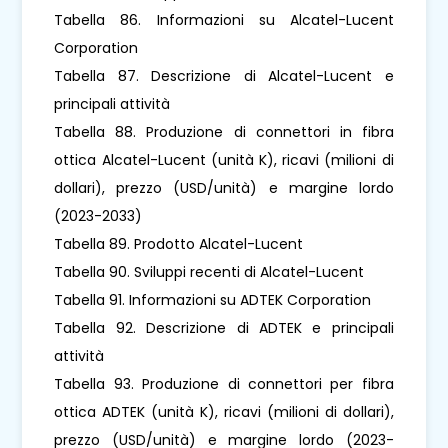
Tabella 86. Informazioni su Alcatel-Lucent
Corporation
Tabella 87. Descrizione di Alcatel-Lucent e
principali attività
Tabella 88. Produzione di connettori in fibra
ottica Alcatel-Lucent (unità K), ricavi (milioni di
dollari), prezzo (USD/unità) e margine lordo
(2023-2033)
Tabella 89. Prodotto Alcatel-Lucent
Tabella 90. Sviluppi recenti di Alcatel-Lucent
Tabella 91. Informazioni su ADTEK Corporation
Tabella 92. Descrizione di ADTEK e principali
attività
Tabella 93. Produzione di connettori per fibra
ottica ADTEK (unità K), ricavi (milioni di dollari),
prezzo (USD/unità) e margine lordo (2023-