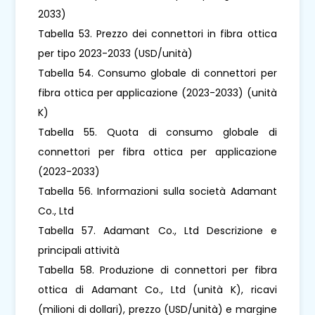
2033)
Tabella 53. Prezzo dei connettori in fibra ottica
per tipo 2023-2033 (USD/unità)
Tabella 54. Consumo globale di connettori per
fibra ottica per applicazione (2023-2033) (unità
K)
Tabella 55. Quota di consumo globale di
connettori per fibra ottica per applicazione
(2023-2033)
Tabella 56. Informazioni sulla società Adamant
Co., Ltd
Tabella 57. Adamant Co., Ltd Descrizione e
principali attività
Tabella 58. Produzione di connettori per fibra
ottica di Adamant Co., Ltd (unità K), ricavi
(milioni di dollari), prezzo (USD/unità) e margine