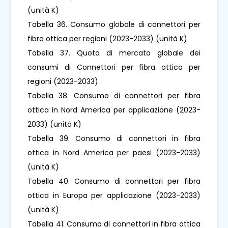
(unità K)
Tabella 36. Consumo globale di connettori per
fibra ottica per regioni (2023-2033) (unità K)
Tabella 37. Quota di mercato globale dei
consumi di Connettori per fibra ottica per
regioni (2023-2033)
Tabella 38. Consumo di connettori per fibra
ottica in Nord America per applicazione (2023-
2033) (unità K)
Tabella 39. Consumo di connettori in fibra
ottica in Nord America per paesi (2023-2033)
(unità K)
Tabella 40. Consumo di connettori per fibra
ottica in Europa per applicazione (2023-2033)
(unità K)
Tabella 41. Consumo di connettori in fibra ottica