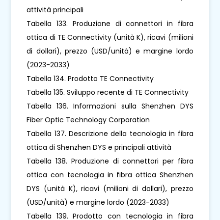
attività principali
Tabella 133. Produzione di connettori in fibra
ottica di TE Connectivity (unità K), ricavi (milioni
di dollari), prezzo (USD/unità) e margine lordo
(2023-2033)
Tabella 134. Prodotto TE Connectivity
Tabella 135. Sviluppo recente di TE Connectivity
Tabella 136. Informazioni sulla Shenzhen DYS
Fiber Optic Technology Corporation
Tabella 137. Descrizione della tecnologia in fibra
ottica di Shenzhen DYS e principali attività
Tabella 138. Produzione di connettori per fibra
ottica con tecnologia in fibra ottica Shenzhen
DYS (unità K), ricavi (milioni di dollari), prezzo
(USD/unità) e margine lordo (2023-2033)
Tabella 139. Prodotto con tecnologia in fibra