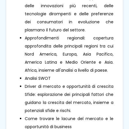
delle innovazioni più recenti, delle
tecnologie dirompenti e delle preferenze
dei consumatori in evoluzione che
plasmano il futuro del settore.
Approfondimenti regionali: copertura
approfondita delle principali regioni tra cui
Nord America, Europa, Asia Pacifico,
America Latina e Medio Oriente e Asia.
Africa, insieme all'analisi a livello di paese.
Analisi SWOT
Driver di mercato e opportunità di crescita
Sfide: esplorazione dei principali fattori che
guidano la crescita del mercato, insieme a
potenziali sfide e rischi.
Come trovare le lacune del mercato e le
opportunità di business