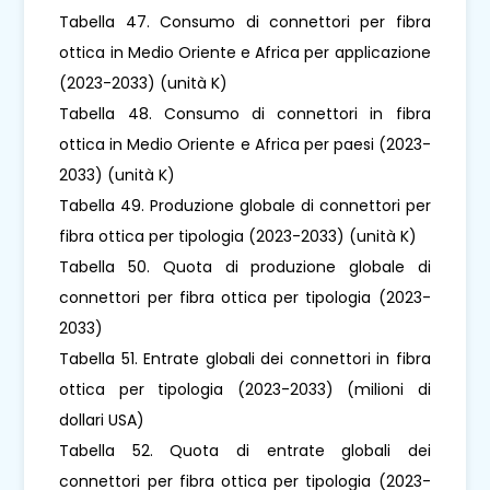
Tabella 47. Consumo di connettori per fibra
ottica in Medio Oriente e Africa per applicazione
(2023-2033) (unità K)
Tabella 48. Consumo di connettori in fibra
ottica in Medio Oriente e Africa per paesi (2023-
2033) (unità K)
Tabella 49. Produzione globale di connettori per
fibra ottica per tipologia (2023-2033) (unità K)
Tabella 50. Quota di produzione globale di
connettori per fibra ottica per tipologia (2023-
2033)
Tabella 51. Entrate globali dei connettori in fibra
ottica per tipologia (2023-2033) (milioni di
dollari USA)
Tabella 52. Quota di entrate globali dei
connettori per fibra ottica per tipologia (2023-