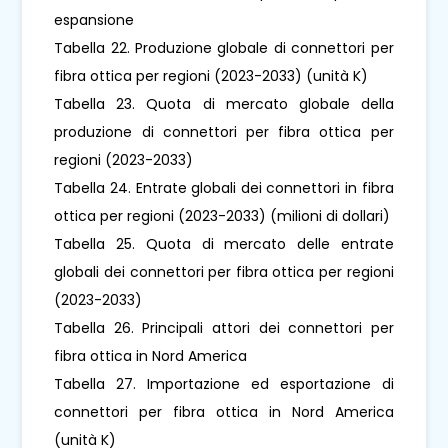
espansione
Tabella 22. Produzione globale di connettori per
fibra ottica per regioni (2023-2033) (unità K)
Tabella 23. Quota di mercato globale della
produzione di connettori per fibra ottica per
regioni (2023-2033)
Tabella 24. Entrate globali dei connettori in fibra
ottica per regioni (2023-2033) (milioni di dollari)
Tabella 25. Quota di mercato delle entrate
globali dei connettori per fibra ottica per regioni
(2023-2033)
Tabella 26. Principali attori dei connettori per
fibra ottica in Nord America
Tabella 27. Importazione ed esportazione di
connettori per fibra ottica in Nord America
(unità K)