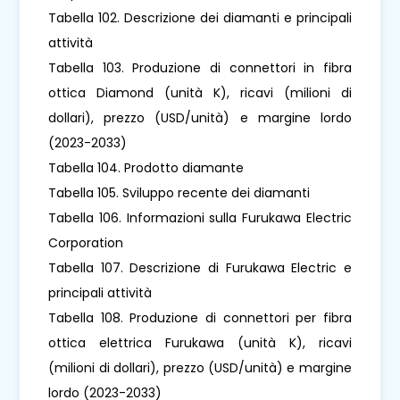
Tabella 102. Descrizione dei diamanti e principali
attività
Tabella 103. Produzione di connettori in fibra
ottica Diamond (unità K), ricavi (milioni di
dollari), prezzo (USD/unità) e margine lordo
(2023-2033)
Tabella 104. Prodotto diamante
Tabella 105. Sviluppo recente dei diamanti
Tabella 106. Informazioni sulla Furukawa Electric
Corporation
Tabella 107. Descrizione di Furukawa Electric e
principali attività
Tabella 108. Produzione di connettori per fibra
ottica elettrica Furukawa (unità K), ricavi
(milioni di dollari), prezzo (USD/unità) e margine
lordo (2023-2033)