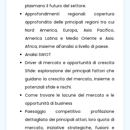
plasmano il futuro del settore.
Approfondimenti regionali: copertura
approfondita delle principali regioni tra cui
Nord America, Europa, Asia Pacifico,
America Latina e Medio Oriente e Asia.
Africa, insieme all'analisi a livello di paese.
Analisi SWOT
Driver di mercato e opportunità di crescita
Sfide: esplorazione dei principali fattori che
guidano la crescita del mercato, insieme a
potenziali sfide e rischi.
Come trovare le lacune del mercato e le
opportunità di business
Paesaggio competitivo: profilazione
dettagliata dei principali attori, loro quota di
mercato, iniziative strategiche, fusioni e