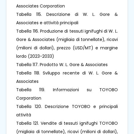
Associates Corporation
Tabella 115. Descrizione di W. L. Gore &
Associates e attività principali
Tabella 116. Produzione di tessuti ignifughi di W. L.
Gore & Associates (migliaia di tonnellate), ricavi
(milioni di dollari), prezzo (USD/MT) e margine
lordo (2023-2033)
Tabella 117. Prodotto W. L. Gore & Associates
Tabella 118. Sviluppo recente di W. L. Gore &
Associates
Tabella 119. Informazioni su TOYOBO
Corporation
Tabella 120. Descrizione TOYOBO e principali
attività
Tabella 121. Vendite di tessuti ignifughi TOYOBO
(migliaia di tonnellate), ricavi (milioni di dollari),