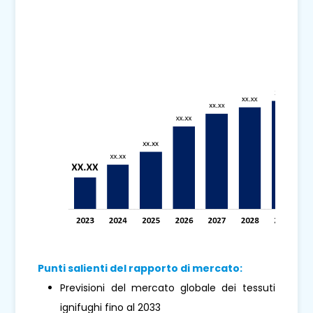
Punti salienti del rapporto di mercato:
Previsioni del mercato globale dei tessuti
ignifughi fino al 2033