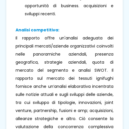
opportunità di business. acquisizioni e
sviluppi recenti.
Analisi competitiva:
Il rapporto offre un'analisi adeguata dei
principali mercati/aziende organizzativi coinvolti
nelle panoramiche aziendali, presenza
geografica, strategie aziendali, quota di
mercato del segmento e analisi SWOT. Il
rapporto sul mercato dei tessuti ignifughi
fornisce anche un’analisi elaborativa incentrata
sulle notizie attuali e sugli sviluppi delle aziende,
tra cui sviluppo di tipologie, innovazioni, joint
venture, partnership, fusioni e amp; acquisizioni,
alleanze strategiche e altro. Ciò consente la
valutazione della concorrenza complessiva