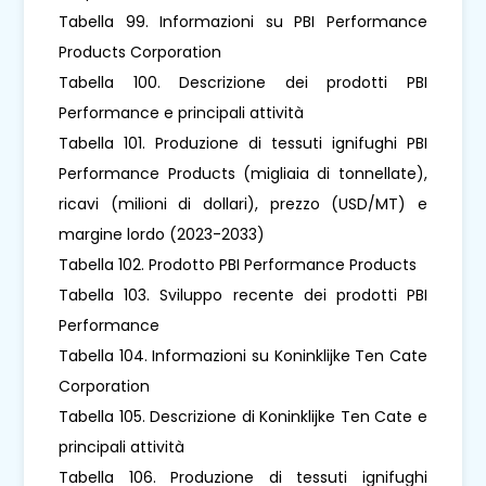
Tabella 99. Informazioni su PBI Performance
Products Corporation
Tabella 100. Descrizione dei prodotti PBI
Performance e principali attività
Tabella 101. Produzione di tessuti ignifughi PBI
Performance Products (migliaia di tonnellate),
ricavi (milioni di dollari), prezzo (USD/MT) e
margine lordo (2023-2033)
Tabella 102. Prodotto PBI Performance Products
Tabella 103. Sviluppo recente dei prodotti PBI
Performance
Tabella 104. Informazioni su Koninklijke Ten Cate
Corporation
Tabella 105. Descrizione di Koninklijke Ten Cate e
principali attività
Tabella 106. Produzione di tessuti ignifughi