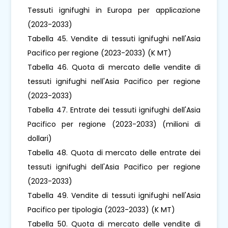
Tessuti ignifughi in Europa per applicazione
(2023-2033)
Tabella 45. Vendite di tessuti ignifughi nell'Asia
Pacifico per regione (2023-2033) (K MT)
Tabella 46. Quota di mercato delle vendite di
tessuti ignifughi nell'Asia Pacifico per regione
(2023-2033)
Tabella 47. Entrate dei tessuti ignifughi dell'Asia
Pacifico per regione (2023-2033) (milioni di
dollari)
Tabella 48. Quota di mercato delle entrate dei
tessuti ignifughi dell'Asia Pacifico per regione
(2023-2033)
Tabella 49. Vendite di tessuti ignifughi nell'Asia
Pacifico per tipologia (2023-2033) (K MT)
Tabella 50. Quota di mercato delle vendite di