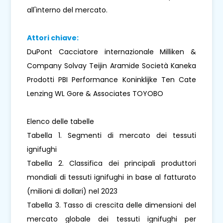
all'interno del mercato.
Attori chiave:
DuPont Cacciatore internazionale Milliken &
Company Solvay Teijin Aramide Società Kaneka
Prodotti PBI Performance Koninklijke Ten Cate
Lenzing WL Gore & Associates TOYOBO
Elenco delle tabelle
Tabella 1. Segmenti di mercato dei tessuti
ignifughi
Tabella 2. Classifica dei principali produttori
mondiali di tessuti ignifughi in base al fatturato
(milioni di dollari) nel 2023
Tabella 3. Tasso di crescita delle dimensioni del
mercato globale dei tessuti ignifughi per