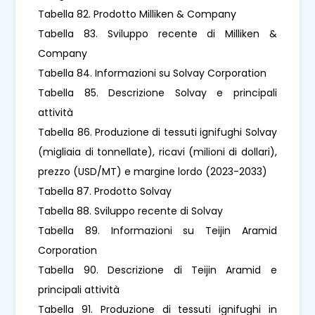
Tabella 82. Prodotto Milliken & Company
Tabella 83. Sviluppo recente di Milliken &
Company
Tabella 84. Informazioni su Solvay Corporation
Tabella 85. Descrizione Solvay e principali
attività
Tabella 86. Produzione di tessuti ignifughi Solvay
(migliaia di tonnellate), ricavi (milioni di dollari),
prezzo (USD/MT) e margine lordo (2023-2033)
Tabella 87. Prodotto Solvay
Tabella 88. Sviluppo recente di Solvay
Tabella 89. Informazioni su Teijin Aramid
Corporation
Tabella 90. Descrizione di Teijin Aramid e
principali attività
Tabella 91. Produzione di tessuti ignifughi in