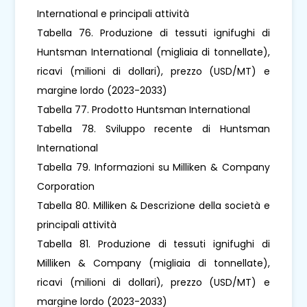
International e principali attività
Tabella 76. Produzione di tessuti ignifughi di
Huntsman International (migliaia di tonnellate),
ricavi (milioni di dollari), prezzo (USD/MT) e
margine lordo (2023-2033)
Tabella 77. Prodotto Huntsman International
Tabella 78. Sviluppo recente di Huntsman
International
Tabella 79. Informazioni su Milliken & Company
Corporation
Tabella 80. Milliken & Descrizione della società e
principali attività
Tabella 81. Produzione di tessuti ignifughi di
Milliken & Company (migliaia di tonnellate),
ricavi (milioni di dollari), prezzo (USD/MT) e
margine lordo (2023-2033)