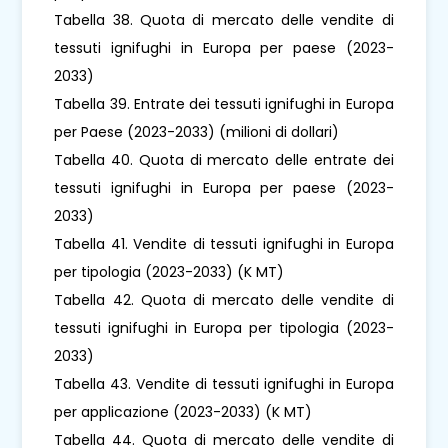
Tabella 38. Quota di mercato delle vendite di
tessuti ignifughi in Europa per paese (2023-
2033)
Tabella 39. Entrate dei tessuti ignifughi in Europa
per Paese (2023-2033) (milioni di dollari)
Tabella 40. Quota di mercato delle entrate dei
tessuti ignifughi in Europa per paese (2023-
2033)
Tabella 41. Vendite di tessuti ignifughi in Europa
per tipologia (2023-2033) (K MT)
Tabella 42. Quota di mercato delle vendite di
tessuti ignifughi in Europa per tipologia (2023-
2033)
Tabella 43. Vendite di tessuti ignifughi in Europa
per applicazione (2023-2033) (K MT)
Tabella 44. Quota di mercato delle vendite di