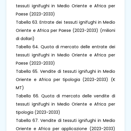
tessuti ignifughi in Medio Oriente e Africa per
Paese (2023-2033)
Tabella 63. Entrate dei tessuti ignifughi in Medio
Oriente e Africa per Paese (2023-2033) (milioni
di dollari)
Tabella 64. Quota di mercato delle entrate dei
tessuti ignifughi in Medio Oriente e Africa per
Paese (2023-2033)
Tabella 65. Vendite di tessuti ignifughi in Medio
Oriente e Africa per tipologia (2023-2033) (K
MT)
Tabella 66. Quota di mercato delle vendite di
tessuti ignifughi in Medio Oriente e Africa per
tipologia (2023-2033)
Tabella 67. Vendite di tessuti ignifughi in Medio
Oriente e Africa per applicazione (2023-2033)