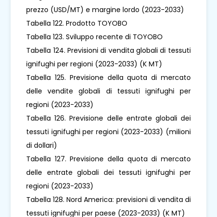
prezzo (USD/MT) e margine lordo (2023-2033)
Tabella 122. Prodotto TOYOBO
Tabella 123. Sviluppo recente di TOYOBO
Tabella 124. Previsioni di vendita globali di tessuti
ignifughi per regioni (2023-2033) (K MT)
Tabella 125. Previsione della quota di mercato
delle vendite globali di tessuti ignifughi per
regioni (2023-2033)
Tabella 126. Previsione delle entrate globali dei
tessuti ignifughi per regioni (2023-2033) (milioni
di dollari)
Tabella 127. Previsione della quota di mercato
delle entrate globali dei tessuti ignifughi per
regioni (2023-2033)
Tabella 128. Nord America: previsioni di vendita di
tessuti ignifughi per paese (2023-2033) (K MT)