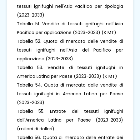
tessuti ignifughi nell'Asia Pacifico per tipologia
(2023-2033)
Tabella 51. Vendite di tessuti ignifughi nell'Asia
Pacifico per applicazione (2023-2033) (K MT)
Tabella 52. Quota di mercato delle vendite di
tessuti ignifughi nell'Asia del Pacifico per
applicazione (2023-2033)
Tabella 53. Vendite di tessuti ignifughi in
America Latina per Paese (2023-2033) (K MT)
Tabella 54. Quota di mercato delle vendite di
tessuti ignifughi in America Latina per Paese
(2023-2033)
Tabella 55. Entrate dei tessuti ignifughi
dell'America Latina per Paese (2023-2033)
(milioni di dollari)
Tabella 56. Quota di mercato delle entrate dei