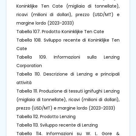
Koninklijke Ten Cate (migliaia di tonnellate),
ricavi (milioni di dollari), prezzo (USD/MT) e
margine lordo (2023-2033)
Tabella 107. Prodotto Koninklijke Ten Cate
Tabella 108. Sviluppo recente di Koninklijke Ten
Cate
Tabella 109. Informazioni sulla Lenzing
Corporation
Tabella 110. Descrizione di Lenzing e principali
attività
Tabella 111. Produzione di tessuti ignifughi Lenzing
(migliaia di tonnellate), ricavi (milioni di dollari),
prezzo (USD/MT) e margine lordo (2023-2033)
Tabella 112. Prodotto Lenzing
Tabella 113. Sviluppo recente di Lenzing
Tabella 114. Informazioni su W. L. Gore &