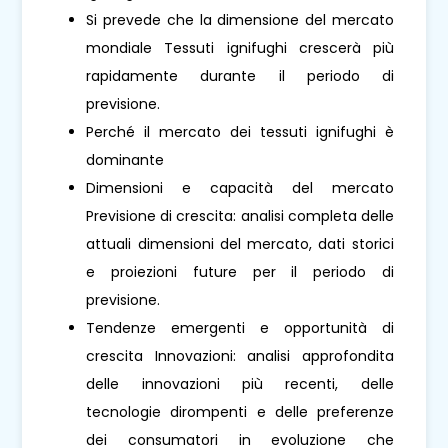
Si prevede che la dimensione del mercato
mondiale Tessuti ignifughi crescerà più
rapidamente durante il periodo di
previsione.
Perché il mercato dei tessuti ignifughi è
dominante
Dimensioni e capacità del mercato
Previsione di crescita: analisi completa delle
attuali dimensioni del mercato, dati storici
e proiezioni future per il periodo di
previsione.
Tendenze emergenti e opportunità di
crescita Innovazioni: analisi approfondita
delle innovazioni più recenti, delle
tecnologie dirompenti e delle preferenze
dei consumatori in evoluzione che