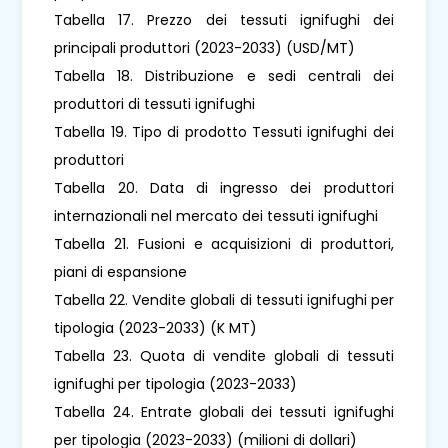
Tabella 17. Prezzo dei tessuti ignifughi dei
principali produttori (2023-2033) (USD/MT)
Tabella 18. Distribuzione e sedi centrali dei
produttori di tessuti ignifughi
Tabella 19. Tipo di prodotto Tessuti ignifughi dei
produttori
Tabella 20. Data di ingresso dei produttori
internazionali nel mercato dei tessuti ignifughi
Tabella 21. Fusioni e acquisizioni di produttori,
piani di espansione
Tabella 22. Vendite globali di tessuti ignifughi per
tipologia (2023-2033) (K MT)
Tabella 23. Quota di vendite globali di tessuti
ignifughi per tipologia (2023-2033)
Tabella 24. Entrate globali dei tessuti ignifughi
per tipologia (2023-2033) (milioni di dollari)