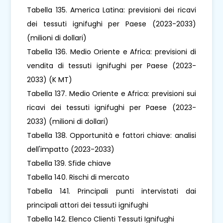
Tabella 135. America Latina: previsioni dei ricavi
dei tessuti ignifughi per Paese (2023-2033)
(milioni di dollari)
Tabella 136. Medio Oriente e Africa: previsioni di
vendita di tessuti ignifughi per Paese (2023-
2033) (K MT)
Tabella 137. Medio Oriente e Africa: previsioni sui
ricavi dei tessuti ignifughi per Paese (2023-
2033) (milioni di dollari)
Tabella 138. Opportunità e fattori chiave: analisi
dell'impatto (2023-2033)
Tabella 139. Sfide chiave
Tabella 140. Rischi di mercato
Tabella 141. Principali punti intervistati dai
principali attori dei tessuti ignifughi
Tabella 142. Elenco Clienti Tessuti Ignifughi