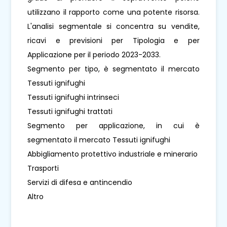
utilizzano il rapporto come una potente risorsa.
L'analisi segmentale si concentra su vendite,
ricavi e previsioni per Tipologia e per
Applicazione per il periodo 2023-2033.
Segmento per tipo, è segmentato il mercato
Tessuti ignifughi
Tessuti ignifughi intrinseci
Tessuti ignifughi trattati
Segmento per applicazione, in cui è
segmentato il mercato Tessuti ignifughi
Abbigliamento protettivo industriale e minerario
Trasporti
Servizi di difesa e antincendio
Altro