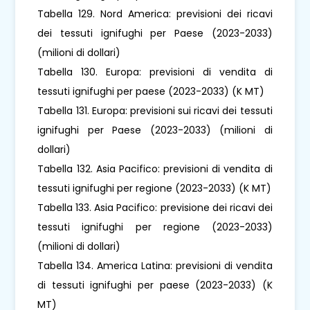
Tabella 129. Nord America: previsioni dei ricavi
dei tessuti ignifughi per Paese (2023-2033)
(milioni di dollari)
Tabella 130. Europa: previsioni di vendita di
tessuti ignifughi per paese (2023-2033) (K MT)
Tabella 131. Europa: previsioni sui ricavi dei tessuti
ignifughi per Paese (2023-2033) (milioni di
dollari)
Tabella 132. Asia Pacifico: previsioni di vendita di
tessuti ignifughi per regione (2023-2033) (K MT)
Tabella 133. Asia Pacifico: previsione dei ricavi dei
tessuti ignifughi per regione (2023-2033)
(milioni di dollari)
Tabella 134. America Latina: previsioni di vendita
di tessuti ignifughi per paese (2023-2033) (K
MT)