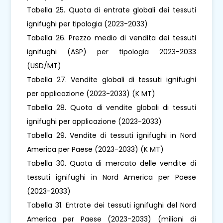
Tabella 25. Quota di entrate globali dei tessuti
ignifughi per tipologia (2023-2033)
Tabella 26. Prezzo medio di vendita dei tessuti
ignifughi (ASP) per tipologia 2023-2033
(USD/MT)
Tabella 27. Vendite globali di tessuti ignifughi
per applicazione (2023-2033) (K MT)
Tabella 28. Quota di vendite globali di tessuti
ignifughi per applicazione (2023-2033)
Tabella 29. Vendite di tessuti ignifughi in Nord
America per Paese (2023-2033) (K MT)
Tabella 30. Quota di mercato delle vendite di
tessuti ignifughi in Nord America per Paese
(2023-2033)
Tabella 31. Entrate dei tessuti ignifughi del Nord
America per Paese (2023-2033) (milioni di