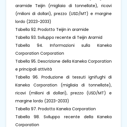
aramide Teijin (migliaia di tonnellate), ricavi
(milioni di dollari), prezzo (USD/MT) e margine
lordo (2023-2033)
Tabella 92. Prodotto Teijin in aramide
Tabella 93. Sviluppo recente di Teijin Aramid
Tabella 94. Informazioni sulla Kaneka
Corporation Corporation
Tabella 95. Descrizione della Kaneka Corporation
e principali attività
Tabella 96. Produzione di tessuti ignifughi di
Kaneka Corporation (migliaia di tonnellate),
ricavi (milioni di dollari), prezzo (USD/MT) e
margine lordo (2023-2033)
Tabella 97. Prodotto Kaneka Corporation
Tabella 98. Sviluppo recente della Kaneka
Corporation