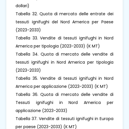
dollari)
Tabella 32. Quota di mercato delle entrate dei
tessuti ignifughi del Nord America per Paese
(2023-2033)
Tabella 33. Vendite di tessuti ignifughi in Nord
America per tipologia (2023-2033) (K MT)
Tabella 34. Quota di mercato delle vendite di
tessuti ignifughi in Nord America per tipologia
(2023-2033)
Tabella 35. Vendite di tessuti ignifughi in Nord
America per applicazione (2023-2033) (K MT)
Tabella 36. Quota di mercato delle vendite di
Tessuti ignifughi in Nord America per
applicazione (2023-2033)
Tabella 37. Vendite di tessuti ignifughi in Europa
per paese (2023-2033) (K MT)