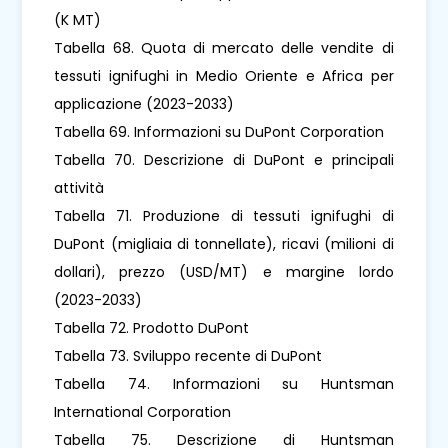
(K MT)
Tabella 68. Quota di mercato delle vendite di
tessuti ignifughi in Medio Oriente e Africa per
applicazione (2023-2033)
Tabella 69. Informazioni su DuPont Corporation
Tabella 70. Descrizione di DuPont e principali
attività
Tabella 71. Produzione di tessuti ignifughi di
DuPont (migliaia di tonnellate), ricavi (milioni di
dollari), prezzo (USD/MT) e margine lordo
(2023-2033)
Tabella 72. Prodotto DuPont
Tabella 73. Sviluppo recente di DuPont
Tabella 74. Informazioni su Huntsman
International Corporation
Tabella 75. Descrizione di Huntsman