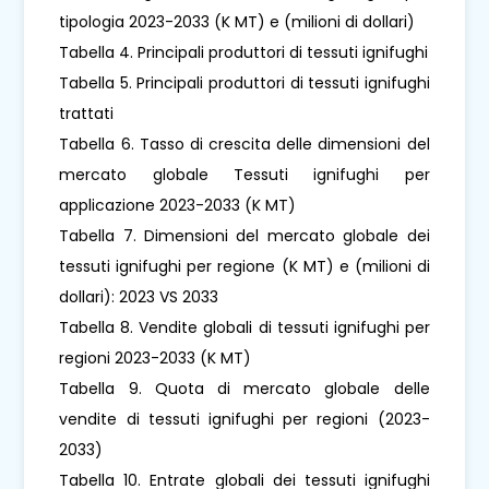
tipologia 2023-2033 (K MT) e (milioni di dollari)
Tabella 4. Principali produttori di tessuti ignifughi
Tabella 5. Principali produttori di tessuti ignifughi
trattati
Tabella 6. Tasso di crescita delle dimensioni del
mercato globale Tessuti ignifughi per
applicazione 2023-2033 (K MT)
Tabella 7. Dimensioni del mercato globale dei
tessuti ignifughi per regione (K MT) e (milioni di
dollari): 2023 VS 2033
Tabella 8. Vendite globali di tessuti ignifughi per
regioni 2023-2033 (K MT)
Tabella 9. Quota di mercato globale delle
vendite di tessuti ignifughi per regioni (2023-
2033)
Tabella 10. Entrate globali dei tessuti ignifughi