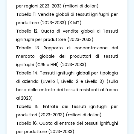
per regioni 2023-2033 (milioni di dollari)
Tabella 11. Vendite globali di tessuti ignifughi per
produttore (2023-2033) (K MT)
Tabella 12. Quota di vendite globali di Tessuti
ignifughi per produttore (2023-2033)
Tabella 13. Rapporto di concentrazione del
mercato globale dei produttori di tessuti
ignifughi (CR5 e HHI) (2023-2033)
Tabella 14. Tessuti ignifughi globali per tipologia
di azienda (Livello 1, Livello 2 e Livello 3) (sulla
base delle entrate dei tessuti resistenti al fuoco
al 2023)
Tabella 15. Entrate dei tessuti ignifughi per
produttori (2023-2033) (milioni di dollari)
Tabella 16. Quota di entrate dei tessuti ignifughi
per produttore (2023-2033)