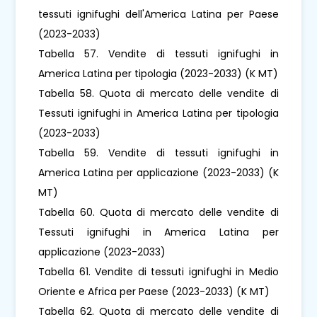
tessuti ignifughi dell'America Latina per Paese
(2023-2033)
Tabella 57. Vendite di tessuti ignifughi in
America Latina per tipologia (2023-2033) (K MT)
Tabella 58. Quota di mercato delle vendite di
Tessuti ignifughi in America Latina per tipologia
(2023-2033)
Tabella 59. Vendite di tessuti ignifughi in
America Latina per applicazione (2023-2033) (K
MT)
Tabella 60. Quota di mercato delle vendite di
Tessuti ignifughi in America Latina per
applicazione (2023-2033)
Tabella 61. Vendite di tessuti ignifughi in Medio
Oriente e Africa per Paese (2023-2033) (K MT)
Tabella 62. Quota di mercato delle vendite di