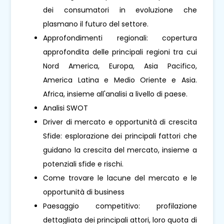
dei consumatori in evoluzione che
plasmano il futuro del settore.
Approfondimenti regionali: copertura
approfondita delle principali regioni tra cui
Nord America, Europa, Asia Pacifico,
America Latina e Medio Oriente e Asia.
Africa, insieme all'analisi a livello di paese.
Analisi SWOT
Driver di mercato e opportunità di crescita
Sfide: esplorazione dei principali fattori che
guidano la crescita del mercato, insieme a
potenziali sfide e rischi.
Come trovare le lacune del mercato e le
opportunità di business
Paesaggio competitivo: profilazione
dettagliata dei principali attori, loro quota di