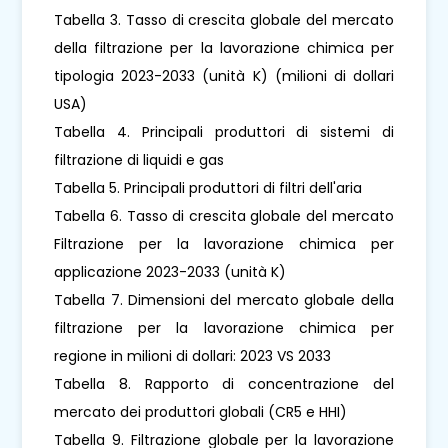
Tabella 3. Tasso di crescita globale del mercato
della filtrazione per la lavorazione chimica per
tipologia 2023-2033 (unità K) (milioni di dollari
USA)
Tabella 4. Principali produttori di sistemi di
filtrazione di liquidi e gas
Tabella 5. Principali produttori di filtri dell'aria
Tabella 6. Tasso di crescita globale del mercato
Filtrazione per la lavorazione chimica per
applicazione 2023-2033 (unità K)
Tabella 7. Dimensioni del mercato globale della
filtrazione per la lavorazione chimica per
regione in milioni di dollari: 2023 VS 2033
Tabella 8. Rapporto di concentrazione del
mercato dei produttori globali (CR5 e HHI)
Tabella 9. Filtrazione globale per la lavorazione