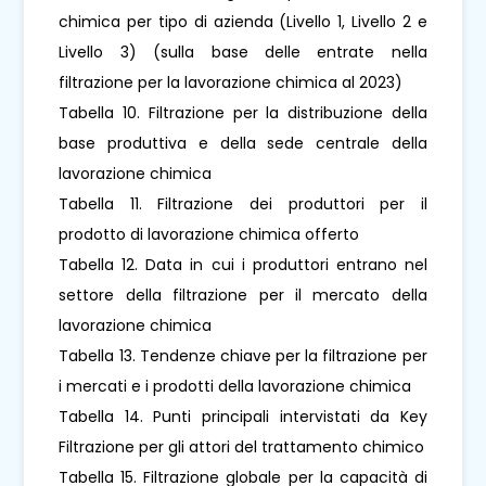
chimica per tipo di azienda (Livello 1, Livello 2 e
Livello 3) (sulla base delle entrate nella
filtrazione per la lavorazione chimica al 2023)
Tabella 10. Filtrazione per la distribuzione della
base produttiva e della sede centrale della
lavorazione chimica
Tabella 11. Filtrazione dei produttori per il
prodotto di lavorazione chimica offerto
Tabella 12. Data in cui i produttori entrano nel
settore della filtrazione per il mercato della
lavorazione chimica
Tabella 13. Tendenze chiave per la filtrazione per
i mercati e i prodotti della lavorazione chimica
Tabella 14. Punti principali intervistati da Key
Filtrazione per gli attori del trattamento chimico
Tabella 15. Filtrazione globale per la capacità di