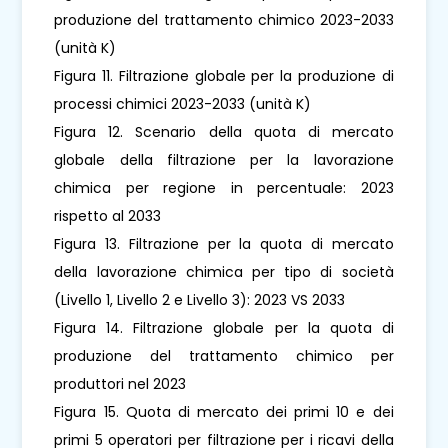
produzione del trattamento chimico 2023-2033
(unità K)
Figura 11. Filtrazione globale per la produzione di
processi chimici 2023-2033 (unità K)
Figura 12. Scenario della quota di mercato
globale della filtrazione per la lavorazione
chimica per regione in percentuale: 2023
rispetto al 2033
Figura 13. Filtrazione per la quota di mercato
della lavorazione chimica per tipo di società
(Livello 1, Livello 2 e Livello 3): 2023 VS 2033
Figura 14. Filtrazione globale per la quota di
produzione del trattamento chimico per
produttori nel 2023
Figura 15. Quota di mercato dei primi 10 e dei
primi 5 operatori per filtrazione per i ricavi della