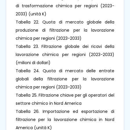
di trasformazione chimica per regioni (2023-
2033) (unità K)
Tabella 22. Quota di mercato globale della
produzione di filtrazione per la lavorazione
chimica per regioni (2023-2033)
Tabella 23. Filtrazione globale dei ricavi della
lavorazione chimica per regioni (2023-2033)
(milioni di dollari)
Tabella 24. Quota di mercato delle entrate
globali della filtrazione per la lavorazione
chimica per regioni (2023-2033)
Tabella 25. Filtrazione chiave per gli operatori del
settore chimico in Nord America
Tabella 26. Importazione ed esportazione di
filtrazione per la lavorazione chimica in Nord
America (unità K)