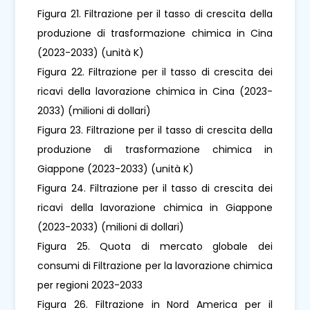
Figura 21. Filtrazione per il tasso di crescita della
produzione di trasformazione chimica in Cina
(2023-2033) (unità K)
Figura 22. Filtrazione per il tasso di crescita dei
ricavi della lavorazione chimica in Cina (2023-
2033) (milioni di dollari)
Figura 23. Filtrazione per il tasso di crescita della
produzione di trasformazione chimica in
Giappone (2023-2033) (unità K)
Figura 24. Filtrazione per il tasso di crescita dei
ricavi della lavorazione chimica in Giappone
(2023-2033) (milioni di dollari)
Figura 25. Quota di mercato globale dei
consumi di Filtrazione per la lavorazione chimica
per regioni 2023-2033
Figura 26. Filtrazione in Nord America per il