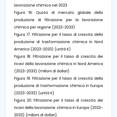
lavorazione chimica nel 2023
Figura 16. Quota di mercato globale della
produzione di filtrazione per la lavorazione
chimica per regione (2023-2033)
Figura 17. Filtrazione per il tasso di crescita della
produzione di trasformazione chimica in Nord
America (2023-2033) (unità K)
Figura 18. Filtrazione per il tasso di crescita dei
ricavi della lavorazione chimica in Nord America
(2023-2033) (milioni di dollari)
Figura 19. Filtrazione per il tasso di crescita della
produzione di trasformazione chimica in Europa
(2023-2033) (unità K)
Figura 20. Filtrazione per il tasso di crescita dei
ricavi della lavorazione chimica in Europa (2023-
2033) (milioni di dollari)