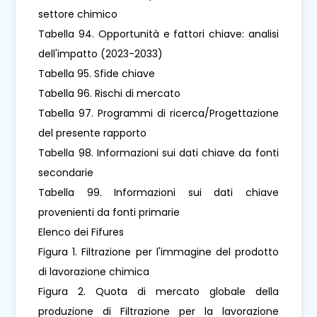
settore chimico
Tabella 94. Opportunità e fattori chiave: analisi
dell'impatto (2023-2033)
Tabella 95. Sfide chiave
Tabella 96. Rischi di mercato
Tabella 97. Programmi di ricerca/Progettazione
del presente rapporto
Tabella 98. Informazioni sui dati chiave da fonti
secondarie
Tabella 99. Informazioni sui dati chiave
provenienti da fonti primarie
Elenco dei Fifures
Figura 1. Filtrazione per l'immagine del prodotto
di lavorazione chimica
Figura 2. Quota di mercato globale della
produzione di Filtrazione per la lavorazione