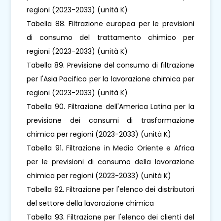
regioni (2023-2033) (unità K)
Tabella 88. Filtrazione europea per le previsioni
di consumo del trattamento chimico per
regioni (2023-2033) (unità K)
Tabella 89. Previsione del consumo di filtrazione
per l'Asia Pacifico per la lavorazione chimica per
regioni (2023-2033) (unità K)
Tabella 90. Filtrazione dell'America Latina per la
previsione dei consumi di trasformazione
chimica per regioni (2023-2033) (unità K)
Tabella 91. Filtrazione in Medio Oriente e Africa
per le previsioni di consumo della lavorazione
chimica per regioni (2023-2033) (unità K)
Tabella 92. Filtrazione per l'elenco dei distributori
del settore della lavorazione chimica
Tabella 93. Filtrazione per l'elenco dei clienti del