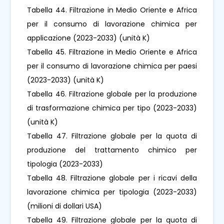
Tabella 44. Filtrazione in Medio Oriente e Africa
per il consumo di lavorazione chimica per
applicazione (2023-2033) (unità K)
Tabella 45. Filtrazione in Medio Oriente e Africa
per il consumo di lavorazione chimica per paesi
(2023-2033) (unità K)
Tabella 46. Filtrazione globale per la produzione
di trasformazione chimica per tipo (2023-2033)
(unità K)
Tabella 47. Filtrazione globale per la quota di
produzione del trattamento chimico per
tipologia (2023-2033)
Tabella 48. Filtrazione globale per i ricavi della
lavorazione chimica per tipologia (2023-2033)
(milioni di dollari USA)
Tabella 49. Filtrazione globale per la quota di