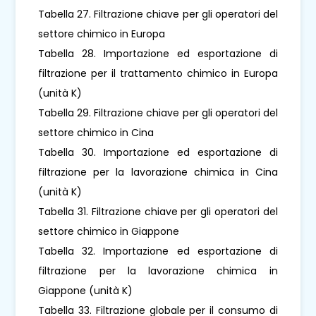
Tabella 27. Filtrazione chiave per gli operatori del
settore chimico in Europa
Tabella 28. Importazione ed esportazione di
filtrazione per il trattamento chimico in Europa
(unità K)
Tabella 29. Filtrazione chiave per gli operatori del
settore chimico in Cina
Tabella 30. Importazione ed esportazione di
filtrazione per la lavorazione chimica in Cina
(unità K)
Tabella 31. Filtrazione chiave per gli operatori del
settore chimico in Giappone
Tabella 32. Importazione ed esportazione di
filtrazione per la lavorazione chimica in
Giappone (unità K)
Tabella 33. Filtrazione globale per il consumo di