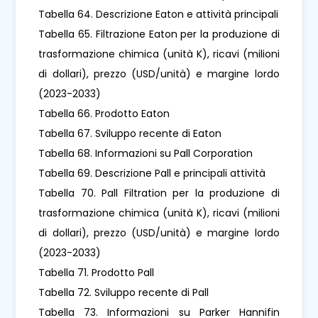
Tabella 64. Descrizione Eaton e attività principali
Tabella 65. Filtrazione Eaton per la produzione di
trasformazione chimica (unità K), ricavi (milioni
di dollari), prezzo (USD/unità) e margine lordo
(2023-2033)
Tabella 66. Prodotto Eaton
Tabella 67. Sviluppo recente di Eaton
Tabella 68. Informazioni su Pall Corporation
Tabella 69. Descrizione Pall e principali attività
Tabella 70. Pall Filtration per la produzione di
trasformazione chimica (unità K), ricavi (milioni
di dollari), prezzo (USD/unità) e margine lordo
(2023-2033)
Tabella 71. Prodotto Pall
Tabella 72. Sviluppo recente di Pall
Tabella 73. Informazioni su Parker Hannifin