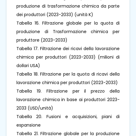
produzione di trasformazione chimica da parte
dei produttori (2023-2033) (unità K)
Tabella 16. Filtrazione globale per la quota di
produzione di Trasformazione chimica per
produttore (2023-2033)
Tabella 17. Filtrazione dei ricavi della lavorazione
chimica per produttori (2023-2033) (milioni di
dollari USA)
Tabella 18. Filtrazione per la quota di ricavi della
lavorazione chimica per produttori (2023-2033)
Tabella 19. Filtrazione per il prezzo della
lavorazione chimica in base ai produttori 2023-
2033 (USD/unità)
Tabella 20. Fusioni e acquisizioni, piani di
espansione
Tabella 21. Filtrazione globale per la produzione