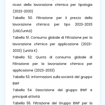
ricavi della lavorazione chimica per tipologia
(2023-2033)
Tabella 50. Filtrazione per il prezzo della
lavorazione chimica per tipo 2023-2033
(USD/unità)
Tabella 51. Consumo globale di Filtrazione per la
lavorazione chimica per applicazione (2023-
2033) (unità K)
Tabella 52. Quota di consumo globale di
Filtrazione per la lavorazione chimica per
applicazione (2023-2033)
Tabella 53. Informazioni sulla società del gruppo
BWF
Tabella 54. Descrizione del gruppo BWF e
principali attività
Tabella 55. Filtrazione del Gruppo BWF per la