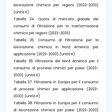
lavorazione chimica per regioni (2023-2033)
(unità K)
Tabella 34. Quota di mercato globale dei
consumi di Filtrazione per la trasformazione
chimica per regioni (2023-2033)
Tabella 35. Consumo di Filtrazione per la
lavorazione chimica in Nord America per
applicazione (2023-2033) (unità K)
Tabella 36. Filtrazione del Nord America per il
consumo di processi chimici per paesi (2023-
2033) (unità K)
Tabella 37. Filtrazione in Europa per il consumo
di processi chimici per applicazione (2023-
2033) (unità K)
Tabella 38. Filtrazione in Europa per il consumo
di lavorazione chimica per paesi (2023-2033)