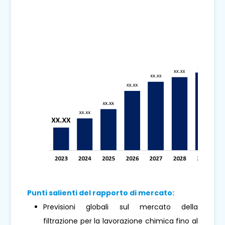
Punti salienti del rapporto di mercato:
Previsioni globali sul mercato della
filtrazione per la lavorazione chimica fino al