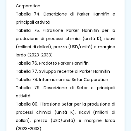
Corporation
Tabella 74. Descrizione di Parker Hannifin e
principali attività
Tabella 75. Filtrazione Parker Hannifin per la
produzione di processi chimici (unità K), ricavi
(milioni di dollari), prezzo (USD/unità) e margine
lordo (2023-2033)
Tabella 76. Prodotto Parker Hannifin
Tabella 77. Sviluppo recente di Parker Hannifin
Tabella 78. Informazioni su Sefar Corporation
Tabella 79. Descrizione di Sefar e principali
attività
Tabella 80. Filtrazione Sefar per la produzione di
processi chimici (unità K), ricavi (milioni di
dollari), prezzo (USD/unità) e margine lordo
(2023-2033)