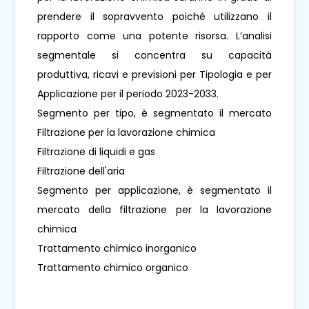
prendere il sopravvento poiché utilizzano il
rapporto come una potente risorsa. L’analisi
segmentale si concentra su capacità
produttiva, ricavi e previsioni per Tipologia e per
Applicazione per il periodo 2023-2033.
Segmento per tipo, è segmentato il mercato
Filtrazione per la lavorazione chimica
Filtrazione di liquidi e gas
Filtrazione dell'aria
Segmento per applicazione, è segmentato il
mercato della filtrazione per la lavorazione
chimica
Trattamento chimico inorganico
Trattamento chimico organico