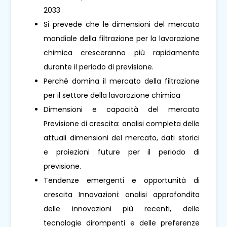
2033
Si prevede che le dimensioni del mercato
mondiale della filtrazione per la lavorazione
chimica cresceranno più rapidamente
durante il periodo di previsione.
Perché domina il mercato della filtrazione
per il settore della lavorazione chimica
Dimensioni e capacità del mercato
Previsione di crescita: analisi completa delle
attuali dimensioni del mercato, dati storici
e proiezioni future per il periodo di
previsione.
Tendenze emergenti e opportunità di
crescita Innovazioni: analisi approfondita
delle innovazioni più recenti, delle
tecnologie dirompenti e delle preferenze