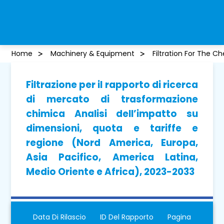
Home
Machinery & Equipment
Filtration For The C
Filtrazione per il rapporto di ricerca
di mercato di trasformazione
chimica Analisi dell’impatto su
dimensioni, quota e tariffe e
regione (Nord America, Europa,
Asia Pacifico, America Latina,
Medio Oriente e Africa), 2023-2033
Data Di Rilascio
ID Del Rapporto
Pagina