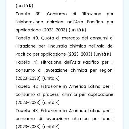
(unità K)
Tabella 39. Consumo di filtrazione per
l'elaborazione chimica nell'Asia Pacifico per
applicazione (2023-2033) (unità K)
Tabella 40. Quota di mercato dei consumi di
Filtrazione per l'industria chimica nell'Asia del
Pacifico per applicazione (2023-2033) (unità K)
Tabella 41. Filtrazione dell'Asia Pacifico per il
consumo di lavorazione chimica per regioni
(2023-2033) (unità K)
Tabella 42. Filtrazione in America Latina per il
consumo di processi chimici per applicazione
(2023-2033) (unità K)
Tabella 43. Filtrazione in America Latina per il
consumo di lavorazione chimica per paesi
(2023-2033) (unità K)