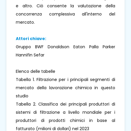
e altro. Ciò consente la valutazione della
concorrenza complessiva all'interno del
mercato.
Attori chiave:
Gruppo BWF Donaldson Eaton Palla Parker
Hannifin Sefar
Elenco delle tabelle
Tabella 1. Filtrazione per i principali segmenti di
mercato della lavorazione chimica in questo
studio
Tabella 2. Classifica dei principali produttori di
sistemi di filtrazione a livello mondiale per i
produttori di prodotti chimici in base al
fatturato (milioni di dollari) nel 2023