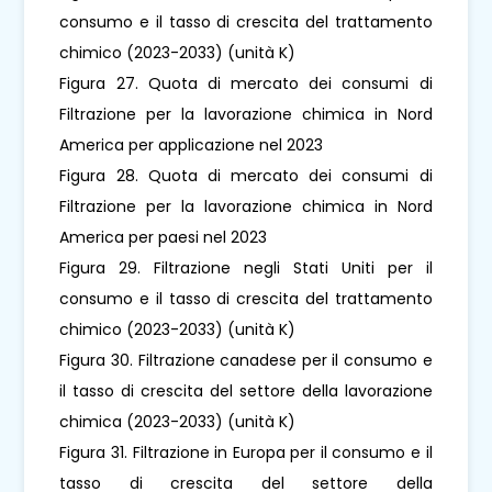
consumo e il tasso di crescita del trattamento
chimico (2023-2033) (unità K)
Figura 27. Quota di mercato dei consumi di
Filtrazione per la lavorazione chimica in Nord
America per applicazione nel 2023
Figura 28. Quota di mercato dei consumi di
Filtrazione per la lavorazione chimica in Nord
America per paesi nel 2023
Figura 29. Filtrazione negli Stati Uniti per il
consumo e il tasso di crescita del trattamento
chimico (2023-2033) (unità K)
Figura 30. Filtrazione canadese per il consumo e
il tasso di crescita del settore della lavorazione
chimica (2023-2033) (unità K)
Figura 31. Filtrazione in Europa per il consumo e il
tasso di crescita del settore della