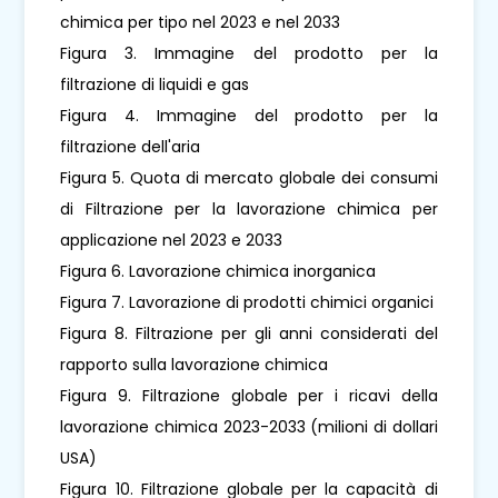
chimica per tipo nel 2023 e nel 2033
Figura 3. Immagine del prodotto per la
filtrazione di liquidi e gas
Figura 4. Immagine del prodotto per la
filtrazione dell'aria
Figura 5. Quota di mercato globale dei consumi
di Filtrazione per la lavorazione chimica per
applicazione nel 2023 e 2033
Figura 6. Lavorazione chimica inorganica
Figura 7. Lavorazione di prodotti chimici organici
Figura 8. Filtrazione per gli anni considerati del
rapporto sulla lavorazione chimica
Figura 9. Filtrazione globale per i ricavi della
lavorazione chimica 2023-2033 (milioni di dollari
USA)
Figura 10. Filtrazione globale per la capacità di