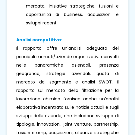
mercato, iniziative strategiche, fusioni e
opportunità di business. acquisizioni e
sviluppi recenti.
Analisi competitiva:
Il rapporto offre un'analisi adeguata dei
principali mercati/aziende organizzativi coinvolti
nelle panoramiche aziendali, presenza
geografica, strategie aziendali, quota di
mercato del segmento e analisi SWOT. Il
rapporto sul mercato della filtrazione per la
lavorazione chimica fornisce anche un’analisi
elaborativa incentrata sulle notizie attuali e sugli
sviluppi delle aziende, che includono sviluppo di
tipologie, innovazioni, joint venture, partnership,
fusioni e amp; acquisizioni, alleanze strategiche