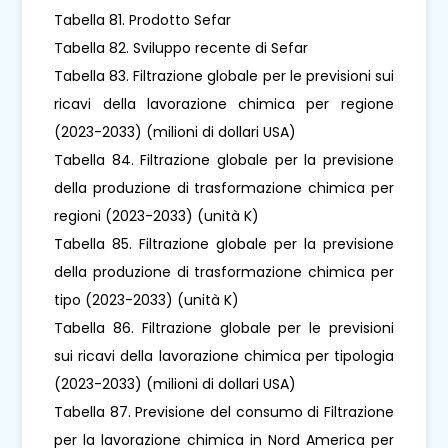
Tabella 81. Prodotto Sefar
Tabella 82. Sviluppo recente di Sefar
Tabella 83. Filtrazione globale per le previsioni sui
ricavi della lavorazione chimica per regione
(2023-2033) (milioni di dollari USA)
Tabella 84. Filtrazione globale per la previsione
della produzione di trasformazione chimica per
regioni (2023-2033) (unità K)
Tabella 85. Filtrazione globale per la previsione
della produzione di trasformazione chimica per
tipo (2023-2033) (unità K)
Tabella 86. Filtrazione globale per le previsioni
sui ricavi della lavorazione chimica per tipologia
(2023-2033) (milioni di dollari USA)
Tabella 87. Previsione del consumo di Filtrazione
per la lavorazione chimica in Nord America per