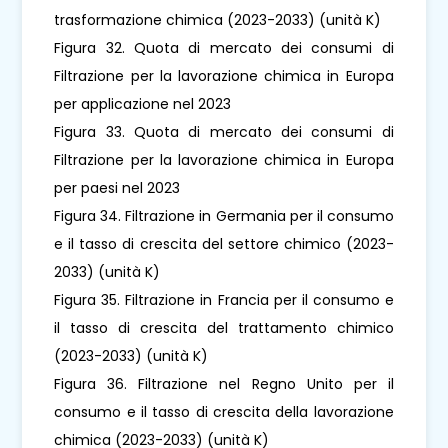
trasformazione chimica (2023-2033) (unità K)
Figura 32. Quota di mercato dei consumi di
Filtrazione per la lavorazione chimica in Europa
per applicazione nel 2023
Figura 33. Quota di mercato dei consumi di
Filtrazione per la lavorazione chimica in Europa
per paesi nel 2023
Figura 34. Filtrazione in Germania per il consumo
e il tasso di crescita del settore chimico (2023-
2033) (unità K)
Figura 35. Filtrazione in Francia per il consumo e
il tasso di crescita del trattamento chimico
(2023-2033) (unità K)
Figura 36. Filtrazione nel Regno Unito per il
consumo e il tasso di crescita della lavorazione
chimica (2023-2033) (unità K)