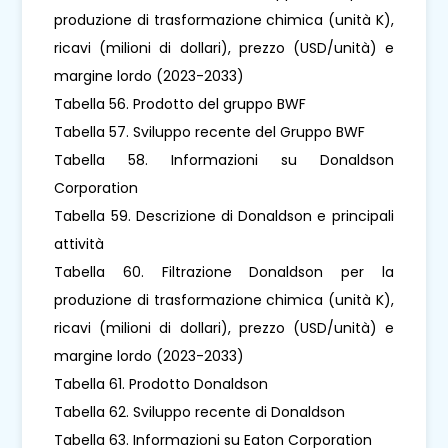
produzione di trasformazione chimica (unità K),
ricavi (milioni di dollari), prezzo (USD/unità) e
margine lordo (2023-2033)
Tabella 56. Prodotto del gruppo BWF
Tabella 57. Sviluppo recente del Gruppo BWF
Tabella 58. Informazioni su Donaldson
Corporation
Tabella 59. Descrizione di Donaldson e principali
attività
Tabella 60. Filtrazione Donaldson per la
produzione di trasformazione chimica (unità K),
ricavi (milioni di dollari), prezzo (USD/unità) e
margine lordo (2023-2033)
Tabella 61. Prodotto Donaldson
Tabella 62. Sviluppo recente di Donaldson
Tabella 63. Informazioni su Eaton Corporation