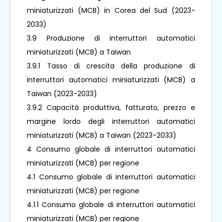
miniaturizzati (MCB) in Corea del Sud (2023-
2033)
3.9 Produzione di interruttori automatici
miniaturizzati (MCB) a Taiwan
3.9.1 Tasso di crescita della produzione di
interruttori automatici miniaturizzati (MCB) a
Taiwan (2023-2033)
3.9.2 Capacità produttiva, fatturato, prezzo e
margine lordo degli interruttori automatici
miniaturizzati (MCB) a Taiwan (2023-2033)
4 Consumo globale di interruttori automatici
miniaturizzati (MCB) per regione
4.1 Consumo globale di interruttori automatici
miniaturizzati (MCB) per regione
4.1.1 Consumo globale di interruttori automatici
miniaturizzati (MCB) per regione