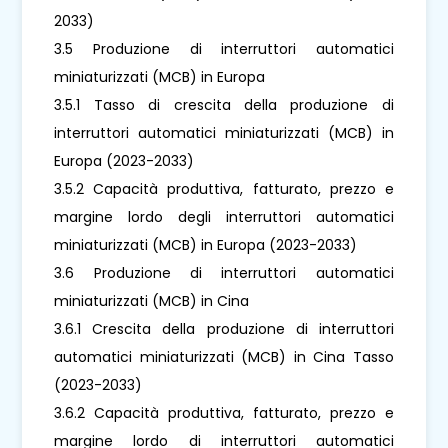
2033)
3.5 Produzione di interruttori automatici
miniaturizzati (MCB) in Europa
3.5.1 Tasso di crescita della produzione di
interruttori automatici miniaturizzati (MCB) in
Europa (2023-2033)
3.5.2 Capacità produttiva, fatturato, prezzo e
margine lordo degli interruttori automatici
miniaturizzati (MCB) in Europa (2023-2033)
3.6 Produzione di interruttori automatici
miniaturizzati (MCB) in Cina
3.6.1 Crescita della produzione di interruttori
automatici miniaturizzati (MCB) in Cina Tasso
(2023-2033)
3.6.2 Capacità produttiva, fatturato, prezzo e
margine lordo di interruttori automatici