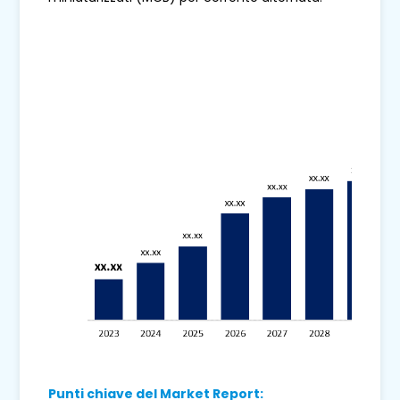
Punti chiave del Market Report: