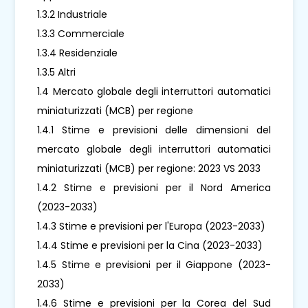
1.3.2 Industriale
1.3.3 Commerciale
1.3.4 Residenziale
1.3.5 Altri
1.4 Mercato globale degli interruttori automatici
miniaturizzati (MCB) per regione
1.4.1 Stime e previsioni delle dimensioni del
mercato globale degli interruttori automatici
miniaturizzati (MCB) per regione: 2023 VS 2033
1.4.2 Stime e previsioni per il Nord America
(2023-2033)
1.4.3 Stime e previsioni per l'Europa (2023-2033)
1.4.4 Stime e previsioni per la Cina (2023-2033)
1.4.5 Stime e previsioni per il Giappone (2023-
2033)
1.4.6 Stime e previsioni per la Corea del Sud