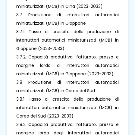
miniaturizzati (MCB) in Cina (2023-2033)
3.7 Produzione di interruttori automatici
miniaturizzati (MCB) in Giappone
3.7.1 Tasso di crescita della produzione di
interruttori automatici miniaturizzati (MCB) in
Giappone (2023-2033)
3.7.2 Capacità produttiva, fatturato, prezzo e
margine lordo di interruttori automatici
miniaturizzati (MCB) in Giappone (2023-2033)
3.8 Produzione di interruttori automatici
miniaturizzati (MCB) in Corea del Sud
3.8.1 Tasso di crescita della produzione di
interruttori automatici miniaturizzati (MCB) in
Corea del Sud (2023-2033)
3.8.2 Capacità produttiva, fatturato, prezzo e
margine lordo degli interruttori automatici