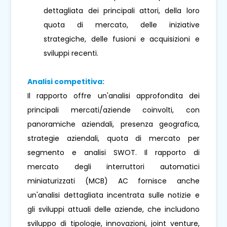
dettagliata dei principali attori, della loro
quota di mercato, delle iniziative
strategiche, delle fusioni e acquisizioni e
sviluppi recenti.
Analisi competitiva:
Il rapporto offre un'analisi approfondita dei
principali mercati/aziende coinvolti, con
panoramiche aziendali, presenza geografica,
strategie aziendali, quota di mercato per
segmento e analisi SWOT. Il rapporto di
mercato degli interruttori automatici
miniaturizzati (MCB) AC fornisce anche
un'analisi dettagliata incentrata sulle notizie e
gli sviluppi attuali delle aziende, che includono
sviluppo di tipologie, innovazioni, joint venture,