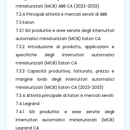
miniaturizzati (MCB) ABB CA (2023-2033)
7.2.4 Principali attività e mercati serviti di ABB
7.3 Eaton
7.3.1 Siti produttivi e aree servite degli interruttori
automatici miniaturizzati (MCB) Eaton CA
7.3.2 Introduzione al prodotto, applicazioni e
specifiche degli interruttori automatici
miniaturizzati (MCB) Eaton CA
7.3.3 Capacità produttiva, fatturato, prezzo e
margine lordo degli interruttori automatici
miniaturizzati (MCB) Eaton CA (2023-2033)
7.3.4 Attività principale di Eaton e mercati serviti
7.4 Legrand
7.4.1 Siti produttivi e aree servite degli
interruttori automatici miniaturizzati (MCB)
Legrand CA