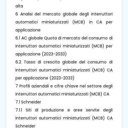
alta
6 Analisi del mercato globale degli interruttori
automatici miniaturizzati (MCB) in CA per
applicazione
6.1 AC globale Quota di mercato del consumo di
interruttori automatici miniaturizzati (MCB) per
applicazione (2023-2033)
6.2 Tasso di crescita globale del consumo di
interruttori automatici miniaturizzati (MCB) CA
per applicazione (2023-2033)
7 Profili aziendali e cifre chiave nel settore degli
interruttori automatici miniaturizzati (MCB) CA
7.1 Schneider
7.1.1 Siti di produzione e aree servite degli
interruttori automatici miniaturizzati (MCB) CA
Schneider