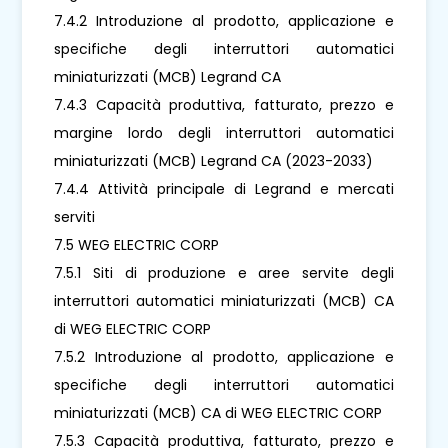
7.4.2 Introduzione al prodotto, applicazione e
specifiche degli interruttori automatici
miniaturizzati (MCB) Legrand CA
7.4.3 Capacità produttiva, fatturato, prezzo e
margine lordo degli interruttori automatici
miniaturizzati (MCB) Legrand CA (2023-2033)
7.4.4 Attività principale di Legrand e mercati
serviti
7.5 WEG ELECTRIC CORP
7.5.1 Siti di produzione e aree servite degli
interruttori automatici miniaturizzati (MCB) CA
di WEG ELECTRIC CORP
7.5.2 Introduzione al prodotto, applicazione e
specifiche degli interruttori automatici
miniaturizzati (MCB) CA di WEG ELECTRIC CORP
7.5.3 Capacità produttiva, fatturato, prezzo e