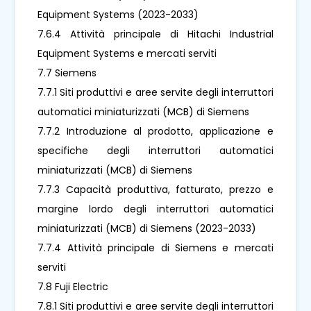
Equipment Systems (2023-2033)
7.6.4 Attività principale di Hitachi Industrial
Equipment Systems e mercati serviti
7.7 Siemens
7.7.1 Siti produttivi e aree servite degli interruttori
automatici miniaturizzati (MCB) di Siemens
7.7.2 Introduzione al prodotto, applicazione e
specifiche degli interruttori automatici
miniaturizzati (MCB) di Siemens
7.7.3 Capacità produttiva, fatturato, prezzo e
margine lordo degli interruttori automatici
miniaturizzati (MCB) di Siemens (2023-2033)
7.7.4 Attività principale di Siemens e mercati
serviti
7.8 Fuji Electric
7.8.1 Siti produttivi e aree servite degli interruttori