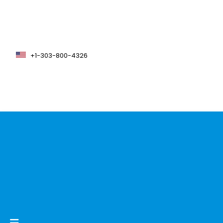
+1-303-800-4326