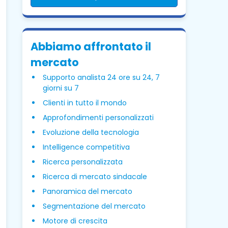
Abbiamo affrontato il
mercato
Supporto analista 24 ore su 24, 7
giorni su 7
Clienti in tutto il mondo
Approfondimenti personalizzati
Evoluzione della tecnologia
Intelligence competitiva
Ricerca personalizzata
Ricerca di mercato sindacale
Panoramica del mercato
Segmentazione del mercato
Motore di crescita