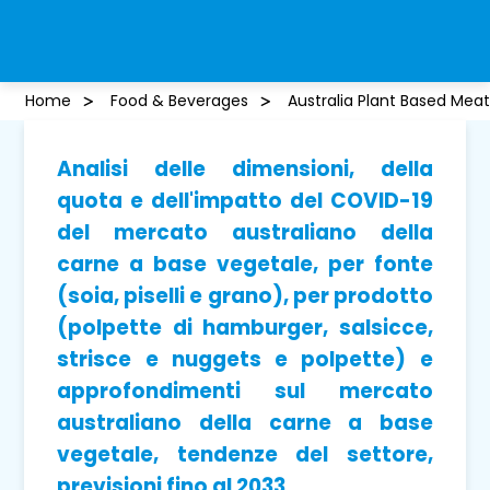
Home
Food & Beverages
Australia Plant Based Mea
Analisi delle dimensioni, della
quota e dell'impatto del COVID-19
del mercato australiano della
carne a base vegetale, per fonte
(soia, piselli e grano), per prodotto
(polpette di hamburger, salsicce,
strisce e nuggets e polpette) e
approfondimenti sul mercato
australiano della carne a base
vegetale, tendenze del settore,
previsioni fino al 2033