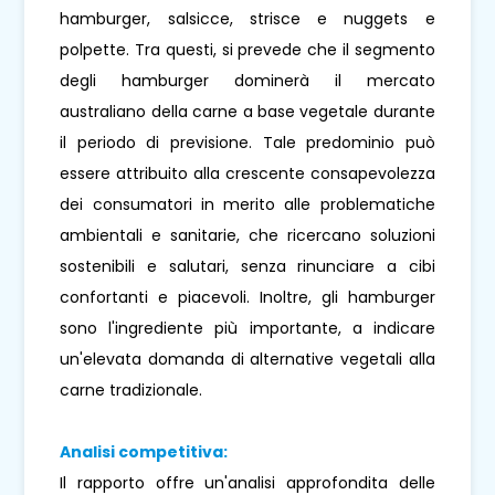
hamburger, salsicce, strisce e nuggets e
polpette. Tra questi, si prevede che il segmento
degli hamburger dominerà il mercato
australiano della carne a base vegetale durante
il periodo di previsione. Tale predominio può
essere attribuito alla crescente consapevolezza
dei consumatori in merito alle problematiche
ambientali e sanitarie, che ricercano soluzioni
sostenibili e salutari, senza rinunciare a cibi
confortanti e piacevoli. Inoltre, gli hamburger
sono l'ingrediente più importante, a indicare
un'elevata domanda di alternative vegetali alla
carne tradizionale.
Analisi competitiva:
Il rapporto offre un'analisi approfondita delle