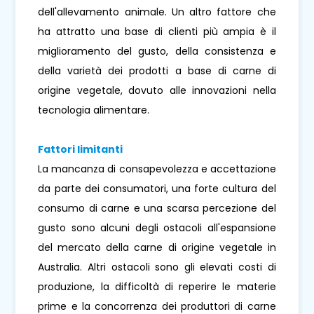
dell'allevamento animale. Un altro fattore che
ha attratto una base di clienti più ampia è il
miglioramento del gusto, della consistenza e
della varietà dei prodotti a base di carne di
origine vegetale, dovuto alle innovazioni nella
tecnologia alimentare.
Fattori limitanti
La mancanza di consapevolezza e accettazione
da parte dei consumatori, una forte cultura del
consumo di carne e una scarsa percezione del
gusto sono alcuni degli ostacoli all'espansione
del mercato della carne di origine vegetale in
Australia. Altri ostacoli sono gli elevati costi di
produzione, la difficoltà di reperire le materie
prime e la concorrenza dei produttori di carne