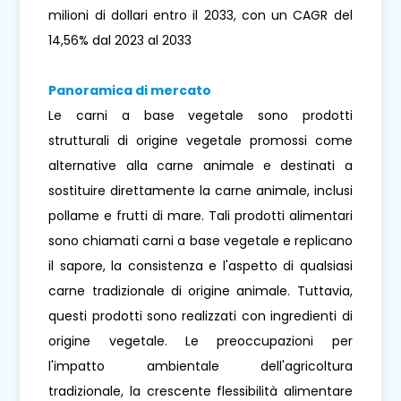
milioni di dollari entro il 2033, con un CAGR del
14,56% dal 2023 al 2033
Panoramica di mercato
Le carni a base vegetale sono prodotti
strutturali di origine vegetale promossi come
alternative alla carne animale e destinati a
sostituire direttamente la carne animale, inclusi
pollame e frutti di mare. Tali prodotti alimentari
sono chiamati carni a base vegetale e replicano
il sapore, la consistenza e l'aspetto di qualsiasi
carne tradizionale di origine animale. Tuttavia,
questi prodotti sono realizzati con ingredienti di
origine vegetale. Le preoccupazioni per
l'impatto ambientale dell'agricoltura
tradizionale, la crescente flessibilità alimentare