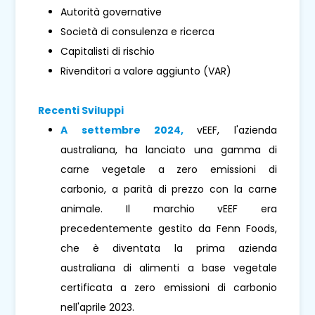
Autorità governative
Società di consulenza e ricerca
Capitalisti di rischio
Rivenditori a valore aggiunto (VAR)
Recenti Sviluppi
A settembre 2024,
vEEF, l'azienda
australiana, ha lanciato una gamma di
carne vegetale a zero emissioni di
carbonio, a parità di prezzo con la carne
animale. Il marchio vEEF era
precedentemente gestito da Fenn Foods,
che è diventata la prima azienda
australiana di alimenti a base vegetale
certificata a zero emissioni di carbonio
nell'aprile 2023.