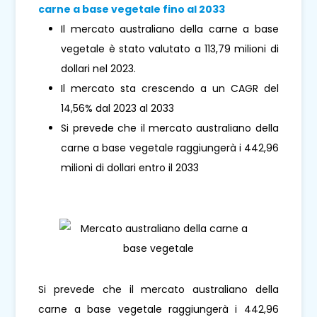
carne a base vegetale fino al 2033
Il mercato australiano della carne a base
vegetale è stato valutato a 113,79 milioni di
dollari nel 2023.
Il mercato sta crescendo a un CAGR del
14,56% dal 2023 al 2033
Si prevede che il mercato australiano della
carne a base vegetale raggiungerà i 442,96
milioni di dollari entro il 2033
Si prevede che il mercato australiano della
carne a base vegetale raggiungerà i 442,96