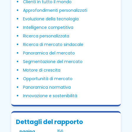
Clienti in tutto il mondo
Approfondimenti personalizzati
Evoluzione della tecnologia
Intelligence competitiva
Ricerca personalizzata
Ricerca di mercato sindacale
Panoramica del mercato
Segmentazione del mercato
Motore di crescita
Opportunità di mercato
Panoramica normativa
Innovazione e sostenibilità
Dettagli del rapporto
pagina
156