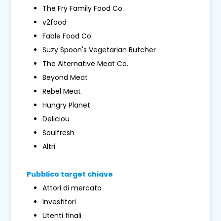
The Fry Family Food Co.
v2food
Fable Food Co.
Suzy Spoon's Vegetarian Butcher
The Alternative Meat Co.
Beyond Meat
Rebel Meat
Hungry Planet
Deliciou
Soulfresh
Altri
Pubblico target chiave
Attori di mercato
Investitori
Utenti finali