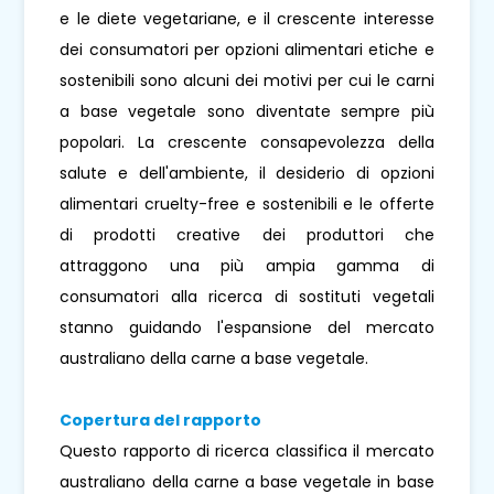
e le diete vegetariane, e il crescente interesse
dei consumatori per opzioni alimentari etiche e
sostenibili sono alcuni dei motivi per cui le carni
a base vegetale sono diventate sempre più
popolari. La crescente consapevolezza della
salute e dell'ambiente, il desiderio di opzioni
alimentari cruelty-free e sostenibili e le offerte
di prodotti creative dei produttori che
attraggono una più ampia gamma di
consumatori alla ricerca di sostituti vegetali
stanno guidando l'espansione del mercato
australiano della carne a base vegetale.
Copertura del rapporto
Questo rapporto di ricerca classifica il mercato
australiano della carne a base vegetale in base