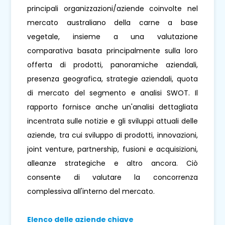
principali organizzazioni/aziende coinvolte nel
mercato australiano della carne a base
vegetale, insieme a una valutazione
comparativa basata principalmente sulla loro
offerta di prodotti, panoramiche aziendali,
presenza geografica, strategie aziendali, quota
di mercato del segmento e analisi SWOT. Il
rapporto fornisce anche un'analisi dettagliata
incentrata sulle notizie e gli sviluppi attuali delle
aziende, tra cui sviluppo di prodotti, innovazioni,
joint venture, partnership, fusioni e acquisizioni,
alleanze strategiche e altro ancora. Ciò
consente di valutare la concorrenza
complessiva all'interno del mercato.
Elenco delle aziende chiave