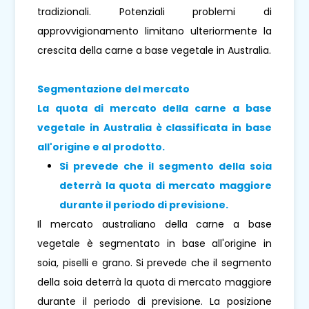
tradizionali. Potenziali problemi di
approvvigionamento limitano ulteriormente la
crescita della carne a base vegetale in Australia.
Segmentazione del mercato
La quota di mercato della carne a base
vegetale in Australia è classificata in base
all'origine e al prodotto.
Si prevede che il segmento
della soia
deterrà la quota di mercato maggiore
durante il periodo di previsione
.
Il mercato australiano della carne a base
vegetale è segmentato in base all'origine in
soia, piselli e grano. Si prevede che il segmento
della soia deterrà la quota di mercato maggiore
durante il periodo di previsione. La posizione