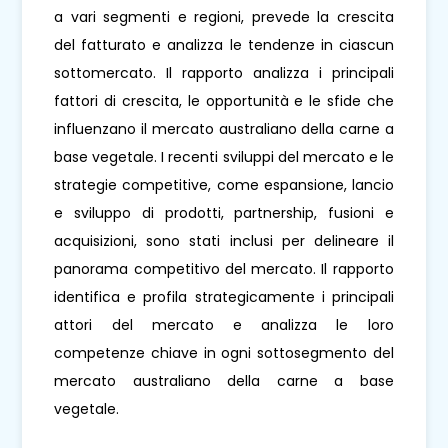
a vari segmenti e regioni, prevede la crescita
del fatturato e analizza le tendenze in ciascun
sottomercato. Il rapporto analizza i principali
fattori di crescita, le opportunità e le sfide che
influenzano il mercato australiano della carne a
base vegetale. I recenti sviluppi del mercato e le
strategie competitive, come espansione, lancio
e sviluppo di prodotti, partnership, fusioni e
acquisizioni, sono stati inclusi per delineare il
panorama competitivo del mercato. Il rapporto
identifica e profila strategicamente i principali
attori del mercato e analizza le loro
competenze chiave in ogni sottosegmento del
mercato australiano della carne a base
vegetale.