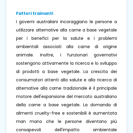
Fattori trainanti
I governi australiani incoraggiano le persone a
utilizzare alternative alla carne a base vegetale
per i benefici per la salute e i problemi
ambientali associati alla carne di origine
animale. Inoltre, i funzionari governativi
sostengono attivamente la ricerca e lo sviluppo
di prodotti a base vegetale. La crescita dei
consumatori attenti alla salute e alla ricerca di
alternative alla carne tradizionale è il principale
motore dell'espansione del mercato australiano
della carne a base vegetale. La domanda di
alimenti cruelty-free e sostenibili è aumentata
man mano che le persone diventano più
consapevoli dell'impatto ambientale