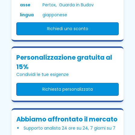
asse
Pertox, Guarda in Budov
lingua
giapponese
Richiedi uno sconto
Personalizzazione gratuita al
15%
Condividi le tue esigenze
Richiesta personalizzata
Abbiamo affrontato il mercato
Supporto analista 24 ore su 24, 7 giorni su 7