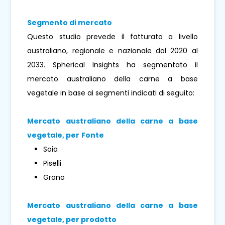
Segmento di mercato
Questo studio prevede il fatturato a livello
australiano, regionale e nazionale dal 2020 al
2033. Spherical Insights ha segmentato il
mercato australiano della carne a base
vegetale in base ai segmenti indicati di seguito:
Mercato australiano della carne a base
vegetale, per
Fonte
Soia
Piselli
Grano
Mercato australiano della carne a base
vegetale, per prodotto