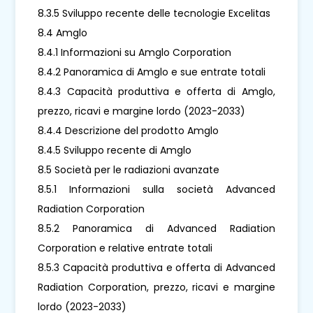
8.3.5 Sviluppo recente delle tecnologie Excelitas
8.4 Amglo
8.4.1 Informazioni su Amglo Corporation
8.4.2 Panoramica di Amglo e sue entrate totali
8.4.3 Capacità produttiva e offerta di Amglo,
prezzo, ricavi e margine lordo (2023-2033)
8.4.4 Descrizione del prodotto Amglo
8.4.5 Sviluppo recente di Amglo
8.5 Società per le radiazioni avanzate
8.5.1 Informazioni sulla società Advanced
Radiation Corporation
8.5.2 Panoramica di Advanced Radiation
Corporation e relative entrate totali
8.5.3 Capacità produttiva e offerta di Advanced
Radiation Corporation, prezzo, ricavi e margine
lordo (2023-2033)