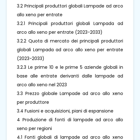
3.2 Principali produttori globali Lampade ad arco
allo xeno per entrate
3.2.1 Principali produttori globali Lampada ad
arco allo xeno per entrate (2023-2033)
3.2.2 Quota di mercato dei principali produttori
globali Lampada ad arco allo xeno per entrate
(2023-2033)
3.2.3 Le prime 10 e le prime 5 aziende globali in
base alle entrate derivanti dalle lampade ad
arco allo xeno nel 2023
3.3 Prezzo globale Lampade ad arco allo xeno
per produttore
3.4 Fusioni e acquisizioni, piani di espansione
4 Produzione di fonti di lampade ad arco allo
xeno per regioni
4.1 Fonti globali di lampade ad arco allo xeno