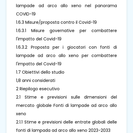
lampade ad arco allo xeno nel panorama
COVID-19
1.6.3 Misure/proposta contro il Covid-19
1.6.3.1 Misure governative per combattere
l'impatto del Covid-19
1.6.3.2 Proposta per i giocatori con fonti di
lampade ad arco allo xeno per combattere
l'impatto del Covid-19
1.7 Obiettivi dello studio
1,8 anni considerati
2 Riepilogo esecutivo
2.1 Stime e previsioni sulle dimensioni del
mercato globale Fonti di lampade ad arco allo
xeno
2.1.1 Stime e previsioni delle entrate globali delle
fonti di lampada ad arco allo xeno 2023-2033