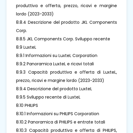
produttiva e offerta, prezzo, ricavi e margine
lordo (2023-2033)
8.8.4 Descrizione del prodotto JKL Components
Corp.
8.8.5 JKL Components Corp. Sviluppo recente
8.9 LuxteL
8.9.1 Informazioni su LuxteL Corporation
8.9.2 Panoramica LuxteL e ricavi totali
8.9.3 Capacità produttiva e offerta di LuxteL,
prezzo, ricavi e margine lordo (2023-2033)
8.9.4 Descrizione del prodotto LuxteL
8.9.5 Sviluppo recente di LuxteL
8.10 PHILIPS
8.10.1 Informazioni su PHILIPS Corporation
8.10.2 Panoramica di PHILIPS e entrate totali
8.10.3 Capacità produttiva e offerta di PHILIPS,