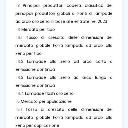
1.3 Principali produttori coperti: classifica dei
principali produttori globali di Fonti di lampade
ad arco allo xeno in base alle entrate nel 2023
1.4 Mercato per tipo
1.4.1 Tasso di crescita delle dimensioni del
mercato globale Fonti lampada ad arco allo
xeno per tipo
1.4.2 Lampade allo xeno ad arco corto a
emissione continua
1.4.3 Lampade allo xeno ad arco lungo a
emissione continua
1.4.4 Lampade flash allo xeno
1.5 Mercato per applicazione
1.5.1 Tasso di crescita delle dimensioni del
mercato globale Fonti lampada ad arco allo
xeno per applicazione