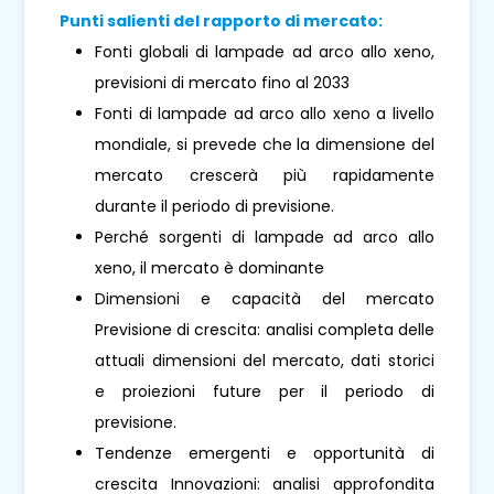
Punti salienti del rapporto di mercato:
Fonti globali di lampade ad arco allo xeno,
previsioni di mercato fino al 2033
Fonti di lampade ad arco allo xeno a livello
mondiale, si prevede che la dimensione del
mercato crescerà più rapidamente
durante il periodo di previsione.
Perché sorgenti di lampade ad arco allo
xeno, il mercato è dominante
Dimensioni e capacità del mercato
Previsione di crescita: analisi completa delle
attuali dimensioni del mercato, dati storici
e proiezioni future per il periodo di
previsione.
Tendenze emergenti e opportunità di
crescita Innovazioni: analisi approfondita