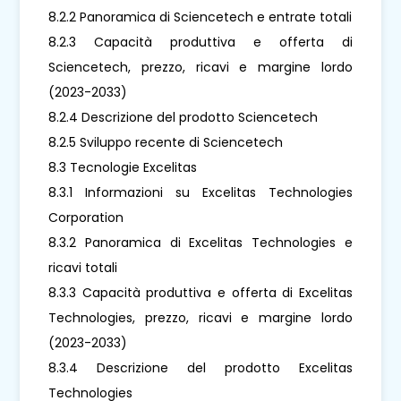
8.2.2 Panoramica di Sciencetech e entrate totali
8.2.3 Capacità produttiva e offerta di
Sciencetech, prezzo, ricavi e margine lordo
(2023-2033)
8.2.4 Descrizione del prodotto Sciencetech
8.2.5 Sviluppo recente di Sciencetech
8.3 Tecnologie Excelitas
8.3.1 Informazioni su Excelitas Technologies
Corporation
8.3.2 Panoramica di Excelitas Technologies e
ricavi totali
8.3.3 Capacità produttiva e offerta di Excelitas
Technologies, prezzo, ricavi e margine lordo
(2023-2033)
8.3.4 Descrizione del prodotto Excelitas
Technologies