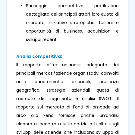
Paesaggio competitivo: profilazione
dettagliata dei principali attori, loro quota di
mercato, iniziative strategiche, fusioni e
opportunità di business. acquisizioni e
sviluppi recenti.
Analisi competitiva:
Il rapporto offre un'analisi adeguata dei
principali mercati/aziende organizzativi coinvolti
nelle panoramiche aziendali, presenza
geografica, strategie aziendali, quota di
mercato del segmento e analisi SWOT. Il
rapporto sul mercato di Fonti di lampade ad
arco allo xeno fornisce anche un’analisi
elaborata incentrata sulle notizie attuali e sugli
sviluppi delle aziende, che includono sviluppo di