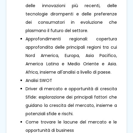
delle innovazioni più recenti, delle
tecnologie dirompenti e delle preferenze
dei consumatori in evoluzione che
plasmano il futuro del settore.
Approfondimenti regionali: copertura
approfondita delle principali regioni tra cui
Nord America, Europa, Asia Pacifico,
America Latina e Medio Oriente e Asia.
Africa, insieme all'analisi a livello di paese.
Analisi SWOT
Driver di mercato e opportunità di crescita
Sfide: esplorazione dei principali fattori che
guidano la crescita del mercato, insieme a
potenziali sfide e rischi.
Come trovare le lacune del mercato e le
opportunità di business