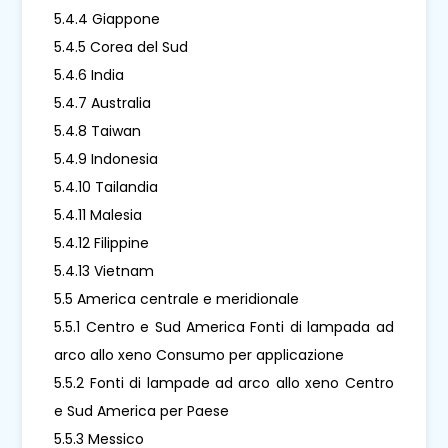
5.4.4 Giappone
5.4.5 Corea del Sud
5.4.6 India
5.4.7 Australia
5.4.8 Taiwan
5.4.9 Indonesia
5.4.10 Tailandia
5.4.11 Malesia
5.4.12 Filippine
5.4.13 Vietnam
5.5 America centrale e meridionale
5.5.1 Centro e Sud America Fonti di lampada ad
arco allo xeno Consumo per applicazione
5.5.2 Fonti di lampade ad arco allo xeno Centro
e Sud America per Paese
5.5.3 Messico