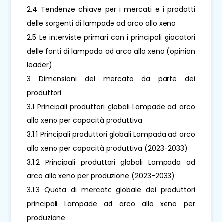
2.4 Tendenze chiave per i mercati e i prodotti
delle sorgenti di lampade ad arco allo xeno
2.5 Le interviste primari con i principali giocatori
delle fonti di lampada ad arco allo xeno (opinion
leader)
3 Dimensioni del mercato da parte dei
produttori
3.1 Principali produttori globali Lampade ad arco
allo xeno per capacità produttiva
3.1.1 Principali produttori globali Lampada ad arco
allo xeno per capacità produttiva (2023-2033)
3.1.2 Principali produttori globali Lampada ad
arco allo xeno per produzione (2023-2033)
3.1.3 Quota di mercato globale dei produttori
principali Lampade ad arco allo xeno per
produzione