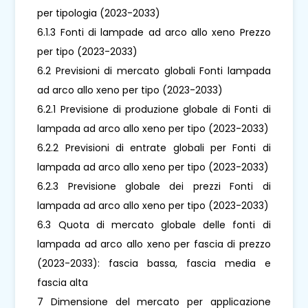
per tipologia (2023-2033)
6.1.3 Fonti di lampade ad arco allo xeno Prezzo
per tipo (2023-2033)
6.2 Previsioni di mercato globali Fonti lampada
ad arco allo xeno per tipo (2023-2033)
6.2.1 Previsione di produzione globale di Fonti di
lampada ad arco allo xeno per tipo (2023-2033)
6.2.2 Previsioni di entrate globali per Fonti di
lampada ad arco allo xeno per tipo (2023-2033)
6.2.3 Previsione globale dei prezzi Fonti di
lampada ad arco allo xeno per tipo (2023-2033)
6.3 Quota di mercato globale delle fonti di
lampada ad arco allo xeno per fascia di prezzo
(2023-2033): fascia bassa, fascia media e
fascia alta
7 Dimensione del mercato per applicazione