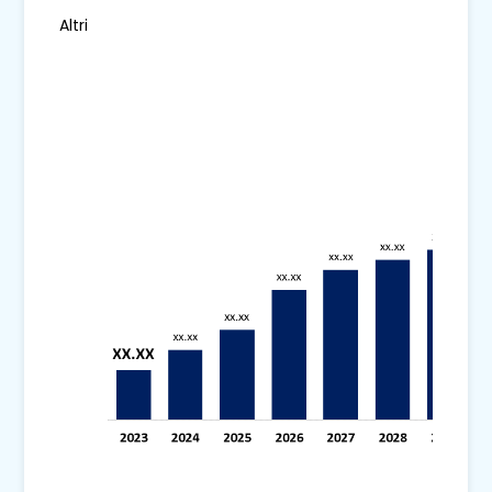
Altri