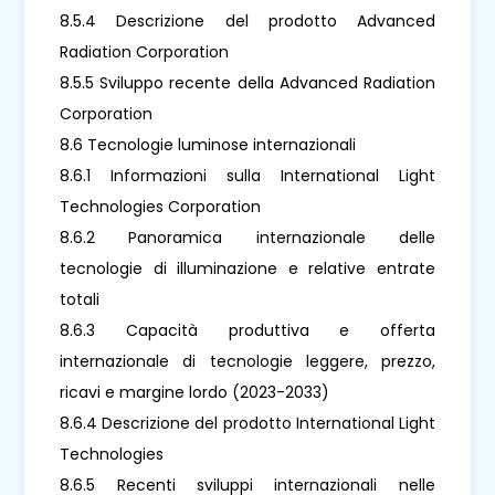
8.5.4 Descrizione del prodotto Advanced
Radiation Corporation
8.5.5 Sviluppo recente della Advanced Radiation
Corporation
8.6 Tecnologie luminose internazionali
8.6.1 Informazioni sulla International Light
Technologies Corporation
8.6.2 Panoramica internazionale delle
tecnologie di illuminazione e relative entrate
totali
8.6.3 Capacità produttiva e offerta
internazionale di tecnologie leggere, prezzo,
ricavi e margine lordo (2023-2033)
8.6.4 Descrizione del prodotto International Light
Technologies
8.6.5 Recenti sviluppi internazionali nelle