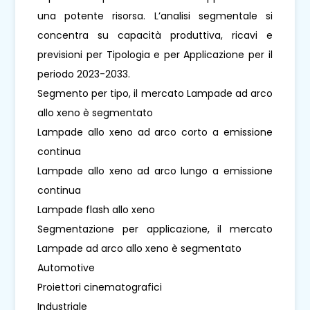
una potente risorsa. L’analisi segmentale si
concentra su capacità produttiva, ricavi e
previsioni per Tipologia e per Applicazione per il
periodo 2023-2033.
Segmento per tipo, il mercato Lampade ad arco
allo xeno è segmentato
Lampade allo xeno ad arco corto a emissione
continua
Lampade allo xeno ad arco lungo a emissione
continua
Lampade flash allo xeno
Segmentazione per applicazione, il mercato
Lampade ad arco allo xeno è segmentato
Automotive
Proiettori cinematografici
Industriale