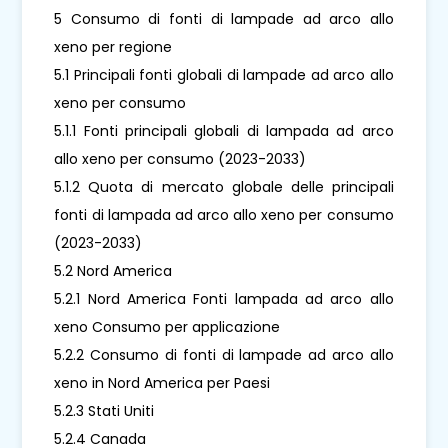
5 Consumo di fonti di lampade ad arco allo
xeno per regione
5.1 Principali fonti globali di lampade ad arco allo
xeno per consumo
5.1.1 Fonti principali globali di lampada ad arco
allo xeno per consumo (2023-2033)
5.1.2 Quota di mercato globale delle principali
fonti di lampada ad arco allo xeno per consumo
(2023-2033)
5.2 Nord America
5.2.1 Nord America Fonti lampada ad arco allo
xeno Consumo per applicazione
5.2.2 Consumo di fonti di lampade ad arco allo
xeno in Nord America per Paesi
5.2.3 Stati Uniti
5.2.4 Canada