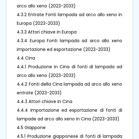
arco allo xeno (2023-2033)
4.3.2 Entrate Fonti lampada ad arco allo xeno in
Europa (2023-2033)
4.3.3 Attori chiave in Europa
4.3.4 Europa Fonti lampada ad arco allo xeno
importazione ed esportazione (2023-2033)
4.4 Cina
4.4.1 Produzione in Cina di fonti di lampada ad
arco allo xeno (2023-2033)
4.4.2 Fonti della Cina lampada ad arco allo xeno
entrate (2023-2033)
4.4.3 Attori chiave in Cina
4.4.4 Importazione ed esportazione di fonti di
lampade ad arco allo xeno in Cina (2023-2033)
4.5 Giappone
4.5.1 Produzione giapponese di fonti di lampada