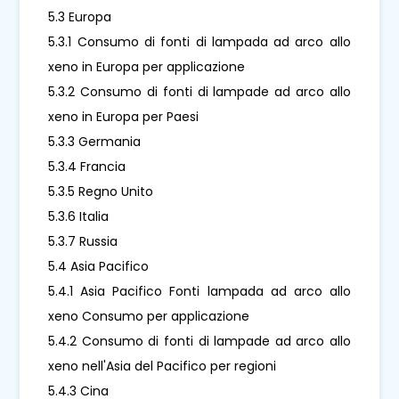
5.3 Europa
5.3.1 Consumo di fonti di lampada ad arco allo
xeno in Europa per applicazione
5.3.2 Consumo di fonti di lampade ad arco allo
xeno in Europa per Paesi
5.3.3 Germania
5.3.4 Francia
5.3.5 Regno Unito
5.3.6 Italia
5.3.7 Russia
5.4 Asia Pacifico
5.4.1 Asia Pacifico Fonti lampada ad arco allo
xeno Consumo per applicazione
5.4.2 Consumo di fonti di lampade ad arco allo
xeno nell'Asia del Pacifico per regioni
5.4.3 Cina