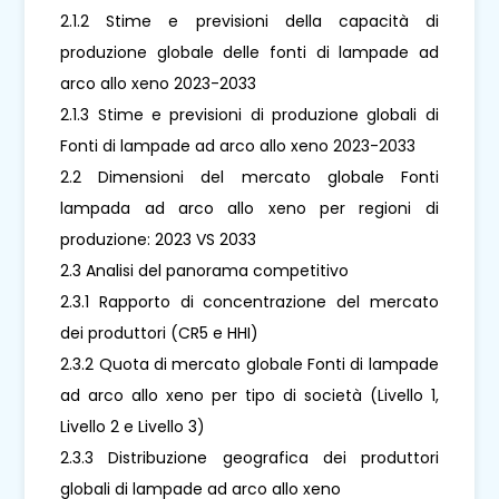
2.1.2 Stime e previsioni della capacità di
produzione globale delle fonti di lampade ad
arco allo xeno 2023-2033
2.1.3 Stime e previsioni di produzione globali di
Fonti di lampade ad arco allo xeno 2023-2033
2.2 Dimensioni del mercato globale Fonti
lampada ad arco allo xeno per regioni di
produzione: 2023 VS 2033
2.3 Analisi del panorama competitivo
2.3.1 Rapporto di concentrazione del mercato
dei produttori (CR5 e HHI)
2.3.2 Quota di mercato globale Fonti di lampade
ad arco allo xeno per tipo di società (Livello 1,
Livello 2 e Livello 3)
2.3.3 Distribuzione geografica dei produttori
globali di lampade ad arco allo xeno