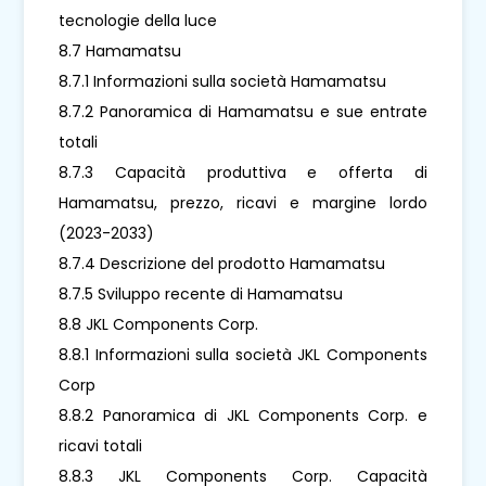
tecnologie della luce
8.7 Hamamatsu
8.7.1 Informazioni sulla società Hamamatsu
8.7.2 Panoramica di Hamamatsu e sue entrate
totali
8.7.3 Capacità produttiva e offerta di
Hamamatsu, prezzo, ricavi e margine lordo
(2023-2033)
8.7.4 Descrizione del prodotto Hamamatsu
8.7.5 Sviluppo recente di Hamamatsu
8.8 JKL Components Corp.
8.8.1 Informazioni sulla società JKL Components
Corp
8.8.2 Panoramica di JKL Components Corp. e
ricavi totali
8.8.3 JKL Components Corp. Capacità