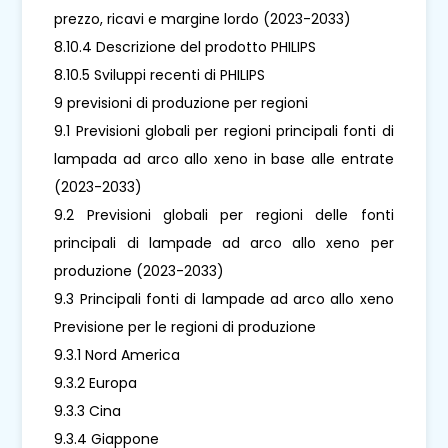
prezzo, ricavi e margine lordo (2023-2033)
8.10.4 Descrizione del prodotto PHILIPS
8.10.5 Sviluppi recenti di PHILIPS
9 previsioni di produzione per regioni
9.1 Previsioni globali per regioni principali fonti di
lampada ad arco allo xeno in base alle entrate
(2023-2033)
9.2 Previsioni globali per regioni delle fonti
principali di lampade ad arco allo xeno per
produzione (2023-2033)
9.3 Principali fonti di lampade ad arco allo xeno
Previsione per le regioni di produzione
9.3.1 Nord America
9.3.2 Europa
9.3.3 Cina
9.3.4 Giappone