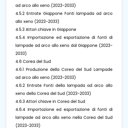
ad arco allo xeno (2023-2033)
4.5.2 Entrate Giappone Fonti lampada ad arco
allo xeno (2023-2033)
4.5.3 Attori chiave in Giappone
4.5.4 Importazione ed esportazione di fonti di
lampade ad arco allo xeno dal Giappone (2023-
2033)
4.6 Corea del Sud
4.6.1 Produzione della Corea del Sud Lampade
ad arco allo xeno (2023-2033)
4.6.2 Entrate Fonti della lampada ad arco allo
xeno della Corea del Sud (2023-2033)
4.6.3 Attori chiave in Corea del Sud
4.6.4 Importazione ed esportazione di fonti di
lampade ad arco allo xeno nella Corea del Sud
(2023-2033)