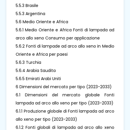
5.5.3 Brasile
5.5.3 Argentina
5.6 Medio Oriente e Africa
5.6.1 Medio Oriente e Africa Fonti di lampada ad
arco allo xeno Consumo per applicazione
5.6.2 Fonti di lampade ad arco allo xeno in Medio
Oriente e Africa per paesi
5.6.3 Turchia
5.6.4 Arabia Saudita
5.6.5 Emirati Arabi Uniti
6 Dimensioni del mercato per tipo (2023-2033)
6.1 Dimensioni del mercato globale Fonti
lampada ad arco allo xeno per tipo (2023-2033)
6.1.1 Produzione globale di Fonti lampada ad arco
allo xeno per tipo (2023-2033)
6.1.2 Fonti globali di lampada ad arco allo xeno