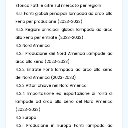
Storico Fatti e cifre sul mercato per regioni
4.1.1 Fonti globali principali lampada ad arco allo
xeno per produzione (2023-2033)
4.1.2 Regioni principali globali lampada ad arco
allo xeno per entrate (2023-2033)
4.2 Nord America
4.2.1 Produzione del Nord America Lampade ad
arco allo xeno (2023-2033)
4.2.2 Entrate Fonti lampada ad arco allo xeno
del Nord America (2023-2033)
4.2.3 Attori chiave nel Nord America
4.2.4 Importazione ed esportazione di fonti di
lampade ad arco allo xeno del Nord America
(2023-2033)
4.3 Europa
4.3.1 Produzione in Europa Fonti lampada ad