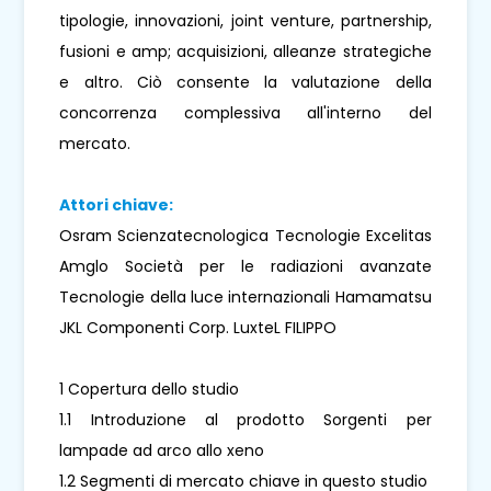
tipologie, innovazioni, joint venture, partnership,
fusioni e amp; acquisizioni, alleanze strategiche
e altro. Ciò consente la valutazione della
concorrenza complessiva all'interno del
mercato.
Attori chiave:
Osram Scienzatecnologica Tecnologie Excelitas
Amglo Società per le radiazioni avanzate
Tecnologie della luce internazionali Hamamatsu
JKL Componenti Corp. LuxteL FILIPPO
1 Copertura dello studio
1.1 Introduzione al prodotto Sorgenti per
lampade ad arco allo xeno
1.2 Segmenti di mercato chiave in questo studio