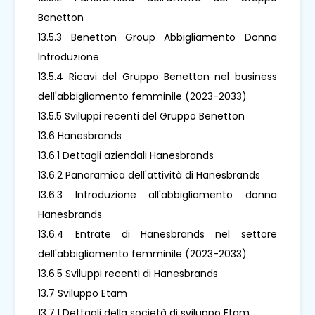
Benetton
13.5.3 Benetton Group Abbigliamento Donna
Introduzione
13.5.4 Ricavi del Gruppo Benetton nel business
dell'abbigliamento femminile (2023-2033)
13.5.5 Sviluppi recenti del Gruppo Benetton
13.6 Hanesbrands
13.6.1 Dettagli aziendali Hanesbrands
13.6.2 Panoramica dell'attività di Hanesbrands
13.6.3 Introduzione all'abbigliamento donna
Hanesbrands
13.6.4 Entrate di Hanesbrands nel settore
dell'abbigliamento femminile (2023-2033)
13.6.5 Sviluppi recenti di Hanesbrands
13.7 Sviluppo Etam
13.7.1 Dettagli della società di sviluppo Etam