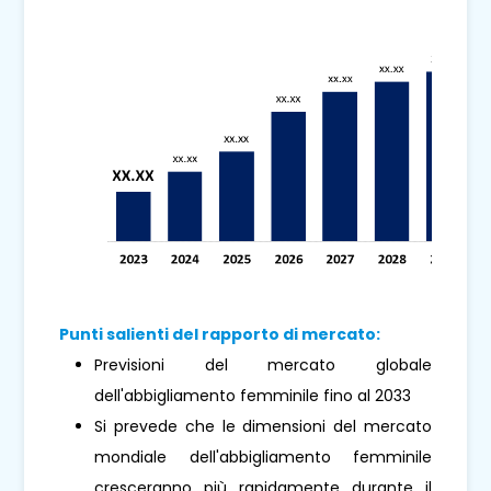
Punti salienti del rapporto di mercato:
Previsioni del mercato globale
dell'abbigliamento femminile fino al 2033
Si prevede che le dimensioni del mercato
mondiale dell'abbigliamento femminile
cresceranno più rapidamente durante il