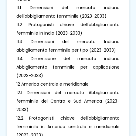
11.1 Dimensioni del mercato indiano
dell’abbigliamento femminile (2023-2033)
11.2 Protagonisti chiave dell'abbigliamento
femminile in India (2023-2033)
11.3 Dimensioni del mercato Indiano
abbigliamento femminile per tipo (2023-2033)
11.4 Dimensione del mercato indiano
Abbigliamento femminile per applicazione
(2023-2033)
12 America centrale e meridionale
12.1 Dimensioni del mercato Abbigliamento
femminile del Centro e Sud America (2023-
2033)
12.2 Protagonisti chiave dell'abbigliamento
femminile in America centrale e meridionale
(2023-2033)