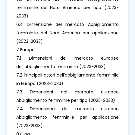
femminile del Nord America per tipo (2023-
2033)
6.4 Dimensione del mercato Abbigliamento
femminile del Nord America per applicazione
(2023-2033)
7 Europa
7.1 Dimensioni del mercato europeo
dell'abbigliamento femminile (2023-2033)
7.2 Principali attori dell'abbigliamento femminile
in Europa (2023-2033)
7.3 Dimensioni del mercato europeo
Abbigliamento femminile per tipo (2023-2033)
7.4 Dimensione del mercato europeo
Abbigliamento femminile per applicazione
(2023-2033)
8 Cina