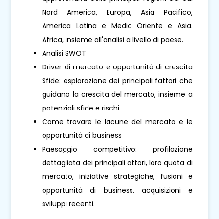
Nord America, Europa, Asia Pacifico,
America Latina e Medio Oriente e Asia.
Africa, insieme all'analisi a livello di paese.
Analisi SWOT
Driver di mercato e opportunità di crescita
Sfide: esplorazione dei principali fattori che
guidano la crescita del mercato, insieme a
potenziali sfide e rischi.
Come trovare le lacune del mercato e le
opportunità di business
Paesaggio competitivo: profilazione
dettagliata dei principali attori, loro quota di
mercato, iniziative strategiche, fusioni e
opportunità di business. acquisizioni e
sviluppi recenti.