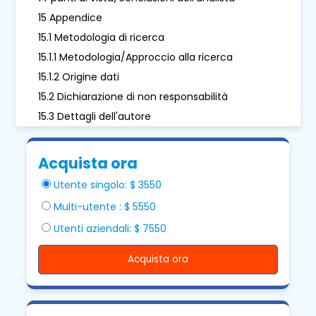
15 Appendice
15.1 Metodologia di ricerca
15.1.1 Metodologia/Approccio alla ricerca
15.1.2 Origine dati
15.2 Dichiarazione di non responsabilità
15.3 Dettagli dell'autore
Acquista ora
Utente singolo: $ 3550
Multi-utente : $ 5550
Utenti aziendali: $ 7550
Acquista ora