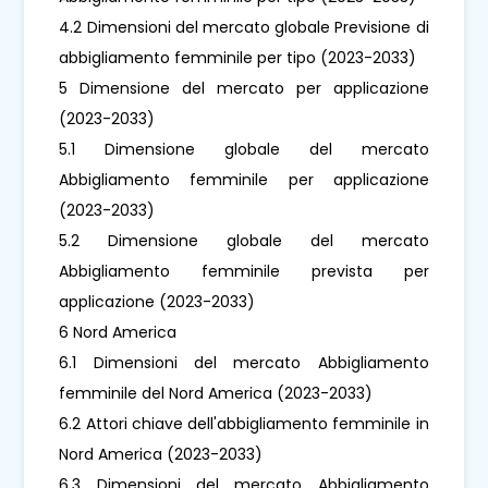
4.2 Dimensioni del mercato globale Previsione di
abbigliamento femminile per tipo (2023-2033)
5 Dimensione del mercato per applicazione
(2023-2033)
5.1 Dimensione globale del mercato
Abbigliamento femminile per applicazione
(2023-2033)
5.2 Dimensione globale del mercato
Abbigliamento femminile prevista per
applicazione (2023-2033)
6 Nord America
6.1 Dimensioni del mercato Abbigliamento
femminile del Nord America (2023-2033)
6.2 Attori chiave dell'abbigliamento femminile in
Nord America (2023-2033)
6.3 Dimensioni del mercato Abbigliamento