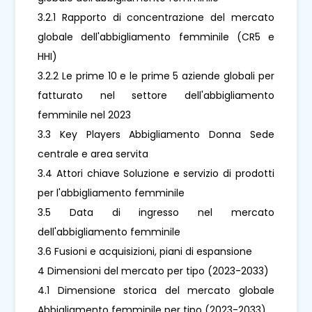
3.2.1 Rapporto di concentrazione del mercato
globale dell'abbigliamento femminile (CR5 e
HHI)
3.2.2 Le prime 10 e le prime 5 aziende globali per
fatturato nel settore dell'abbigliamento
femminile nel 2023
3.3 Key Players Abbigliamento Donna Sede
centrale e area servita
3.4 Attori chiave Soluzione e servizio di prodotti
per l'abbigliamento femminile
3.5 Data di ingresso nel mercato
dell'abbigliamento femminile
3.6 Fusioni e acquisizioni, piani di espansione
4 Dimensioni del mercato per tipo (2023-2033)
4.1 Dimensione storica del mercato globale
Abbigliamento femminile per tipo (2023-2033)