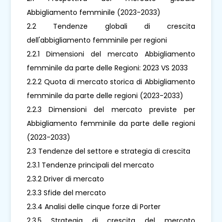
Abbigliamento femminile (2023-2033)
2.2 Tendenze globali di crescita
dell'abbigliamento femminile per regioni
2.2.1 Dimensioni del mercato Abbigliamento
femminile da parte delle Regioni: 2023 VS 2033
2.2.2 Quota di mercato storica di Abbigliamento
femminile da parte delle regioni (2023-2033)
2.2.3 Dimensioni del mercato previste per
Abbigliamento femminile da parte delle regioni
(2023-2033)
2.3 Tendenze del settore e strategia di crescita
2.3.1 Tendenze principali del mercato
2.3.2 Driver di mercato
2.3.3 Sfide del mercato
2.3.4 Analisi delle cinque forze di Porter
2.3.5 Strategia di crescita del mercato