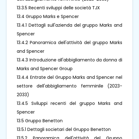
13.3.5 Recenti sviluppi delle società TJX
13.4 Gruppo Marks e Spencer
13.4.1 Dettagli sull'azienda del gruppo Marks and
Spencer
13.4.2 Panoramica dell'attività del gruppo Marks
and Spencer
13.4.3 Introduzione all'abbigliamento da donna di
Marks and Spencer Group
13.4.4 Entrate del Gruppo Marks and Spencer nel
settore dell'abbigliamento femminile (2023-
2033)
13.4.5 Sviluppi recenti del gruppo Marks and
Spencer
13.5 Gruppo Benetton
13.5.1 Dettagli societari del Gruppo Benetton
13.5.2 Panoramica dell'attività del Gruppo