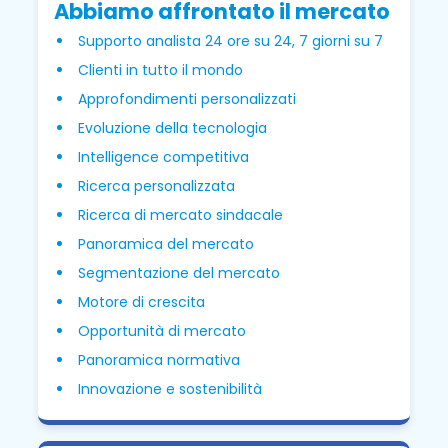
Abbiamo affrontato il mercato
Supporto analista 24 ore su 24, 7 giorni su 7
Clienti in tutto il mondo
Approfondimenti personalizzati
Evoluzione della tecnologia
Intelligence competitiva
Ricerca personalizzata
Ricerca di mercato sindacale
Panoramica del mercato
Segmentazione del mercato
Motore di crescita
Opportunità di mercato
Panoramica normativa
Innovazione e sostenibilità