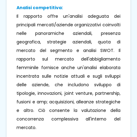
Analisi competitiva:
Il rapporto offre un'analisi adeguata dei
principali mercati/aziende organizzativi coinvolti
nelle panoramiche aziendali, presenza
geografica, strategie aziendali, quota di
mercato del segmento e analisi SWOT. Il
rapporto sul mercato dell'abbigliamento
femminile fornisce anche un'analisi elaborata
incentrata sulle notizie attuali e sugli sviluppi
delle aziende, che includono sviluppo di
tipologie, innovazioni, joint venture, partnership,
fusioni e amp; acquisizioni, alleanze strategiche
e altro. Ciò consente la valutazione della
concorrenza complessiva all'interno del
mercato.