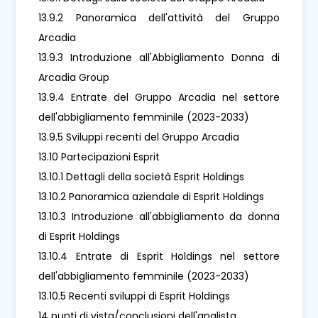
13.9.2 Panoramica dell'attività del Gruppo
Arcadia
13.9.3 Introduzione all'Abbigliamento Donna di
Arcadia Group
13.9.4 Entrate del Gruppo Arcadia nel settore
dell'abbigliamento femminile (2023-2033)
13.9.5 Sviluppi recenti del Gruppo Arcadia
13.10 Partecipazioni Esprit
13.10.1 Dettagli della società Esprit Holdings
13.10.2 Panoramica aziendale di Esprit Holdings
13.10.3 Introduzione all'abbigliamento da donna
di Esprit Holdings
13.10.4 Entrate di Esprit Holdings nel settore
dell'abbigliamento femminile (2023-2033)
13.10.5 Recenti sviluppi di Esprit Holdings
14 punti di vista/conclusioni dell'analista