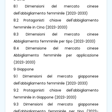
8.1 Dimensioni del mercato cinese
dell'abbigliamento femminile (2023-2033)
8.2 Protagonisti chiave dell'abbigliamento
femminile in Cina (2023-2033)
8.3 Dimensioni del mercato cinese
Abbigliamento femminile per tipo (2023-2033)
8.4 Dimensione del mercato cinese
Abbigliamento femminile per applicazione
(2023-2033)
9 Giappone
9.1 Dimensioni del mercato giapponese
dell'abbigliamento femminile (2023-2033)
9.2 Protagonisti chiave dell'abbigliamento
femminile in Giappone (2023-2033)
9.3 Dimensioni del mercato giapponese
dell'abbigliamento femminile per tipo (2023-