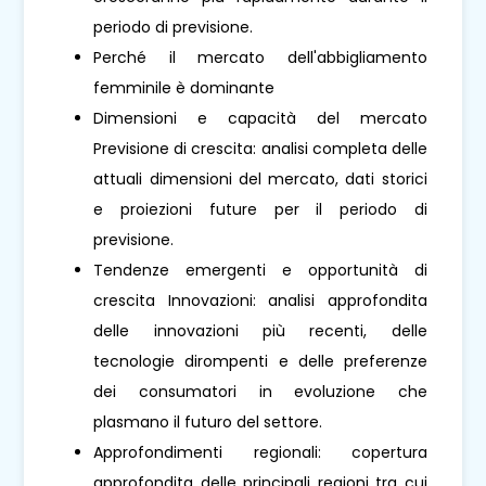
periodo di previsione.
Perché il mercato dell'abbigliamento
femminile è dominante
Dimensioni e capacità del mercato
Previsione di crescita: analisi completa delle
attuali dimensioni del mercato, dati storici
e proiezioni future per il periodo di
previsione.
Tendenze emergenti e opportunità di
crescita Innovazioni: analisi approfondita
delle innovazioni più recenti, delle
tecnologie dirompenti e delle preferenze
dei consumatori in evoluzione che
plasmano il futuro del settore.
Approfondimenti regionali: copertura
approfondita delle principali regioni tra cui