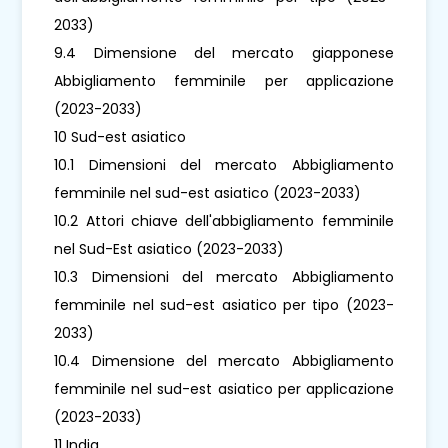
2033)
9.4 Dimensione del mercato giapponese
Abbigliamento femminile per applicazione
(2023-2033)
10 Sud-est asiatico
10.1 Dimensioni del mercato Abbigliamento
femminile nel sud-est asiatico (2023-2033)
10.2 Attori chiave dell'abbigliamento femminile
nel Sud-Est asiatico (2023-2033)
10.3 Dimensioni del mercato Abbigliamento
femminile nel sud-est asiatico per tipo (2023-
2033)
10.4 Dimensione del mercato Abbigliamento
femminile nel sud-est asiatico per applicazione
(2023-2033)
11 India