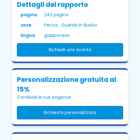
Dettagli del rapporto
pagina
243 pagina
asse
Pertox, Guarda in Budov
lingua
giapponese
Richiedi uno sconto
Personalizzazione gratuita al
15%
Condividi le tue esigenze
Richiesta personalizzata