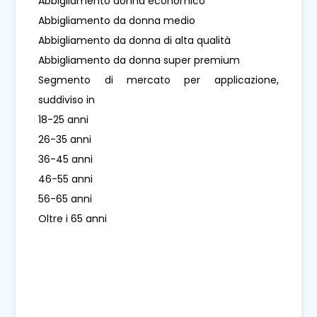
Abbigliamento donna economico
Abbigliamento da donna medio
Abbigliamento da donna di alta qualità
Abbigliamento da donna super premium
Segmento di mercato per applicazione,
suddiviso in
18-25 anni
26-35 anni
36-45 anni
46-55 anni
56-65 anni
Oltre i 65 anni