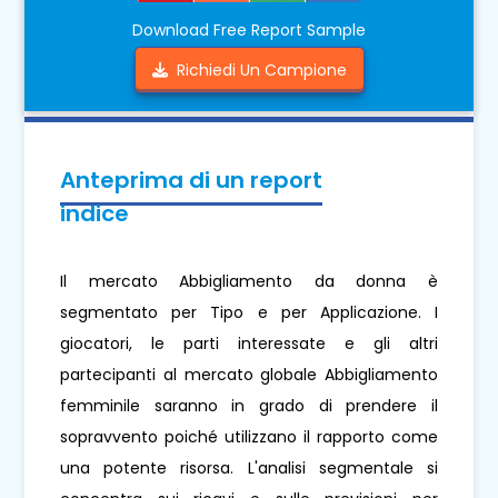
Download Free Report Sample
Richiedi Un Campione
Anteprima di un report
indice
Il mercato Abbigliamento da donna è
segmentato per Tipo e per Applicazione. I
giocatori, le parti interessate e gli altri
partecipanti al mercato globale Abbigliamento
femminile saranno in grado di prendere il
sopravvento poiché utilizzano il rapporto come
una potente risorsa. L'analisi segmentale si