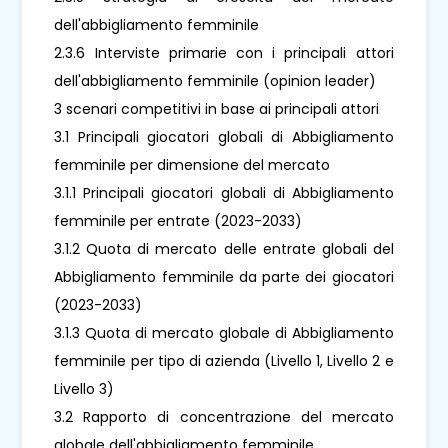
dell'abbigliamento femminile
2.3.6 Interviste primarie con i principali attori
dell'abbigliamento femminile (opinion leader)
3 scenari competitivi in ​​base ai principali attori
3.1 Principali giocatori globali di Abbigliamento
femminile per dimensione del mercato
3.1.1 Principali giocatori globali di Abbigliamento
femminile per entrate (2023-2033)
3.1.2 Quota di mercato delle entrate globali del
Abbigliamento femminile da parte dei giocatori
(2023-2033)
3.1.3 Quota di mercato globale di Abbigliamento
femminile per tipo di azienda (Livello 1, Livello 2 e
Livello 3)
3.2 Rapporto di concentrazione del mercato
globale dell'abbigliamento femminile