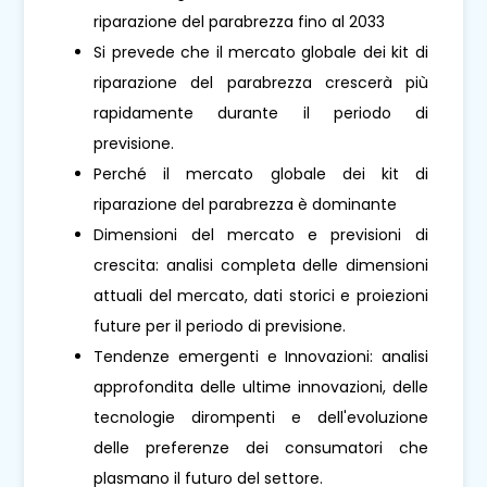
riparazione del parabrezza fino al 2033
Si prevede che il mercato globale dei kit di
riparazione del parabrezza crescerà più
rapidamente durante il periodo di
previsione.
Perché il mercato globale dei kit di
riparazione del parabrezza è dominante
Dimensioni del mercato e previsioni di
crescita: analisi completa delle dimensioni
attuali del mercato, dati storici e proiezioni
future per il periodo di previsione.
Tendenze emergenti e Innovazioni: analisi
approfondita delle ultime innovazioni, delle
tecnologie dirompenti e dell'evoluzione
delle preferenze dei consumatori che
plasmano il futuro del settore.