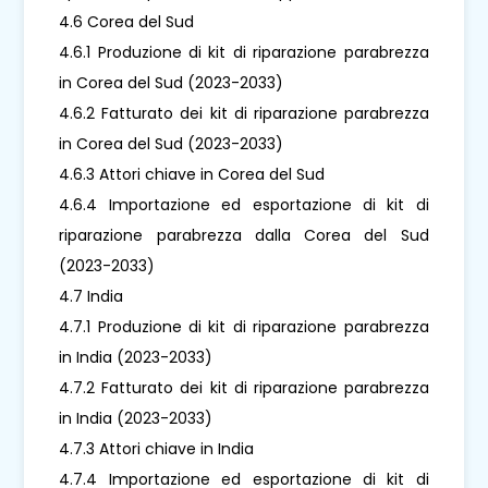
4.6 Corea del Sud
4.6.1 Produzione di kit di riparazione parabrezza
in Corea del Sud (2023-2033)
4.6.2 Fatturato dei kit di riparazione parabrezza
in Corea del Sud (2023-2033)
4.6.3 Attori chiave in Corea del Sud
4.6.4 Importazione ed esportazione di kit di
riparazione parabrezza dalla Corea del Sud
(2023-2033)
4.7 India
4.7.1 Produzione di kit di riparazione parabrezza
in India (2023-2033)
4.7.2 Fatturato dei kit di riparazione parabrezza
in India (2023-2033)
4.7.3 Attori chiave in India
4.7.4 Importazione ed esportazione di kit di