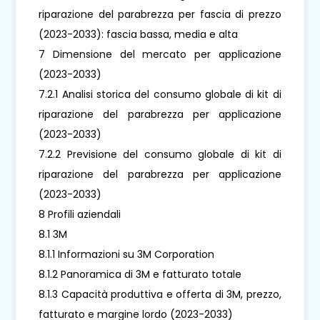
riparazione del parabrezza per fascia di prezzo
(2023-2033): fascia bassa, media e alta
7 Dimensione del mercato per applicazione
(2023-2033)
7.2.1 Analisi storica del consumo globale di kit di
riparazione del parabrezza per applicazione
(2023-2033)
7.2.2 Previsione del consumo globale di kit di
riparazione del parabrezza per applicazione
(2023-2033)
8 Profili aziendali
8.1 3M
8.1.1 Informazioni su 3M Corporation
8.1.2 Panoramica di 3M e fatturato totale
8.1.3 Capacità produttiva e offerta di 3M, prezzo,
fatturato e margine lordo (2023-2033)