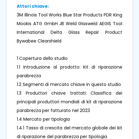
Attori chiave:
3M Illinois Tool Works Blue Star Products PDR King
Mookis ATG GmbH JB Weld Glasweld AEGIS Tool
International Delta Glass Repair Product
Bywabee Clearshield
1 Copertura dello studio
1.1 Introduzione al prodotto: Kit di riparazione
parabrezza
1.2 Segmenti di mercato chiave in questo studio
1.3 Produttori chiave trattati: Classifica dei
principali produttori mondiali di kit di riparazione
parabrezza per fatturato nel 2023
1.4 Mercato per tipologia
1.4.1 Tasso di crescita del mercato globale dei kit
di riparazione del parabrezza per tipologia