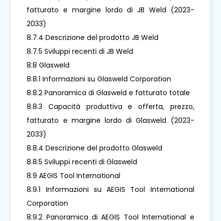
fatturato e margine lordo di JB Weld (2023-
2033)
8.7.4 Descrizione del prodotto JB Weld
8.7.5 Sviluppi recenti di JB Weld
8.8 Glasweld
8.8.1 Informazioni su Glasweld Corporation
8.8.2 Panoramica di Glasweld e fatturato totale
8.8.3 Capacità produttiva e offerta, prezzo,
fatturato e margine lordo di Glasweld (2023-
2033)
8.8.4 Descrizione del prodotto Glasweld
8.8.5 Sviluppi recenti di Glasweld
8.9 AEGIS Tool International
8.9.1 Informazioni su AEGIS Tool International
Corporation
8.9.2 Panoramica di AEGIS Tool International e