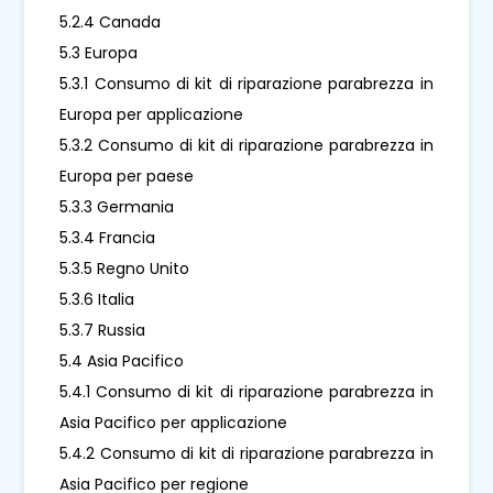
5.2.4 Canada
5.3 Europa
5.3.1 Consumo di kit di riparazione parabrezza in
Europa per applicazione
5.3.2 Consumo di kit di riparazione parabrezza in
Europa per paese
5.3.3 Germania
5.3.4 Francia
5.3.5 Regno Unito
5.3.6 Italia
5.3.7 Russia
5.4 Asia Pacifico
5.4.1 Consumo di kit di riparazione parabrezza in
Asia Pacifico per applicazione
5.4.2 Consumo di kit di riparazione parabrezza in
Asia Pacifico per regione