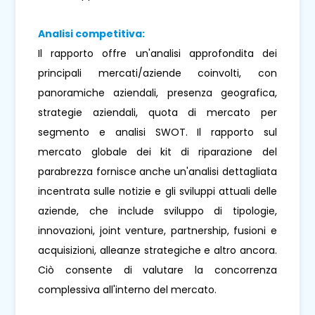
Analisi competitiva:
Il rapporto offre un'analisi approfondita dei
principali mercati/aziende coinvolti, con
panoramiche aziendali, presenza geografica,
strategie aziendali, quota di mercato per
segmento e analisi SWOT. Il rapporto sul
mercato globale dei kit di riparazione del
parabrezza fornisce anche un'analisi dettagliata
incentrata sulle notizie e gli sviluppi attuali delle
aziende, che include sviluppo di tipologie,
innovazioni, joint venture, partnership, fusioni e
acquisizioni, alleanze strategiche e altro ancora.
Ciò consente di valutare la concorrenza
complessiva all'interno del mercato.