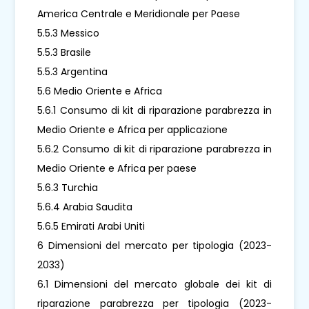
America Centrale e Meridionale per Paese
5.5.3 Messico
5.5.3 Brasile
5.5.3 Argentina
5.6 Medio Oriente e Africa
5.6.1 Consumo di kit di riparazione parabrezza in
Medio Oriente e Africa per applicazione
5.6.2 Consumo di kit di riparazione parabrezza in
Medio Oriente e Africa per paese
5.6.3 Turchia
5.6.4 Arabia Saudita
5.6.5 Emirati Arabi Uniti
6 Dimensioni del mercato per tipologia (2023-
2033)
6.1 Dimensioni del mercato globale dei kit di
riparazione parabrezza per tipologia (2023-