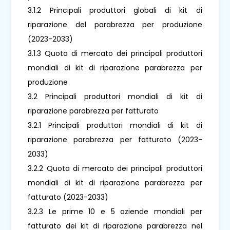
3.1.2 Principali produttori globali di kit di
riparazione del parabrezza per produzione
(2023-2033)
3.1.3 Quota di mercato dei principali produttori
mondiali di kit di riparazione parabrezza per
produzione
3.2 Principali produttori mondiali di kit di
riparazione parabrezza per fatturato
3.2.1 Principali produttori mondiali di kit di
riparazione parabrezza per fatturato (2023-
2033)
3.2.2 Quota di mercato dei principali produttori
mondiali di kit di riparazione parabrezza per
fatturato (2023-2033)
3.2.3 Le prime 10 e 5 aziende mondiali per
fatturato dei kit di riparazione parabrezza nel