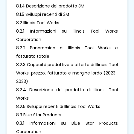
8.1.4 Descrizione del prodotto 3M
8.1.5 Sviluppi recenti di 3M
8.2 Illinois Tool Works
8.2.1 Informazioni su Illinois Tool Works
Corporation
8.2.2 Panoramica di Illinois Tool Works e
fatturato totale
8.2.3 Capacità produttiva e offerta di Illinois Tool
Works, prezzo, fatturato e margine lordo (2023-
2033)
8.2.4 Descrizione del prodotto di Illinois Tool
Works
8.2.5 Sviluppi recenti di Illinois Tool Works
8.3 Blue Star Products
8.3.1 Informazioni su Blue Star Products
Corporation