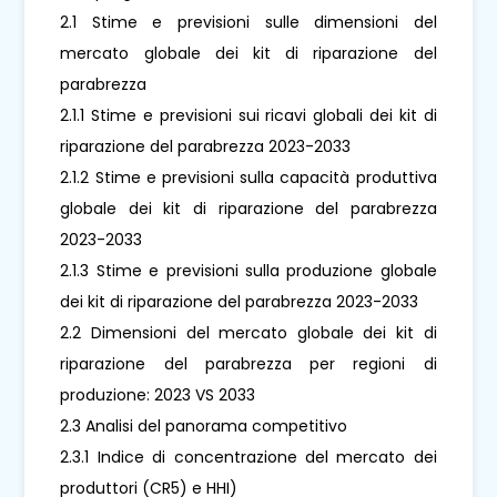
2.1 Stime e previsioni sulle dimensioni del
mercato globale dei kit di riparazione del
parabrezza
2.1.1 Stime e previsioni sui ricavi globali dei kit di
riparazione del parabrezza 2023-2033
2.1.2 Stime e previsioni sulla capacità produttiva
globale dei kit di riparazione del parabrezza
2023-2033
2.1.3 Stime e previsioni sulla produzione globale
dei kit di riparazione del parabrezza 2023-2033
2.2 Dimensioni del mercato globale dei kit di
riparazione del parabrezza per regioni di
produzione: 2023 VS 2033
2.3 Analisi del panorama competitivo
2.3.1 Indice di concentrazione del mercato dei
produttori (CR5) e HHI)