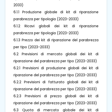
2033)
6.1.1 Produzione globale di kit di riparazione
parabrezza per tipologia (2023-2033)
6.1.2 Ricavi globali dei kit di riparazione
parabrezza per tipologia (2023-2033)
6.1.3 Prezzo dei kit di riparazione del parabrezza
per tipo (2023-2033)
6.2 Previsioni di mercato globali dei kit di
riparazione del parabrezza per tipo (2023-2033)
6.2.1 Previsioni di produzione globali dei kit di
riparazione del parabrezza per tipo (2023-2033)
6.2.2 Previsioni di fatturato globali dei kit di
riparazione del parabrezza per tipo (2023-2033)
6.2.3 Previsioni di prezzo globali dei kit di
riparazione del parabrezza per tipo (2023-2033)
6.3 Quota di mercato globale dei kit di