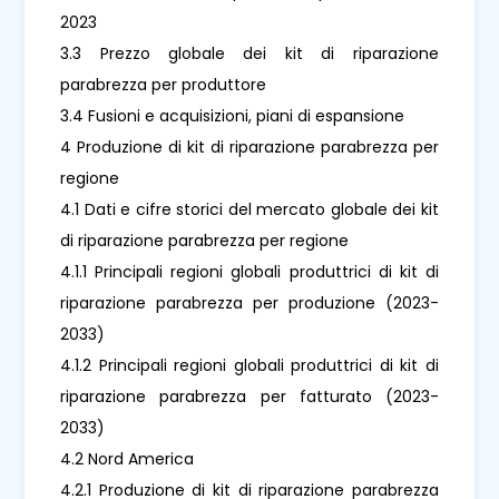
2023
3.3 Prezzo globale dei kit di riparazione
parabrezza per produttore
3.4 Fusioni e acquisizioni, piani di espansione
4 Produzione di kit di riparazione parabrezza per
regione
4.1 Dati e cifre storici del mercato globale dei kit
di riparazione parabrezza per regione
4.1.1 Principali regioni globali produttrici di kit di
riparazione parabrezza per produzione (2023-
2033)
4.1.2 Principali regioni globali produttrici di kit di
riparazione parabrezza per fatturato (2023-
2033)
4.2 Nord America
4.2.1 Produzione di kit di riparazione parabrezza