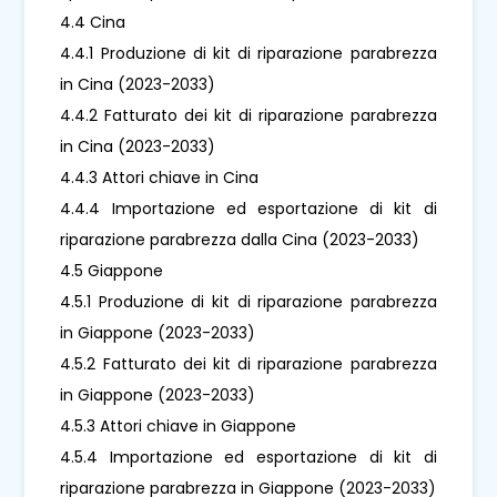
4.4 Cina
4.4.1 Produzione di kit di riparazione parabrezza
in Cina (2023-2033)
4.4.2 Fatturato dei kit di riparazione parabrezza
in Cina (2023-2033)
4.4.3 Attori chiave in Cina
4.4.4 Importazione ed esportazione di kit di
riparazione parabrezza dalla Cina (2023-2033)
4.5 Giappone
4.5.1 Produzione di kit di riparazione parabrezza
in Giappone (2023-2033)
4.5.2 Fatturato dei kit di riparazione parabrezza
in Giappone (2023-2033)
4.5.3 Attori chiave in Giappone
4.5.4 Importazione ed esportazione di kit di
riparazione parabrezza in Giappone (2023-2033)