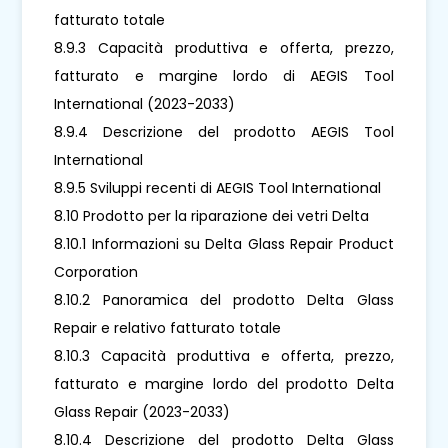
fatturato totale
8.9.3 Capacità produttiva e offerta, prezzo,
fatturato e margine lordo di AEGIS Tool
International (2023-2033)
8.9.4 Descrizione del prodotto AEGIS Tool
International
8.9.5 Sviluppi recenti di AEGIS Tool International
8.10 Prodotto per la riparazione dei vetri Delta
8.10.1 Informazioni su Delta Glass Repair Product
Corporation
8.10.2 Panoramica del prodotto Delta Glass
Repair e relativo fatturato totale
8.10.3 Capacità produttiva e offerta, prezzo,
fatturato e margine lordo del prodotto Delta
Glass Repair (2023-2033)
8.10.4 Descrizione del prodotto Delta Glass