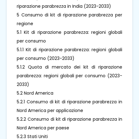
riparazione parabrezza in India (2023-2033)
5 Consumo di kit di riparazione parabrezza per
regione
5.1 Kit di riparazione parabrezza: regioni globali
per consumo
5.1.1 Kit di riparazione parabrezza: regioni globali
per consumo (2023-2033)
5.1.2 Quota di mercato dei kit di riparazione
parabrezza: regioni globali per consumo (2023-
2033)
5.2 Nord America
5.2.1 Consumo di kit di riparazione parabrezza in
Nord America per applicazione
5.2.2 Consumo di kit di riparazione parabrezza in
Nord America per paese
5.2.3 Stati Uniti