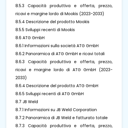
8.5.3 Capacità produttiva e offerta, prezzo,
ricavi e margine lordo di Mookis (2023-2033)
8.5.4 Descrizione del prodotto Mookis
8.5.5 Sviluppi recenti di Mookis
8.6 ATG GmbH
8.6.1 Informazioni sulla società ATG GmbH
8.6.2 Panoramica di ATG GmbH e ricavi totali
8.6.3 Capacità produttiva e offerta, prezzo,
ricavi e margine lordo di ATG GmbH (2023-
2033)
8.6.4 Descrizione del prodotto ATG GmbH
8.6.5 Sviluppi recenti di ATG GmbH
8.7 JB Weld
8.7.1 Informazioni su JB Weld Corporation
8.7.2 Panoramica di JB Weld e fatturato totale
8.7.3 Capacità produttiva e offerta, prezzo,