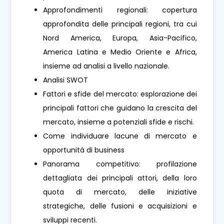
Approfondimenti regionali: copertura
approfondita delle principali regioni, tra cui
Nord America, Europa, Asia-Pacifico,
America Latina e Medio Oriente e Africa,
insieme ad analisi a livello nazionale.
Analisi SWOT
Fattori e sfide del mercato: esplorazione dei
principali fattori che guidano la crescita del
mercato, insieme a potenziali sfide e rischi.
Come individuare lacune di mercato e
opportunità di business
Panorama competitivo: profilazione
dettagliata dei principali attori, della loro
quota di mercato, delle iniziative
strategiche, delle fusioni e acquisizioni e
sviluppi recenti.