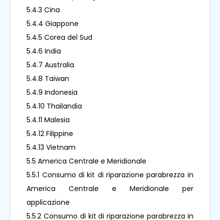
5.4.3 Cina
5.4.4 Giappone
5.4.5 Corea del Sud
5.4.6 India
5.4.7 Australia
5.4.8 Taiwan
5.4.9 Indonesia
5.4.10 Thailandia
5.4.11 Malesia
5.4.12 Filippine
5.4.13 Vietnam
5.5 America Centrale e Meridionale
5.5.1 Consumo di kit di riparazione parabrezza in
America Centrale e Meridionale per
applicazione
5.5.2 Consumo di kit di riparazione parabrezza in