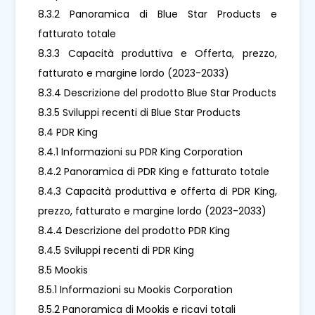
8.3.2 Panoramica di Blue Star Products e
fatturato totale
8.3.3 Capacità produttiva e Offerta, prezzo,
fatturato e margine lordo (2023-2033)
8.3.4 Descrizione del prodotto Blue Star Products
8.3.5 Sviluppi recenti di Blue Star Products
8.4 PDR King
8.4.1 Informazioni su PDR King Corporation
8.4.2 Panoramica di PDR King e fatturato totale
8.4.3 Capacità produttiva e offerta di PDR King,
prezzo, fatturato e margine lordo (2023-2033)
8.4.4 Descrizione del prodotto PDR King
8.4.5 Sviluppi recenti di PDR King
8.5 Mookis
8.5.1 Informazioni su Mookis Corporation
8.5.2 Panoramica di Mookis e ricavi totali