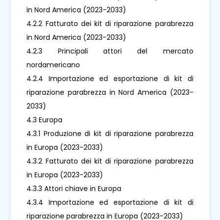
in Nord America (2023-2033)
4.2.2 Fatturato dei kit di riparazione parabrezza
in Nord America (2023-2033)
4.2.3 Principali attori del mercato
nordamericano
4.2.4 Importazione ed esportazione di kit di
riparazione parabrezza in Nord America (2023-
2033)
4.3 Europa
4.3.1 Produzione di kit di riparazione parabrezza
in Europa (2023-2033)
4.3.2 Fatturato dei kit di riparazione parabrezza
in Europa (2023-2033)
4.3.3 Attori chiave in Europa
4.3.4 Importazione ed esportazione di kit di
riparazione parabrezza in Europa (2023-2033)