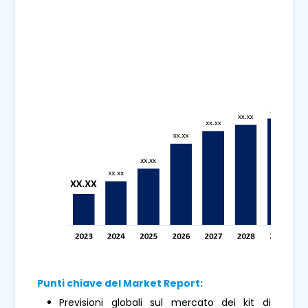
Punti chiave del Market Report:
Previsioni globali sul mercato dei kit di