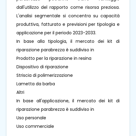
dall'utilizzo del rapporto come risorsa preziosa.
L'analisi segmentale si concentra su capacità
produttiva, fatturato e previsioni per tipologia e
applicazione per il periodo 2023-2033.
In base alla tipologia, il mercato dei kit di
riparazione parabrezza è suddiviso in
Prodotto per la riparazione in resina
Dispositivo di riparazione
Striscia di polimerizzazione
Lametta da barba
Altri
In base all'applicazione, il mercato dei kit di
riparazione parabrezza è suddiviso in
Uso personale
Uso commerciale