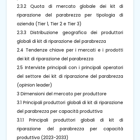
2.3.2 Quota di mercato globale dei kit di
riparazione del parabrezza per tipologia di
azienda (Tier 1, Tier 2 e Tier 3)
2.3.3 Distribuzione geografica dei produttori
globali di kit di riparazione del parabrezza
2.4 Tendenze chiave per i mercati e i prodotti
dei kit di riparazione del parabrezza
2.5 Interviste principali con i principali operatori
del settore dei kit di riparazione del parabrezza
(opinion leader)
3 Dimensioni del mercato per produttore
3.1 Principali produttori globali di kit di riparazione
del parabrezza per capacità produttiva
3.1.1 Principali produttori globali di kit di
riparazione del parabrezza per capacità
produttiva (2023-2033)