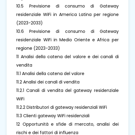
10.5 Previsione di consumo di Gateway
residenziale WiFi in America Latina per regione
(2023-2033)
10.6 Previsione di consumo di Gateway
residenziale WiFi in Medio Oriente e Africa per
regione (2023-2033)
11 Analisi della catena del valore e dei canali di
vendita
11.1 Analisi della catena del valore
11.2 Analisi dei canali di vendita
11.2.1 Canali di vendita del gateway residenziale
WiFi
11.2.2 Distributori di gateway residenziali WiFi
11.3 Clienti gateway WiFi residenziali
12 Opportunità e sfide di mercato, analisi dei
rischi e dei fattori di influenza