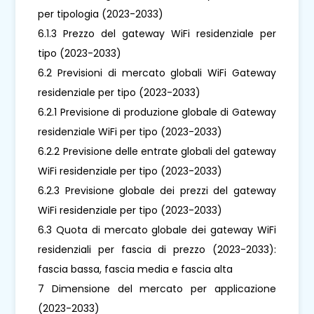
per tipologia (2023-2033)
6.1.3 Prezzo del gateway WiFi residenziale per
tipo (2023-2033)
6.2 Previsioni di mercato globali WiFi Gateway
residenziale per tipo (2023-2033)
6.2.1 Previsione di produzione globale di Gateway
residenziale WiFi per tipo (2023-2033)
6.2.2 Previsione delle entrate globali del gateway
WiFi residenziale per tipo (2023-2033)
6.2.3 Previsione globale dei prezzi del gateway
WiFi residenziale per tipo (2023-2033)
6.3 Quota di mercato globale dei gateway WiFi
residenziali per fascia di prezzo (2023-2033):
fascia bassa, fascia media e fascia alta
7 Dimensione del mercato per applicazione
(2023-2033)