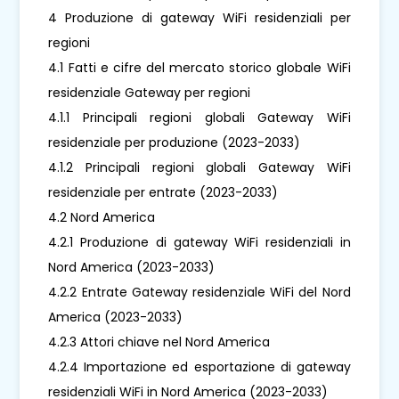
4 Produzione di gateway WiFi residenziali per
regioni
4.1 Fatti e cifre del mercato storico globale WiFi
residenziale Gateway per regioni
4.1.1 Principali regioni globali Gateway WiFi
residenziale per produzione (2023-2033)
4.1.2 Principali regioni globali Gateway WiFi
residenziale per entrate (2023-2033)
4.2 Nord America
4.2.1 Produzione di gateway WiFi residenziali in
Nord America (2023-2033)
4.2.2 Entrate Gateway residenziale WiFi del Nord
America (2023-2033)
4.2.3 Attori chiave nel Nord America
4.2.4 Importazione ed esportazione di gateway
residenziali WiFi in Nord America (2023-2033)