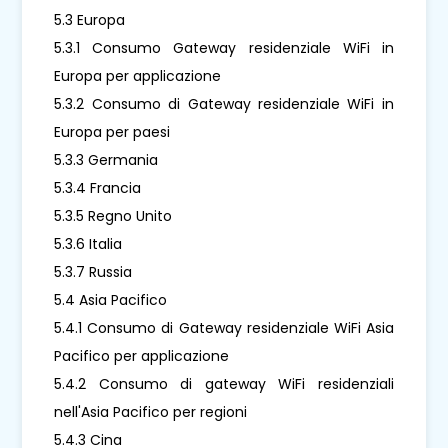
5.3 Europa
5.3.1 Consumo Gateway residenziale WiFi in
Europa per applicazione
5.3.2 Consumo di Gateway residenziale WiFi in
Europa per paesi
5.3.3 Germania
5.3.4 Francia
5.3.5 Regno Unito
5.3.6 Italia
5.3.7 Russia
5.4 Asia Pacifico
5.4.1 Consumo di Gateway residenziale WiFi Asia
Pacifico per applicazione
5.4.2 Consumo di gateway WiFi residenziali
nell'Asia Pacifico per regioni
5.4.3 Cina