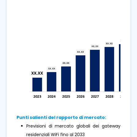
Punti salienti del rapporto di mercato:
Previsioni di mercato globali dei gateway
residenziali WiFi fino al 2033