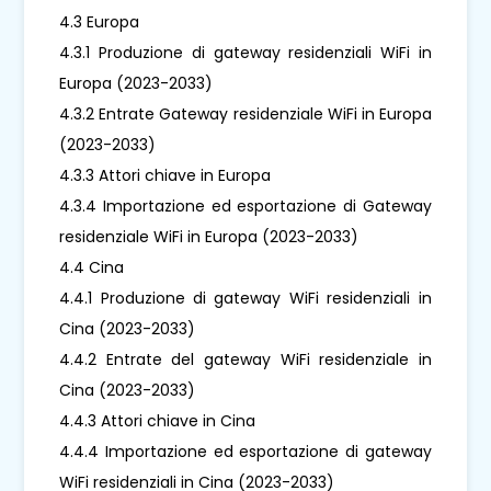
4.3 Europa
4.3.1 Produzione di gateway residenziali WiFi in
Europa (2023-2033)
4.3.2 Entrate Gateway residenziale WiFi in Europa
(2023-2033)
4.3.3 Attori chiave in Europa
4.3.4 Importazione ed esportazione di Gateway
residenziale WiFi in Europa (2023-2033)
4.4 Cina
4.4.1 Produzione di gateway WiFi residenziali in
Cina (2023-2033)
4.4.2 Entrate del gateway WiFi residenziale in
Cina (2023-2033)
4.4.3 Attori chiave in Cina
4.4.4 Importazione ed esportazione di gateway
WiFi residenziali in Cina (2023-2033)