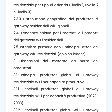
residenziale per tipo di azienda (Livello 1, Livello 2
e Livello 3)
2.3.3 Distribuzione geografica dei produttori di
gateway residenziali WiFi globali
2.4 Tendenze chiave per i mercati e i prodotti
dei gateway WiFi residenziali
2.5 Interviste primarie con i principali attori dei
gateway WiFi residenziali (opinion leader)
3 Dimensioni del mercato da parte dei
produttori
3.1 Principali produttori globali di Gateway
residenziale WiFi per capacità produttiva
3.1.1 Principali produttori globali di Gateway
residenziale WiFi per capacità produttiva (2023-
2033)
3.1.2 Principali produttori globali WiFi Gateway