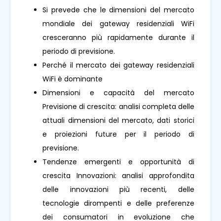
Si prevede che le dimensioni del mercato
mondiale dei gateway residenziali WiFi
cresceranno più rapidamente durante il
periodo di previsione.
Perché il mercato dei gateway residenziali
WiFi è dominante
Dimensioni e capacità del mercato
Previsione di crescita: analisi completa delle
attuali dimensioni del mercato, dati storici
e proiezioni future per il periodo di
previsione.
Tendenze emergenti e opportunità di
crescita Innovazioni: analisi approfondita
delle innovazioni più recenti, delle
tecnologie dirompenti e delle preferenze
dei consumatori in evoluzione che