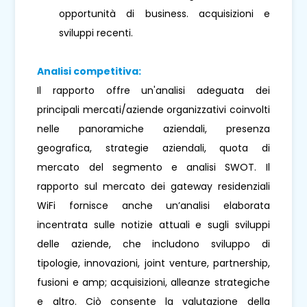
opportunità di business. acquisizioni e
sviluppi recenti.
Analisi competitiva:
Il rapporto offre un'analisi adeguata dei
principali mercati/aziende organizzativi coinvolti
nelle panoramiche aziendali, presenza
geografica, strategie aziendali, quota di
mercato del segmento e analisi SWOT. Il
rapporto sul mercato dei gateway residenziali
WiFi fornisce anche un’analisi elaborata
incentrata sulle notizie attuali e sugli sviluppi
delle aziende, che includono sviluppo di
tipologie, innovazioni, joint venture, partnership,
fusioni e amp; acquisizioni, alleanze strategiche
e altro. Ciò consente la valutazione della