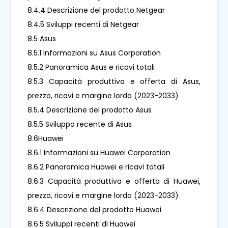
8.4.4 Descrizione del prodotto Netgear
8.4.5 Sviluppi recenti di Netgear
8.5 Asus
8.5.1 Informazioni su Asus Corporation
8.5.2 Panoramica Asus e ricavi totali
8.5.3 Capacità produttiva e offerta di Asus,
prezzo, ricavi e margine lordo (2023-2033)
8.5.4 Descrizione del prodotto Asus
8.5.5 Sviluppo recente di Asus
8.6Huawei
8.6.1 Informazioni su Huawei Corporation
8.6.2 Panoramica Huawei e ricavi totali
8.6.3 Capacità produttiva e offerta di Huawei,
prezzo, ricavi e margine lordo (2023-2033)
8.6.4 Descrizione del prodotto Huawei
8.6.5 Sviluppi recenti di Huawei