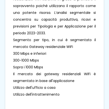
sopravvento poiché utilizzano il rapporto come
una potente risorsa. L’analisi segmentale si
concentra su capacità produttiva, ricavi e
previsioni per Tipologia e per Applicazione per il
periodo 2023-2033.
Segmento per tipo, in cui è segmentato il
mercato Gateway residenziale WiFi
300 Mbps e inferiori
300-1000 Mbps
Sopra i 1000 Mbps
Il mercato dei gateway residenziali WiFi è
segmentato in base all'applicazione
Utilizzo dell'ufficio a casa
Utilizzo dell'intrattenimento