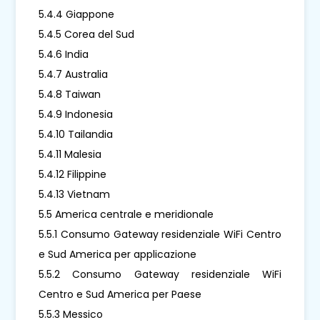
5.4.4 Giappone
5.4.5 Corea del Sud
5.4.6 India
5.4.7 Australia
5.4.8 Taiwan
5.4.9 Indonesia
5.4.10 Tailandia
5.4.11 Malesia
5.4.12 Filippine
5.4.13 Vietnam
5.5 America centrale e meridionale
5.5.1 Consumo Gateway residenziale WiFi Centro
e Sud America per applicazione
5.5.2 Consumo Gateway residenziale WiFi
Centro e Sud America per Paese
5.5.3 Messico