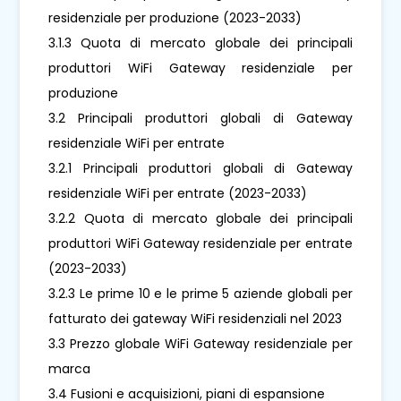
residenziale per produzione (2023-2033)
3.1.3 Quota di mercato globale dei principali
produttori WiFi Gateway residenziale per
produzione
3.2 Principali produttori globali di Gateway
residenziale WiFi per entrate
3.2.1 Principali produttori globali di Gateway
residenziale WiFi per entrate (2023-2033)
3.2.2 Quota di mercato globale dei principali
produttori WiFi Gateway residenziale per entrate
(2023-2033)
3.2.3 Le prime 10 e le prime 5 aziende globali per
fatturato dei gateway WiFi residenziali nel 2023
3.3 Prezzo globale WiFi Gateway residenziale per
marca
3.4 Fusioni e acquisizioni, piani di espansione