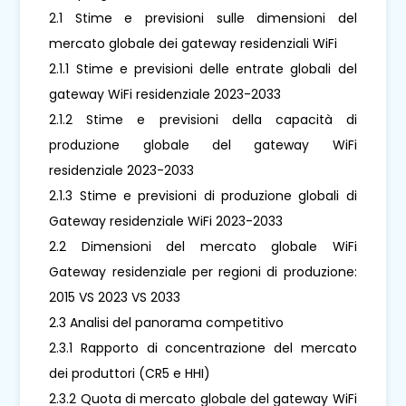
2.1 Stime e previsioni sulle dimensioni del
mercato globale dei gateway residenziali WiFi
2.1.1 Stime e previsioni delle entrate globali del
gateway WiFi residenziale 2023-2033
2.1.2 Stime e previsioni della capacità di
produzione globale del gateway WiFi
residenziale 2023-2033
2.1.3 Stime e previsioni di produzione globali di
Gateway residenziale WiFi 2023-2033
2.2 Dimensioni del mercato globale WiFi
Gateway residenziale per regioni di produzione:
2015 VS 2023 VS 2033
2.3 Analisi del panorama competitivo
2.3.1 Rapporto di concentrazione del mercato
dei produttori (CR5 e HHI)
2.3.2 Quota di mercato globale del gateway WiFi