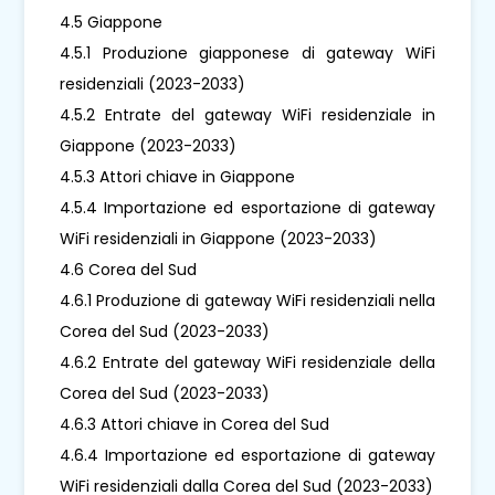
4.5 Giappone
4.5.1 Produzione giapponese di gateway WiFi
residenziali (2023-2033)
4.5.2 Entrate del gateway WiFi residenziale in
Giappone (2023-2033)
4.5.3 Attori chiave in Giappone
4.5.4 Importazione ed esportazione di gateway
WiFi residenziali in Giappone (2023-2033)
4.6 Corea del Sud
4.6.1 Produzione di gateway WiFi residenziali nella
Corea del Sud (2023-2033)
4.6.2 Entrate del gateway WiFi residenziale della
Corea del Sud (2023-2033)
4.6.3 Attori chiave in Corea del Sud
4.6.4 Importazione ed esportazione di gateway
WiFi residenziali dalla Corea del Sud (2023-2033)