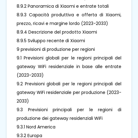
8.9.2 Panoramica di Xiaomi e entrate totali
8.9.3 Capacità produttiva e offerta di Xiaomi,
prezzo, ricavi e margine lordo (2023-2033)
8.9.4 Descrizione del prodotto Xiaomi
8.9.5 Sviluppo recente di Xiaomi
9 previsioni di produzione per regioni
9.1 Previsioni globali per le regioni principali del
gateway WiFi residenziale in base alle entrate
(2023-2033)
9.2 Previsioni globali per le regioni principali del
gateway WiFi residenziale per produzione (2023-
2033)
9.3 Previsioni principali per le regioni di
produzione dei gateway residenziali WiFi
9.3.1 Nord America
9.3.2 Europa