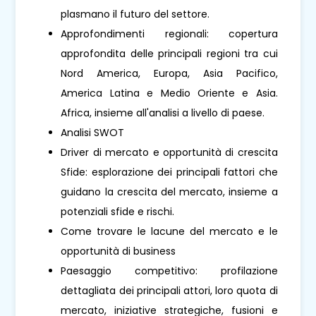
plasmano il futuro del settore.
Approfondimenti regionali: copertura
approfondita delle principali regioni tra cui
Nord America, Europa, Asia Pacifico,
America Latina e Medio Oriente e Asia.
Africa, insieme all'analisi a livello di paese.
Analisi SWOT
Driver di mercato e opportunità di crescita
Sfide: esplorazione dei principali fattori che
guidano la crescita del mercato, insieme a
potenziali sfide e rischi.
Come trovare le lacune del mercato e le
opportunità di business
Paesaggio competitivo: profilazione
dettagliata dei principali attori, loro quota di
mercato, iniziative strategiche, fusioni e