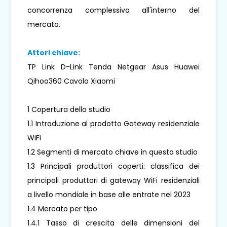
concorrenza complessiva all'interno del
mercato.
Attori chiave:
TP Link D-Link Tenda Netgear Asus Huawei
Qihoo360 Cavolo Xiaomi
1 Copertura dello studio
1.1 Introduzione al prodotto Gateway residenziale
WiFi
1.2 Segmenti di mercato chiave in questo studio
1.3 Principali produttori coperti: classifica dei
principali produttori di gateway WiFi residenziali
a livello mondiale in base alle entrate nel 2023
1.4 Mercato per tipo
1.4.1 Tasso di crescita delle dimensioni del