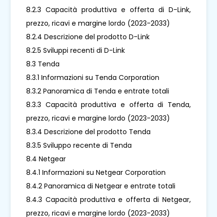
8.2.3 Capacità produttiva e offerta di D-Link,
prezzo, ricavi e margine lordo (2023-2033)
8.2.4 Descrizione del prodotto D-Link
8.2.5 Sviluppi recenti di D-Link
8.3 Tenda
8.3.1 Informazioni su Tenda Corporation
8.3.2 Panoramica di Tenda e entrate totali
8.3.3 Capacità produttiva e offerta di Tenda,
prezzo, ricavi e margine lordo (2023-2033)
8.3.4 Descrizione del prodotto Tenda
8.3.5 Sviluppo recente di Tenda
8.4 Netgear
8.4.1 Informazioni su Netgear Corporation
8.4.2 Panoramica di Netgear e entrate totali
8.4.3 Capacità produttiva e offerta di Netgear,
prezzo, ricavi e margine lordo (2023-2033)