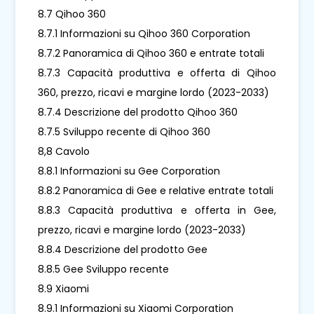
8.7 Qihoo 360
8.7.1 Informazioni su Qihoo 360 Corporation
8.7.2 Panoramica di Qihoo 360 e entrate totali
8.7.3 Capacità produttiva e offerta di Qihoo
360, prezzo, ricavi e margine lordo (2023-2033)
8.7.4 Descrizione del prodotto Qihoo 360
8.7.5 Sviluppo recente di Qihoo 360
8,8 Cavolo
8.8.1 Informazioni su Gee Corporation
8.8.2 Panoramica di Gee e relative entrate totali
8.8.3 Capacità produttiva e offerta in Gee,
prezzo, ricavi e margine lordo (2023-2033)
8.8.4 Descrizione del prodotto Gee
8.8.5 Gee Sviluppo recente
8.9 Xiaomi
8.9.1 Informazioni su Xiaomi Corporation