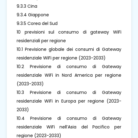
9.3.3 Cina
9.3.4 Giappone
9.3.5 Corea del Sud
10 previsioni sul consumo di gateway WiFi
residenziali per regione
10.1 Previsione globale dei consumi di Gateway
residenziale WiFi per regione (2023-2033)
10.2 Previsione di consumo di Gateway
residenziale WiFi in Nord America per regione
(2023-2033)
10.3 Previsione di consumo di Gateway
residenziale WiFi in Europa per regione (2023-
2033)
10.4 Previsione di consumo di Gateway
residenziale WiFi nell’Asia del Pacifico per
regione (2023-2033)