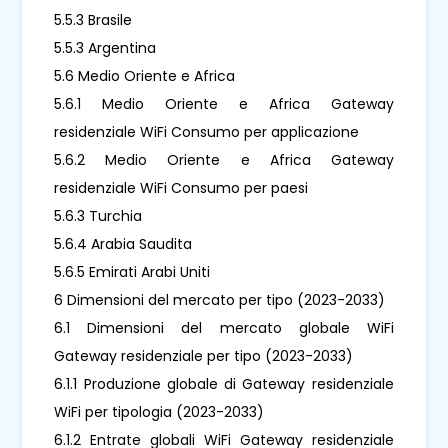
5.5.3 Brasile
5.5.3 Argentina
5.6 Medio Oriente e Africa
5.6.1 Medio Oriente e Africa Gateway
residenziale WiFi Consumo per applicazione
5.6.2 Medio Oriente e Africa Gateway
residenziale WiFi Consumo per paesi
5.6.3 Turchia
5.6.4 Arabia Saudita
5.6.5 Emirati Arabi Uniti
6 Dimensioni del mercato per tipo (2023-2033)
6.1 Dimensioni del mercato globale WiFi
Gateway residenziale per tipo (2023-2033)
6.1.1 Produzione globale di Gateway residenziale
WiFi per tipologia (2023-2033)
6.1.2 Entrate globali WiFi Gateway residenziale