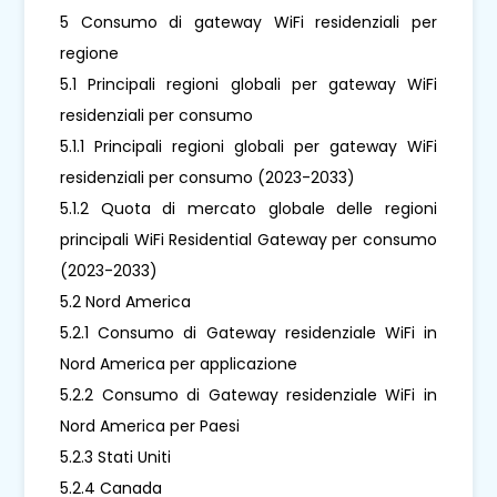
5 Consumo di gateway WiFi residenziali per
regione
5.1 Principali regioni globali per gateway WiFi
residenziali per consumo
5.1.1 Principali regioni globali per gateway WiFi
residenziali per consumo (2023-2033)
5.1.2 Quota di mercato globale delle regioni
principali WiFi Residential Gateway per consumo
(2023-2033)
5.2 Nord America
5.2.1 Consumo di Gateway residenziale WiFi in
Nord America per applicazione
5.2.2 Consumo di Gateway residenziale WiFi in
Nord America per Paesi
5.2.3 Stati Uniti
5.2.4 Canada