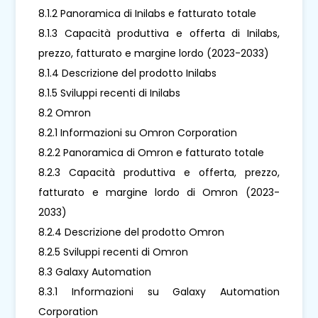
8.1.2 Panoramica di Inilabs e fatturato totale
8.1.3 Capacità produttiva e offerta di Inilabs,
prezzo, fatturato e margine lordo (2023-2033)
8.1.4 Descrizione del prodotto Inilabs
8.1.5 Sviluppi recenti di Inilabs
8.2 Omron
8.2.1 Informazioni su Omron Corporation
8.2.2 Panoramica di Omron e fatturato totale
8.2.3 Capacità produttiva e offerta, prezzo,
fatturato e margine lordo di Omron (2023-
2033)
8.2.4 Descrizione del prodotto Omron
8.2.5 Sviluppi recenti di Omron
8.3 Galaxy Automation
8.3.1 Informazioni su Galaxy Automation
Corporation