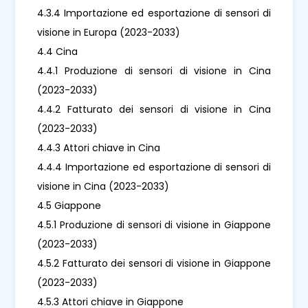
4.3.4 Importazione ed esportazione di sensori di
visione in Europa (2023-2033)
4.4 Cina
4.4.1 Produzione di sensori di visione in Cina
(2023-2033)
4.4.2 Fatturato dei sensori di visione in Cina
(2023-2033)
4.4.3 Attori chiave in Cina
4.4.4 Importazione ed esportazione di sensori di
visione in Cina (2023-2033)
4.5 Giappone
4.5.1 Produzione di sensori di visione in Giappone
(2023-2033)
4.5.2 Fatturato dei sensori di visione in Giappone
(2023-2033)
4.5.3 Attori chiave in Giappone