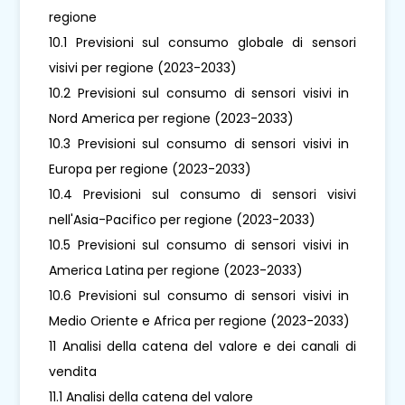
regione
10.1 Previsioni sul consumo globale di sensori
visivi per regione (2023-2033)
10.2 Previsioni sul consumo di sensori visivi in ​​
Nord America per regione (2023-2033)
10.3 Previsioni sul consumo di sensori visivi in ​​
Europa per regione (2023-2033)
10.4 Previsioni sul consumo di sensori visivi
nell'Asia-Pacifico per regione (2023-2033)
10.5 Previsioni sul consumo di sensori visivi in ​​
America Latina per regione (2023-2033)
10.6 Previsioni sul consumo di sensori visivi in ​​
Medio Oriente e Africa per regione (2023-2033)
11 Analisi della catena del valore e dei canali di
vendita
11.1 Analisi della catena del valore