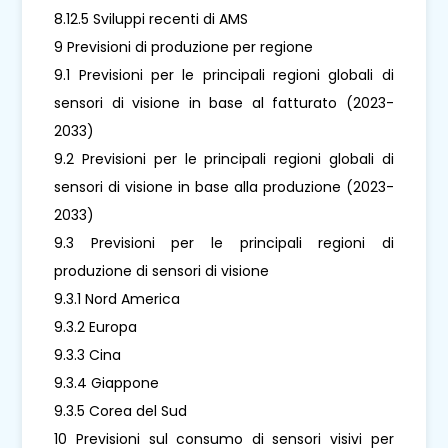
8.12.5 Sviluppi recenti di AMS
9 Previsioni di produzione per regione
9.1 Previsioni per le principali regioni globali di
sensori di visione in base al fatturato (2023-
2033)
9.2 Previsioni per le principali regioni globali di
sensori di visione in base alla produzione (2023-
2033)
9.3 Previsioni per le principali regioni di
produzione di sensori di visione
9.3.1 Nord America
9.3.2 Europa
9.3.3 Cina
9.3.4 Giappone
9.3.5 Corea del Sud
10 Previsioni sul consumo di sensori visivi per