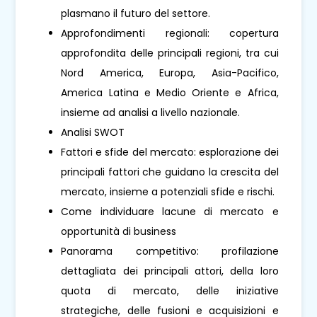
plasmano il futuro del settore.
Approfondimenti regionali: copertura
approfondita delle principali regioni, tra cui
Nord America, Europa, Asia-Pacifico,
America Latina e Medio Oriente e Africa,
insieme ad analisi a livello nazionale.
Analisi SWOT
Fattori e sfide del mercato: esplorazione dei
principali fattori che guidano la crescita del
mercato, insieme a potenziali sfide e rischi.
Come individuare lacune di mercato e
opportunità di business
Panorama competitivo: profilazione
dettagliata dei principali attori, della loro
quota di mercato, delle iniziative
strategiche, delle fusioni e acquisizioni e