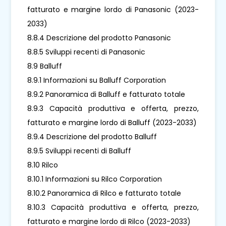
fatturato e margine lordo di Panasonic (2023-
2033)
8.8.4 Descrizione del prodotto Panasonic
8.8.5 Sviluppi recenti di Panasonic
8.9 Balluff
8.9.1 Informazioni su Balluff Corporation
8.9.2 Panoramica di Balluff e fatturato totale
8.9.3 Capacità produttiva e offerta, prezzo,
fatturato e margine lordo di Balluff (2023-2033)
8.9.4 Descrizione del prodotto Balluff
8.9.5 Sviluppi recenti di Balluff
8.10 Rilco
8.10.1 Informazioni su Rilco Corporation
8.10.2 Panoramica di Rilco e fatturato totale
8.10.3 Capacità produttiva e offerta, prezzo,
fatturato e margine lordo di Rilco (2023-2033)