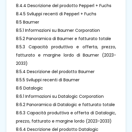
8.4.4 Descrizione del prodotto Pepperl + Fuchs
8.4.5 Sviluppi recenti di Pepperl + Fuchs
8.5 Baumer
8.5.1 Informazioni su Baumer Corporation
8.5.2 Panoramica di Baumer e fatturato totale
8.5.3 Capacità produttiva e offerta, prezzo,
fatturato e margine lordo di Baumer (2023-
2033)
8.5.4 Descrizione del prodotto Baumer
8.5.5 Sviluppi recenti di Baumer
8.6 Datalogic
8.6.1 Informazioni su Datalogic Corporation
8.6.2 Panoramica di Datalogic e fatturato totale
8.6.3 Capacità produttiva e offerta di Datalogic,
prezzo, fatturato e margine lordo (2023-2033)
8.6.4 Descrizione del prodotto Datalogic