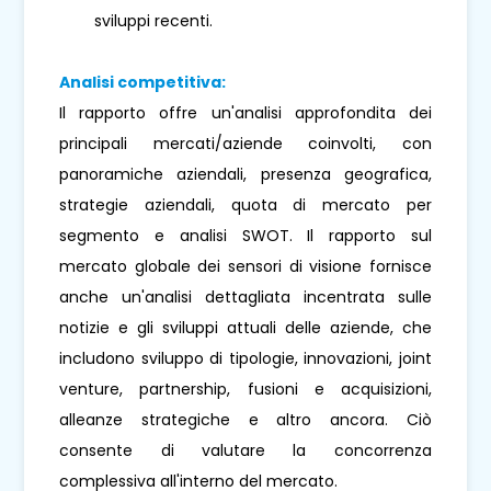
sviluppi recenti.
Analisi competitiva:
Il rapporto offre un'analisi approfondita dei
principali mercati/aziende coinvolti, con
panoramiche aziendali, presenza geografica,
strategie aziendali, quota di mercato per
segmento e analisi SWOT. Il rapporto sul
mercato globale dei sensori di visione fornisce
anche un'analisi dettagliata incentrata sulle
notizie e gli sviluppi attuali delle aziende, che
includono sviluppo di tipologie, innovazioni, joint
venture, partnership, fusioni e acquisizioni,
alleanze strategiche e altro ancora. Ciò
consente di valutare la concorrenza
complessiva all'interno del mercato.