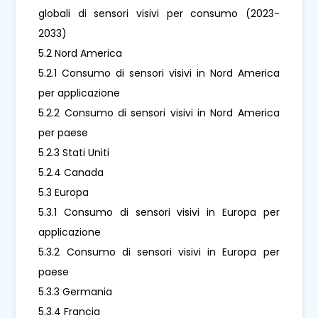
globali di sensori visivi per consumo (2023-
2033)
5.2 Nord America
5.2.1 Consumo di sensori visivi in ​​Nord America
per applicazione
5.2.2 Consumo di sensori visivi in ​​Nord America
per paese
5.2.3 Stati Uniti
5.2.4 Canada
5.3 Europa
5.3.1 Consumo di sensori visivi in ​​Europa per
applicazione
5.3.2 Consumo di sensori visivi in ​​Europa per
paese
5.3.3 Germania
5.3.4 Francia