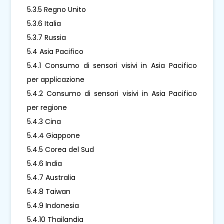
5.3.5 Regno Unito
5.3.6 Italia
5.3.7 Russia
5.4 Asia Pacifico
5.4.1 Consumo di sensori visivi in ​​Asia Pacifico
per applicazione
5.4.2 Consumo di sensori visivi in ​​Asia Pacifico
per regione
5.4.3 Cina
5.4.4 Giappone
5.4.5 Corea del Sud
5.4.6 India
5.4.7 Australia
5.4.8 Taiwan
5.4.9 Indonesia
5.4.10 Thailandia