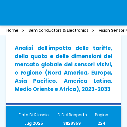
Home
Semiconductors & Electronics
Vision Sensor
Analisi dell'impatto delle tariffe,
della quota e delle dimensioni del
mercato globale dei sensori visivi,
e regione (Nord America, Europa,
Asia Pacifico, America Latina,
Medio Oriente e Africa), 2023-2033
Data Di Rilascio
ID Del Rapporto
Pagina
Lug 2025
SII28959
224