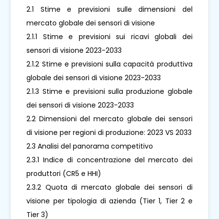
2.1 Stime e previsioni sulle dimensioni del
mercato globale dei sensori di visione
2.1.1 Stime e previsioni sui ricavi globali dei
sensori di visione 2023-2033
2.1.2 Stime e previsioni sulla capacità produttiva
globale dei sensori di visione 2023-2033
2.1.3 Stime e previsioni sulla produzione globale
dei sensori di visione 2023-2033
2.2 Dimensioni del mercato globale dei sensori
di visione per regioni di produzione: 2023 VS 2033
2.3 Analisi del panorama competitivo
2.3.1 Indice di concentrazione del mercato dei
produttori (CR5 e HHI)
2.3.2 Quota di mercato globale dei sensori di
visione per tipologia di azienda (Tier 1, Tier 2 e
Tier 3)