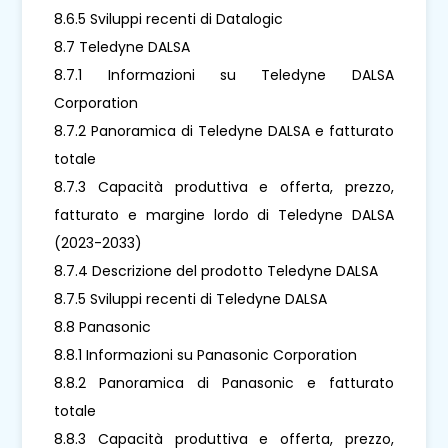
8.6.5 Sviluppi recenti di Datalogic
8.7 Teledyne DALSA
8.7.1 Informazioni su Teledyne DALSA
Corporation
8.7.2 Panoramica di Teledyne DALSA e fatturato
totale
8.7.3 Capacità produttiva e offerta, prezzo,
fatturato e margine lordo di Teledyne DALSA
(2023-2033)
8.7.4 Descrizione del prodotto Teledyne DALSA
8.7.5 Sviluppi recenti di Teledyne DALSA
8.8 Panasonic
8.8.1 Informazioni su Panasonic Corporation
8.8.2 Panoramica di Panasonic e fatturato
totale
8.8.3 Capacità produttiva e offerta, prezzo,