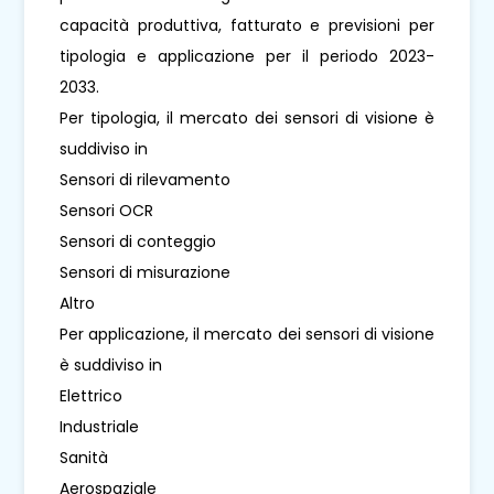
capacità produttiva, fatturato e previsioni per
tipologia e applicazione per il periodo 2023-
2033.
Per tipologia, il mercato dei sensori di visione è
suddiviso in
Sensori di rilevamento
Sensori OCR
Sensori di conteggio
Sensori di misurazione
Altro
Per applicazione, il mercato dei sensori di visione
è suddiviso in
Elettrico
Industriale
Sanità
Aerospaziale