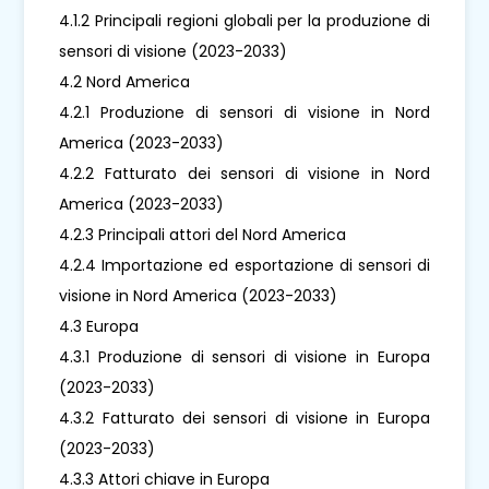
4.1.2 Principali regioni globali per la produzione di
sensori di visione (2023-2033)
4.2 Nord America
4.2.1 Produzione di sensori di visione in Nord
America (2023-2033)
4.2.2 Fatturato dei sensori di visione in Nord
America (2023-2033)
4.2.3 Principali attori del Nord America
4.2.4 Importazione ed esportazione di sensori di
visione in Nord America (2023-2033)
4.3 Europa
4.3.1 Produzione di sensori di visione in Europa
(2023-2033)
4.3.2 Fatturato dei sensori di visione in Europa
(2023-2033)
4.3.3 Attori chiave in Europa