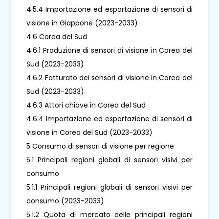
4.5.4 Importazione ed esportazione di sensori di
visione in Giappone (2023-2033)
4.6 Corea del Sud
4.6.1 Produzione di sensori di visione in Corea del
Sud (2023-2033)
4.6.2 Fatturato dei sensori di visione in Corea del
Sud (2023-2033)
4.6.3 Attori chiave in Corea del Sud
4.6.4 Importazione ed esportazione di sensori di
visione in Corea del Sud (2023-2033)
5 Consumo di sensori di visione per regione
5.1 Principali regioni globali di sensori visivi per
consumo
5.1.1 Principali regioni globali di sensori visivi per
consumo (2023-2033)
5.1.2 Quota di mercato delle principali regioni