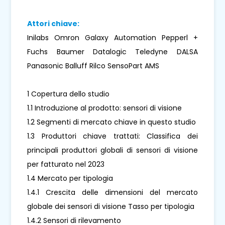
Attori chiave:
Inilabs Omron Galaxy Automation Pepperl +
Fuchs Baumer Datalogic Teledyne DALSA
Panasonic Balluff Rilco SensoPart AMS
1 Copertura dello studio
1.1 Introduzione al prodotto: sensori di visione
1.2 Segmenti di mercato chiave in questo studio
1.3 Produttori chiave trattati: Classifica dei
principali produttori globali di sensori di visione
per fatturato nel 2023
1.4 Mercato per tipologia
1.4.1 Crescita delle dimensioni del mercato
globale dei sensori di visione Tasso per tipologia
1.4.2 Sensori di rilevamento