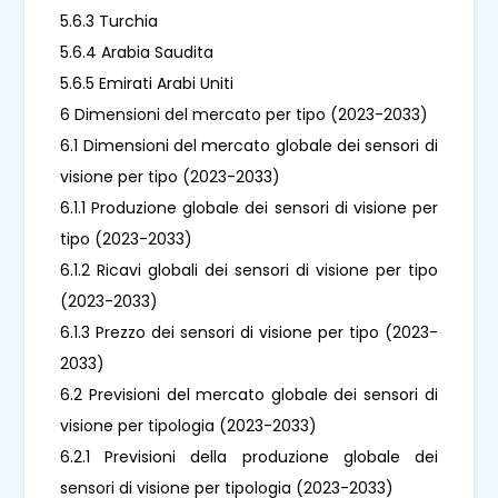
5.6.3 Turchia
5.6.4 Arabia Saudita
5.6.5 Emirati Arabi Uniti
6 Dimensioni del mercato per tipo (2023-2033)
6.1 Dimensioni del mercato globale dei sensori di
visione per tipo (2023-2033)
6.1.1 Produzione globale dei sensori di visione per
tipo (2023-2033)
6.1.2 Ricavi globali dei sensori di visione per tipo
(2023-2033)
6.1.3 Prezzo dei sensori di visione per tipo (2023-
2033)
6.2 Previsioni del mercato globale dei sensori di
visione per tipologia (2023-2033)
6.2.1 Previsioni della produzione globale dei
sensori di visione per tipologia (2023-2033)