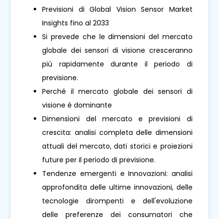
Previsioni di Global Vision Sensor Market
Insights fino al 2033
Si prevede che le dimensioni del mercato
globale dei sensori di visione cresceranno
più rapidamente durante il periodo di
previsione.
Perché il mercato globale dei sensori di
visione è dominante
Dimensioni del mercato e previsioni di
crescita: analisi completa delle dimensioni
attuali del mercato, dati storici e proiezioni
future per il periodo di previsione.
Tendenze emergenti e Innovazioni: analisi
approfondita delle ultime innovazioni, delle
tecnologie dirompenti e dell'evoluzione
delle preferenze dei consumatori che