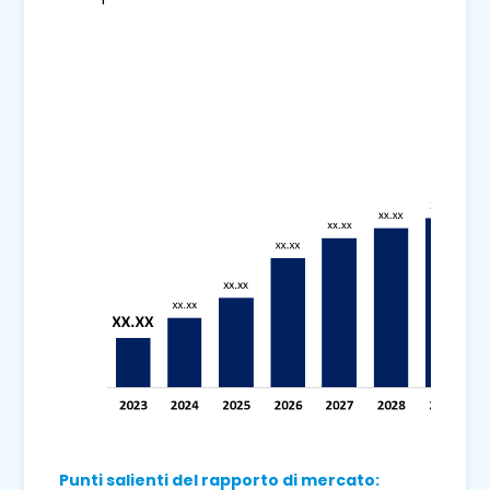
Punti salienti del rapporto di mercato: