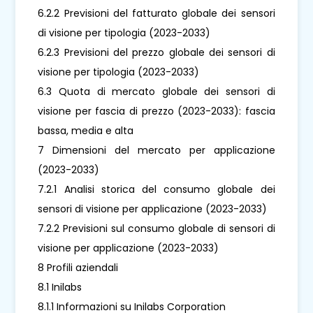
6.2.2 Previsioni del fatturato globale dei sensori
di visione per tipologia (2023-2033)
6.2.3 Previsioni del prezzo globale dei sensori di
visione per tipologia (2023-2033)
6.3 Quota di mercato globale dei sensori di
visione per fascia di prezzo (2023-2033): fascia
bassa, media e alta
7 Dimensioni del mercato per applicazione
(2023-2033)
7.2.1 Analisi storica del consumo globale dei
sensori di visione per applicazione (2023-2033)
7.2.2 Previsioni sul consumo globale di sensori di
visione per applicazione (2023-2033)
8 Profili aziendali
8.1 Inilabs
8.1.1 Informazioni su Inilabs Corporation