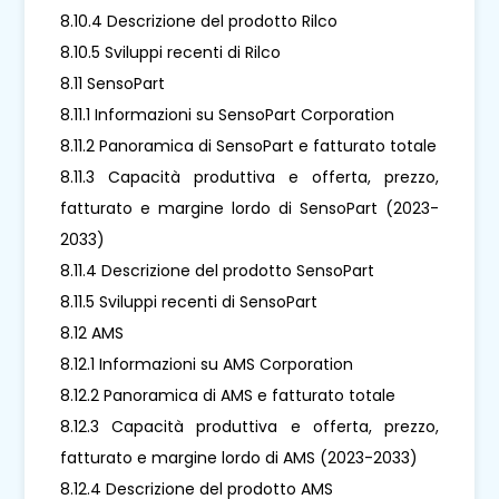
8.10.4 Descrizione del prodotto Rilco
8.10.5 Sviluppi recenti di Rilco
8.11 SensoPart
8.11.1 Informazioni su SensoPart Corporation
8.11.2 Panoramica di SensoPart e fatturato totale
8.11.3 Capacità produttiva e offerta, prezzo,
fatturato e margine lordo di SensoPart (2023-
2033)
8.11.4 Descrizione del prodotto SensoPart
8.11.5 Sviluppi recenti di SensoPart
8.12 AMS
8.12.1 Informazioni su AMS Corporation
8.12.2 Panoramica di AMS e fatturato totale
8.12.3 Capacità produttiva e offerta, prezzo,
fatturato e margine lordo di AMS (2023-2033)
8.12.4 Descrizione del prodotto AMS