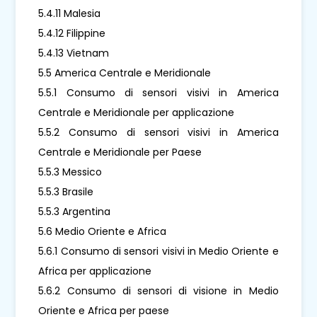
5.4.11 Malesia
5.4.12 Filippine
5.4.13 Vietnam
5.5 America Centrale e Meridionale
5.5.1 Consumo di sensori visivi in ​​America
Centrale e Meridionale per applicazione
5.5.2 Consumo di sensori visivi in ​​America
Centrale e Meridionale per Paese
5.5.3 Messico
5.5.3 Brasile
5.5.3 Argentina
5.6 Medio Oriente e Africa
5.6.1 Consumo di sensori visivi in ​​Medio Oriente e
Africa per applicazione
5.6.2 Consumo di sensori di visione in Medio
Oriente e Africa per paese