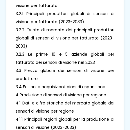
visione per fatturato
3.2.1 Principali produttori globali di sensori di
visione per fatturato (2023-2033)
3.2.2 Quota di mercato dei principali produttori
globali di sensori di visione per fatturato (2023-
2033)
3.2.3 Le prime 10 e 5 aziende globali per
fatturato dei sensori di visione nel 2023
3.3 Prezzo globale dei sensori di visione per
produttore
3.4 Fusioni e acquisizioni, piani di espansione
4 Produzione di sensori di visione per regione
4.1 Dati e cifre storiche del mercato globale dei
sensori di visione per regione
4.1.1 Principali regioni globali per la produzione di
sensori di visione (2023-2033)