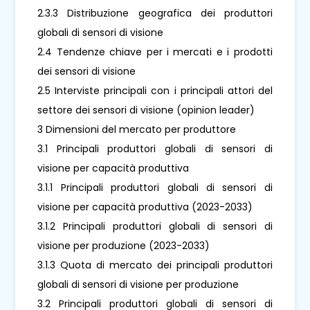
2.3.3 Distribuzione geografica dei produttori
globali di sensori di visione
2.4 Tendenze chiave per i mercati e i prodotti
dei sensori di visione
2.5 Interviste principali con i principali attori del
settore dei sensori di visione (opinion leader)
3 Dimensioni del mercato per produttore
3.1 Principali produttori globali di sensori di
visione per capacità produttiva
3.1.1 Principali produttori globali di sensori di
visione per capacità produttiva (2023-2033)
3.1.2 Principali produttori globali di sensori di
visione per produzione (2023-2033)
3.1.3 Quota di mercato dei principali produttori
globali di sensori di visione per produzione
3.2 Principali produttori globali di sensori di