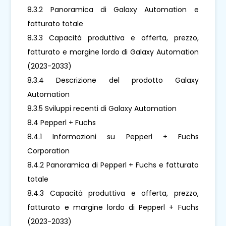
8.3.2 Panoramica di Galaxy Automation e
fatturato totale
8.3.3 Capacità produttiva e offerta, prezzo,
fatturato e margine lordo di Galaxy Automation
(2023-2033)
8.3.4 Descrizione del prodotto Galaxy
Automation
8.3.5 Sviluppi recenti di Galaxy Automation
8.4 Pepperl + Fuchs
8.4.1 Informazioni su Pepperl + Fuchs
Corporation
8.4.2 Panoramica di Pepperl + Fuchs e fatturato
totale
8.4.3 Capacità produttiva e offerta, prezzo,
fatturato e margine lordo di Pepperl + Fuchs
(2023-2033)