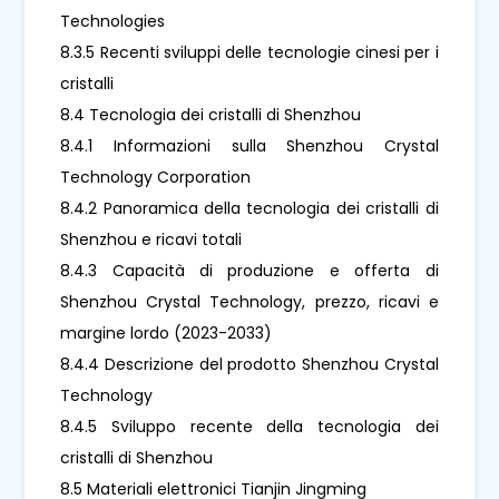
Technologies
8.3.5 Recenti sviluppi delle tecnologie cinesi per i
cristalli
8.4 Tecnologia dei cristalli di Shenzhou
8.4.1 Informazioni sulla Shenzhou Crystal
Technology Corporation
8.4.2 Panoramica della tecnologia dei cristalli di
Shenzhou e ricavi totali
8.4.3 Capacità di produzione e offerta di
Shenzhou Crystal Technology, prezzo, ricavi e
margine lordo (2023-2033)
8.4.4 Descrizione del prodotto Shenzhou Crystal
Technology
8.4.5 Sviluppo recente della tecnologia dei
cristalli di Shenzhou
8.5 Materiali elettronici Tianjin Jingming