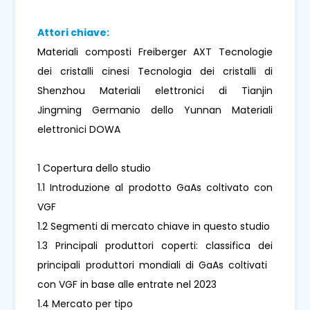
Attori chiave:
Materiali composti Freiberger AXT Tecnologie
dei cristalli cinesi Tecnologia dei cristalli di
Shenzhou Materiali elettronici di Tianjin
Jingming Germanio dello Yunnan Materiali
elettronici DOWA
1 Copertura dello studio
1.1 Introduzione al prodotto GaAs coltivato con
VGF
1.2 Segmenti di mercato chiave in questo studio
1.3 Principali produttori coperti: classifica dei
principali produttori mondiali di GaAs coltivati ​​
con VGF in base alle entrate nel 2023
1.4 Mercato per tipo