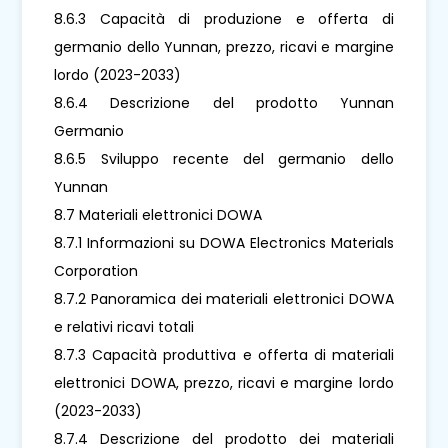
8.6.3 Capacità di produzione e offerta di
germanio dello Yunnan, prezzo, ricavi e margine
lordo (2023-2033)
8.6.4 Descrizione del prodotto Yunnan
Germanio
8.6.5 Sviluppo recente del germanio dello
Yunnan
8.7 Materiali elettronici DOWA
8.7.1 Informazioni su DOWA Electronics Materials
Corporation
8.7.2 Panoramica dei materiali elettronici DOWA
e relativi ricavi totali
8.7.3 Capacità produttiva e offerta di materiali
elettronici DOWA, prezzo, ricavi e margine lordo
(2023-2033)
8.7.4 Descrizione del prodotto dei materiali