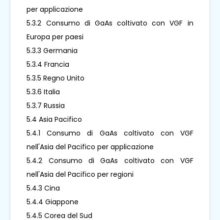
per applicazione
5.3.2 Consumo di GaAs coltivato con VGF in
Europa per paesi
5.3.3 Germania
5.3.4 Francia
5.3.5 Regno Unito
5.3.6 Italia
5.3.7 Russia
5.4 Asia Pacifico
5.4.1 Consumo di GaAs coltivato con VGF
nell'Asia del Pacifico per applicazione
5.4.2 Consumo di GaAs coltivato con VGF
nell'Asia del Pacifico per regioni
5.4.3 Cina
5.4.4 Giappone
5.4.5 Corea del Sud