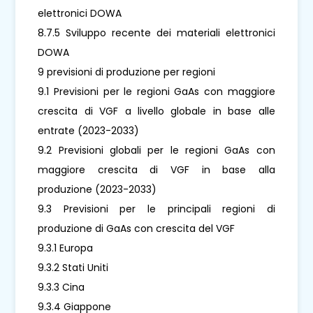
elettronici DOWA
8.7.5 Sviluppo recente dei materiali elettronici
DOWA
9 previsioni di produzione per regioni
9.1 Previsioni per le regioni GaAs con maggiore
crescita di VGF a livello globale in base alle
entrate (2023-2033)
9.2 Previsioni globali per le regioni GaAs con
maggiore crescita di VGF in base alla
produzione (2023-2033)
9.3 Previsioni per le principali regioni di
produzione di GaAs con crescita del VGF
9.3.1 Europa
9.3.2 Stati Uniti
9.3.3 Cina
9.3.4 Giappone