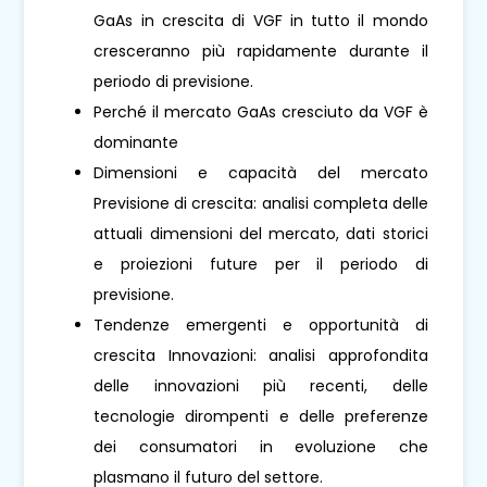
GaAs in crescita di VGF in tutto il mondo
cresceranno più rapidamente durante il
periodo di previsione.
Perché il mercato GaAs cresciuto da VGF è
dominante
Dimensioni e capacità del mercato
Previsione di crescita: analisi completa delle
attuali dimensioni del mercato, dati storici
e proiezioni future per il periodo di
previsione.
Tendenze emergenti e opportunità di
crescita Innovazioni: analisi approfondita
delle innovazioni più recenti, delle
tecnologie dirompenti e delle preferenze
dei consumatori in evoluzione che
plasmano il futuro del settore.