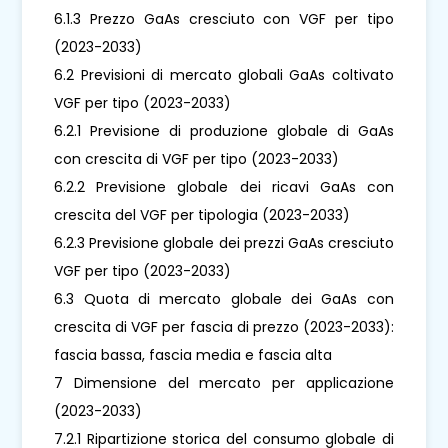
6.1.3 Prezzo GaAs cresciuto con VGF per tipo
(2023-2033)
6.2 Previsioni di mercato globali GaAs coltivato
VGF per tipo (2023-2033)
6.2.1 Previsione di produzione globale di GaAs
con crescita di VGF per tipo (2023-2033)
6.2.2 Previsione globale dei ricavi GaAs con
crescita del VGF per tipologia (2023-2033)
6.2.3 Previsione globale dei prezzi GaAs cresciuto
VGF per tipo (2023-2033)
6.3 Quota di mercato globale dei GaAs con
crescita di VGF per fascia di prezzo (2023-2033):
fascia bassa, fascia media e fascia alta
7 Dimensione del mercato per applicazione
(2023-2033)
7.2.1 Ripartizione storica del consumo globale di