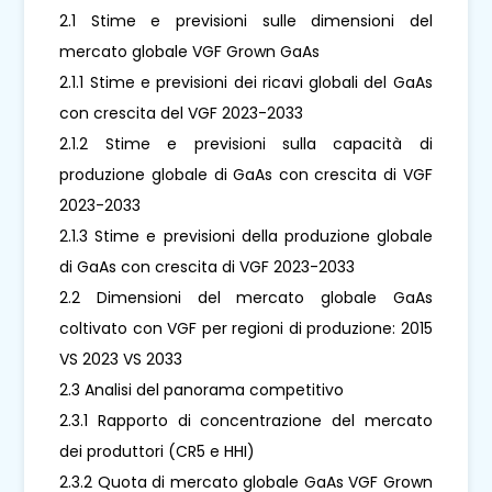
2.1 Stime e previsioni sulle dimensioni del
mercato globale VGF Grown GaAs
2.1.1 Stime e previsioni dei ricavi globali del GaAs
con crescita del VGF 2023-2033
2.1.2 Stime e previsioni sulla capacità di
produzione globale di GaAs con crescita di VGF
2023-2033
2.1.3 Stime e previsioni della produzione globale
di GaAs con crescita di VGF 2023-2033
2.2 Dimensioni del mercato globale GaAs
coltivato con VGF per regioni di produzione: 2015
VS 2023 VS 2033
2.3 Analisi del panorama competitivo
2.3.1 Rapporto di concentrazione del mercato
dei produttori (CR5 e HHI)
2.3.2 Quota di mercato globale GaAs VGF Grown