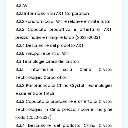
8.2 AV
8.2.1 Informazioni su AXT Corporation
8.2.2 Panoramica di AXT e relative entrate totali
8.2.3 Capacità produttiva e offerta di AXT,
prezzo, ricavi e margine lordo (2023-2033)
8.2.4 Descrizione del prodotto AXT
8.2.5 Sviluppi recenti di AXT
8.3 Tecnologie cinesi dei cristalli
8.3.1 Informazioni sulla China Crystal
Technologies Corporation
8.3.2 Panoramica di China Crystal Technologies
e sue entrate totali
8.3.3 Capacità di produzione e offerta di Crystal
Technologies in Cina, prezzo, ricavi e margine
lordo (2023-2033)
8.3.4 Descrizione del prodotto China Crystal