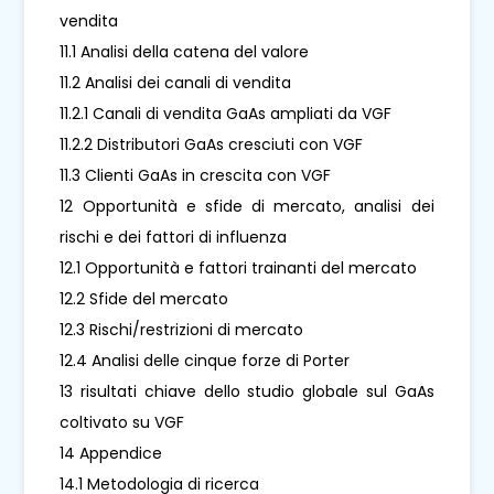
vendita
11.1 Analisi della catena del valore
11.2 Analisi dei canali di vendita
11.2.1 Canali di vendita GaAs ampliati da VGF
11.2.2 Distributori GaAs cresciuti con VGF
11.3 Clienti GaAs in crescita con VGF
12 Opportunità e sfide di mercato, analisi dei
rischi e dei fattori di influenza
12.1 Opportunità e fattori trainanti del mercato
12.2 Sfide del mercato
12.3 Rischi/restrizioni di mercato
12.4 Analisi delle cinque forze di Porter
13 risultati chiave dello studio globale sul GaAs
coltivato su VGF
14 Appendice
14.1 Metodologia di ricerca