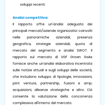
sviluppi recenti.
Analisi competitiva:
Il rapporto offre un'analisi adeguata dei
principali mercati/aziende organizzativi coinvolti
nelle panoramiche aziendali, presenza
geografica, strategie aziendali, quota di
mercato del segmento e analisi SWOT. Il
rapporto sul mercato di VGF Grown GaAs
fornisce anche un’analisi elaborativa incentrata
sulle notizie attuali e sugli sviluppi delle società,
che includono sviluppo di tipologie, innovazioni,
joint venture, partnership, fusioni e amp;
acquisizioni, alleanze strategiche e altro. Ciò
consente la valutazione della concorrenza
complessiva all'interno del mercato.