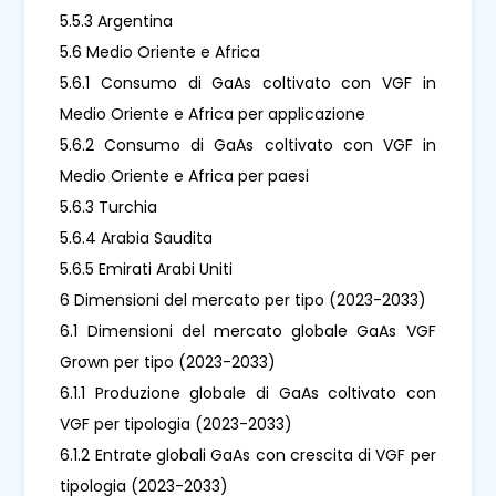
5.5.3 Argentina
5.6 Medio Oriente e Africa
5.6.1 Consumo di GaAs coltivato con VGF in
Medio Oriente e Africa per applicazione
5.6.2 Consumo di GaAs coltivato con VGF in
Medio Oriente e Africa per paesi
5.6.3 Turchia
5.6.4 Arabia Saudita
5.6.5 Emirati Arabi Uniti
6 Dimensioni del mercato per tipo (2023-2033)
6.1 Dimensioni del mercato globale GaAs VGF
Grown per tipo (2023-2033)
6.1.1 Produzione globale di GaAs coltivato con
VGF per tipologia (2023-2033)
6.1.2 Entrate globali GaAs con crescita di VGF per
tipologia (2023-2033)