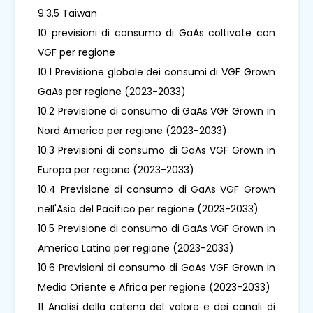
9.3.5 Taiwan
10 previsioni di consumo di GaAs coltivate con
VGF per regione
10.1 Previsione globale dei consumi di VGF Grown
GaAs per regione (2023-2033)
10.2 Previsione di consumo di GaAs VGF Grown in
Nord America per regione (2023-2033)
10.3 Previsioni di consumo di GaAs VGF Grown in
Europa per regione (2023-2033)
10.4 Previsione di consumo di GaAs VGF Grown
nell'Asia del Pacifico per regione (2023-2033)
10.5 Previsione di consumo di GaAs VGF Grown in
America Latina per regione (2023-2033)
10.6 Previsioni di consumo di GaAs VGF Grown in
Medio Oriente e Africa per regione (2023-2033)
11 Analisi della catena del valore e dei canali di