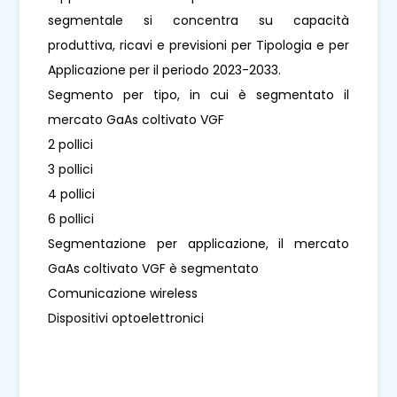
segmentale si concentra su capacità
produttiva, ricavi e previsioni per Tipologia e per
Applicazione per il periodo 2023-2033.
Segmento per tipo, in cui è segmentato il
mercato GaAs coltivato VGF
2 pollici
3 pollici
4 pollici
6 pollici
Segmentazione per applicazione, il mercato
GaAs coltivato VGF è segmentato
Comunicazione wireless
Dispositivi optoelettronici