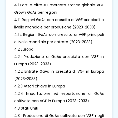
4.1 Fatti e cifre sul mercato storico globale VGF
Grown GaAs per regioni
4.1.1 Regioni GaAs con crescita di VGF principali a
livello mondiale per produzione (2023-2033)
4.1.2 Regioni GaAs con crescita di VGF principali
a livello mondiale per entrate (2023-2033)
4.2 Europa
4.2.1 Produzione di GaAs cresciuta con VGF in
Europa (2023-2033)
4.2.2 Entrate GaAs in crescita di VGF in Europa
(2023-2033)
4.2.3 Attori chiave in Europa
4.2.4 Importazione ed esportazione di GaAs
coltivato con VGF in Europa (2023-2033)
4.3 Stati Uniti
4.3.1 Produzione di GaAs coltivata con VGF negli