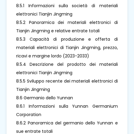
8.5.1 Informazioni sulla società di materiali
elettronici Tianjin Jingming
8.5.2 Panoramica dei materiali elettronici di
Tianjin Jingming e relative entrate totali
8.5.3 Capacità di produzione e offerta di
materiali elettronici di Tianjin Jingming, prezzo,
ricavi e margine lordo (2023-2033)
8.5.4 Descrizione del prodotto dei materiali
elettronici Tianjin Jingming
8.5.5 Sviluppo recente dei materiali elettronici di
Tianjin Jingming
8.6 Germanio dello Yunnan
8.6.1 Informazioni sulla Yunnan Germanium
Corporation
8.6.2 Panoramica del germanio dello Yunnan e
sue entrate totali