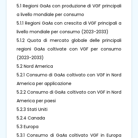
5.1 Regioni GaAs con produzione di VGF principali
a livello mondiale per consumo
5.1.1 Regioni GaAs con crescita di VGF principali a
livello mondiale per consumo (2023-2033)
5.1.2 Quota di mercato globale delle principali
regioni GaAs coltivate con VGF per consumo
(2023-2033)
5.2 Nord America
5.2.1 Consumo di GaAs coltivato con VGF in Nord
America per applicazione
5.2.2 Consumo di GaAs coltivato con VGF in Nord
America per paesi
5.2.3 Stati Uniti
5.2.4 Canada
5.3 Europa
5.3.1 Consumo di GaAs coltivato VGF in Europa