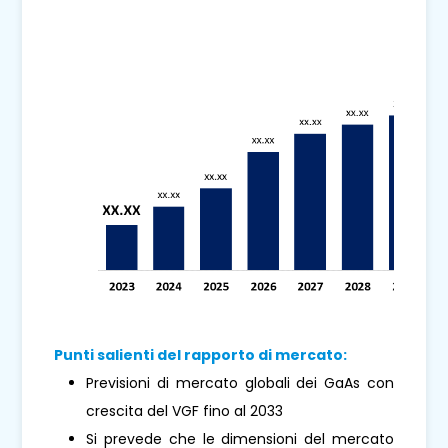
Punti salienti del rapporto di mercato:
Previsioni di mercato globali dei GaAs con
crescita del VGF fino al 2033
Si prevede che le dimensioni del mercato