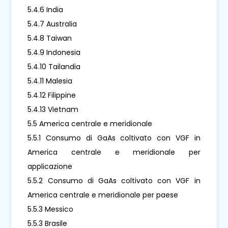
5.4.6 India
5.4.7 Australia
5.4.8 Taiwan
5.4.9 Indonesia
5.4.10 Tailandia
5.4.11 Malesia
5.4.12 Filippine
5.4.13 Vietnam
5.5 America centrale e meridionale
5.5.1 Consumo di GaAs coltivato con VGF in
America centrale e meridionale per
applicazione
5.5.2 Consumo di GaAs coltivato con VGF in
America centrale e meridionale per paese
5.5.3 Messico
5.5.3 Brasile