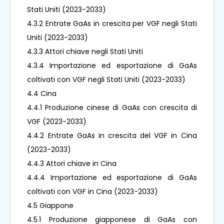
Stati Uniti (2023-2033)
4.3.2 Entrate GaAs in crescita per VGF negli Stati
Uniti (2023-2033)
4.3.3 Attori chiave negli Stati Uniti
4.3.4 Importazione ed esportazione di GaAs
coltivati ​​con VGF negli Stati Uniti (2023-2033)
4.4 Cina
4.4.1 Produzione cinese di GaAs con crescita di
VGF (2023-2033)
4.4.2 Entrate GaAs in crescita del VGF in Cina
(2023-2033)
4.4.3 Attori chiave in Cina
4.4.4 Importazione ed esportazione di GaAs
coltivati ​​con VGF in Cina (2023-2033)
4.5 Giappone
4.5.1 Produzione giapponese di GaAs con