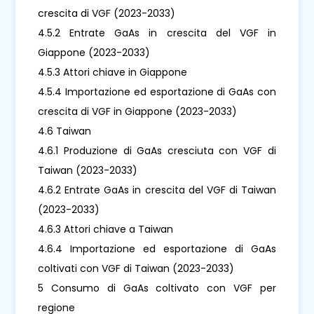
crescita di VGF (2023-2033)
4.5.2 Entrate GaAs in crescita del VGF in
Giappone (2023-2033)
4.5.3 Attori chiave in Giappone
4.5.4 Importazione ed esportazione di GaAs con
crescita di VGF in Giappone (2023-2033)
4.6 Taiwan
4.6.1 Produzione di GaAs cresciuta con VGF di
Taiwan (2023-2033)
4.6.2 Entrate GaAs in crescita del VGF di Taiwan
(2023-2033)
4.6.3 Attori chiave a Taiwan
4.6.4 Importazione ed esportazione di GaAs
coltivati ​​con VGF di Taiwan (2023-2033)
5 Consumo di GaAs coltivato con VGF per
regione