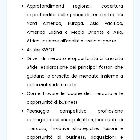
Approfondimenti regionali: copertura
approfondita delle principali regioni tra cui
Nord America, Europa, Asia Pacifico,
America Latina e Medio Oriente e Asia.
Africa, insieme all'analisi a livello di paese.
Analisi SWOT
Driver di mercato e opportunità di crescita
Sfide: esplorazione dei principali fattori che
guidano la crescita del mercato, insieme a
potenziali sfide e rischi.
Come trovare le lacune del mercato e le
opportunità di business
Paesaggio competitivo: profilazione
dettagliata dei principali attori, loro quota di
mercato, iniziative strategiche, fusioni e
opportunità di business. acquisizioni e