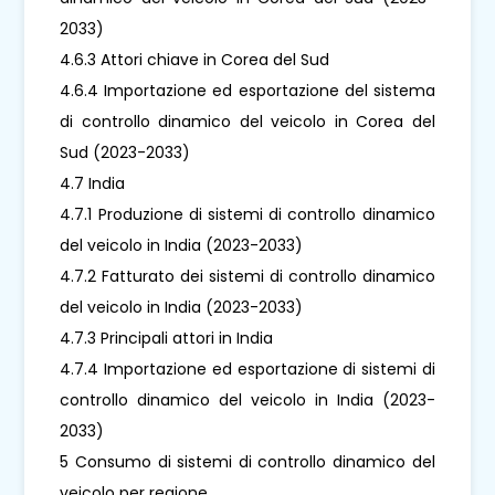
2033)
4.6.3 Attori chiave in Corea del Sud
4.6.4 Importazione ed esportazione del sistema
di controllo dinamico del veicolo in Corea del
Sud (2023-2033)
4.7 India
4.7.1 Produzione di sistemi di controllo dinamico
del veicolo in India (2023-2033)
4.7.2 Fatturato dei sistemi di controllo dinamico
del veicolo in India (2023-2033)
4.7.3 Principali attori in India
4.7.4 Importazione ed esportazione di sistemi di
controllo dinamico del veicolo in India (2023-
2033)
5 Consumo di sistemi di controllo dinamico del
veicolo per regione