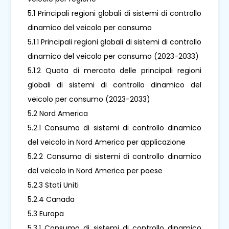
5.1 Principali regioni globali di sistemi di controllo
dinamico del veicolo per consumo
5.1.1 Principali regioni globali di sistemi di controllo
dinamico del veicolo per consumo (2023-2033)
5.1.2 Quota di mercato delle principali regioni
globali di sistemi di controllo dinamico del
veicolo per consumo (2023-2033)
5.2 Nord America
5.2.1 Consumo di sistemi di controllo dinamico
del veicolo in Nord America per applicazione
5.2.2 Consumo di sistemi di controllo dinamico
del veicolo in Nord America per paese
5.2.3 Stati Uniti
5.2.4 Canada
5.3 Europa
5.3.1 Consumo di sistemi di controllo dinamico