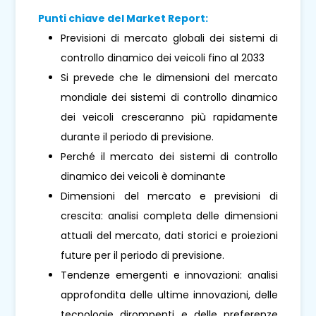
Punti chiave del Market Report:
Previsioni di mercato globali dei sistemi di
controllo dinamico dei veicoli fino al 2033
Si prevede che le dimensioni del mercato
mondiale dei sistemi di controllo dinamico
dei veicoli cresceranno più rapidamente
durante il periodo di previsione.
Perché il mercato dei sistemi di controllo
dinamico dei veicoli è dominante
Dimensioni del mercato e previsioni di
crescita: analisi completa delle dimensioni
attuali del mercato, dati storici e proiezioni
future per il periodo di previsione.
Tendenze emergenti e innovazioni: analisi
approfondita delle ultime innovazioni, delle
tecnologie dirompenti e delle preferenze