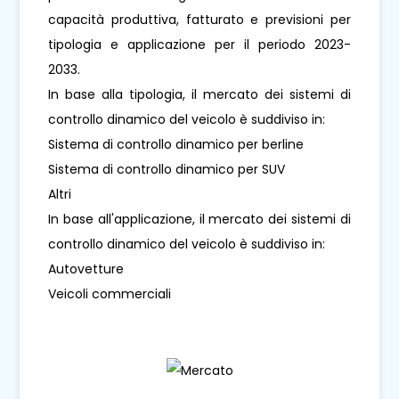
capacità produttiva, fatturato e previsioni per
tipologia e applicazione per il periodo 2023-
2033.
In base alla tipologia, il mercato dei sistemi di
controllo dinamico del veicolo è suddiviso in:
Sistema di controllo dinamico per berline
Sistema di controllo dinamico per SUV
Altri
In base all'applicazione, il mercato dei sistemi di
controllo dinamico del veicolo è suddiviso in:
Autovetture
Veicoli commerciali