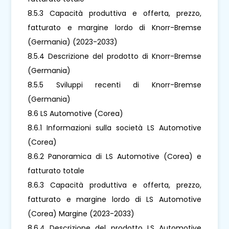
8.5.3 Capacità produttiva e offerta, prezzo,
fatturato e margine lordo di Knorr-Bremse
(Germania) (2023-2033)
8.5.4 Descrizione del prodotto di Knorr-Bremse
(Germania)
8.5.5 Sviluppi recenti di Knorr-Bremse
(Germania)
8.6 LS Automotive (Corea)
8.6.1 Informazioni sulla società LS Automotive
(Corea)
8.6.2 Panoramica di LS Automotive (Corea) e
fatturato totale
8.6.3 Capacità produttiva e offerta, prezzo,
fatturato e margine lordo di LS Automotive
(Corea) Margine (2023-2033)
8.6.4 Descrizione del prodotto LS Automotive