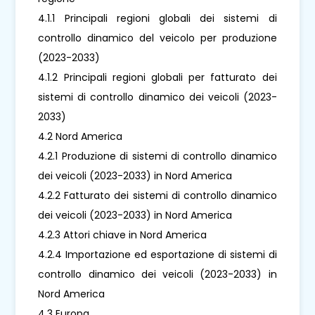
4.1.1 Principali regioni globali dei sistemi di
controllo dinamico del veicolo per produzione
(2023-2033)
4.1.2 Principali regioni globali per fatturato dei
sistemi di controllo dinamico dei veicoli (2023-
2033)
4.2 Nord America
4.2.1 Produzione di sistemi di controllo dinamico
dei veicoli (2023-2033) in Nord America
4.2.2 Fatturato dei sistemi di controllo dinamico
dei veicoli (2023-2033) in Nord America
4.2.3 Attori chiave in Nord America
4.2.4 Importazione ed esportazione di sistemi di
controllo dinamico dei veicoli (2023-2033) in
Nord America
4.3 Europa