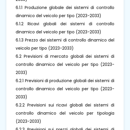
6.1.1 Produzione globale dei sistemi di controllo
dinamico del veicolo per tipo (2023-2033)
6.1.2 Ricavi globali dei sistemi di controllo
dinamico del veicolo per tipo (2023-2033)
6.1.3 Prezzo dei sistemi di controllo dinamico del
veicolo per tipo (2023-2033)
6.2 Previsioni di mercato globali dei sistemi di
controllo dinamico del veicolo per tipo (2023-
2033)
6.2.1 Previsioni di produzione globali dei sistemi di
controllo dinamico del veicolo per tipo (2023-
2033)
6.2.2 Previsioni sui ricavi globali dei sistemi di
controllo dinamico del veicolo per tipologia
(2023-2033)
6.2.3 Previsioni sui prezzi globali dei sistemi di