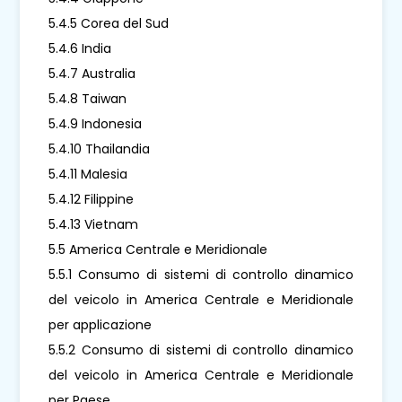
5.4.5 Corea del Sud
5.4.6 India
5.4.7 Australia
5.4.8 Taiwan
5.4.9 Indonesia
5.4.10 Thailandia
5.4.11 Malesia
5.4.12 Filippine
5.4.13 Vietnam
5.5 America Centrale e Meridionale
5.5.1 Consumo di sistemi di controllo dinamico
del veicolo in America Centrale e Meridionale
per applicazione
5.5.2 Consumo di sistemi di controllo dinamico
del veicolo in America Centrale e Meridionale
per Paese