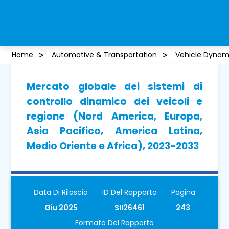
Home
Automotive & Transportation
Vehicle Dynam
Mercato globale dei sistemi di
controllo dinamico dei veicoli e
regione (Nord America, Europa,
Asia Pacifico, America Latina,
Medio Oriente e Africa), 2023-2033
Data Di Rilascio
ID Del Rapporto
Pagina
Giu 2025
SII26461
243
Formato Del Rapporto