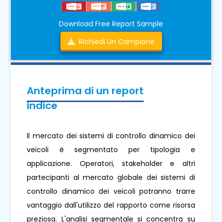
Download Free Report Sample
Richiedi Un Campione
Anteprima di un report
indice
Il mercato dei sistemi di controllo dinamico dei
veicoli è segmentato per tipologia e
applicazione. Operatori, stakeholder e altri
partecipanti al mercato globale dei sistemi di
controllo dinamico dei veicoli potranno trarre
vantaggio dall'utilizzo del rapporto come risorsa
preziosa. L'analisi segmentale si concentra su