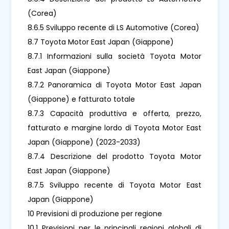
(Corea)
8.6.5 Sviluppo recente di LS Automotive (Corea)
8.7 Toyota Motor East Japan (Giappone)
8.7.1 Informazioni sulla società Toyota Motor
East Japan (Giappone)
8.7.2 Panoramica di Toyota Motor East Japan
(Giappone) e fatturato totale
8.7.3 Capacità produttiva e offerta, prezzo,
fatturato e margine lordo di Toyota Motor East
Japan (Giappone) (2023-2033)
8.7.4 Descrizione del prodotto Toyota Motor
East Japan (Giappone)
8.7.5 Sviluppo recente di Toyota Motor East
Japan (Giappone)
10 Previsioni di produzione per regione
10.1 Previsioni per le principali regioni globali di