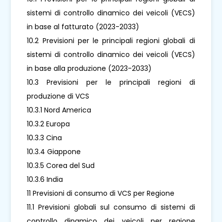
sistemi di controllo dinamico dei veicoli (VECS)
in base al fatturato (2023-2033)
10.2 Previsioni per le principali regioni globali di
sistemi di controllo dinamico dei veicoli (VECS)
in base alla produzione (2023-2033)
10.3 Previsioni per le principali regioni di
produzione di VCS
10.3.1 Nord America
10.3.2 Europa
10.3.3 Cina
10.3.4 Giappone
10.3.5 Corea del Sud
10.3.6 India
11 Previsioni di consumo di VCS per Regione
11.1 Previsioni globali sul consumo di sistemi di
controllo dinamico dei veicoli per regione