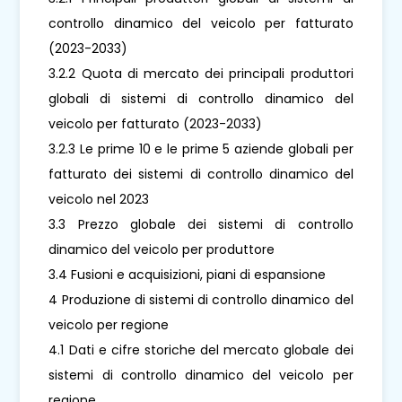
controllo dinamico del veicolo per fatturato
(2023-2033)
3.2.2 Quota di mercato dei principali produttori
globali di sistemi di controllo dinamico del
veicolo per fatturato (2023-2033)
3.2.3 Le prime 10 e le prime 5 aziende globali per
fatturato dei sistemi di controllo dinamico del
veicolo nel 2023
3.3 Prezzo globale dei sistemi di controllo
dinamico del veicolo per produttore
3.4 Fusioni e acquisizioni, piani di espansione
4 Produzione di sistemi di controllo dinamico del
veicolo per regione
4.1 Dati e cifre storiche del mercato globale dei
sistemi di controllo dinamico del veicolo per
regione