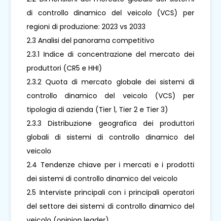
di controllo dinamico del veicolo (VCS) per
regioni di produzione: 2023 vs 2033
2.3 Analisi del panorama competitivo
2.3.1 Indice di concentrazione del mercato dei
produttori (CR5 e HHI)
2.3.2 Quota di mercato globale dei sistemi di
controllo dinamico del veicolo (VCS) per
tipologia di azienda (Tier 1, Tier 2 e Tier 3)
2.3.3 Distribuzione geografica dei produttori
globali di sistemi di controllo dinamico del
veicolo
2.4 Tendenze chiave per i mercati e i prodotti
dei sistemi di controllo dinamico del veicolo
2.5 Interviste principali con i principali operatori
del settore dei sistemi di controllo dinamico del
veicolo (opinion leader)