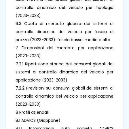
controllo dinamico del veicolo per tipologia
(2023-2033)
6.3 Quota di mercato globale dei sistemi di
controllo dinamico del veicolo per fascia di
prezzo (2023-2033): fascia bassa, media e alta
7 Dimensioni del mercato per applicazione
(2023-2033)
7.2.1 Ripartizione storica dei consumi globali dei
sistemi di controllo dinamico del veicolo per
applicazione (2023-2033)
7.2.2 Previsioni sui consumi globali dei sistemi di
controllo dinamico del veicolo per applicazione
(2023-2033)
8 Profili aziendali
8.1 ADVICS (Giappone)
8.1.1 Informazioni sulla società ADVICS