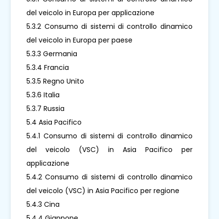
del veicolo in Europa per applicazione
5.3.2 Consumo di sistemi di controllo dinamico
del veicolo in Europa per paese
5.3.3 Germania
5.3.4 Francia
5.3.5 Regno Unito
5.3.6 Italia
5.3.7 Russia
5.4 Asia Pacifico
5.4.1 Consumo di sistemi di controllo dinamico
del veicolo (VSC) in Asia Pacifico per
applicazione
5.4.2 Consumo di sistemi di controllo dinamico
del veicolo (VSC) in Asia Pacifico per regione
5.4.3 Cina
5.4.4 Giappone