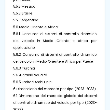
5.5.3 Messico
5.5.3 Brasile
5.5.3 Argentina
5.6 Medio Oriente e Africa
5.6.1 Consumo di sistemi di controllo dinamico
del veicolo in Medio Oriente e Africa per
applicazione
5.6.2 Consumo di sistemi di controllo dinamico
del veicolo in Medio Oriente e Africa per Paese
5.6.3 Turchia
5.6.4 Arabia Saudita
5.6.5 Emirati Arabi Uniti
6 Dimensione del mercato per tipo (2023-2033)
6.1 Dimensione del mercato globale dei sistemi
di controllo dinamico del veicolo per tipo (2023-
2033)