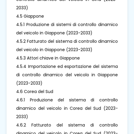
2033)
4.5 Giappone
4.5.1 Produzione di sistemi di controllo dinamico
del veicolo in Giappone (2023-2033)
4.5.2 Fatturato del sistema di controllo dinamico
del veicolo in Giappone (2023-2033)
4.5.3 Attori chiave in Giappone
4.5.4 Importazione ed esportazione del sistema
di controllo dinamico del veicolo in Giappone
(2023-2033)
4.6 Corea del Sud
4.6.1 Produzione del sistema di controllo
dinamico del veicolo in Corea del Sud (2023-
2033)
4.6.2 Fatturato del sistema di controllo
dinamico del veicolo in Corea del Sud (2023-