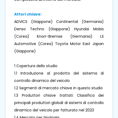
Attori chiave:
ADVICS (Giappone) Continental (Germania)
Denso Techno (Giappone) Hyundai Mobis
(Corea) Knorr-Bremse (Germania) LS
Automotive (Corea) Toyota Motor East Japan
(Giappone)
1 Copertura dello studio
1.1 Introduzione al prodotto del sistema di
controllo dinamico del veicolo
1.2 Segmenti di mercato chiave in questo studio
1.3 Produttori chiave trattati: Classifica dei
principali produttori globali di sistemi di controllo
dinamico del veicolo per fatturato nel 2023
1.4 Mercato per tipologia