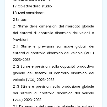
1.7 Obiettivi dello studio
1.8 Anni considerati
2 Sintesi
2.1 Stime delle dimensioni del mercato globale
dei sistemi di controllo dinamico dei veicoli e
Previsioni
2.1.1 Stime e previsioni sui ricavi globali dei
sistemi di controllo dinamico del veicolo (VCS)
2023-2033
2.1.2 Stime e previsioni sulla capacità produttiva
globale dei sistemi di controllo dinamico del
veicolo (VCS) 2023-2033
2.1.3 Stime e previsioni sulla produzione globale
dei sistemi di controllo dinamico del veicolo
(VCS) 2023-2033
2.2 Dimensioni del mercato globale dei sistemi