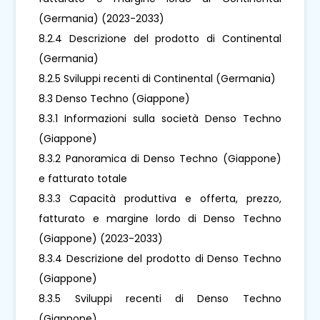
(Germania) (2023-2033)
8.2.4 Descrizione del prodotto di Continental
(Germania)
8.2.5 Sviluppi recenti di Continental (Germania)
8.3 Denso Techno (Giappone)
8.3.1 Informazioni sulla società Denso Techno
(Giappone)
8.3.2 Panoramica di Denso Techno (Giappone)
e fatturato totale
8.3.3 Capacità produttiva e offerta, prezzo,
fatturato e margine lordo di Denso Techno
(Giappone) (2023-2033)
8.3.4 Descrizione del prodotto di Denso Techno
(Giappone)
8.3.5 Sviluppi recenti di Denso Techno
(Giappone)