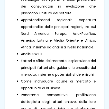
dei consumatori in evoluzione che
plasmano il futuro del settore.
Approfondimenti regionali: copertura
approfondita delle principali regioni, tra cui
Nord America, Europa, Asia-Pacifico,
America Latina e Medio Oriente e Africa.
Africa, insieme ad analisi a livello nazionale.
Analisi SWOT
Fattori e sfide del mercato: esplorazione dei
principali fattori che guidano la crescita del
mercato, insieme a potenziali sfide e rischi.
Come individuare lacune di mercato e
opportunità di business
Panorama competitivo: profilazione
dettagliata degli attori chiave, della loro
quota di mercato, iniziative strategiche,