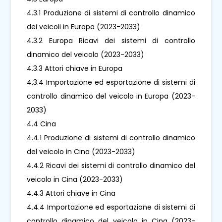
4.3.1 Produzione di sistemi di controllo dinamico
dei veicoli in Europa (2023-2033)
4.3.2 Europa Ricavi dei sistemi di controllo
dinamico del veicolo (2023-2033)
4.3.3 Attori chiave in Europa
4.3.4 Importazione ed esportazione di sistemi di
controllo dinamico del veicolo in Europa (2023-
2033)
4.4 Cina
4.4.1 Produzione di sistemi di controllo dinamico
del veicolo in Cina (2023-2033)
4.4.2 Ricavi dei sistemi di controllo dinamico del
veicolo in Cina (2023-2033)
4.4.3 Attori chiave in Cina
4.4.4 Importazione ed esportazione di sistemi di
controllo dinamico del veicolo in Cina (2023-