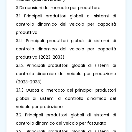
3 Dimensioni del mercato per produttore
3.1 Principali produttori globali di sistemi di
controllo dinamico del veicolo per capacità
produttiva
3.1.1 Principali produttori globali di sistemi di
controllo dinamico del veicolo per capacità
produttiva (2023-2033)
3.1.2 Principali produttori globali di sistemi di
controllo dinamico del veicolo per produzione
(2023-2033)
3.1.3 Quota di mercato dei principali produttori
globali di sistemi di controllo dinamico del
veicolo per produzione
3.2 Principali produttori globali di sistemi di
controllo dinamico del veicolo per fatturato
3.2.1 Principali produttori globali di sistemi di