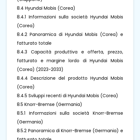
8.4 Hyundai Mobis (Corea)
8.4.1 Informazioni sulla società Hyundai Mobis
(Corea)
8.4.2 Panoramica di Hyundai Mobis (Corea) e
fatturato totale
8.4.3 Capacità produttiva e offerta, prezzo,
fatturato e margine lordo di Hyundai Mobis
(Corea) (2023-2033)
8.4.4 Descrizione del prodotto Hyundai Mobis
(Corea)
8.4.5 Sviluppi recenti di Hyundai Mobis (Corea)
8.5 Knorr-Bremse (Germania)
8.5.1 Informazioni sulla società Knorr-Bremse
(Germania)
8.5.2 Panoramica di Knorr-Bremse (Germania) e
fatturato totale