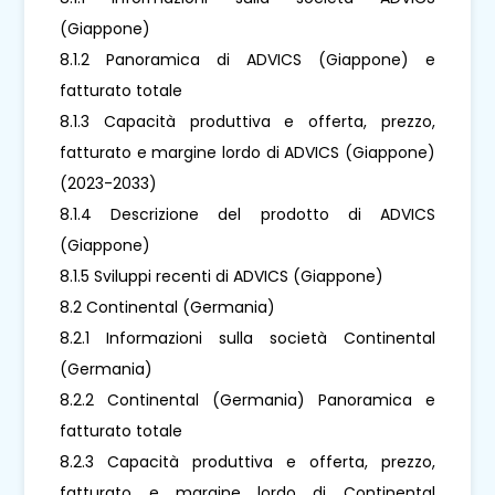
(Giappone)
8.1.2 Panoramica di ADVICS (Giappone) e
fatturato totale
8.1.3 Capacità produttiva e offerta, prezzo,
fatturato e margine lordo di ADVICS (Giappone)
(2023-2033)
8.1.4 Descrizione del prodotto di ADVICS
(Giappone)
8.1.5 Sviluppi recenti di ADVICS (Giappone)
8.2 Continental (Germania)
8.2.1 Informazioni sulla società Continental
(Germania)
8.2.2 Continental (Germania) Panoramica e
fatturato totale
8.2.3 Capacità produttiva e offerta, prezzo,
fatturato e margine lordo di Continental