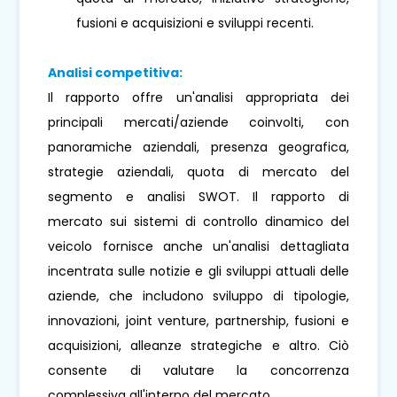
fusioni e acquisizioni e sviluppi recenti.
Analisi competitiva:
Il rapporto offre un'analisi appropriata dei
principali mercati/aziende coinvolti, con
panoramiche aziendali, presenza geografica,
strategie aziendali, quota di mercato del
segmento e analisi SWOT. Il rapporto di
mercato sui sistemi di controllo dinamico del
veicolo fornisce anche un'analisi dettagliata
incentrata sulle notizie e gli sviluppi attuali delle
aziende, che includono sviluppo di tipologie,
innovazioni, joint venture, partnership, fusioni e
acquisizioni, alleanze strategiche e altro. Ciò
consente di valutare la concorrenza
complessiva all'interno del mercato.