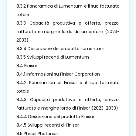
8.3.2 Panoramica di Lumentum e il suo fatturato
totale
8.3.3 Capacità produttiva e offerta, prezzo,
fatturato e margine lordo di Lumentum (2023-
2033)
8.3.4 Descrizione del prodotto Lumentum
8.3.5 Sviluppi recenti di Lumentum
8.4 Finisar
8.4.1 Informazioni su Finisar Corporation
8.4.2 Panoramica di Finisar e il suo fatturato
totale
8.4.3 Capacità produttiva e offerta, prezzo,
fatturato e margine lordo di Finisar (2023-2033)
8.4.4 Descrizione del prodotto Finisar
8.4.5 Sviluppi recenti di Finisar
8.5 Philips Photonics