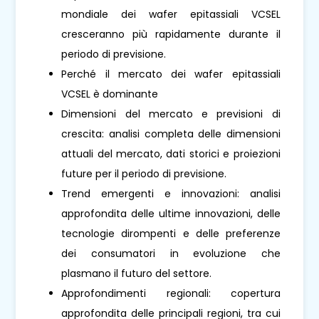
mondiale dei wafer epitassiali VCSEL
cresceranno più rapidamente durante il
periodo di previsione.
Perché il mercato dei wafer epitassiali
VCSEL è dominante
Dimensioni del mercato e previsioni di
crescita: analisi completa delle dimensioni
attuali del mercato, dati storici e proiezioni
future per il periodo di previsione.
Trend emergenti e innovazioni: analisi
approfondita delle ultime innovazioni, delle
tecnologie dirompenti e delle preferenze
dei consumatori in evoluzione che
plasmano il futuro del settore.
Approfondimenti regionali: copertura
approfondita delle principali regioni, tra cui