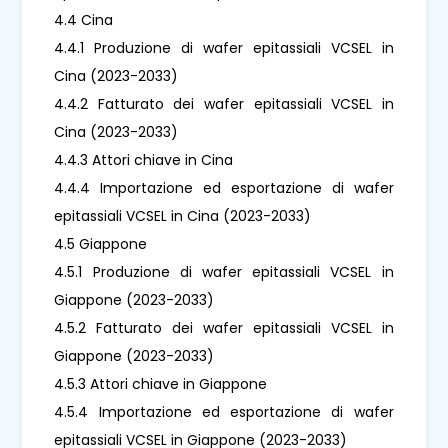
4.4 Cina
4.4.1 Produzione di wafer epitassiali VCSEL in
Cina (2023-2033)
4.4.2 Fatturato dei wafer epitassiali VCSEL in
Cina (2023-2033)
4.4.3 Attori chiave in Cina
4.4.4 Importazione ed esportazione di wafer
epitassiali VCSEL in Cina (2023-2033)
4.5 Giappone
4.5.1 Produzione di wafer epitassiali VCSEL in
Giappone (2023-2033)
4.5.2 Fatturato dei wafer epitassiali VCSEL in
Giappone (2023-2033)
4.5.3 Attori chiave in Giappone
4.5.4 Importazione ed esportazione di wafer
epitassiali VCSEL in Giappone (2023-2033)