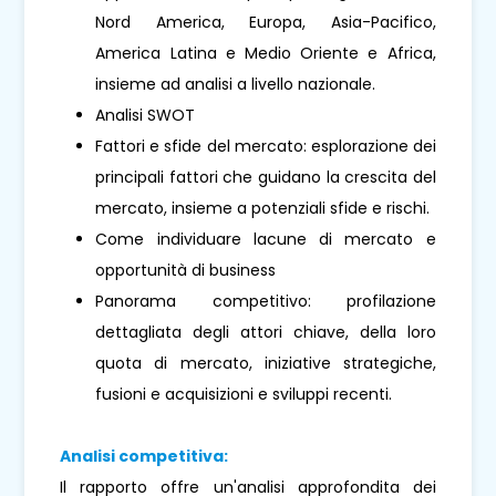
Nord America, Europa, Asia-Pacifico,
America Latina e Medio Oriente e Africa,
insieme ad analisi a livello nazionale.
Analisi SWOT
Fattori e sfide del mercato: esplorazione dei
principali fattori che guidano la crescita del
mercato, insieme a potenziali sfide e rischi.
Come individuare lacune di mercato e
opportunità di business
Panorama competitivo: profilazione
dettagliata degli attori chiave, della loro
quota di mercato, iniziative strategiche,
fusioni e acquisizioni e sviluppi recenti.
Analisi competitiva:
Il rapporto offre un'analisi approfondita dei