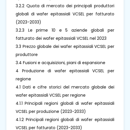
3.2.2 Quota di mercato dei principali produttori
globali di wafer epitassiali VCSEL per fatturato
(2023-2033)
3.2.3 Le prime 10 e 5 aziende globali per
fatturato dei wafer epitassiali VCSEL nel 2023
3.3 Prezzo globale dei wafer epitassiali VCSEL per
produttore
3.4 Fusioni e acquisizioni, piani di espansione
4 Produzione di wafer epitassiali VCSEL per
regione
4.1 Dati e cifre storici del mercato globale dei
wafer epitassiali VCSEL per regione
4.1.1 Principali regioni globali di wafer epitassiali
VCSEL per produzione (2023-2033)
4.1.2 Principali regioni globali di wafer epitassiali
VCSEL per fatturato (2023-2033)