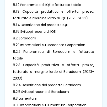
8.1.2 Panoramica di IQE e fatturato totale
8.1.3 Capacità produttiva e offerta, prezzo,
fatturato e margine lordo di IQE (2023-2033)
8.1.4 Descrizione del prodotto IQE
8.1.5 Sviluppi recenti di IQE
8.2 Boradcom
8.2.1 Informazioni su Boradcom Corporation
8.2.2 Panoramica di Boradcom e fatturato
totale
8.2.3 Capacità produttiva e offerta, prezzo,
fatturato e margine lordo di Boradcom (2023-
2033)
8.2.4 Descrizione del prodotto Boradcom
8.2.5 Sviluppi recenti di Boradcom
8.3 Lumentum
8.3.1 Informazioni su Lumentum Corporation