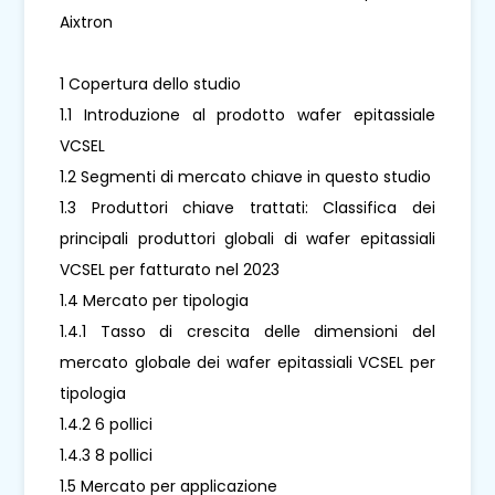
Aixtron
1 Copertura dello studio
1.1 Introduzione al prodotto wafer epitassiale
VCSEL
1.2 Segmenti di mercato chiave in questo studio
1.3 Produttori chiave trattati: Classifica dei
principali produttori globali di wafer epitassiali
VCSEL per fatturato nel 2023
1.4 Mercato per tipologia
1.4.1 Tasso di crescita delle dimensioni del
mercato globale dei wafer epitassiali VCSEL per
tipologia
1.4.2 6 pollici
1.4.3 8 pollici
1.5 Mercato per applicazione