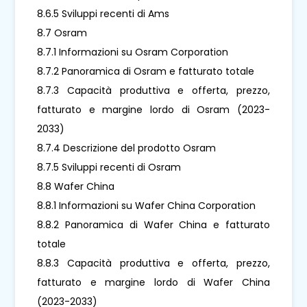
8.6.5 Sviluppi recenti di Ams
8.7 Osram
8.7.1 Informazioni su Osram Corporation
8.7.2 Panoramica di Osram e fatturato totale
8.7.3 Capacità produttiva e offerta, prezzo,
fatturato e margine lordo di Osram (2023-
2033)
8.7.4 Descrizione del prodotto Osram
8.7.5 Sviluppi recenti di Osram
8.8 Wafer China
8.8.1 Informazioni su Wafer China Corporation
8.8.2 Panoramica di Wafer China e fatturato
totale
8.8.3 Capacità produttiva e offerta, prezzo,
fatturato e margine lordo di Wafer China
(2023-2033)