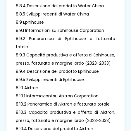
8.8.4 Descrizione del prodotto Wafer China
8.8.5 Sviluppi recenti di Wafer China
8.9 Ephihouse
8.9.1 Informazioni su Ephihouse Corporation
8.9.2 Panoramica di Ephihouse e fatturato
totale
8.9.3 Capacità produttiva e offerta di Ephihouse,
prezzo, fatturato e margine lordo (2023-2033)
8.9.4 Descrizione del prodotto Ephihouse
8.9.5 Sviluppi recenti di Ephihouse
8.10 Aixtron
8.10.1 Informazioni su Aixtron Corporation
8.10.2 Panoramica di Aixtron e fatturato totale
8.10.3 Capacità produttiva e offerta di Aixtron,
prezzo, fatturato e margine lordo (2023-2033)
8.10.4 Descrizione del prodotto Aixtron