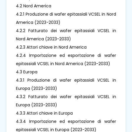
4.2 Nord America
4.2.1 Produzione di wafer epitassiali VCSEL in Nord
America (2023-2033)
4.2.2 Fatturato dei wafer epitassiali VCSEL in
Nord America (2023-2033)
4.2.3 Attori chiave in Nord America
4.2.4 Importazione ed esportazione di wafer
epitassiali VCSEL in Nord America (2023-2033)
4.3 Europa
4.3.1 Produzione di wafer epitassiali VCSEL in
Europa (2023-2033)
4.3.2 Fatturato dei wafer epitassiali VCSEL in
Europa (2023-2033)
4.3.3 Attori chiave in Europa
4.3.4 Importazione ed esportazione di wafer
epitassiali VCSEL in Europa (2023-2033)