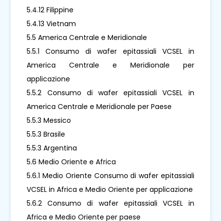
5.4.12 Filippine
5.4.13 Vietnam
5.5 America Centrale e Meridionale
5.5.1 Consumo di wafer epitassiali VCSEL in
America Centrale e Meridionale per
applicazione
5.5.2 Consumo di wafer epitassiali VCSEL in
America Centrale e Meridionale per Paese
5.5.3 Messico
5.5.3 Brasile
5.5.3 Argentina
5.6 Medio Oriente e Africa
5.6.1 Medio Oriente Consumo di wafer epitassiali
VCSEL in Africa e Medio Oriente per applicazione
5.6.2 Consumo di wafer epitassiali VCSEL in
Africa e Medio Oriente per paese