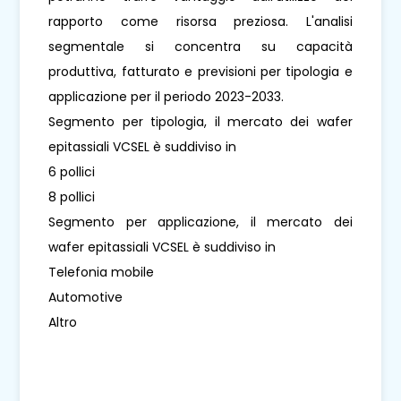
rapporto come risorsa preziosa. L'analisi
segmentale si concentra su capacità
produttiva, fatturato e previsioni per tipologia e
applicazione per il periodo 2023-2033.
Segmento per tipologia, il mercato dei wafer
epitassiali VCSEL è suddiviso in
6 pollici
8 pollici
Segmento per applicazione, il mercato dei
wafer epitassiali VCSEL è suddiviso in
Telefonia mobile
Automotive
Altro