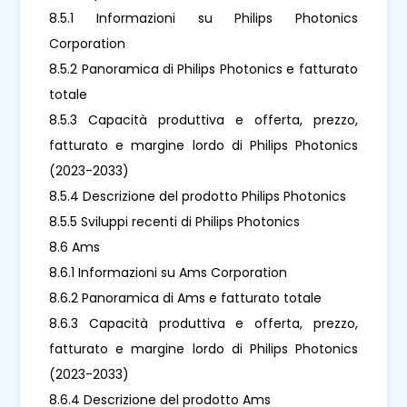
8.5.1 Informazioni su Philips Photonics
Corporation
8.5.2 Panoramica di Philips Photonics e fatturato
totale
8.5.3 Capacità produttiva e offerta, prezzo,
fatturato e margine lordo di Philips Photonics
(2023-2033)
8.5.4 Descrizione del prodotto Philips Photonics
8.5.5 Sviluppi recenti di Philips Photonics
8.6 Ams
8.6.1 Informazioni su Ams Corporation
8.6.2 Panoramica di Ams e fatturato totale
8.6.3 Capacità produttiva e offerta, prezzo,
fatturato e margine lordo di Philips Photonics
(2023-2033)
8.6.4 Descrizione del prodotto Ams