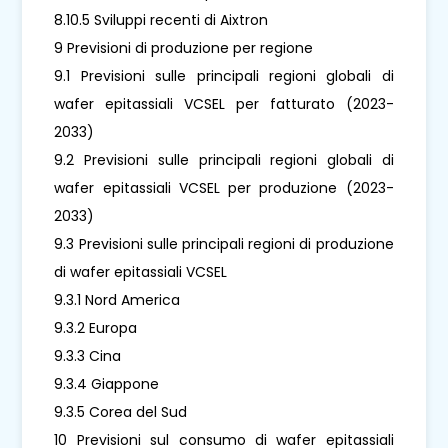
8.10.5 Sviluppi recenti di Aixtron
9 Previsioni di produzione per regione
9.1 Previsioni sulle principali regioni globali di
wafer epitassiali VCSEL per fatturato (2023-
2033)
9.2 Previsioni sulle principali regioni globali di
wafer epitassiali VCSEL per produzione (2023-
2033)
9.3 Previsioni sulle principali regioni di produzione
di wafer epitassiali VCSEL
9.3.1 Nord America
9.3.2 Europa
9.3.3 Cina
9.3.4 Giappone
9.3.5 Corea del Sud
10 Previsioni sul consumo di wafer epitassiali