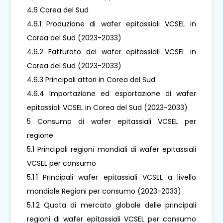
4.6 Corea del Sud
4.6.1 Produzione di wafer epitassiali VCSEL in
Corea del Sud (2023-2033)
4.6.2 Fatturato dei wafer epitassiali VCSEL in
Corea del Sud (2023-2033)
4.6.3 Principali attori in Corea del Sud
4.6.4 Importazione ed esportazione di wafer
epitassiali VCSEL in Corea del Sud (2023-2033)
5 Consumo di wafer epitassiali VCSEL per
regione
5.1 Principali regioni mondiali di wafer epitassiali
VCSEL per consumo
5.1.1 Principali wafer epitassiali VCSEL a livello
mondiale Regioni per consumo (2023-2033)
5.1.2 Quota di mercato globale delle principali
regioni di wafer epitassiali VCSEL per consumo