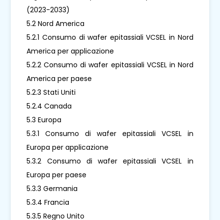
(2023-2033)
5.2 Nord America
5.2.1 Consumo di wafer epitassiali VCSEL in Nord
America per applicazione
5.2.2 Consumo di wafer epitassiali VCSEL in Nord
America per paese
5.2.3 Stati Uniti
5.2.4 Canada
5.3 Europa
5.3.1 Consumo di wafer epitassiali VCSEL in
Europa per applicazione
5.3.2 Consumo di wafer epitassiali VCSEL in
Europa per paese
5.3.3 Germania
5.3.4 Francia
5.3.5 Regno Unito