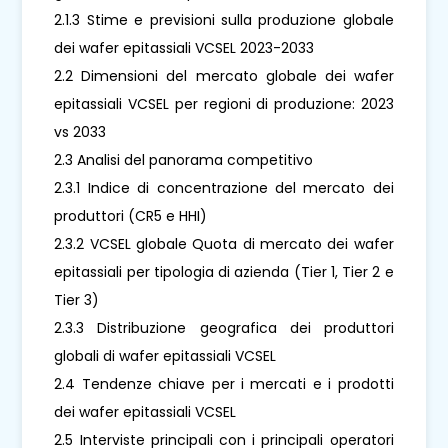
2.1.3 Stime e previsioni sulla produzione globale
dei wafer epitassiali VCSEL 2023-2033
2.2 Dimensioni del mercato globale dei wafer
epitassiali VCSEL per regioni di produzione: 2023
vs 2033
2.3 Analisi del panorama competitivo
2.3.1 Indice di concentrazione del mercato dei
produttori (CR5 e HHI)
2.3.2 VCSEL globale Quota di mercato dei wafer
epitassiali per tipologia di azienda (Tier 1, Tier 2 e
Tier 3)
2.3.3 Distribuzione geografica dei produttori
globali di wafer epitassiali VCSEL
2.4 Tendenze chiave per i mercati e i prodotti
dei wafer epitassiali VCSEL
2.5 Interviste principali con i principali operatori