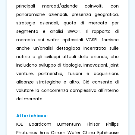
principali mercati/aziende coinvolti, con
panoramiche aziendali, presenza geografica,
strategie aziendali, quota di mercato per
segmento e analisi SWOT. Il rapporto di
mercato sui wafer epitassiali VCSEL fornisce
anche un'analisi dettagliata incentrata sulle
notizie e gli sviluppi attuali delle aziende, che
includono sviluppo di tipologie, innovazioni, joint
venture, partnership, fusioni e acquisizioni,
alleanze strategiche e altro. Ciò consente di
valutare la concorrenza complessiva all'interno
del mercato.
Attori chiave:
IQE Boardcom Lumentum Finisar Philips
Photonics Ams Osram Wafer China Ephihouse