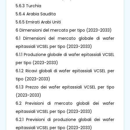
5.6.3 Turchia
5.6.4 Arabia Saudita
5.6.5 Emirati Arabi Uniti
6 Dimensioni del mercato per tipo (2023-2033)
6.1 Dimensioni del mercato globale di wafer
epitassiali VCSEL per tipo (2023-2033)
6.1.1 Produzione globale di wafer epitassiali VCSEL
per tipo (2023-2033)
6.1.2 Ricavi globali di wafer epitassiali VCSEL per
tipo (2023-2033)
6.1.3 Prezzo dei wafer epitassiali VCSEL per tipo
(2023-2033)
6.2 Previsioni di mercato globali dei wafer
epitassiali VCSEL per tipo (2023-2033)
6.2.1 Previsioni di produzione globali dei wafer
epitassiali VCSEL per tipo (2023-2033)