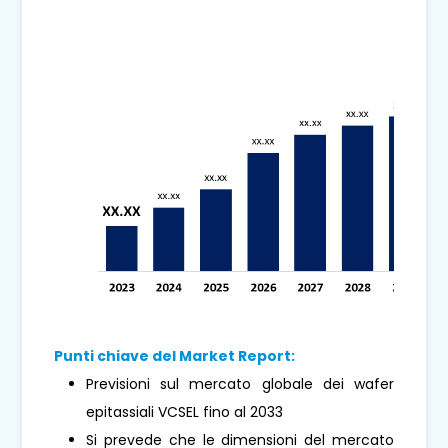
Punti chiave del Market Report:
Previsioni sul mercato globale dei wafer
epitassiali VCSEL fino al 2033
Si prevede che le dimensioni del mercato