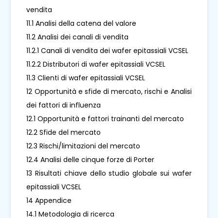
vendita
11.1 Analisi della catena del valore
11.2 Analisi dei canali di vendita
11.2.1 Canali di vendita dei wafer epitassiali VCSEL
11.2.2 Distributori di wafer epitassiali VCSEL
11.3 Clienti di wafer epitassiali VCSEL
12 Opportunità e sfide di mercato, rischi e Analisi
dei fattori di influenza
12.1 Opportunità e fattori trainanti del mercato
12.2 Sfide del mercato
12.3 Rischi/limitazioni del mercato
12.4 Analisi delle cinque forze di Porter
13 Risultati chiave dello studio globale sui wafer
epitassiali VCSEL
14 Appendice
14.1 Metodologia di ricerca