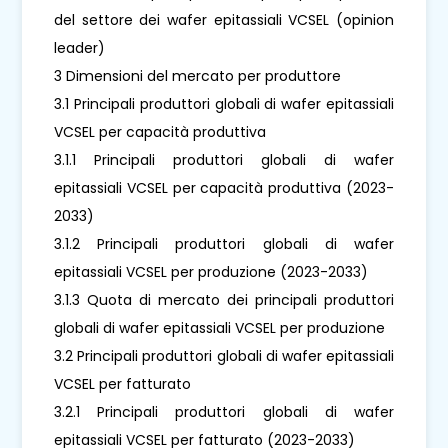
del settore dei wafer epitassiali VCSEL (opinion
leader)
3 Dimensioni del mercato per produttore
3.1 Principali produttori globali di wafer epitassiali
VCSEL per capacità produttiva
3.1.1 Principali produttori globali di wafer
epitassiali VCSEL per capacità produttiva (2023-
2033)
3.1.2 Principali produttori globali di wafer
epitassiali VCSEL per produzione (2023-2033)
3.1.3 Quota di mercato dei principali produttori
globali di wafer epitassiali VCSEL per produzione
3.2 Principali produttori globali di wafer epitassiali
VCSEL per fatturato
3.2.1 Principali produttori globali di wafer
epitassiali VCSEL per fatturato (2023-2033)