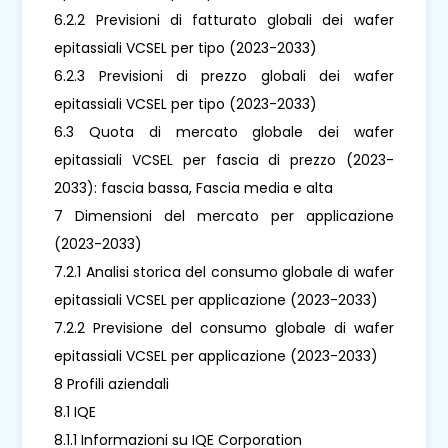
6.2.2 Previsioni di fatturato globali dei wafer
epitassiali VCSEL per tipo (2023-2033)
6.2.3 Previsioni di prezzo globali dei wafer
epitassiali VCSEL per tipo (2023-2033)
6.3 Quota di mercato globale dei wafer
epitassiali VCSEL per fascia di prezzo (2023-
2033): fascia bassa, Fascia media e alta
7 Dimensioni del mercato per applicazione
(2023-2033)
7.2.1 Analisi storica del consumo globale di wafer
epitassiali VCSEL per applicazione (2023-2033)
7.2.2 Previsione del consumo globale di wafer
epitassiali VCSEL per applicazione (2023-2033)
8 Profili aziendali
8.1 IQE
8.1.1 Informazioni su IQE Corporation