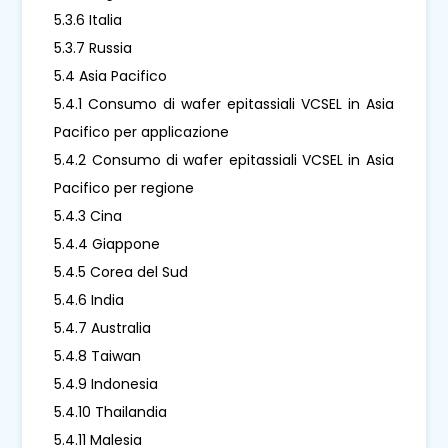
5.3.6 Italia
5.3.7 Russia
5.4 Asia Pacifico
5.4.1 Consumo di wafer epitassiali VCSEL in Asia
Pacifico per applicazione
5.4.2 Consumo di wafer epitassiali VCSEL in Asia
Pacifico per regione
5.4.3 Cina
5.4.4 Giappone
5.4.5 Corea del Sud
5.4.6 India
5.4.7 Australia
5.4.8 Taiwan
5.4.9 Indonesia
5.4.10 Thailandia
5.4.11 Malesia