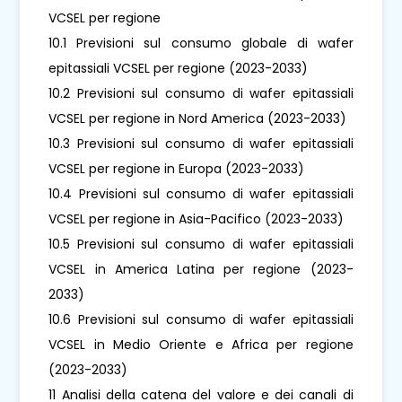
VCSEL per regione
10.1 Previsioni sul consumo globale di wafer
epitassiali VCSEL per regione (2023-2033)
10.2 Previsioni sul consumo di wafer epitassiali
VCSEL per regione in Nord America (2023-2033)
10.3 Previsioni sul consumo di wafer epitassiali
VCSEL per regione in Europa (2023-2033)
10.4 Previsioni sul consumo di wafer epitassiali
VCSEL per regione in Asia-Pacifico (2023-2033)
10.5 Previsioni sul consumo di wafer epitassiali
VCSEL in America Latina per regione (2023-
2033)
10.6 Previsioni sul consumo di wafer epitassiali
VCSEL in Medio Oriente e Africa per regione
(2023-2033)
11 Analisi della catena del valore e dei canali di