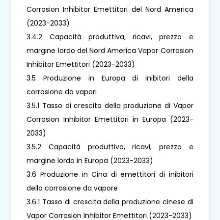
Corrosion Inhibitor Emettitori del Nord America
(2023-2033)
3.4.2 Capacità produttiva, ricavi, prezzo e
margine lordo del Nord America Vapor Corrosion
Inhibitor Emettitori (2023-2033)
3.5 Produzione in Europa di inibitori della
corrosione da vapori
3.5.1 Tasso di crescita della produzione di Vapor
Corrosion Inhibitor Emettitori in Europa (2023-
2033)
3.5.2 Capacità produttiva, ricavi, prezzo e
margine lordo in Europa (2023-2033)
3.6 Produzione in Cina di emettitori di inibitori
della corrosione da vapore
3.6.1 Tasso di crescita della produzione cinese di
Vapor Corrosion Inhibitor Emettitori (2023-2033)