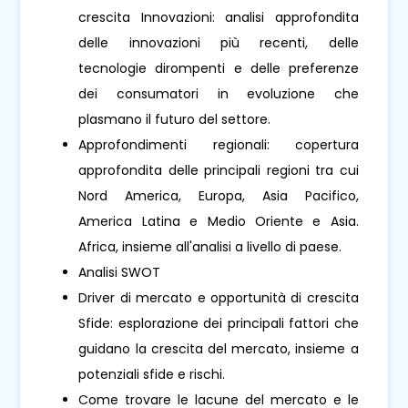
crescita Innovazioni: analisi approfondita
delle innovazioni più recenti, delle
tecnologie dirompenti e delle preferenze
dei consumatori in evoluzione che
plasmano il futuro del settore.
Approfondimenti regionali: copertura
approfondita delle principali regioni tra cui
Nord America, Europa, Asia Pacifico,
America Latina e Medio Oriente e Asia.
Africa, insieme all'analisi a livello di paese.
Analisi SWOT
Driver di mercato e opportunità di crescita
Sfide: esplorazione dei principali fattori che
guidano la crescita del mercato, insieme a
potenziali sfide e rischi.
Come trovare le lacune del mercato e le