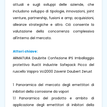
attuali e sugli sviluppi delle aziende, che
includono sviluppo di tipologie, innovazioni, joint
venture, partnership, fusioni e amp; acquisizioni,
alleanze strategiche e altro. Ciò consente la
valutazione della concorrenza complessiva
all'interno del mercato.
Attori chiave:
ARMATURA Daubrite Confezione IPS Imballaggio
protettivo RustX Industrie Safepack Picco del
ruscello Vappro Vci2000 Zavenir Daubert Zerust
1 Panoramica del mercato degli emettitori di
inibitori della corrosione da vapori
1.1 Panoramica del prodotto e ambito di
applicazione degli emettitori di inibitori della