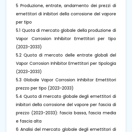
5 Produzione, entrate, andamento dei prezzi di
emettitori di inibitori della corrosione del vapore
per tipo
5.1 Quota di mercato globale della produzione di
Vapor Corrosion Inhibitor Emettitori per tipo
(2023-2033)
5.2 Quota di mercato delle entrate globali del
Vapor Corrosion Inhibitor Emettitori per tipologia
(2023-2033)
5.3 Globale Vapor Corrosion Inhibitor Emettitori
prezzo per tipo (2023-2033)
5.4 Quota di mercato globale degli emettitori di
inibitori della corrosione del vapore per fascia di
prezzo (2023-2033): fascia bassa, fascia media
e fascia alta
6 Analisi del mercato globale degli emettitori di