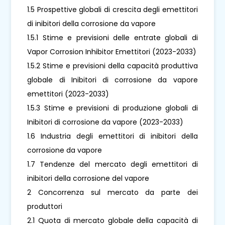
1.5 Prospettive globali di crescita degli emettitori
di inibitori della corrosione da vapore
1.5.1 Stime e previsioni delle entrate globali di
Vapor Corrosion Inhibitor Emettitori (2023-2033)
1.5.2 Stime e previsioni della capacità produttiva
globale di Inibitori di corrosione da vapore
emettitori (2023-2033)
1.5.3 Stime e previsioni di produzione globali di
Inibitori di corrosione da vapore (2023-2033)
1.6 Industria degli emettitori di inibitori della
corrosione da vapore
1.7 Tendenze del mercato degli emettitori di
inibitori della corrosione del vapore
2 Concorrenza sul mercato da parte dei
produttori
2.1 Quota di mercato globale della capacità di