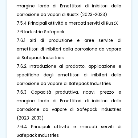
margine lordo di Emettitori di inibitori della
corrosione da vapori di RustX (2023-2033)
7.5.4 Principali attività e mercati serviti di RustX
7.6 Industrie Safepack
7.6.1 Siti di produzione e aree servite di
emettitori di inibitori della corrosione da vapore
di Safepack Industries
7.6.2 Introduzione al prodotto, applicazione e
specifiche degli emettitori di inibitori della
corrosione da vapore di Safepack Industries
7.6.3 Capacità produttiva, ricavi, prezzo e
margine lordo di Emettitori di inibitori della
corrosione da vapore di Safepack Industries
(2023-2033)
7.6.4 Principali attività e mercati serviti di
Safepack Industries