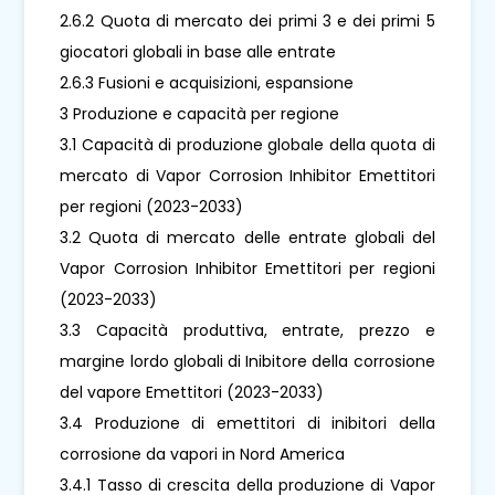
2.6.2 Quota di mercato dei primi 3 e dei primi 5
giocatori globali in base alle entrate
2.6.3 Fusioni e acquisizioni, espansione
3 Produzione e capacità per regione
3.1 Capacità di produzione globale della quota di
mercato di Vapor Corrosion Inhibitor Emettitori
per regioni (2023-2033)
3.2 Quota di mercato delle entrate globali del
Vapor Corrosion Inhibitor Emettitori per regioni
(2023-2033)
3.3 Capacità produttiva, entrate, prezzo e
margine lordo globali di Inibitore della corrosione
del vapore Emettitori (2023-2033)
3.4 Produzione di emettitori di inibitori della
corrosione da vapori in Nord America
3.4.1 Tasso di crescita della produzione di Vapor