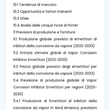
10.1 Tendenze di mercato
10.2 Opportunità e fattori trainanti
10.3 Sfide
10.4 Analisi delle cinque forze di Porter
11 Previsioni di produzione e fornitura
11.1 Produzione globale prevista di emettitori di
inibitori della corrosione da vapore (2023-2033)
11.2 Entrate stimate globali di Vapor Corrosion
Inhibitor Emettitori (2023-2033)
11.3 Prezzo globale previsto degli emettitori per
inibitori della corrosione da vapore (2023-2033)
11.4 Previsione di produzione globale di Vapor
Corrosion Inhibitor Emettitori per regioni (2023-
2033)
11.4.1 Produzione di Emettitori di inibitori della
corrosione da vapori in Nord America, previsioni