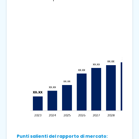
Punti salienti del rapporto di mercato: