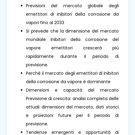
Previsioni del mercato globale degli
emettitori di inibitori della corrosione da
vapori fino al 2033
Si prevede che la dimensione del mercato
mondiale Inibitori della corrosione del
vapore emettitori crescerà più
rapidamente durante il periodo di
previsione.
Perché il mercato degli emettitori di inibitori
della corrosione da vapore è dominante
Dimensioni e capacità del mercato
Previsione di crescita: analisi completa delle
attuali dimensioni del mercato, dati storici
e proiezioni future per il periodo di
previsione.
Tendenze emergenti e opportunità di