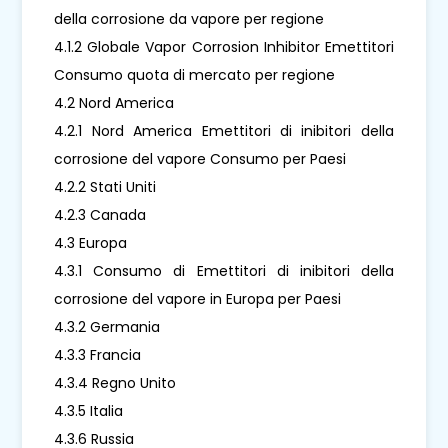
della corrosione da vapore per regione
4.1.2 Globale Vapor Corrosion Inhibitor Emettitori
Consumo quota di mercato per regione
4.2 Nord America
4.2.1 Nord America Emettitori di inibitori della
corrosione del vapore Consumo per Paesi
4.2.2 Stati Uniti
4.2.3 Canada
4.3 Europa
4.3.1 Consumo di Emettitori di inibitori della
corrosione del vapore in Europa per Paesi
4.3.2 Germania
4.3.3 Francia
4.3.4 Regno Unito
4.3.5 Italia
4.3.6 Russia