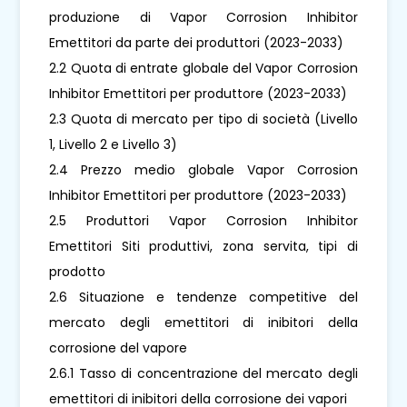
produzione di Vapor Corrosion Inhibitor
Emettitori da parte dei produttori (2023-2033)
2.2 Quota di entrate globale del Vapor Corrosion
Inhibitor Emettitori per produttore (2023-2033)
2.3 Quota di mercato per tipo di società (Livello
1, Livello 2 e Livello 3)
2.4 Prezzo medio globale Vapor Corrosion
Inhibitor Emettitori per produttore (2023-2033)
2.5 Produttori Vapor Corrosion Inhibitor
Emettitori Siti produttivi, zona servita, tipi di
prodotto
2.6 Situazione e tendenze competitive del
mercato degli emettitori di inibitori della
corrosione del vapore
2.6.1 Tasso di concentrazione del mercato degli
emettitori di inibitori della corrosione dei vapori