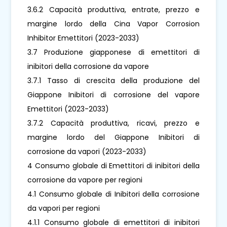
3.6.2 Capacità produttiva, entrate, prezzo e
margine lordo della Cina Vapor Corrosion
Inhibitor Emettitori (2023-2033)
3.7 Produzione giapponese di emettitori di
inibitori della corrosione da vapore
3.7.1 Tasso di crescita della produzione del
Giappone Inibitori di corrosione del vapore
Emettitori (2023-2033)
3.7.2 Capacità produttiva, ricavi, prezzo e
margine lordo del Giappone Inibitori di
corrosione da vapori (2023-2033)
4 Consumo globale di Emettitori di inibitori della
corrosione da vapore per regioni
4.1 Consumo globale di Inibitori della corrosione
da vapori per regioni
4.1.1 Consumo globale di emettitori di inibitori