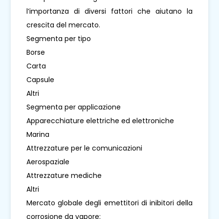
l’importanza di diversi fattori che aiutano la
crescita del mercato.
Segmenta per tipo
Borse
Carta
Capsule
Altri
Segmenta per applicazione
Apparecchiature elettriche ed elettroniche
Marina
Attrezzature per le comunicazioni
Aerospaziale
Attrezzature mediche
Altri
Mercato globale degli emettitori di inibitori della
corrosione da vapore: