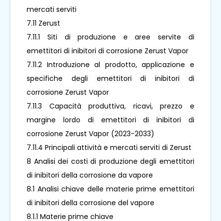
mercati serviti
7.11 Zerust
7.11.1 Siti di produzione e aree servite di
emettitori di inibitori di corrosione Zerust Vapor
7.11.2 Introduzione al prodotto, applicazione e
specifiche degli emettitori di inibitori di
corrosione Zerust Vapor
7.11.3 Capacità produttiva, ricavi, prezzo e
margine lordo di emettitori di inibitori di
corrosione Zerust Vapor (2023-2033)
7.11.4 Principali attività e mercati serviti di Zerust
8 Analisi dei costi di produzione degli emettitori
di inibitori della corrosione da vapore
8.1 Analisi chiave delle materie prime emettitori
di inibitori della corrosione del vapore
8.1.1 Materie prime chiave