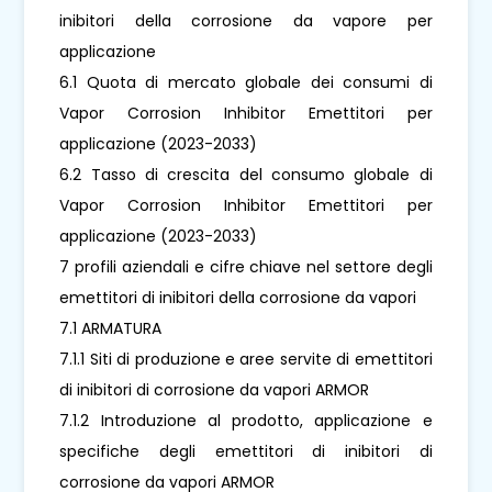
inibitori della corrosione da vapore per
applicazione
6.1 Quota di mercato globale dei consumi di
Vapor Corrosion Inhibitor Emettitori per
applicazione (2023-2033)
6.2 Tasso di crescita del consumo globale di
Vapor Corrosion Inhibitor Emettitori per
applicazione (2023-2033)
7 profili aziendali e cifre chiave nel settore degli
emettitori di inibitori della corrosione da vapori
7.1 ARMATURA
7.1.1 Siti di produzione e aree servite di emettitori
di inibitori di corrosione da vapori ARMOR
7.1.2 Introduzione al prodotto, applicazione e
specifiche degli emettitori di inibitori di
corrosione da vapori ARMOR