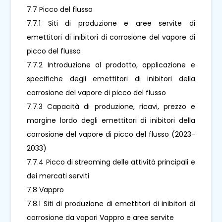
7.7 Picco del flusso
7.7.1 Siti di produzione e aree servite di
emettitori di inibitori di corrosione del vapore di
picco del flusso
7.7.2 Introduzione al prodotto, applicazione e
specifiche degli emettitori di inibitori della
corrosione del vapore di picco del flusso
7.7.3 Capacità di produzione, ricavi, prezzo e
margine lordo degli emettitori di inibitori della
corrosione del vapore di picco del flusso (2023-
2033)
7.7.4 Picco di streaming delle attività principali e
dei mercati serviti
7.8 Vappro
7.8.1 Siti di produzione di emettitori di inibitori di
corrosione da vapori Vappro e aree servite