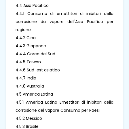
4.4 Asia Pacifico
4.4.1 Consumo di emettitori di inibitori della
corrosione da vapore dell'Asia Pacifico per
regione
4.4.2 Cina
4.4.3 Giappone
4.4.4 Corea del Sud
4.4.5 Taiwan
4.4.6 Sud-est asiatico
4.4.7 India
4.4.8 Australia
4.5 America Latina
4.5.1 America Latina Emettitori di inibitori della
corrosione del vapore Consumo per Paesi
4.5.2 Messico
4.5.3 Brasile