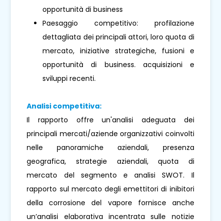
opportunità di business
Paesaggio competitivo: profilazione
dettagliata dei principali attori, loro quota di
mercato, iniziative strategiche, fusioni e
opportunità di business. acquisizioni e
sviluppi recenti.
Analisi competitiva:
Il rapporto offre un'analisi adeguata dei
principali mercati/aziende organizzativi coinvolti
nelle panoramiche aziendali, presenza
geografica, strategie aziendali, quota di
mercato del segmento e analisi SWOT. Il
rapporto sul mercato degli emettitori di inibitori
della corrosione del vapore fornisce anche
un’analisi elaborativa incentrata sulle notizie