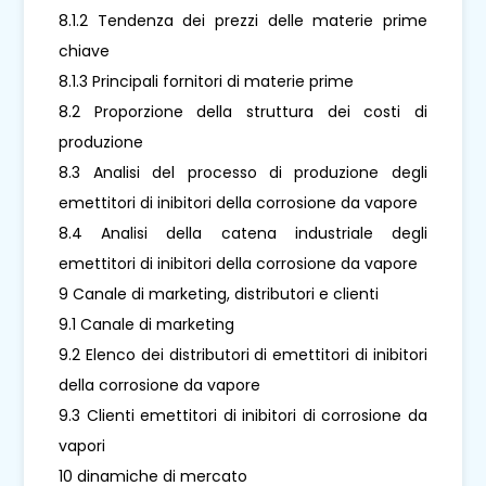
8.1.2 Tendenza dei prezzi delle materie prime
chiave
8.1.3 Principali fornitori di materie prime
8.2 Proporzione della struttura dei costi di
produzione
8.3 Analisi del processo di produzione degli
emettitori di inibitori della corrosione da vapore
8.4 Analisi della catena industriale degli
emettitori di inibitori della corrosione da vapore
9 Canale di marketing, distributori e clienti
9.1 Canale di marketing
9.2 Elenco dei distributori di emettitori di inibitori
della corrosione da vapore
9.3 Clienti emettitori di inibitori di corrosione da
vapori
10 dinamiche di mercato