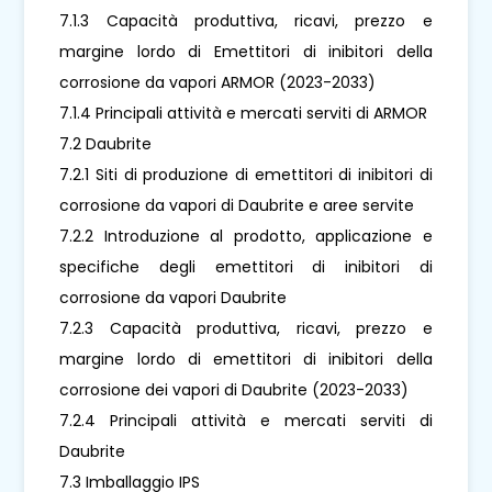
7.1.3 Capacità produttiva, ricavi, prezzo e
margine lordo di Emettitori di inibitori della
corrosione da vapori ARMOR (2023-2033)
7.1.4 Principali attività e mercati serviti di ARMOR
7.2 Daubrite
7.2.1 Siti di produzione di emettitori di inibitori di
corrosione da vapori di Daubrite e aree servite
7.2.2 Introduzione al prodotto, applicazione e
specifiche degli emettitori di inibitori di
corrosione da vapori Daubrite
7.2.3 Capacità produttiva, ricavi, prezzo e
margine lordo di emettitori di inibitori della
corrosione dei vapori di Daubrite (2023-2033)
7.2.4 Principali attività e mercati serviti di
Daubrite
7.3 Imballaggio IPS