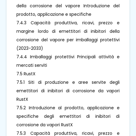
della corrosione del vapore Introduzione del
prodotto, applicazione e specifiche
7.4.3 Capacità produttiva, ricavi, prezzo e
margine lordo di emettitori di inibitori della
corrosione del vapore per imballaggi protettivi
(2023-2033)
7.4.4 Imballaggi protettivi Principali attività e
mercati serviti
7.5 RustX
7.5.1 Siti di produzione e aree servite degli
emettitori di inibitori di corrosione da vapori
RustX
7.5.2 Introduzione al prodotto, applicazione e
specifiche degli emettitori di inibitori di
corrosione da vapori RustX
7.5.3 Capacità produttiva, ricavi, prezzo e