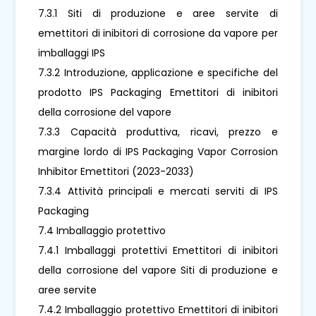
7.3.1 Siti di produzione e aree servite di
emettitori di inibitori di corrosione da vapore per
imballaggi IPS
7.3.2 Introduzione, applicazione e specifiche del
prodotto IPS Packaging Emettitori di inibitori
della corrosione del vapore
7.3.3 Capacità produttiva, ricavi, prezzo e
margine lordo di IPS Packaging Vapor Corrosion
Inhibitor Emettitori (2023-2033)
7.3.4 Attività principali e mercati serviti di IPS
Packaging
7.4 Imballaggio protettivo
7.4.1 Imballaggi protettivi Emettitori di inibitori
della corrosione del vapore Siti di produzione e
aree servite
7.4.2 Imballaggio protettivo Emettitori di inibitori