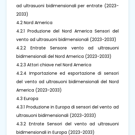
ad ultrasuoni bidimensionali per entrate (2023-
2033)
4.2 Nord America
4.2.1 Produzione del Nord America Sensori del
vento ad ultrasuoni bidimensionali (2023-2033)
4.2.2 Entrate Sensore vento ad ultrasuoni
bidimensionali del Nord America (2023-2033)
4.2.3 Attori chiave nel Nord America
4.2.4 Importazione ed esportazione di sensori
del vento ad ultrasuoni bidimensionali del Nord
America (2023-2033)
4.3 Europa
4.3.1 Produzione in Europa di sensori del vento ad
ultrasuoni bidimensionali (2023-2033)
4.3.2 Entrate Sensori del vento ad ultrasuoni
bidimensionali in Europa (2023-2033)