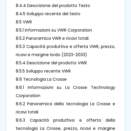
8.4.4 Descrizione del prodotto Testo
8.4.5 Sviluppo recente del testo
8.5 VWR
8.5.1 Informazioni su VWR Corporation
8.5.2 Panoramica VWR e ricavi totali
8.5.3 Capacità produttiva e offerta VWR, prezzo,
ricavi e margine lordo (2023-2033)
8.5.4 Descrizione del prodotto VWR
8.5.5 Sviluppo recente VWR
8.6 Tecnologia La Crosse
8.6.1 Informazioni su La Crosse Technology
Corporation
8.6.2 Panoramica della tecnologia La Crosse e
ricavi totali
8.6.3 Capacità produttiva e offerta della
tecnologia La Crosse, prezzo, ricavi e margine