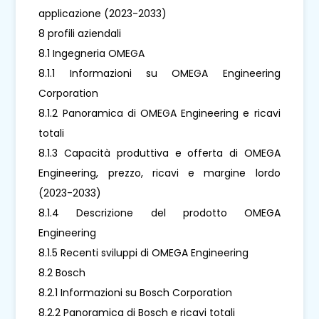
applicazione (2023-2033)
8 profili aziendali
8.1 Ingegneria OMEGA
8.1.1 Informazioni su OMEGA Engineering
Corporation
8.1.2 Panoramica di OMEGA Engineering e ricavi
totali
8.1.3 Capacità produttiva e offerta di OMEGA
Engineering, prezzo, ricavi e margine lordo
(2023-2033)
8.1.4 Descrizione del prodotto OMEGA
Engineering
8.1.5 Recenti sviluppi di OMEGA Engineering
8.2 Bosch
8.2.1 Informazioni su Bosch Corporation
8.2.2 Panoramica di Bosch e ricavi totali