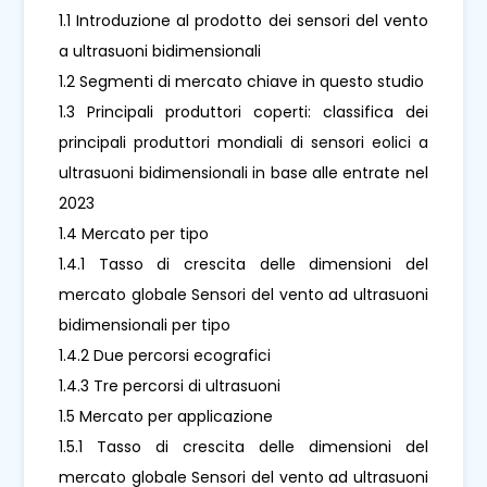
1.1 Introduzione al prodotto dei sensori del vento
a ultrasuoni bidimensionali
1.2 Segmenti di mercato chiave in questo studio
1.3 Principali produttori coperti: classifica dei
principali produttori mondiali di sensori eolici a
ultrasuoni bidimensionali in base alle entrate nel
2023
1.4 Mercato per tipo
1.4.1 Tasso di crescita delle dimensioni del
mercato globale Sensori del vento ad ultrasuoni
bidimensionali per tipo
1.4.2 Due percorsi ecografici
1.4.3 Tre percorsi di ultrasuoni
1.5 Mercato per applicazione
1.5.1 Tasso di crescita delle dimensioni del
mercato globale Sensori del vento ad ultrasuoni