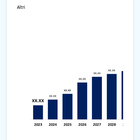
Altri