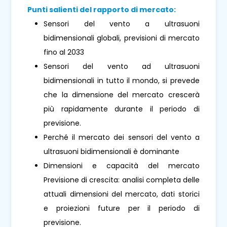
Punti salienti del rapporto di mercato:
Sensori del vento a ultrasuoni
bidimensionali globali, previsioni di mercato
fino al 2033
Sensori del vento ad ultrasuoni
bidimensionali in tutto il mondo, si prevede
che la dimensione del mercato crescerà
più rapidamente durante il periodo di
previsione.
Perché il mercato dei sensori del vento a
ultrasuoni bidimensionali è dominante
Dimensioni e capacità del mercato
Previsione di crescita: analisi completa delle
attuali dimensioni del mercato, dati storici
e proiezioni future per il periodo di
previsione.