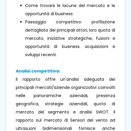
Come trovare le lacune del mercato e le
opportunità di business
Paesaggio competitivo: profilazione
dettagliata dei principali attori, loro quota di
mercato, iniziative strategiche, fusioni e
opportunità di business. acquisizioni e
sviluppi recenti.
Analisi competitiva:
Il rapporto offre un'analisi adeguata dei
principali mercati/aziende organizzativi coinvolti
nelle panoramiche aziendali, presenza
geografica, strategie aziendali, quota di
mercato del segmento e analisi SWOT. Il
rapporto sul mercato di Sensori del vento ad
ultrasuoni bidimensionali fornisce anche