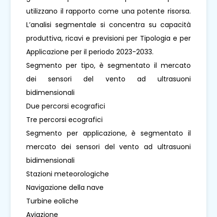
utilizzano il rapporto come una potente risorsa.
L’analisi segmentale si concentra su capacità
produttiva, ricavi e previsioni per Tipologia e per
Applicazione per il periodo 2023-2033.
Segmento per tipo, è segmentato il mercato
dei sensori del vento ad ultrasuoni
bidimensionali
Due percorsi ecografici
Tre percorsi ecografici
Segmento per applicazione, è segmentato il
mercato dei sensori del vento ad ultrasuoni
bidimensionali
Stazioni meteorologiche
Navigazione della nave
Turbine eoliche
Aviazione