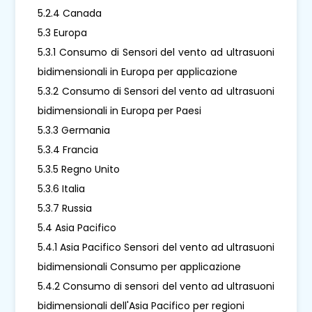
5.2.4 Canada
5.3 Europa
5.3.1 Consumo di Sensori del vento ad ultrasuoni
bidimensionali in Europa per applicazione
5.3.2 Consumo di Sensori del vento ad ultrasuoni
bidimensionali in Europa per Paesi
5.3.3 Germania
5.3.4 Francia
5.3.5 Regno Unito
5.3.6 Italia
5.3.7 Russia
5.4 Asia Pacifico
5.4.1 Asia Pacifico Sensori del vento ad ultrasuoni
bidimensionali Consumo per applicazione
5.4.2 Consumo di sensori del vento ad ultrasuoni
bidimensionali dell'Asia Pacifico per regioni