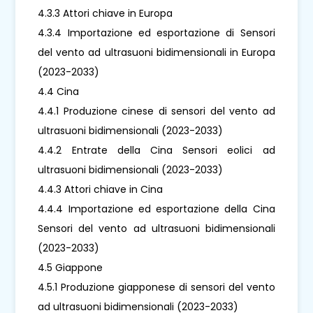
4.3.3 Attori chiave in Europa
4.3.4 Importazione ed esportazione di Sensori
del vento ad ultrasuoni bidimensionali in Europa
(2023-2033)
4.4 Cina
4.4.1 Produzione cinese di sensori del vento ad
ultrasuoni bidimensionali (2023-2033)
4.4.2 Entrate della Cina Sensori eolici ad
ultrasuoni bidimensionali (2023-2033)
4.4.3 Attori chiave in Cina
4.4.4 Importazione ed esportazione della Cina
Sensori del vento ad ultrasuoni bidimensionali
(2023-2033)
4.5 Giappone
4.5.1 Produzione giapponese di sensori del vento
ad ultrasuoni bidimensionali (2023-2033)