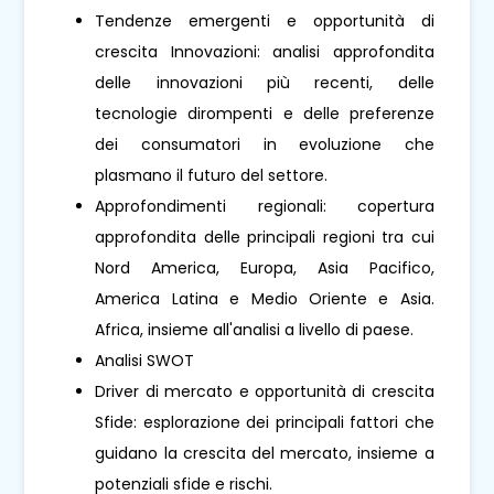
Tendenze emergenti e opportunità di
crescita Innovazioni: analisi approfondita
delle innovazioni più recenti, delle
tecnologie dirompenti e delle preferenze
dei consumatori in evoluzione che
plasmano il futuro del settore.
Approfondimenti regionali: copertura
approfondita delle principali regioni tra cui
Nord America, Europa, Asia Pacifico,
America Latina e Medio Oriente e Asia.
Africa, insieme all'analisi a livello di paese.
Analisi SWOT
Driver di mercato e opportunità di crescita
Sfide: esplorazione dei principali fattori che
guidano la crescita del mercato, insieme a
potenziali sfide e rischi.