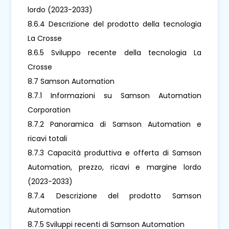
lordo (2023-2033)
8.6.4 Descrizione del prodotto della tecnologia
La Crosse
8.6.5 Sviluppo recente della tecnologia La
Crosse
8.7 Samson Automation
8.7.1 Informazioni su Samson Automation
Corporation
8.7.2 Panoramica di Samson Automation e
ricavi totali
8.7.3 Capacità produttiva e offerta di Samson
Automation, prezzo, ricavi e margine lordo
(2023-2033)
8.7.4 Descrizione del prodotto Samson
Automation
8.7.5 Sviluppi recenti di Samson Automation