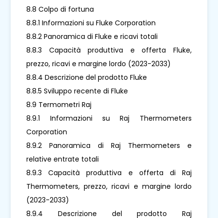
8.8 Colpo di fortuna
8.8.1 Informazioni su Fluke Corporation
8.8.2 Panoramica di Fluke e ricavi totali
8.8.3 Capacità produttiva e offerta Fluke,
prezzo, ricavi e margine lordo (2023-2033)
8.8.4 Descrizione del prodotto Fluke
8.8.5 Sviluppo recente di Fluke
8.9 Termometri Raj
8.9.1 Informazioni su Raj Thermometers
Corporation
8.9.2 Panoramica di Raj Thermometers e
relative entrate totali
8.9.3 Capacità produttiva e offerta di Raj
Thermometers, prezzo, ricavi e margine lordo
(2023-2033)
8.9.4 Descrizione del prodotto Raj