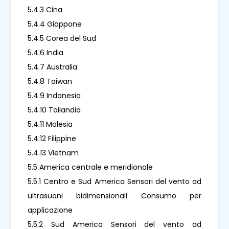
5.4.3 Cina
5.4.4 Giappone
5.4.5 Corea del Sud
5.4.6 India
5.4.7 Australia
5.4.8 Taiwan
5.4.9 Indonesia
5.4.10 Tailandia
5.4.11 Malesia
5.4.12 Filippine
5.4.13 Vietnam
5.5 America centrale e meridionale
5.5.1 Centro e Sud America Sensori del vento ad
ultrasuoni bidimensionali Consumo per
applicazione
5.5.2 Sud America Sensori del vento ad