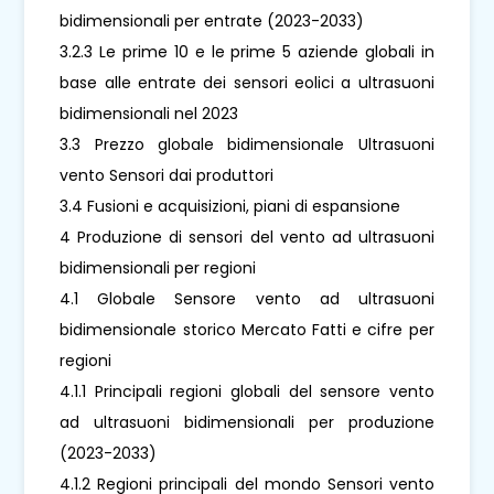
bidimensionali per entrate (2023-2033)
3.2.3 Le prime 10 e le prime 5 aziende globali in
base alle entrate dei sensori eolici a ultrasuoni
bidimensionali nel 2023
3.3 Prezzo globale bidimensionale Ultrasuoni
vento Sensori dai produttori
3.4 Fusioni e acquisizioni, piani di espansione
4 Produzione di sensori del vento ad ultrasuoni
bidimensionali per regioni
4.1 Globale Sensore vento ad ultrasuoni
bidimensionale storico Mercato Fatti e cifre per
regioni
4.1.1 Principali regioni globali del sensore vento
ad ultrasuoni bidimensionali per produzione
(2023-2033)
4.1.2 Regioni principali del mondo Sensori vento