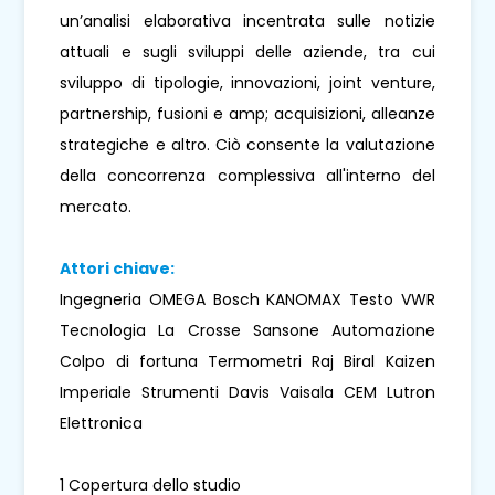
un’analisi elaborativa incentrata sulle notizie
attuali e sugli sviluppi delle aziende, tra cui
sviluppo di tipologie, innovazioni, joint venture,
partnership, fusioni e amp; acquisizioni, alleanze
strategiche e altro. Ciò consente la valutazione
della concorrenza complessiva all'interno del
mercato.
Attori chiave:
Ingegneria OMEGA Bosch KANOMAX Testo VWR
Tecnologia La Crosse Sansone Automazione
Colpo di fortuna Termometri Raj Biral Kaizen
Imperiale Strumenti Davis Vaisala CEM Lutron
Elettronica
1 Copertura dello studio