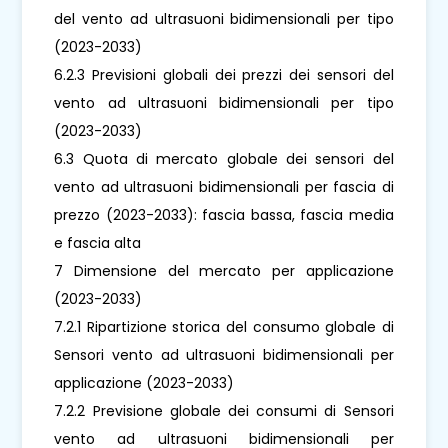
del vento ad ultrasuoni bidimensionali per tipo
(2023-2033)
6.2.3 Previsioni globali dei prezzi dei sensori del
vento ad ultrasuoni bidimensionali per tipo
(2023-2033)
6.3 Quota di mercato globale dei sensori del
vento ad ultrasuoni bidimensionali per fascia di
prezzo (2023-2033): fascia bassa, fascia media
e fascia alta
7 Dimensione del mercato per applicazione
(2023-2033)
7.2.1 Ripartizione storica del consumo globale di
Sensori vento ad ultrasuoni bidimensionali per
applicazione (2023-2033)
7.2.2 Previsione globale dei consumi di Sensori
vento ad ultrasuoni bidimensionali per