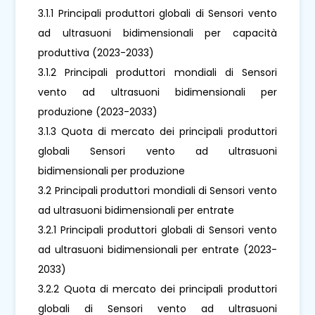
3.1.1 Principali produttori globali di Sensori vento
ad ultrasuoni bidimensionali per capacità
produttiva (2023-2033)
3.1.2 Principali produttori mondiali di Sensori
vento ad ultrasuoni bidimensionali per
produzione (2023-2033)
3.1.3 Quota di mercato dei principali produttori
globali Sensori vento ad ultrasuoni
bidimensionali per produzione
3.2 Principali produttori mondiali di Sensori vento
ad ultrasuoni bidimensionali per entrate
3.2.1 Principali produttori globali di Sensori vento
ad ultrasuoni bidimensionali per entrate (2023-
2033)
3.2.2 Quota di mercato dei principali produttori
globali di Sensori vento ad ultrasuoni