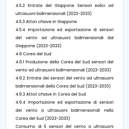
4.5.2 Entrate del Giappone Sensori eolici ad
ultrasuoni bidimensionali (2023-2033)
4.5.3 Attori chiave in Giappone
4.5.4 Importazione ed esportazione di sensori
del vento ad ultrasuoni bidimensionali dal
Giappone (2023-2033)
4.6 Corea del Sud
4.6.1 Produzione della Corea del Sud sensori del
vento ad ultrasuoni bidimensionali (2023-2033)
4.6.2 Entrate dei sensori del vento ad ultrasuoni
bidimensionali della Corea del Sud (2023-2033)
4.6.3 Attori chiave in Corea del Sud
4.6.4 Importazione ed esportazione di sensori
del vento a ultrasuoni bidimensionali nella
Corea del Sud (2023-2033)
Consumo di 5 sensori del vento a ultrasuoni