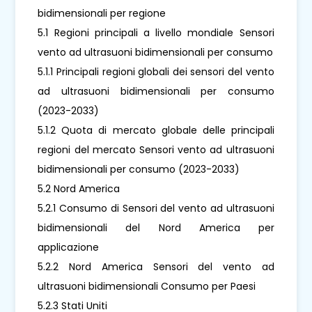
bidimensionali per regione
5.1 Regioni principali a livello mondiale Sensori
vento ad ultrasuoni bidimensionali per consumo
5.1.1 Principali regioni globali dei sensori del vento
ad ultrasuoni bidimensionali per consumo
(2023-2033)
5.1.2 Quota di mercato globale delle principali
regioni del mercato Sensori vento ad ultrasuoni
bidimensionali per consumo (2023-2033)
5.2 Nord America
5.2.1 Consumo di Sensori del vento ad ultrasuoni
bidimensionali del Nord America per
applicazione
5.2.2 Nord America Sensori del vento ad
ultrasuoni bidimensionali Consumo per Paesi
5.2.3 Stati Uniti