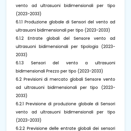
vento ad ultrasuoni bidimensionali per tipo
(2023-2033)
6.1.1 Produzione globale di Sensori del vento ad
ultrasuoni bidimensionali per tipo (2023-2033)
6.1.2 Entrate globali del Sensore vento ad
ultrasuoni bidimensionali per tipologia (2023-
2033)
6.1.3 Sensori del vento a ultrasuoni
bidimensionali Prezzo per tipo (2023-2033)
6.2 Previsioni di mercato globali Sensore vento
ad ultrasuoni bidimensionali per tipo (2023-
2033)
6.2.1 Previsione di produzione globale di Sensori
vento ad ultrasuoni bidimensionali per tipo
(2023-2033)
6.2.2 Previsione delle entrate globali dei sensori