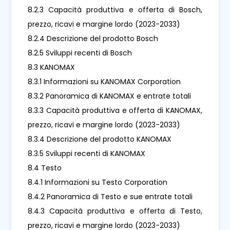
8.2.3 Capacità produttiva e offerta di Bosch,
prezzo, ricavi e margine lordo (2023-2033)
8.2.4 Descrizione del prodotto Bosch
8.2.5 Sviluppi recenti di Bosch
8.3 KANOMAX
8.3.1 Informazioni su KANOMAX Corporation
8.3.2 Panoramica di KANOMAX e entrate totali
8.3.3 Capacità produttiva e offerta di KANOMAX,
prezzo, ricavi e margine lordo (2023-2033)
8.3.4 Descrizione del prodotto KANOMAX
8.3.5 Sviluppi recenti di KANOMAX
8.4 Testo
8.4.1 Informazioni su Testo Corporation
8.4.2 Panoramica di Testo e sue entrate totali
8.4.3 Capacità produttiva e offerta di Testo,
prezzo, ricavi e margine lordo (2023-2033)