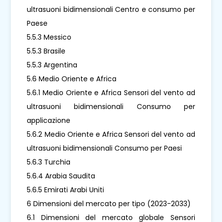
ultrasuoni bidimensionali Centro e consumo per
Paese
5.5.3 Messico
5.5.3 Brasile
5.5.3 Argentina
5.6 Medio Oriente e Africa
5.6.1 Medio Oriente e Africa Sensori del vento ad
ultrasuoni bidimensionali Consumo per
applicazione
5.6.2 Medio Oriente e Africa Sensori del vento ad
ultrasuoni bidimensionali Consumo per Paesi
5.6.3 Turchia
5.6.4 Arabia Saudita
5.6.5 Emirati Arabi Uniti
6 Dimensioni del mercato per tipo (2023-2033)
6.1 Dimensioni del mercato globale Sensori