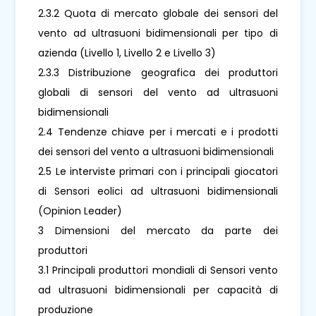
2.3.2 Quota di mercato globale dei sensori del
vento ad ultrasuoni bidimensionali per tipo di
azienda (Livello 1, Livello 2 e Livello 3)
2.3.3 Distribuzione geografica dei produttori
globali di sensori del vento ad ultrasuoni
bidimensionali
2.4 Tendenze chiave per i mercati e i prodotti
dei sensori del vento a ultrasuoni bidimensionali
2.5 Le interviste primari con i principali giocatori
di Sensori eolici ad ultrasuoni bidimensionali
(Opinion Leader)
3 Dimensioni del mercato da parte dei
produttori
3.1 Principali produttori mondiali di Sensori vento
ad ultrasuoni bidimensionali per capacità di
produzione