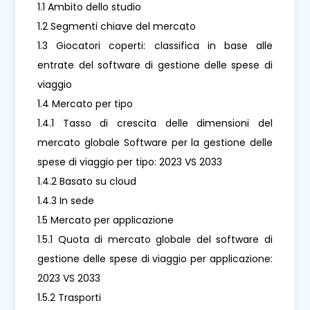
1.1 Ambito dello studio
1.2 Segmenti chiave del mercato
1.3 Giocatori coperti: classifica in base alle
entrate del software di gestione delle spese di
viaggio
1.4 Mercato per tipo
1.4.1 Tasso di crescita delle dimensioni del
mercato globale Software per la gestione delle
spese di viaggio per tipo: 2023 VS 2033
1.4.2 Basato su cloud
1.4.3 In sede
1.5 Mercato per applicazione
1.5.1 Quota di mercato globale del software di
gestione delle spese di viaggio per applicazione:
2023 VS 2033
1.5.2 Trasporti