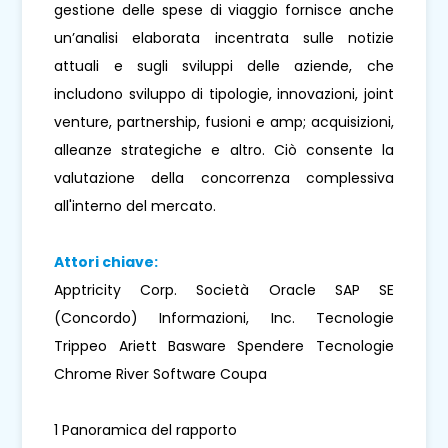
gestione delle spese di viaggio fornisce anche
un’analisi elaborata incentrata sulle notizie
attuali e sugli sviluppi delle aziende, che
includono sviluppo di tipologie, innovazioni, joint
venture, partnership, fusioni e amp; acquisizioni,
alleanze strategiche e altro. Ciò consente la
valutazione della concorrenza complessiva
all'interno del mercato.
Attori chiave:
Apptricity Corp. Società Oracle SAP SE
(Concordo) Informazioni, Inc. Tecnologie
Trippeo Ariett Basware Spendere Tecnologie
Chrome River Software Coupa
1 Panoramica del rapporto