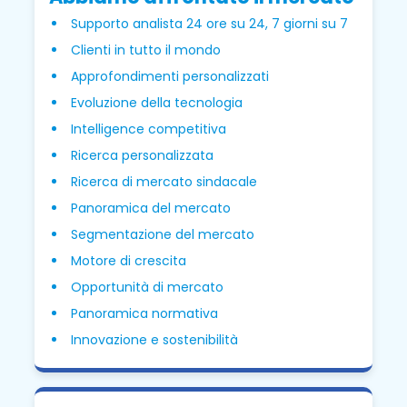
Supporto analista 24 ore su 24, 7 giorni su 7
Clienti in tutto il mondo
Approfondimenti personalizzati
Evoluzione della tecnologia
Intelligence competitiva
Ricerca personalizzata
Ricerca di mercato sindacale
Panoramica del mercato
Segmentazione del mercato
Motore di crescita
Opportunità di mercato
Panoramica normativa
Innovazione e sostenibilità