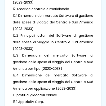
(2023-2033)
12 America centrale e meridionale
12.1 Dimensioni del mercato Software di gestione
delle spese di viaggio del Centro e Sud America
(2023-2033)
12.2 Principali attori del Software di gestione
delle spese di viaggio in Centro e Sud America
(2023-2033)
12.3 Dimensioni del mercato Software di
gestione delle spese di viaggio del Centro e Sud
America per tipo (2023-2033)
12.4 Dimensione del mercato Software di
gestione delle spese di viaggio del Centro e Sud
America per applicazione (2023-2033)
13 profili di giocatori chiave
13.1 Apptricity Corp.