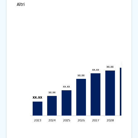
Altri