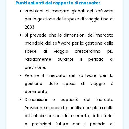
Punti salienti del rapporto di mercato:
Previsioni di mercato globali dei software
per la gestione delle spese di viaggio fino al
2033
Si prevede che le dimensioni del mercato
mondiale del software per la gestione delle
spese di viaggio cresceranno più
rapidamente durante il periodo di
previsione.
Perché il mercato del software per la
gestione delle spese di viaggio è
dominante
Dimensioni e capacità del mercato
Previsione di crescita: analisi completa delle
attuali dimensioni del mercato, dati storici
e proiezioni future per il periodo di