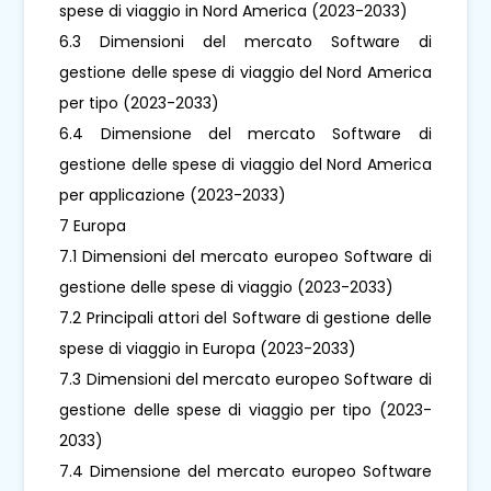
spese di viaggio in Nord America (2023-2033)
6.3 Dimensioni del mercato Software di
gestione delle spese di viaggio del Nord America
per tipo (2023-2033)
6.4 Dimensione del mercato Software di
gestione delle spese di viaggio del Nord America
per applicazione (2023-2033)
7 Europa
7.1 Dimensioni del mercato europeo Software di
gestione delle spese di viaggio (2023-2033)
7.2 Principali attori del Software di gestione delle
spese di viaggio in Europa (2023-2033)
7.3 Dimensioni del mercato europeo Software di
gestione delle spese di viaggio per tipo (2023-
2033)
7.4 Dimensione del mercato europeo Software