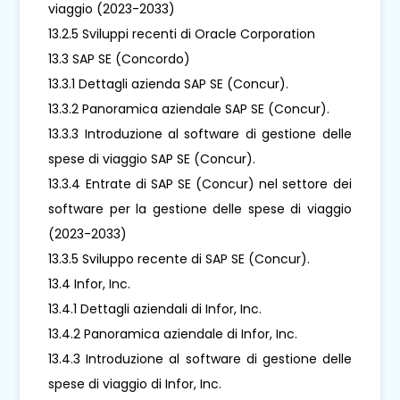
viaggio (2023-2033)
13.2.5 Sviluppi recenti di Oracle Corporation
13.3 SAP SE (Concordo)
13.3.1 Dettagli azienda SAP SE (Concur).
13.3.2 Panoramica aziendale SAP SE (Concur).
13.3.3 Introduzione al software di gestione delle
spese di viaggio SAP SE (Concur).
13.3.4 Entrate di SAP SE (Concur) nel settore dei
software per la gestione delle spese di viaggio
(2023-2033)
13.3.5 Sviluppo recente di SAP SE (Concur).
13.4 Infor, Inc.
13.4.1 Dettagli aziendali di Infor, Inc.
13.4.2 Panoramica aziendale di Infor, Inc.
13.4.3 Introduzione al software di gestione delle
spese di viaggio di Infor, Inc.