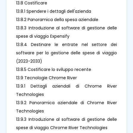
13.8 Costificare
13.8.1 Spendere i dettagli dell'azienda
13.8.2 Panoramica della spesa aziendale
13.8.3 Introduzione al software di gestione delle
spese di viaggio Expensify
13.8.4 Destinare le entrate nel settore dei
software per la gestione delle spese di viaggio
(2023-2033)
13.8.5 Costificare lo sviluppo recente
13.9 Tecnologie Chrome River
13.9.1 Dettagli aziendali di Chrome River
Technologies
13.9.2 Panoramica aziendale di Chrome River
Technologies
13.9.3 Introduzione al software di gestione delle
spese di viaggio Chrome River Technologies