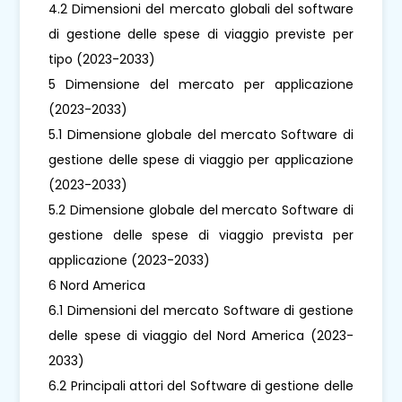
4.2 Dimensioni del mercato globali del software
di gestione delle spese di viaggio previste per
tipo (2023-2033)
5 Dimensione del mercato per applicazione
(2023-2033)
5.1 Dimensione globale del mercato Software di
gestione delle spese di viaggio per applicazione
(2023-2033)
5.2 Dimensione globale del mercato Software di
gestione delle spese di viaggio prevista per
applicazione (2023-2033)
6 Nord America
6.1 Dimensioni del mercato Software di gestione
delle spese di viaggio del Nord America (2023-
2033)
6.2 Principali attori del Software di gestione delle