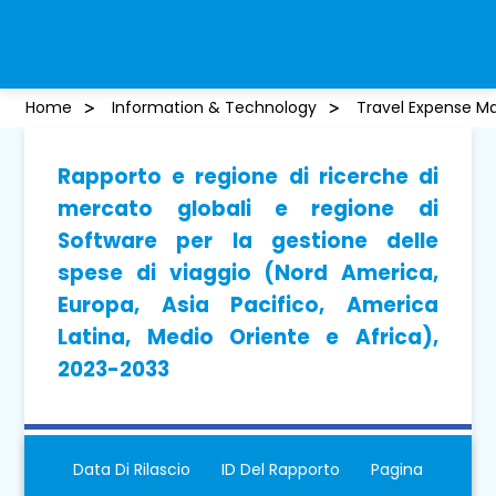
Home
Information & Technology
Travel Expense 
Rapporto e regione di ricerche di
mercato globali e regione di
Software per la gestione delle
spese di viaggio (Nord America,
Europa, Asia Pacifico, America
Latina, Medio Oriente e Africa),
2023-2033
Data Di Rilascio
ID Del Rapporto
Pagina