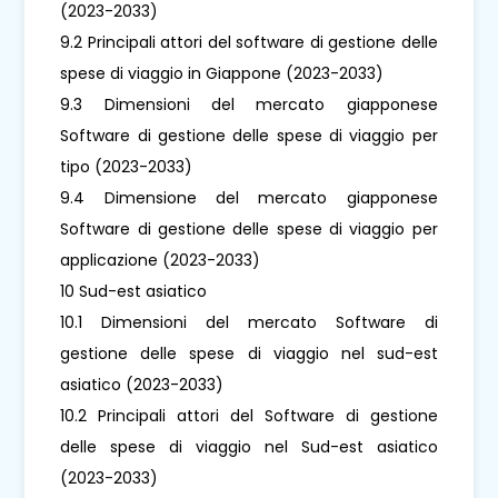
(2023-2033)
9.2 Principali attori del software di gestione delle
spese di viaggio in Giappone (2023-2033)
9.3 Dimensioni del mercato giapponese
Software di gestione delle spese di viaggio per
tipo (2023-2033)
9.4 Dimensione del mercato giapponese
Software di gestione delle spese di viaggio per
applicazione (2023-2033)
10 Sud-est asiatico
10.1 Dimensioni del mercato Software di
gestione delle spese di viaggio nel sud-est
asiatico (2023-2033)
10.2 Principali attori del Software di gestione
delle spese di viaggio nel Sud-est asiatico
(2023-2033)