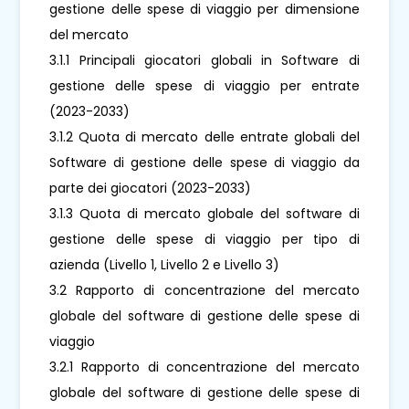
gestione delle spese di viaggio per dimensione
del mercato
3.1.1 Principali giocatori globali in Software di
gestione delle spese di viaggio per entrate
(2023-2033)
3.1.2 Quota di mercato delle entrate globali del
Software di gestione delle spese di viaggio da
parte dei giocatori (2023-2033)
3.1.3 Quota di mercato globale del software di
gestione delle spese di viaggio per tipo di
azienda (Livello 1, Livello 2 e Livello 3)
3.2 Rapporto di concentrazione del mercato
globale del software di gestione delle spese di
viaggio
3.2.1 Rapporto di concentrazione del mercato
globale del software di gestione delle spese di