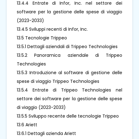
13.4.4 Entrate di Infor, Inc. nel settore dei
software per la gestione delle spese di viaggio
(2023-2033)
13.4.5 Sviluppi recenti di Infor, Inc.
13.5 Tecnologie Trippeo
13.5.1 Dettagli aziendali di Trippeo Technologies
13.5.2 Panoramica aziendale di Trippeo
Technologies
13.5.3 Introduzione al software di gestione delle
spese di viaggio Trippeo Technologies
13.5.4 Entrate di Trippeo Technologies nel
settore dei software per la gestione delle spese
di viaggio (2023-2033)
13.5.5 Sviluppo recente delle tecnologie Trippeo
13.6 Ariett
13.6.1 Dettagli azienda Ariett