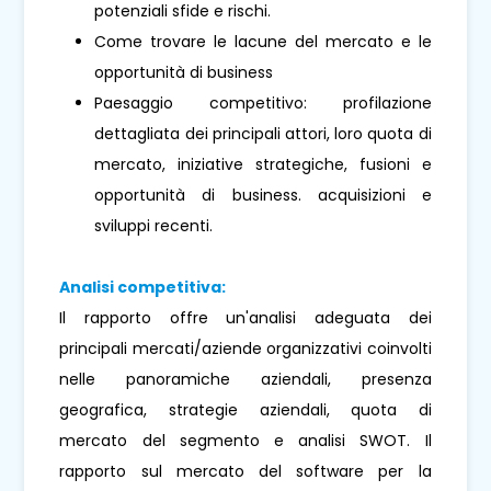
potenziali sfide e rischi.
Come trovare le lacune del mercato e le
opportunità di business
Paesaggio competitivo: profilazione
dettagliata dei principali attori, loro quota di
mercato, iniziative strategiche, fusioni e
opportunità di business. acquisizioni e
sviluppi recenti.
Analisi competitiva:
Il rapporto offre un'analisi adeguata dei
principali mercati/aziende organizzativi coinvolti
nelle panoramiche aziendali, presenza
geografica, strategie aziendali, quota di
mercato del segmento e analisi SWOT. Il
rapporto sul mercato del software per la