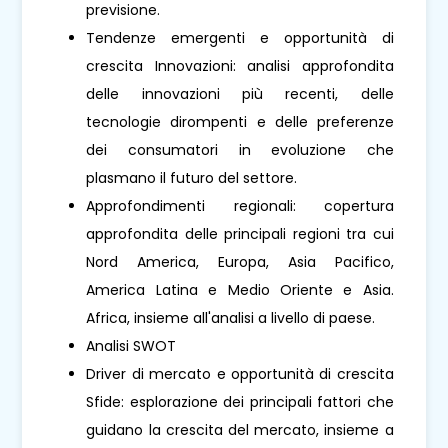
previsione.
Tendenze emergenti e opportunità di
crescita Innovazioni: analisi approfondita
delle innovazioni più recenti, delle
tecnologie dirompenti e delle preferenze
dei consumatori in evoluzione che
plasmano il futuro del settore.
Approfondimenti regionali: copertura
approfondita delle principali regioni tra cui
Nord America, Europa, Asia Pacifico,
America Latina e Medio Oriente e Asia.
Africa, insieme all'analisi a livello di paese.
Analisi SWOT
Driver di mercato e opportunità di crescita
Sfide: esplorazione dei principali fattori che
guidano la crescita del mercato, insieme a