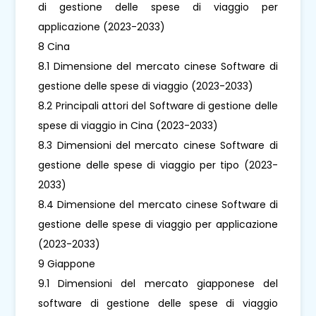
di gestione delle spese di viaggio per
applicazione (2023-2033)
8 Cina
8.1 Dimensione del mercato cinese Software di
gestione delle spese di viaggio (2023-2033)
8.2 Principali attori del Software di gestione delle
spese di viaggio in Cina (2023-2033)
8.3 Dimensioni del mercato cinese Software di
gestione delle spese di viaggio per tipo (2023-
2033)
8.4 Dimensione del mercato cinese Software di
gestione delle spese di viaggio per applicazione
(2023-2033)
9 Giappone
9.1 Dimensioni del mercato giapponese del
software di gestione delle spese di viaggio