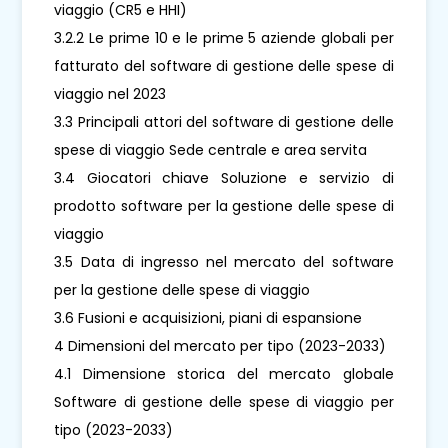
viaggio (CR5 e HHI)
3.2.2 Le prime 10 e le prime 5 aziende globali per
fatturato del software di gestione delle spese di
viaggio nel 2023
3.3 Principali attori del software di gestione delle
spese di viaggio Sede centrale e area servita
3.4 Giocatori chiave Soluzione e servizio di
prodotto software per la gestione delle spese di
viaggio
3.5 Data di ingresso nel mercato del software
per la gestione delle spese di viaggio
3.6 Fusioni e acquisizioni, piani di espansione
4 Dimensioni del mercato per tipo (2023-2033)
4.1 Dimensione storica del mercato globale
Software di gestione delle spese di viaggio per
tipo (2023-2033)