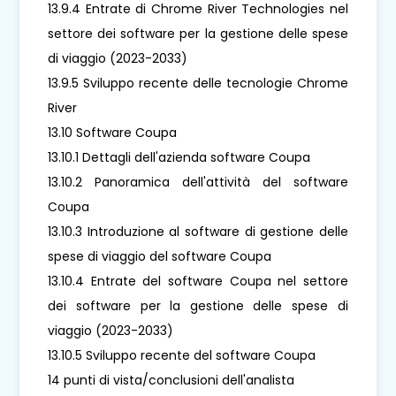
13.9.4 Entrate di Chrome River Technologies nel
settore dei software per la gestione delle spese
di viaggio (2023-2033)
13.9.5 Sviluppo recente delle tecnologie Chrome
River
13.10 Software Coupa
13.10.1 Dettagli dell'azienda software Coupa
13.10.2 Panoramica dell'attività del software
Coupa
13.10.3 Introduzione al software di gestione delle
spese di viaggio del software Coupa
13.10.4 Entrate del software Coupa nel settore
dei software per la gestione delle spese di
viaggio (2023-2033)
13.10.5 Sviluppo recente del software Coupa
14 punti di vista/conclusioni dell'analista