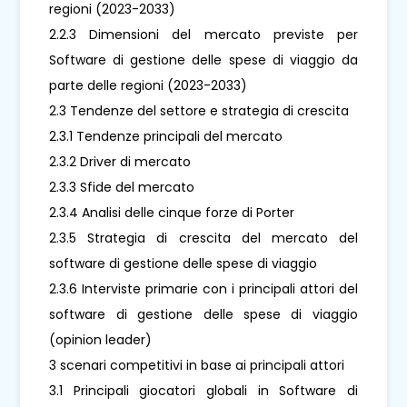
regioni (2023-2033)
2.2.3 Dimensioni del mercato previste per
Software di gestione delle spese di viaggio da
parte delle regioni (2023-2033)
2.3 Tendenze del settore e strategia di crescita
2.3.1 Tendenze principali del mercato
2.3.2 Driver di mercato
2.3.3 Sfide del mercato
2.3.4 Analisi delle cinque forze di Porter
2.3.5 Strategia di crescita del mercato del
software di gestione delle spese di viaggio
2.3.6 Interviste primarie con i principali attori del
software di gestione delle spese di viaggio
(opinion leader)
3 scenari competitivi in ​​base ai principali attori
3.1 Principali giocatori globali in Software di