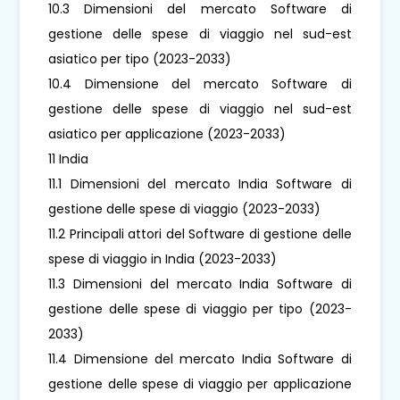
10.3 Dimensioni del mercato Software di
gestione delle spese di viaggio nel sud-est
asiatico per tipo (2023-2033)
10.4 Dimensione del mercato Software di
gestione delle spese di viaggio nel sud-est
asiatico per applicazione (2023-2033)
11 India
11.1 Dimensioni del mercato India Software di
gestione delle spese di viaggio (2023-2033)
11.2 Principali attori del Software di gestione delle
spese di viaggio in India (2023-2033)
11.3 Dimensioni del mercato India Software di
gestione delle spese di viaggio per tipo (2023-
2033)
11.4 Dimensione del mercato India Software di
gestione delle spese di viaggio per applicazione