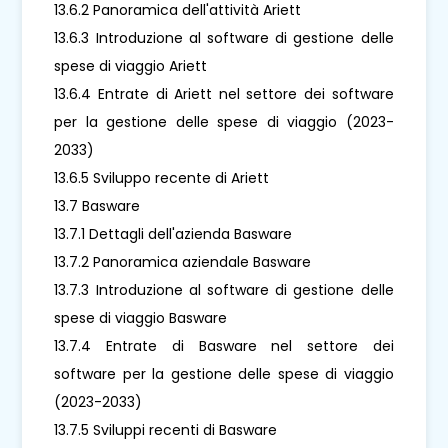
13.6.2 Panoramica dell'attività Ariett
13.6.3 Introduzione al software di gestione delle
spese di viaggio Ariett
13.6.4 Entrate di Ariett nel settore dei software
per la gestione delle spese di viaggio (2023-
2033)
13.6.5 Sviluppo recente di Ariett
13.7 Basware
13.7.1 Dettagli dell'azienda Basware
13.7.2 Panoramica aziendale Basware
13.7.3 Introduzione al software di gestione delle
spese di viaggio Basware
13.7.4 Entrate di Basware nel settore dei
software per la gestione delle spese di viaggio
(2023-2033)
13.7.5 Sviluppi recenti di Basware