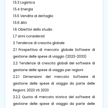
1.5.3 Logistica
1.5.4 Energia
1.5.5 Vendita al dettaglio
1.5.6 Altri
1.6 Obiettivi dello studio
1,7 anni considerati
2 Tendenze di crescita globale
2.1 Prospettiva di mercato globale Software di
gestione delle spese di viaggio (2023-2033)
2.2 Tendenze di crescita globali del software di
gestione delle spese di viaggio per regioni
2.2.1 Dimensioni del mercato Software di
gestione delle spese di viaggio da parte delle
Regioni: 2023 VS 2033
2.2.2 Quota di mercato storica del software di
gestione delle spese di viaggio da parte delle