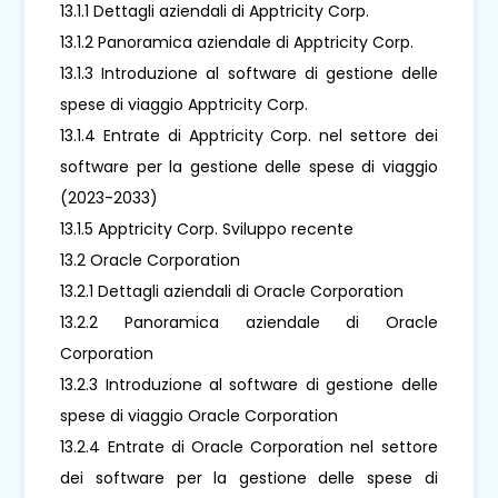
13.1.1 Dettagli aziendali di Apptricity Corp.
13.1.2 Panoramica aziendale di Apptricity Corp.
13.1.3 Introduzione al software di gestione delle
spese di viaggio Apptricity Corp.
13.1.4 Entrate di Apptricity Corp. nel settore dei
software per la gestione delle spese di viaggio
(2023-2033)
13.1.5 Apptricity Corp. Sviluppo recente
13.2 Oracle Corporation
13.2.1 Dettagli aziendali di Oracle Corporation
13.2.2 Panoramica aziendale di Oracle
Corporation
13.2.3 Introduzione al software di gestione delle
spese di viaggio Oracle Corporation
13.2.4 Entrate di Oracle Corporation nel settore
dei software per la gestione delle spese di