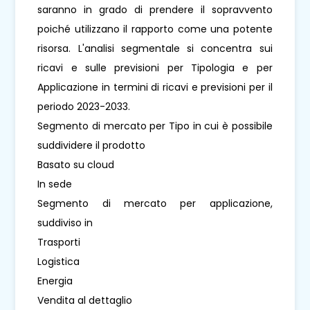
saranno in grado di prendere il sopravvento
poiché utilizzano il rapporto come una potente
risorsa. L'analisi segmentale si concentra sui
ricavi e sulle previsioni per Tipologia e per
Applicazione in termini di ricavi e previsioni per il
periodo 2023-2033.
Segmento di mercato per Tipo in cui è possibile
suddividere il prodotto
Basato su cloud
In sede
Segmento di mercato per applicazione,
suddiviso in
Trasporti
Logistica
Energia
Vendita al dettaglio