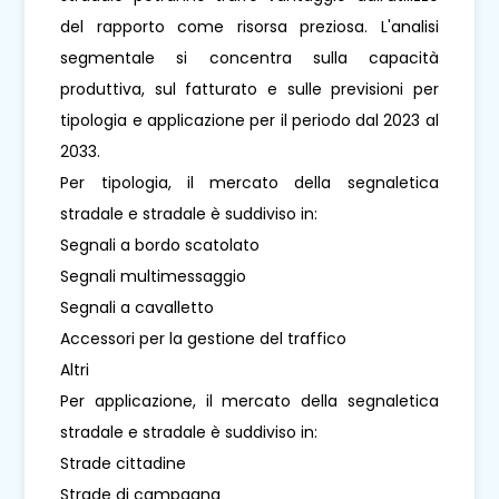
del rapporto come risorsa preziosa. L'analisi
segmentale si concentra sulla capacità
produttiva, sul fatturato e sulle previsioni per
tipologia e applicazione per il periodo dal 2023 al
2033.
Per tipologia, il mercato della segnaletica
stradale e stradale è suddiviso in:
Segnali a bordo scatolato
Segnali multimessaggio
Segnali a cavalletto
Accessori per la gestione del traffico
Altri
Per applicazione, il mercato della segnaletica
stradale e stradale è suddiviso in:
Strade cittadine
Strade di campagna