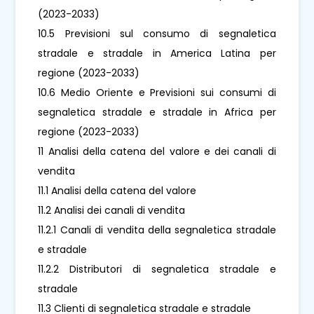
(2023-2033)
10.5 Previsioni sul consumo di segnaletica
stradale e stradale in America Latina per
regione (2023-2033)
10.6 Medio Oriente e Previsioni sui consumi di
segnaletica stradale e stradale in Africa per
regione (2023-2033)
11 Analisi della catena del valore e dei canali di
vendita
11.1 Analisi della catena del valore
11.2 Analisi dei canali di vendita
11.2.1 Canali di vendita della segnaletica stradale
e stradale
11.2.2 Distributori di segnaletica stradale e
stradale
11.3 Clienti di segnaletica stradale e stradale