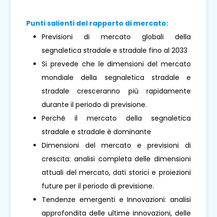
Punti salienti del rapporto di mercato:
Previsioni di mercato globali della
segnaletica stradale e stradale fino al 2033
Si prevede che le dimensioni del mercato
mondiale della segnaletica stradale e
stradale cresceranno più rapidamente
durante il periodo di previsione.
Perché il mercato della segnaletica
stradale e stradale è dominante
Dimensioni del mercato e previsioni di
crescita: analisi completa delle dimensioni
attuali del mercato, dati storici e proiezioni
future per il periodo di previsione.
Tendenze emergenti e Innovazioni: analisi
approfondita delle ultime innovazioni, delle