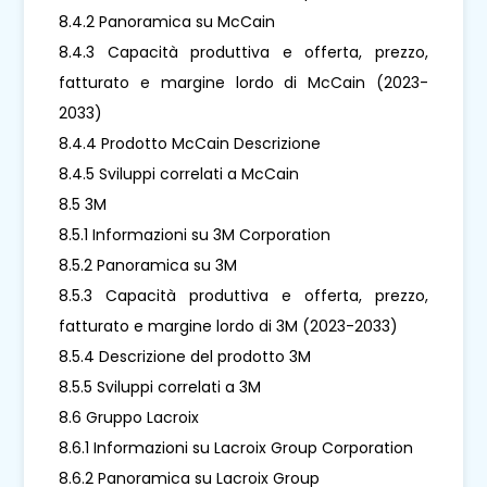
8.4.2 Panoramica su McCain
8.4.3 Capacità produttiva e offerta, prezzo,
fatturato e margine lordo di McCain (2023-
2033)
8.4.4 Prodotto McCain Descrizione
8.4.5 Sviluppi correlati a McCain
8.5 3M
8.5.1 Informazioni su 3M Corporation
8.5.2 Panoramica su 3M
8.5.3 Capacità produttiva e offerta, prezzo,
fatturato e margine lordo di 3M (2023-2033)
8.5.4 Descrizione del prodotto 3M
8.5.5 Sviluppi correlati a 3M
8.6 Gruppo Lacroix
8.6.1 Informazioni su Lacroix Group Corporation
8.6.2 Panoramica su Lacroix Group