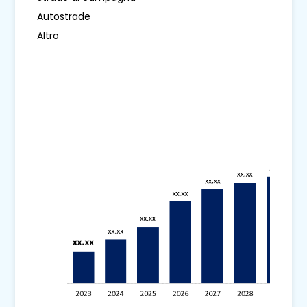
Autostrade
Altro