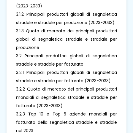
(2023-2033)
3.1.2 Principali produttori globali di segnaletica
stradale e stradale per produzione (2023-2033)
3.1.3 Quota di mercato dei principali produttori
globali di segnaletica stradale e stradale per
produzione
3.2 Principali produttori globali di segnaletica
stradale e stradale per fatturato
3.2.1 Principali produttori globali di segnaletica
stradale e stradale per fatturato (2023-2033)
3.2.2 Quota di mercato dei principali produttori
mondiali di segnaletica stradale e stradale per
fatturato (2023-2033)
3.2.3 Top 10 e Top 5 aziende mondiali per
fatturato della segnaletica stradale e stradale
nel 2023