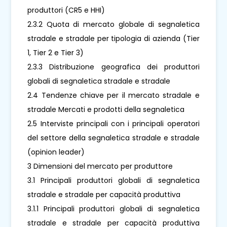
produttori (CR5 e HHI)
2.3.2 Quota di mercato globale di segnaletica
stradale e stradale per tipologia di azienda (Tier
1, Tier 2 e Tier 3)
2.3.3 Distribuzione geografica dei produttori
globali di segnaletica stradale e stradale
2.4 Tendenze chiave per il mercato stradale e
stradale Mercati e prodotti della segnaletica
2.5 Interviste principali con i principali operatori
del settore della segnaletica stradale e stradale
(opinion leader)
3 Dimensioni del mercato per produttore
3.1 Principali produttori globali di segnaletica
stradale e stradale per capacità produttiva
3.1.1 Principali produttori globali di segnaletica
stradale e stradale per capacità produttiva