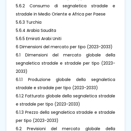
5.6.2 Consumo di segnaletica stradale e
stradale in Medio Oriente e Africa per Paese
5.6.3 Turchia
5.6.4 Arabia Saudita
5.6.5 Emirati Arabi Uniti
6 Dimensioni del mercato per tipo (2023-2033)
6.1 Dimensioni del mercato globale della
segnaletica stradale e stradale per tipo (2023-
2033)
6.1.1 Produzione globale della segnaletica
stradale e stradale per tipo (2023-2033)
6.1.2 Fatturato globale della segnaletica stradale
e stradale per tipo (2023-2033)
6.1.3 Prezzo della segnaletica stradale e stradale
per tipo (2023-2033)
6.2 Previsioni del mercato globale della