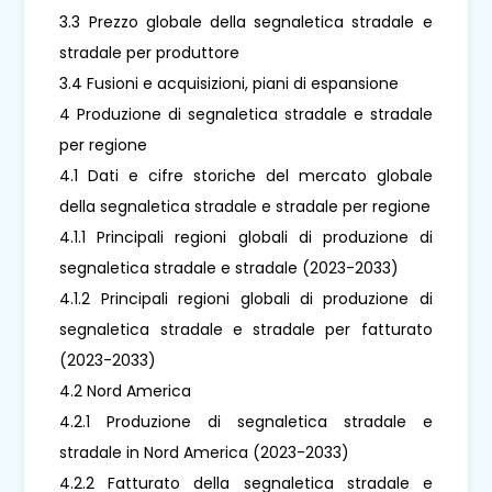
3.3 Prezzo globale della segnaletica stradale e
stradale per produttore
3.4 Fusioni e acquisizioni, piani di espansione
4 Produzione di segnaletica stradale e stradale
per regione
4.1 Dati e cifre storiche del mercato globale
della segnaletica stradale e stradale per regione
4.1.1 Principali regioni globali di produzione di
segnaletica stradale e stradale (2023-2033)
4.1.2 Principali regioni globali di produzione di
segnaletica stradale e stradale per fatturato
(2023-2033)
4.2 Nord America
4.2.1 Produzione di segnaletica stradale e
stradale in Nord America (2023-2033)
4.2.2 Fatturato della segnaletica stradale e