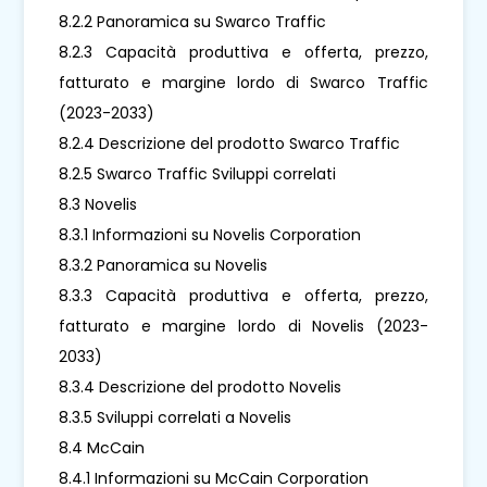
8.2.2 Panoramica su Swarco Traffic
8.2.3 Capacità produttiva e offerta, prezzo,
fatturato e margine lordo di Swarco Traffic
(2023-2033)
8.2.4 Descrizione del prodotto Swarco Traffic
8.2.5 Swarco Traffic Sviluppi correlati
8.3 Novelis
8.3.1 Informazioni su Novelis Corporation
8.3.2 Panoramica su Novelis
8.3.3 Capacità produttiva e offerta, prezzo,
fatturato e margine lordo di Novelis (2023-
2033)
8.3.4 Descrizione del prodotto Novelis
8.3.5 Sviluppi correlati a Novelis
8.4 McCain
8.4.1 Informazioni su McCain Corporation