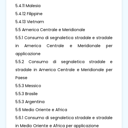
5.4.11 Malesia
5.4.12 Filippine
5.4.13 Vietnam
5.5 America Centrale e Meridionale
5.5.1 Consumo di segnaletica stradale e stradale
in America Centrale e Meridionale per
applicazione
5.5.2 Consumo di segnaletica stradale e
stradale in America Centrale e Meridionale per
Paese
5.5.3 Messico
5.5.3 Brasile
5.5.3 Argentina
5.6 Medio Oriente e Africa
5.6.1 Consumo di segnaletica stradale e stradale
in Medio Oriente e Africa per applicazione