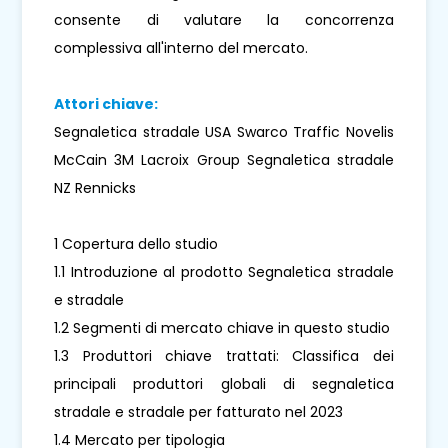
consente di valutare la concorrenza
complessiva all'interno del mercato.
Attori chiave:
Segnaletica stradale USA Swarco Traffic Novelis
McCain 3M Lacroix Group Segnaletica stradale
NZ Rennicks
1 Copertura dello studio
1.1 Introduzione al prodotto Segnaletica stradale
e stradale
1.2 Segmenti di mercato chiave in questo studio
1.3 Produttori chiave trattati: Classifica dei
principali produttori globali di segnaletica
stradale e stradale per fatturato nel 2023
1.4 Mercato per tipologia