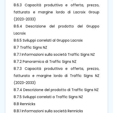
8.6.3 Capacità produttiva e offerta, prezzo,
fatturato e margine lordo di Lacroix Group
(2023-2033)
8.6.4 Descrizione del prodotto del Gruppo
Lacroix
8.6.5 Sviluppi correlati al Gruppo Lacroix
8.7 Traffic Signs NZ
8.7.1 Informazioni sulla società Traffic Signs NZ
8.7.2 Panoramica di Traffic Signs NZ
8.7.3 Capacità produttiva e offerta, prezzo,
fatturato e margine lordo di Traffic Signs NZ
(2023-2033)
8.7.4 Descrizione del prodotto di Traffic Signs NZ
8.7.5 Sviluppi correlati a Traffic Signs NZ
8.8 Rennicks
8.8.1 Informazioni sulla società Rennicks