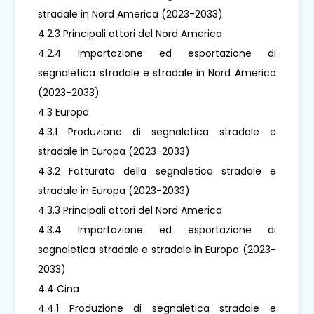
stradale in Nord America (2023-2033)
4.2.3 Principali attori del Nord America
4.2.4 Importazione ed esportazione di
segnaletica stradale e stradale in Nord America
(2023-2033)
4.3 Europa
4.3.1 Produzione di segnaletica stradale e
stradale in Europa (2023-2033)
4.3.2 Fatturato della segnaletica stradale e
stradale in Europa (2023-2033)
4.3.3 Principali attori del Nord America
4.3.4 Importazione ed esportazione di
segnaletica stradale e stradale in Europa (2023-
2033)
4.4 Cina
4.4.1 Produzione di segnaletica stradale e