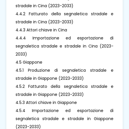
stradale in Cina (2023-2033)
4.4.2 Fatturato della segnaletica stradale e
stradale in Cina (2023-2033)
4.4.3 Attori chiave in Cina
4.4.4 Importazione ed esportazione di
segnaletica stradale e stradale in Cina (2023-
2033)
4.5 Giappone
4.5.1 Produzione di segnaletica stradale e
stradale in Giappone (2023-2033)
4.5.2 Fatturato della segnaletica stradale e
stradale in Giappone (2023-2033)
4.5.3 Attori chiave in Giappone
4.5.4 Importazione ed esportazione di
segnaletica stradale e stradale in Giappone
(2023-2033)