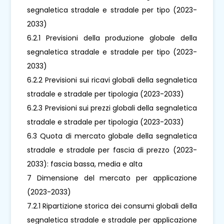
segnaletica stradale e stradale per tipo (2023-
2033)
6.2.1 Previsioni della produzione globale della
segnaletica stradale e stradale per tipo (2023-
2033)
6.2.2 Previsioni sui ricavi globali della segnaletica
stradale e stradale per tipologia (2023-2033)
6.2.3 Previsioni sui prezzi globali della segnaletica
stradale e stradale per tipologia (2023-2033)
6.3 Quota di mercato globale della segnaletica
stradale e stradale per fascia di prezzo (2023-
2033): fascia bassa, media e alta
7 Dimensione del mercato per applicazione
(2023-2033)
7.2.1 Ripartizione storica dei consumi globali della
segnaletica stradale e stradale per applicazione