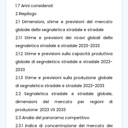
1.7 Anni considerati
2 Riepilogo
2.1 Dimensioni, stime e previsioni del mercato
globale della segnaletica stradale e stradale
2.1.1 Stime e previsioni dei ricavi globali della
segnaletica stradale e stradale 2023-2033
2.1.2 Stime e previsioni sulla capacità produttiva
globale di segnaletica stradale e stradale 2023-
2033
2.1.3 Stime e previsioni sulla produzione globale
di segnaletica stradale e stradale 2023-2033
2.2 Segnaletica stradale e stradale globale,
dimensioni del mercato per regioni di
produzione: 2023 VS 2033
2.3 Analisi del panorama competitivo
2.3.1 Indice di concentrazione del mercato dei