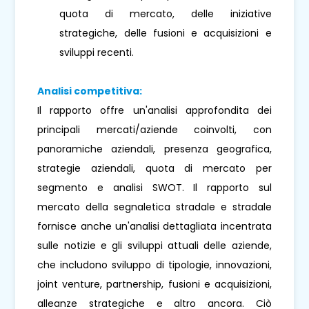
quota di mercato, delle iniziative
strategiche, delle fusioni e acquisizioni e
sviluppi recenti.
Analisi competitiva:
Il rapporto offre un'analisi approfondita dei
principali mercati/aziende coinvolti, con
panoramiche aziendali, presenza geografica,
strategie aziendali, quota di mercato per
segmento e analisi SWOT. Il rapporto sul
mercato della segnaletica stradale e stradale
fornisce anche un'analisi dettagliata incentrata
sulle notizie e gli sviluppi attuali delle aziende,
che includono sviluppo di tipologie, innovazioni,
joint venture, partnership, fusioni e acquisizioni,
alleanze strategiche e altro ancora. Ciò