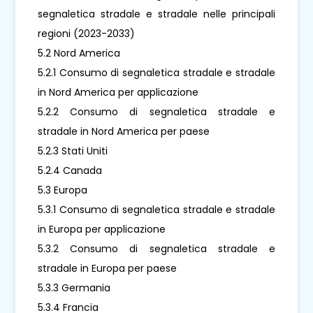
segnaletica stradale e stradale nelle principali
regioni (2023-2033)
5.2 Nord America
5.2.1 Consumo di segnaletica stradale e stradale
in Nord America per applicazione
5.2.2 Consumo di segnaletica stradale e
stradale in Nord America per paese
5.2.3 Stati Uniti
5.2.4 Canada
5.3 Europa
5.3.1 Consumo di segnaletica stradale e stradale
in Europa per applicazione
5.3.2 Consumo di segnaletica stradale e
stradale in Europa per paese
5.3.3 Germania
5.3.4 Francia