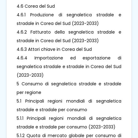
4.6 Corea del Sud
4.6.1 Produzione di segnaletica stradale e
stradale in Corea del Sud (2023-2033)
4.6.2 Fatturato della segnaletica stradale e
stradale in Corea del Sud (2023-2033)
4.6.3 Attori chiave in Corea del Sud
4.6.4 Importazione ed esportazione di
segnaletica stradale e stradale in Corea del Sud
(2023-2033)
5 Consumo di segnaletica stradale e stradale
per regione
5.1 Principali regioni mondiali di segnaletica
stradale e stradale per consumo
5.1.1 Principali regioni mondiali di segnaletica
stradale e stradale per consumo (2023-2033)
5.1.2 Quota di mercato globale per consumo di