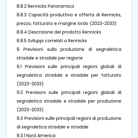
8.8.2 Rennicks Panoramica
8.8.3 Capacità produttiva e offerta di Rennicks,
prezzo, fatturato e margine lordo (2023-2033)
8.8.4 Descrizione del prodotto Rennicks
8.8.5 Sviluppi correlati a Rennicks
9 Previsioni sulla produzione di segnaletica
stradale e stradale per regione
9.1 Previsioni sulle principali regioni globali di
segnaletica stradale e stradale per fatturato
(2023-2033)
9.2 Previsioni sulle principali regioni globali di
segnaletica stradale e stradale per produzione
(2023-2033)
9.3 Previsioni sulle principali regioni di produzione
di segnaletica stradale e stradale
9.3.1 Nord America