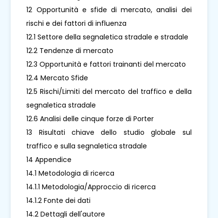
12 Opportunità e sfide di mercato, analisi dei
rischi e dei fattori di influenza
12.1 Settore della segnaletica stradale e stradale
12.2 Tendenze di mercato
12.3 Opportunità e fattori trainanti del mercato
12.4 Mercato Sfide
12.5 Rischi/Limiti del mercato del traffico e della
segnaletica stradale
12.6 Analisi delle cinque forze di Porter
13 Risultati chiave dello studio globale sul
traffico e sulla segnaletica stradale
14 Appendice
14.1 Metodologia di ricerca
14.1.1 Metodologia/Approccio di ricerca
14.1.2 Fonte dei dati
14.2 Dettagli dell'autore