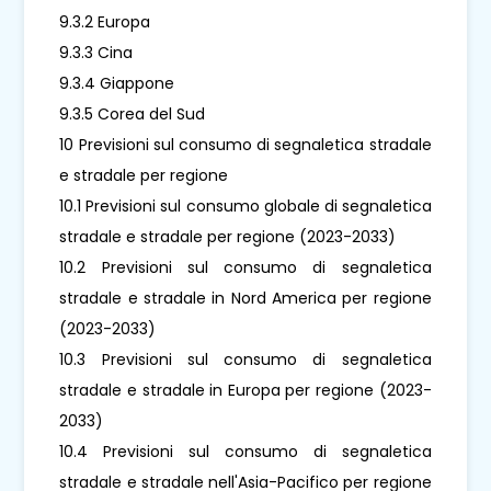
9.3.2 Europa
9.3.3 Cina
9.3.4 Giappone
9.3.5 Corea del Sud
10 Previsioni sul consumo di segnaletica stradale
e stradale per regione
10.1 Previsioni sul consumo globale di segnaletica
stradale e stradale per regione (2023-2033)
10.2 Previsioni sul consumo di segnaletica
stradale e stradale in Nord America per regione
(2023-2033)
10.3 Previsioni sul consumo di segnaletica
stradale e stradale in Europa per regione (2023-
2033)
10.4 Previsioni sul consumo di segnaletica
stradale e stradale nell'Asia-Pacifico per regione