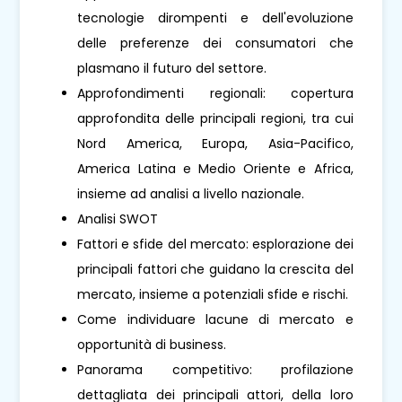
tecnologie dirompenti e dell'evoluzione
delle preferenze dei consumatori che
plasmano il futuro del settore.
Approfondimenti regionali: copertura
approfondita delle principali regioni, tra cui
Nord America, Europa, Asia-Pacifico,
America Latina e Medio Oriente e Africa,
insieme ad analisi a livello nazionale.
Analisi SWOT
Fattori e sfide del mercato: esplorazione dei
principali fattori che guidano la crescita del
mercato, insieme a potenziali sfide e rischi.
Come individuare lacune di mercato e
opportunità di business.
Panorama competitivo: profilazione
dettagliata dei principali attori, della loro