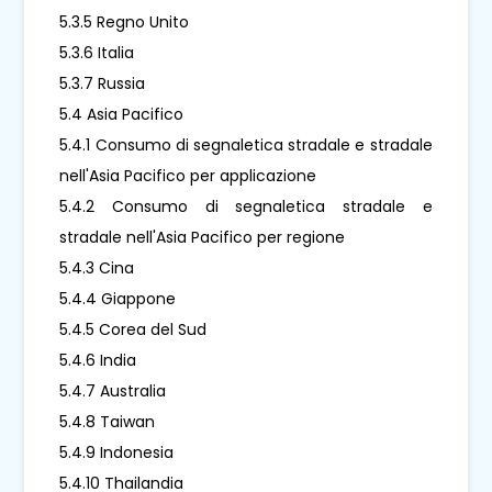
5.3.5 Regno Unito
5.3.6 Italia
5.3.7 Russia
5.4 Asia Pacifico
5.4.1 Consumo di segnaletica stradale e stradale
nell'Asia Pacifico per applicazione
5.4.2 Consumo di segnaletica stradale e
stradale nell'Asia Pacifico per regione
5.4.3 Cina
5.4.4 Giappone
5.4.5 Corea del Sud
5.4.6 India
5.4.7 Australia
5.4.8 Taiwan
5.4.9 Indonesia
5.4.10 Thailandia