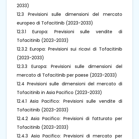
2033)
12.3 Previsioni sulle dimensioni del mercato
europeo di Tofacitinib (2023-2033)
12.3.1 Europa: Previsioni sulle vendite di
Tofacitinib (2023-2033)
12.3.2 Europa: Previsioni sui ricavi di Tofacitinib
(2023-2033)
12.3.3 Europa: Previsioni sulle dimensioni del
mercato di Tofacitinib per paese (2023-2033)
12.4 Previsioni sulle dimensioni del mercato di
Tofacitinib in Asia Pacifico (2023-2033)
12.4.1 Asia Pacifico: Previsioni sulle vendite di
Tofacitinib (2023-2033)
12.4.2 Asia Pacifico: Previsioni di fatturato per
Tofacitinib (2023-2033)
12.4.3 Asia Pacifico: Previsioni di mercato per