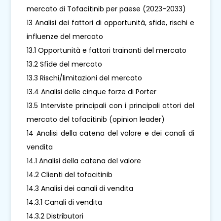
mercato di Tofacitinib per paese (2023-2033)
13 Analisi dei fattori di opportunità, sfide, rischi e
influenze del mercato
13.1 Opportunità e fattori trainanti del mercato
13.2 Sfide del mercato
13.3 Rischi/limitazioni del mercato
13.4 Analisi delle cinque forze di Porter
13.5 Interviste principali con i principali attori del
mercato del tofacitinib (opinion leader)
14 Analisi della catena del valore e dei canali di
vendita
14.1 Analisi della catena del valore
14.2 Clienti del tofacitinib
14.3 Analisi dei canali di vendita
14.3.1 Canali di vendita
14.3.2 Distributori