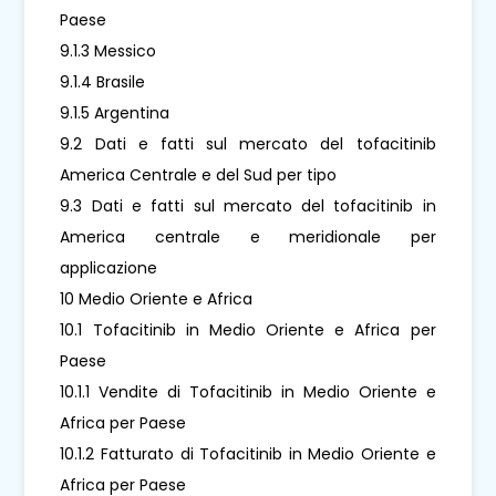
Paese
9.1.3 Messico
9.1.4 Brasile
9.1.5 Argentina
9.2 Dati e fatti sul mercato del tofacitinib
America Centrale e del Sud per tipo
9.3 Dati e fatti sul mercato del tofacitinib in
America centrale e meridionale per
applicazione
10 Medio Oriente e Africa
10.1 Tofacitinib in Medio Oriente e Africa per
Paese
10.1.1 Vendite di Tofacitinib in Medio Oriente e
Africa per Paese
10.1.2 Fatturato di Tofacitinib in Medio Oriente e
Africa per Paese