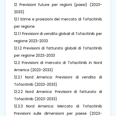
12 Previsioni future per regioni (paesi) (2023-
2033)
12.1 Stime e proiezioni del mercato di Tofacitinib
per regione
12.1.1 Previsioni di vendita globali di Tofacitinib per
regione 2023-2033
12.1.2 Previsioni di fatturato globali di Tofacitinib
per regione 2023-2033
12.2 Previsioni di mercato di Tofacitinib in Nord
America (2023-2033)
12.2.1 Nord America: Previsioni di vendita di
Tofacitinib (2023-2033)
12.2.2 Nord America: Previsioni di fatturato di
Tofacitinib (2023-2033)
12.2.3 Nord America: Mercato di Tofacitinib
Previsioni sulle dimensioni per paese (2023-