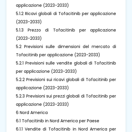
applicazione (2023-2033)
5.1.2 Ricavi globali di Tofacitinib per applicazione
(2023-2033)
5.1.3 Prezzo di Tofacitinib per applicazione
(2023-2033)
5.2 Previsioni sulle dimensioni del mercato di
Tofacitinib per applicazione (2023-2033)
5.2.1 Previsioni sulle vendite globali di Tofacitinib
per applicazione (2023-2033)
5.2.2 Previsioni sui ricavi globali di Tofacitinib per
applicazione (2023-2033)
5.2.3 Previsioni sui prezzi globali di Tofacitinib per
applicazione (2023-2033)
6 Nord America
6.1 Tofacitinib in Nord America per Paese
6.1.1 Vendite di Tofacitinib in Nord America per