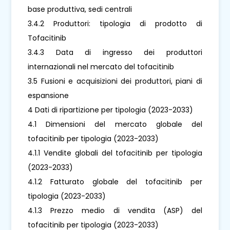
base produttiva, sedi centrali
3.4.2 Produttori: tipologia di prodotto di
Tofacitinib
3.4.3 Data di ingresso dei produttori
internazionali nel mercato del tofacitinib
3.5 Fusioni e acquisizioni dei produttori, piani di
espansione
4 Dati di ripartizione per tipologia (2023-2033)
4.1 Dimensioni del mercato globale del
tofacitinib per tipologia (2023-2033)
4.1.1 Vendite globali del tofacitinib per tipologia
(2023-2033)
4.1.2 Fatturato globale del tofacitinib per
tipologia (2023-2033)
4.1.3 Prezzo medio di vendita (ASP) del
tofacitinib per tipologia (2023-2033)