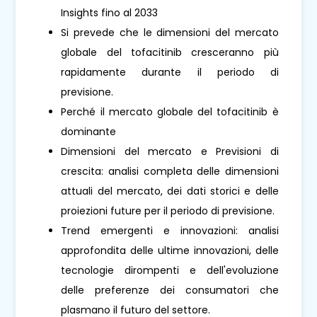
Insights fino al 2033
Si prevede che le dimensioni del mercato
globale del tofacitinib cresceranno più
rapidamente durante il periodo di
previsione.
Perché il mercato globale del tofacitinib è
dominante
Dimensioni del mercato e Previsioni di
crescita: analisi completa delle dimensioni
attuali del mercato, dei dati storici e delle
proiezioni future per il periodo di previsione.
Trend emergenti e innovazioni: analisi
approfondita delle ultime innovazioni, delle
tecnologie dirompenti e dell'evoluzione
delle preferenze dei consumatori che
plasmano il futuro del settore.