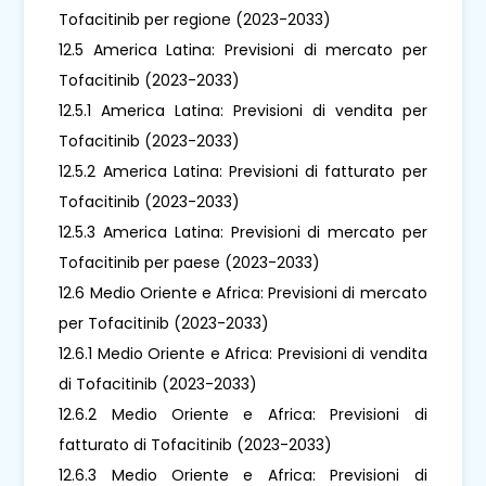
Tofacitinib per regione (2023-2033)
12.5 America Latina: Previsioni di mercato per
Tofacitinib (2023-2033)
12.5.1 America Latina: Previsioni di vendita per
Tofacitinib (2023-2033)
12.5.2 America Latina: Previsioni di fatturato per
Tofacitinib (2023-2033)
12.5.3 America Latina: Previsioni di mercato per
Tofacitinib per paese (2023-2033)
12.6 Medio Oriente e Africa: Previsioni di mercato
per Tofacitinib (2023-2033)
12.6.1 Medio Oriente e Africa: Previsioni di vendita
di Tofacitinib (2023-2033)
12.6.2 Medio Oriente e Africa: Previsioni di
fatturato di Tofacitinib (2023-2033)
12.6.3 Medio Oriente e Africa: Previsioni di