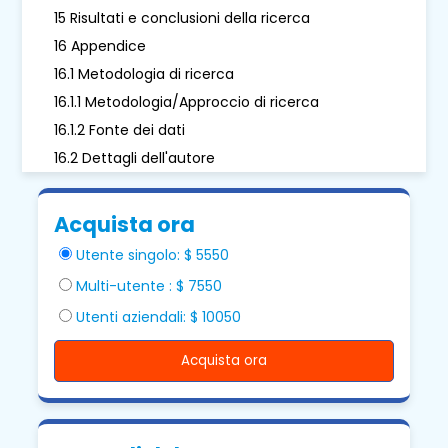
15 Risultati e conclusioni della ricerca
16 Appendice
16.1 Metodologia di ricerca
16.1.1 Metodologia/Approccio di ricerca
16.1.2 Fonte dei dati
16.2 Dettagli dell'autore
Acquista ora
Utente singolo: $ 5550
Multi-utente : $ 7550
Utenti aziendali: $ 10050
Acquista ora