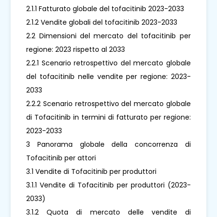
2.1.1 Fatturato globale del tofacitinib 2023-2033
2.1.2 Vendite globali del tofacitinib 2023-2033
2.2 Dimensioni del mercato del tofacitinib per
regione: 2023 rispetto al 2033
2.2.1 Scenario retrospettivo del mercato globale
del tofacitinib nelle vendite per regione: 2023-
2033
2.2.2 Scenario retrospettivo del mercato globale
di Tofacitinib in termini di fatturato per regione:
2023-2033
3 Panorama globale della concorrenza di
Tofacitinib per attori
3.1 Vendite di Tofacitinib per produttori
3.1.1 Vendite di Tofacitinib per produttori (2023-
2033)
3.1.2 Quota di mercato delle vendite di