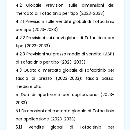
4.2 Globale Previsioni sulle dimensioni del
mercato di Tofacitinib per tipo (2023-2033)
4.2.1 Previsioni sulle vendite globali di Tofacitinib
per tipo (2023-2033)
4.2.2 Previsioni sui ricavi globali di Tofacitinib per
tipo (2023-2033)
4.2.3 Previsioni sul prezzo medio di vendita (ASP)
di Tofacitinib per tipo (2023-2033)
4.3 Quota di mercato globale di Tofacitinib per
fascia di prezzo (2023-2033): fascia bassa,
media e alta
5 Dati di ripartizione per applicazione (2023-
2033)
5.1 Dimensioni del mercato globale di Tofacitinib
per applicazione (2023-2033)
5.1.1 Vendite globali di Tofacitinib per