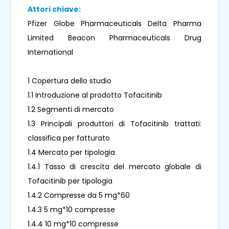
Attori chiave:
Pfizer Globe Pharmaceuticals Delta Pharma
Limited Beacon Pharmaceuticals Drug
International
1 Copertura dello studio
1.1 Introduzione al prodotto Tofacitinib
1.2 Segmenti di mercato
1.3 Principali produttori di Tofacitinib trattati:
classifica per fatturato
1.4 Mercato per tipologia
1.4.1 Tasso di crescita del mercato globale di
Tofacitinib per tipologia
1.4.2 Compresse da 5 mg*60
1.4.3 5 mg*10 compresse
1.4.4 10 mg*10 compresse