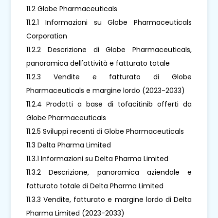
11.2 Globe Pharmaceuticals
11.2.1 Informazioni su Globe Pharmaceuticals
Corporation
11.2.2 Descrizione di Globe Pharmaceuticals,
panoramica dell'attività e fatturato totale
11.2.3 Vendite e fatturato di Globe
Pharmaceuticals e margine lordo (2023-2033)
11.2.4 Prodotti a base di tofacitinib offerti da
Globe Pharmaceuticals
11.2.5 Sviluppi recenti di Globe Pharmaceuticals
11.3 Delta Pharma Limited
11.3.1 Informazioni su Delta Pharma Limited
11.3.2 Descrizione, panoramica aziendale e
fatturato totale di Delta Pharma Limited
11.3.3 Vendite, fatturato e margine lordo di Delta
Pharma Limited (2023-2033)