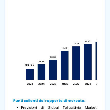
Punti salienti del rapporto di mercato:
Previsioni di Global Tofacitinib Market