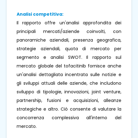
Analisi competitiva:
Il rapporto offre un'analisi approfondita dei
principali mercati/aziende coinvolti, con
panoramiche aziendali, presenza geografica,
strategie aziendali, quota di mercato per
segmento e analisi SWOT. Il rapporto sul
mercato globale del tofacitinib fornisce anche
un'analisi dettagliata incentrata sulle notizie e
gli sviluppi attuali delle aziende, che includono
sviluppo di tipologie, innovazioni, joint venture,
partnership, fusioni e acquisizioni, alleanze
strategiche e altro. Ciò consente di valutare la
concorrenza complessiva all'interno del
mercato.