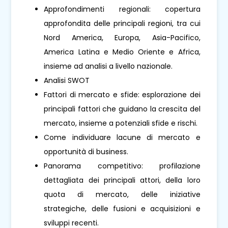
Approfondimenti regionali: copertura
approfondita delle principali regioni, tra cui
Nord America, Europa, Asia-Pacifico,
America Latina e Medio Oriente e Africa,
insieme ad analisi a livello nazionale.
Analisi SWOT
Fattori di mercato e sfide: esplorazione dei
principali fattori che guidano la crescita del
mercato, insieme a potenziali sfide e rischi.
Come individuare lacune di mercato e
opportunità di business.
Panorama competitivo: profilazione
dettagliata dei principali attori, della loro
quota di mercato, delle iniziative
strategiche, delle fusioni e acquisizioni e
sviluppi recenti.