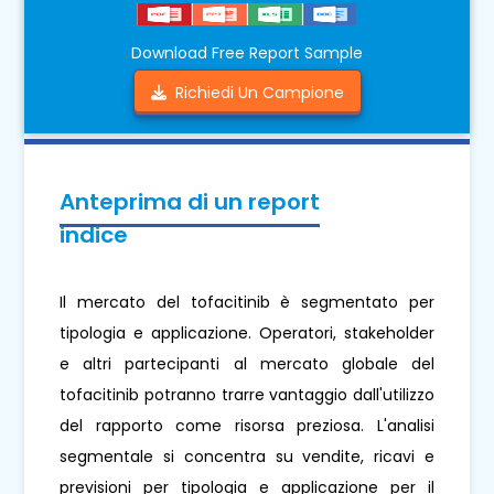
Download Free Report Sample
Richiedi Un Campione
Anteprima di un report
indice
Il mercato del tofacitinib è segmentato per
tipologia e applicazione. Operatori, stakeholder
e altri partecipanti al mercato globale del
tofacitinib potranno trarre vantaggio dall'utilizzo
del rapporto come risorsa preziosa. L'analisi
segmentale si concentra su vendite, ricavi e
previsioni per tipologia e applicazione per il