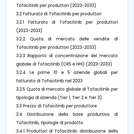
Tofacitinib per produttori (2023-2033)
3.2 Fatturato di Tofacitinib per produttori
3.2.1 Fatturato di Tofacitinib per produttori
(2023-2033)
3.2.2 Quota di mercato delle vendite di
Tofacitinib per produttori (2023-2033)
3.2.3 Rapporto di concentrazione del mercato
globale di Tofacitinib (CR5 e HHI) (2023-2033)
3.2.4 Le prime 10 e 5 aziende globali per
fatturato di Tofacitinib nel 2023
3.2.5 Quota di mercato globale di Tofacitinib per
tipologia di azienda (Tier 1, Tier 2 e Tier 3)
3.3 Prezzo di Tofacitinib per produttore
3.4 Distribuzione della base produttiva di
Tofacitinib, tipologie di prodotto
3.4.1 Produttori di Tofacitinib: distribuzione della