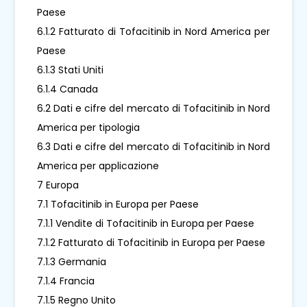
Paese
6.1.2 Fatturato di Tofacitinib in Nord America per
Paese
6.1.3 Stati Uniti
6.1.4 Canada
6.2 Dati e cifre del mercato di Tofacitinib in Nord
America per tipologia
6.3 Dati e cifre del mercato di Tofacitinib in Nord
America per applicazione
7 Europa
7.1 Tofacitinib in Europa per Paese
7.1.1 Vendite di Tofacitinib in Europa per Paese
7.1.2 Fatturato di Tofacitinib in Europa per Paese
7.1.3 Germania
7.1.4 Francia
7.1.5 Regno Unito