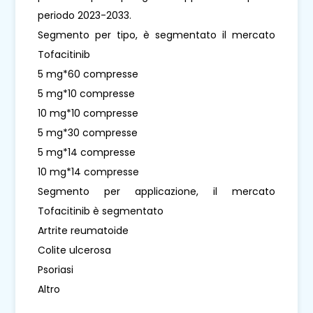
periodo 2023-2033.
Segmento per tipo, è segmentato il mercato
Tofacitinib
5 mg*60 compresse
5 mg*10 compresse
10 mg*10 compresse
5 mg*30 compresse
5 mg*14 compresse
10 mg*14 compresse
Segmento per applicazione, il mercato
Tofacitinib è segmentato
Artrite reumatoide
Colite ulcerosa
Psoriasi
Altro