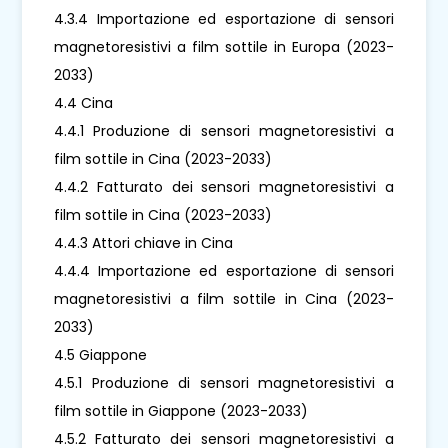
4.3.4 Importazione ed esportazione di sensori
magnetoresistivi a film sottile in Europa (2023-
2033)
4.4 Cina
4.4.1 Produzione di sensori magnetoresistivi a
film sottile in Cina (2023-2033)
4.4.2 Fatturato dei sensori magnetoresistivi a
film sottile in Cina (2023-2033)
4.4.3 Attori chiave in Cina
4.4.4 Importazione ed esportazione di sensori
magnetoresistivi a film sottile in Cina (2023-
2033)
4.5 Giappone
4.5.1 Produzione di sensori magnetoresistivi a
film sottile in Giappone (2023-2033)
4.5.2 Fatturato dei sensori magnetoresistivi a