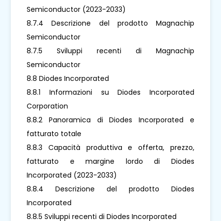
Semiconductor (2023-2033)
8.7.4 Descrizione del prodotto Magnachip
Semiconductor
8.7.5 Sviluppi recenti di Magnachip
Semiconductor
8.8 Diodes Incorporated
8.8.1 Informazioni su Diodes Incorporated
Corporation
8.8.2 Panoramica di Diodes Incorporated e
fatturato totale
8.8.3 Capacità produttiva e offerta, prezzo,
fatturato e margine lordo di Diodes
Incorporated (2023-2033)
8.8.4 Descrizione del prodotto Diodes
Incorporated
8.8.5 Sviluppi recenti di Diodes Incorporated