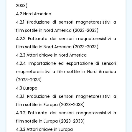
2033)
4.2 Nord America
4.2.1 Produzione di sensori magnetoresistivi a
film sottile in Nord America (2023-2033)
4.2.2 Fatturato dei sensori magnetoresistivi a
film sottile in Nord America (2023-2033)
4.2.3 Attori chiave in Nord America
4.2.4 Importazione ed esportazione di sensori
magnetoresistivi a film sottile in Nord America
(2023-2033)
4.3 Europa
4.3.1 Produzione di sensori magnetoresistivi a
film sottile in Europa (2023-2033)
4.3.2 Fatturato dei sensori magnetoresistivi a
film sottile in Europa (2023-2033)
4.3.3 Attori chiave in Europa