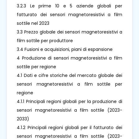
3.2.3 Le prime 10 e 5 aziende globali per
fatturato dei sensori magnetoresistivi a film
sottile nel 2023
3.3 Prezzo globale dei sensori magnetoresistivi a
film sottile per produttore
3.4 Fusioni e acquisizioni, piani di espansione
4 Produzione di sensori magnetoresistivi a film
sottile per regione
4.1 Dati e cifre storiche del mercato globale dei
sensori magnetoresistivi a film sottile per
regione
4.1.1 Principali regioni globali per la produzione di
sensori magnetoresistivi a film sottile (2023-
2033)
4.1.2 Principali regioni globali per il fatturato dei
sensori magnetoresistivi a film sottile (2023-