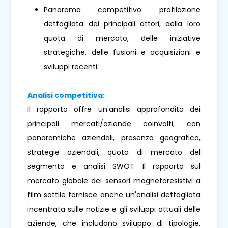
Panorama competitivo: profilazione
dettagliata dei principali attori, della loro
quota di mercato, delle iniziative
strategiche, delle fusioni e acquisizioni e
sviluppi recenti.
Analisi competitiva:
Il rapporto offre un'analisi approfondita dei
principali mercati/aziende coinvolti, con
panoramiche aziendali, presenza geografica,
strategie aziendali, quota di mercato del
segmento e analisi SWOT. Il rapporto sul
mercato globale dei sensori magnetoresistivi a
film sottile fornisce anche un'analisi dettagliata
incentrata sulle notizie e gli sviluppi attuali delle
aziende, che includono sviluppo di tipologie,