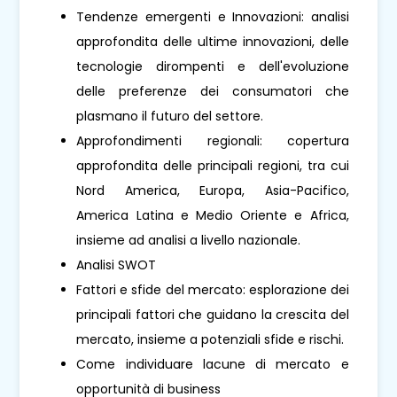
Tendenze emergenti e Innovazioni: analisi
approfondita delle ultime innovazioni, delle
tecnologie dirompenti e dell'evoluzione
delle preferenze dei consumatori che
plasmano il futuro del settore.
Approfondimenti regionali: copertura
approfondita delle principali regioni, tra cui
Nord America, Europa, Asia-Pacifico,
America Latina e Medio Oriente e Africa,
insieme ad analisi a livello nazionale.
Analisi SWOT
Fattori e sfide del mercato: esplorazione dei
principali fattori che guidano la crescita del
mercato, insieme a potenziali sfide e rischi.
Come individuare lacune di mercato e
opportunità di business