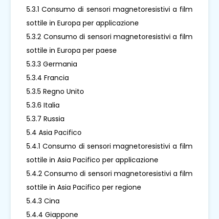
5.3.1 Consumo di sensori magnetoresistivi a film
sottile in Europa per applicazione
5.3.2 Consumo di sensori magnetoresistivi a film
sottile in Europa per paese
5.3.3 Germania
5.3.4 Francia
5.3.5 Regno Unito
5.3.6 Italia
5.3.7 Russia
5.4 Asia Pacifico
5.4.1 Consumo di sensori magnetoresistivi a film
sottile in Asia Pacifico per applicazione
5.4.2 Consumo di sensori magnetoresistivi a film
sottile in Asia Pacifico per regione
5.4.3 Cina
5.4.4 Giappone