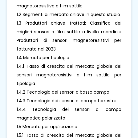
magnetoresistivo a film sottile
1.2 Segmenti di mercato chiave in questo studio
1.3 Produttori chiave trattati: Classifica dei
migliori sensori a film sottile a livello mondiale
Produttori di sensori magnetoresistivi per
fatturato nel 2023
1.4 Mercato per tipologia
1.4.1 Tasso di crescita del mercato globale dei
sensori magnetoresistivi a film sottile per
tipologia
1.4.2 Tecnologia dei sensori a basso campo
1.4.3 Tecnologia dei sensori di campo terrestre
1.4.4 Tecnologia dei sensori di campo
magnetico polarizzato
1.5 Mercato per applicazione
1.5.1 Tasso di crescita del mercato globale dei