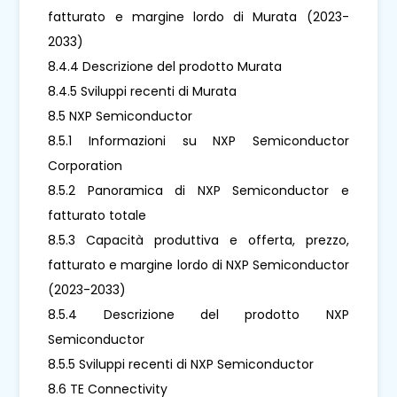
fatturato e margine lordo di Murata (2023-
2033)
8.4.4 Descrizione del prodotto Murata
8.4.5 Sviluppi recenti di Murata
8.5 NXP Semiconductor
8.5.1 Informazioni su NXP Semiconductor
Corporation
8.5.2 Panoramica di NXP Semiconductor e
fatturato totale
8.5.3 Capacità produttiva e offerta, prezzo,
fatturato e margine lordo di NXP Semiconductor
(2023-2033)
8.5.4 Descrizione del prodotto NXP
Semiconductor
8.5.5 Sviluppi recenti di NXP Semiconductor
8.6 TE Connectivity