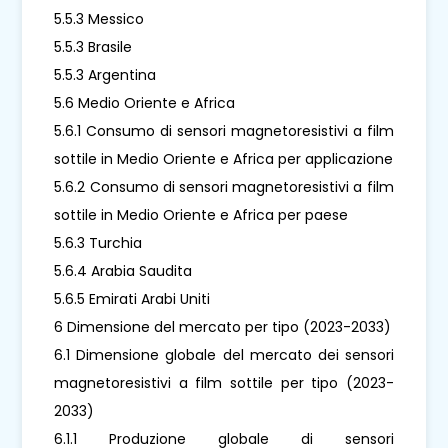
5.5.3 Messico
5.5.3 Brasile
5.5.3 Argentina
5.6 Medio Oriente e Africa
5.6.1 Consumo di sensori magnetoresistivi a film
sottile in Medio Oriente e Africa per applicazione
5.6.2 Consumo di sensori magnetoresistivi a film
sottile in Medio Oriente e Africa per paese
5.6.3 Turchia
5.6.4 Arabia Saudita
5.6.5 Emirati Arabi Uniti
6 Dimensione del mercato per tipo (2023-2033)
6.1 Dimensione globale del mercato dei sensori
magnetoresistivi a film sottile per tipo (2023-
2033)
6.1.1 Produzione globale di sensori