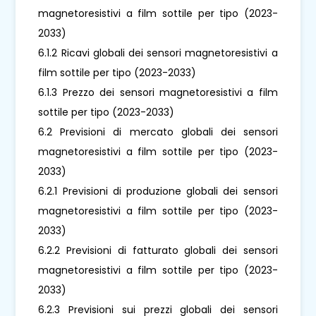
magnetoresistivi a film sottile per tipo (2023-
2033)
6.1.2 Ricavi globali dei sensori magnetoresistivi a
film sottile per tipo (2023-2033)
6.1.3 Prezzo dei sensori magnetoresistivi a film
sottile per tipo (2023-2033)
6.2 Previsioni di mercato globali dei sensori
magnetoresistivi a film sottile per tipo (2023-
2033)
6.2.1 Previsioni di produzione globali dei sensori
magnetoresistivi a film sottile per tipo (2023-
2033)
6.2.2 Previsioni di fatturato globali dei sensori
magnetoresistivi a film sottile per tipo (2023-
2033)
6.2.3 Previsioni sui prezzi globali dei sensori