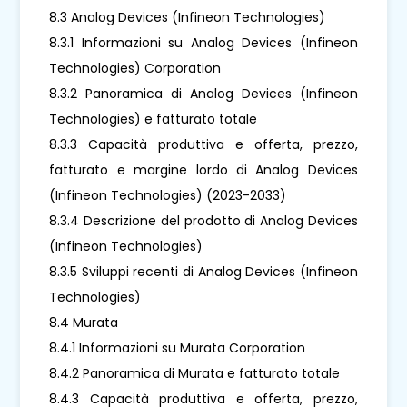
8.3 Analog Devices (Infineon Technologies)
8.3.1 Informazioni su Analog Devices (Infineon
Technologies) Corporation
8.3.2 Panoramica di Analog Devices (Infineon
Technologies) e fatturato totale
8.3.3 Capacità produttiva e offerta, prezzo,
fatturato e margine lordo di Analog Devices
(Infineon Technologies) (2023-2033)
8.3.4 Descrizione del prodotto di Analog Devices
(Infineon Technologies)
8.3.5 Sviluppi recenti di Analog Devices (Infineon
Technologies)
8.4 Murata
8.4.1 Informazioni su Murata Corporation
8.4.2 Panoramica di Murata e fatturato totale
8.4.3 Capacità produttiva e offerta, prezzo,