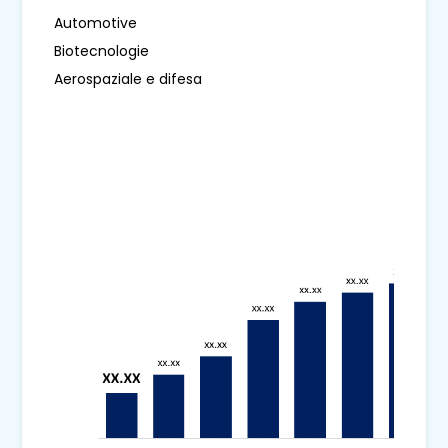
Automotive
Biotecnologie
Aerospaziale e difesa