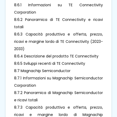
8.6.1 Informazioni su TE Connectivity
Corporation
8.6.2 Panoramica di TE Connectivity e ricavi
totali
8.6.3 Capacità produttiva e offerta, prezzo,
ricavi e margine lordo di TE Connectivity (2023-
2033)
8.6.4 Descrizione del prodotto TE Connectivity
8.6.5 Sviluppi recenti di TE Connectivity
8.7 Magnachip Semiconductor
8.7.1 Informazioni su Magnachip Semiconductor
Corporation
8.7.2 Panoramica di Magnachip Semiconductor
e ricavi totali
8.7.3 Capacità produttiva e offerta, prezzo,
ricavi e margine lordo di Magnachip