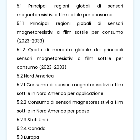
5.1 Principali regioni globali di sensori
magnetoresistivi a film sottile per consumo
5.1.1 Principali regioni globali di sensori
magnetoresistivi a film sottile per consumo
(2023-2033)
5.1.2 Quota di mercato globale dei principali
sensori magnetoresistivi a film sottile per
consumo (2023-2033)
5.2 Nord America
5.2.1 Consumo di sensori magnetoresistivi a film
sottile in Nord America per applicazione
5.2.2 Consumo di sensori magnetoresistivi a film
sottile in Nord America per paese
5.2.3 Stati Uniti
5.2.4 Canada
5.3 Europa