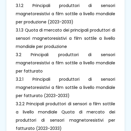
3.1.2 Principali produttori di sensori
magnetoresistivi a film sottile a livello mondiale
per produzione (2023-2033)
3.1.3 Quota di mercato dei principali produttori di
sensori magnetoresistivi a film sottile a livello
mondiale per produzione
3.2 Principali produttori di sensori
magnetoresistivi a film sottile a livello mondiale
per fatturato
3.2.1 Principali produttori di sensori
magnetoresistivi a film sottile a livello mondiale
per fatturato (2023-2033)
3.2.2 Principali produttori di sensori a film sottile
a livello mondiale Quota di mercato dei
produttori di sensori magnetoresistivi per
fatturato (2023-2033)