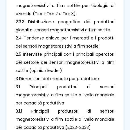
magnetoresistivi a film sottile per tipologia di
azienda (Tier 1, Tier 2 e Tier 3)
2.3.3 Distribuzione geografica dei produttori
globali di sensori magnetoresistivi a film sottile
2.4 Tendenze chiave per i mercati e i prodotti
dei sensori magnetoresistivi a film sottile
2.5 Interviste principali con i principali operatori
del settore dei sensori magnetoresistivi a film
sottile (opinion leader)
3 Dimensioni del mercato per produttore
3.1 Principali produttori di sensori
magnetoresistivi a film sottile a livello mondiale
per capacità produttiva
3.1.1 Principali produttori di sensori
magnetoresistivi a film sottile a livello mondiale
per capacità produttiva (2023-2033)