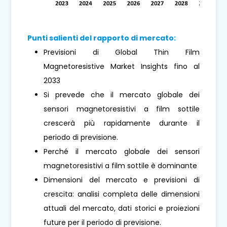
Punti salienti del rapporto di mercato:
Previsioni di Global Thin Film
Magnetoresistive Market Insights fino al
2033
Si prevede che il mercato globale dei
sensori magnetoresistivi a film sottile
crescerà più rapidamente durante il
periodo di previsione.
Perché il mercato globale dei sensori
magnetoresistivi a film sottile è dominante
Dimensioni del mercato e previsioni di
crescita: analisi completa delle dimensioni
attuali del mercato, dati storici e proiezioni
future per il periodo di previsione.