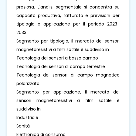
preziosa. L'analisi segmentale si concentra su
capacità produttiva, fatturato e previsioni per
tipologia e applicazione per il periodo 2023-
2033.
Segmento per tipologia, il mercato dei sensori
magnetoresistivi a film sottile è suddiviso in
Tecnologia dei sensori a basso campo
Tecnologia dei sensori di campo terrestre
Tecnologia dei sensori di campo magnetico
polarizzato
Segmento per applicazione, il mercato dei
sensori magnetoresistivi a film sottile è
suddiviso in
Industriale
Sanità
Elettronica di consumo