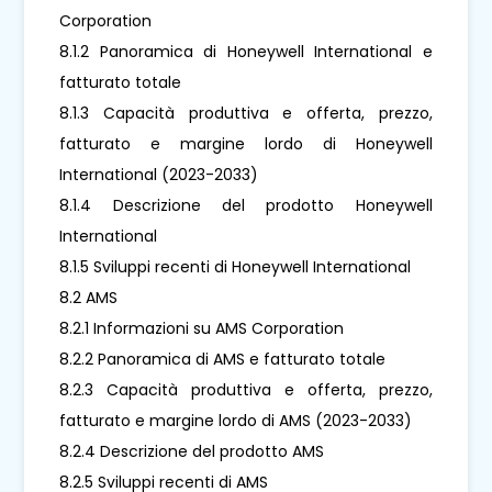
Corporation
8.1.2 Panoramica di Honeywell International e
fatturato totale
8.1.3 Capacità produttiva e offerta, prezzo,
fatturato e margine lordo di Honeywell
International (2023-2033)
8.1.4 Descrizione del prodotto Honeywell
International
8.1.5 Sviluppi recenti di Honeywell International
8.2 AMS
8.2.1 Informazioni su AMS Corporation
8.2.2 Panoramica di AMS e fatturato totale
8.2.3 Capacità produttiva e offerta, prezzo,
fatturato e margine lordo di AMS (2023-2033)
8.2.4 Descrizione del prodotto AMS
8.2.5 Sviluppi recenti di AMS