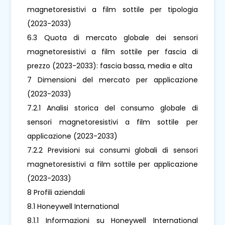
magnetoresistivi a film sottile per tipologia
(2023-2033)
6.3 Quota di mercato globale dei sensori
magnetoresistivi a film sottile per fascia di
prezzo (2023-2033): fascia bassa, media e alta
7 Dimensioni del mercato per applicazione
(2023-2033)
7.2.1 Analisi storica del consumo globale di
sensori magnetoresistivi a film sottile per
applicazione (2023-2033)
7.2.2 Previsioni sui consumi globali di sensori
magnetoresistivi a film sottile per applicazione
(2023-2033)
8 Profili aziendali
8.1 Honeywell International
8.1.1 Informazioni su Honeywell International