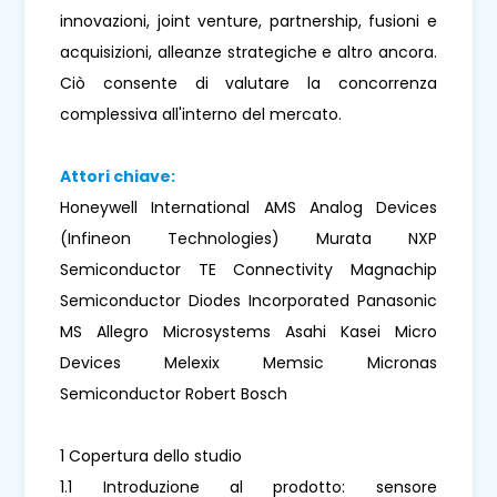
innovazioni, joint venture, partnership, fusioni e
acquisizioni, alleanze strategiche e altro ancora.
Ciò consente di valutare la concorrenza
complessiva all'interno del mercato.
Attori chiave:
Honeywell International AMS Analog Devices
(Infineon Technologies) Murata NXP
Semiconductor TE Connectivity Magnachip
Semiconductor Diodes Incorporated Panasonic
MS Allegro Microsystems Asahi Kasei Micro
Devices Melexix Memsic Micronas
Semiconductor Robert Bosch
1 Copertura dello studio
1.1 Introduzione al prodotto: sensore