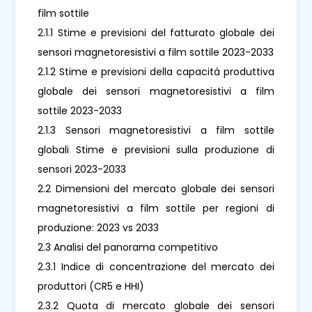
film sottile
2.1.1 Stime e previsioni del fatturato globale dei
sensori magnetoresistivi a film sottile 2023-2033
2.1.2 Stime e previsioni della capacità produttiva
globale dei sensori magnetoresistivi a film
sottile 2023-2033
2.1.3 Sensori magnetoresistivi a film sottile
globali Stime e previsioni sulla produzione di
sensori 2023-2033
2.2 Dimensioni del mercato globale dei sensori
magnetoresistivi a film sottile per regioni di
produzione: 2023 vs 2033
2.3 Analisi del panorama competitivo
2.3.1 Indice di concentrazione del mercato dei
produttori (CR5 e HHI)
2.3.2 Quota di mercato globale dei sensori