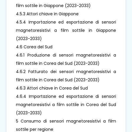
film sottile in Giappone (2023-2033)
4.5.3 Attori chiave in Giappone
4.5.4 Importazione ed esportazione di sensori
magnetoresistivi a film sottile in Giappone
(2023-2033)
4.6 Corea del Sud
4.6.1 Produzione di sensori magnetoresistivi a
film sottile in Corea del Sud (2023-2033)
4.6.2 Fatturato dei sensori magnetoresistivi a
film sottile in Corea del Sud (2023-2033)
4.6.3 Attori chiave in Corea del Sud
4.6.4 Importazione ed esportazione di sensori
magnetoresistivi a film sottile in Corea del Sud
(2023-2033)
5 Consumo di sensori magnetoresistivi a film
sottile per regione