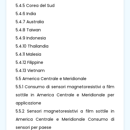
5.4.5 Corea del Sud
5.4.6 India
5.4.7 Australia
5.4.8 Taiwan
5.4.9 Indonesia
5.4.10 Thailandia
5.4.11 Malesia
5.4.12 Filippine
5.4.13 Vietnam
5.5 America Centrale e Meridionale
5.5.1 Consumo di sensori magnetoresistivi a film
sottile in America Centrale e Meridionale per
applicazione
5.5.2 Sensori magnetoresistivi a film sottile in
America Centrale e Meridionale Consumo di
sensori per paese