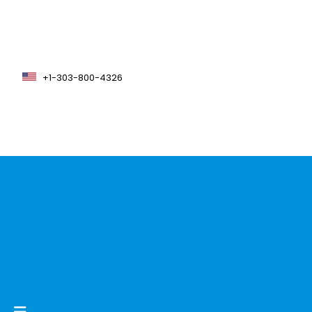
+1-303-800-4326