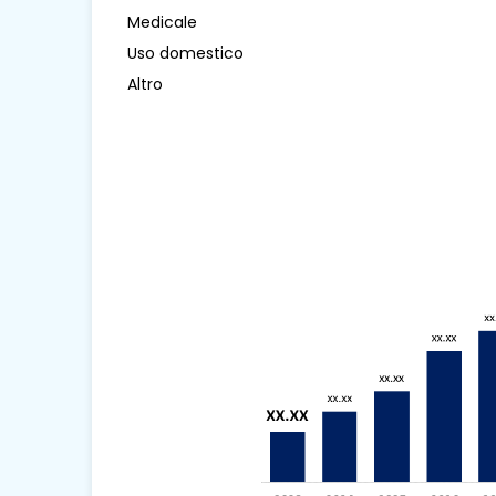
Medicale
Uso domestico
Altro