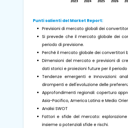
Punti salienti del Market Report:
Previsioni di mercato globali dei convertitor
Si prevede che il mercato globale dei con
periodo di previsione.
Perché il mercato globale dei convertitori
Dimensioni del mercato e previsioni di cre
dati storici e proiezioni future per il periodo
Tendenze emergenti e Innovazioni: analis
dirompenti e dell'evoluzione delle prefere
Approfondimenti regionali: copertura approf
Asia-Pacifico, America Latina e Medio Orient
Analisi SWOT
Fattori e sfide del mercato: esplorazione
insieme a potenziali sfide e rischi.