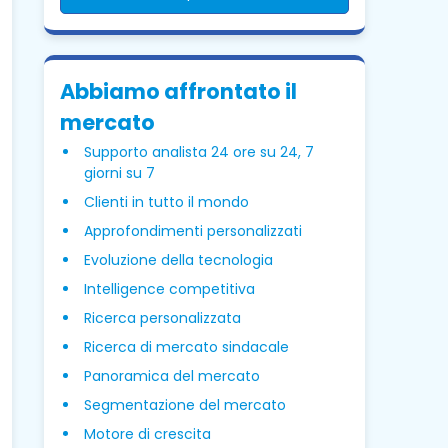
Abbiamo affrontato il
mercato
Supporto analista 24 ore su 24, 7
giorni su 7
Clienti in tutto il mondo
Approfondimenti personalizzati
Evoluzione della tecnologia
Intelligence competitiva
Ricerca personalizzata
Ricerca di mercato sindacale
Panoramica del mercato
Segmentazione del mercato
Motore di crescita