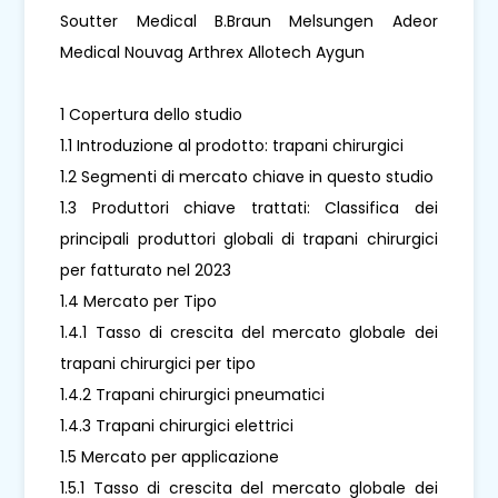
Soutter Medical B.Braun Melsungen Adeor
Medical Nouvag Arthrex Allotech Aygun
1 Copertura dello studio
1.1 Introduzione al prodotto: trapani chirurgici
1.2 Segmenti di mercato chiave in questo studio
1.3 Produttori chiave trattati: Classifica dei
principali produttori globali di trapani chirurgici
per fatturato nel 2023
1.4 Mercato per Tipo
1.4.1 Tasso di crescita del mercato globale dei
trapani chirurgici per tipo
1.4.2 Trapani chirurgici pneumatici
1.4.3 Trapani chirurgici elettrici
1.5 Mercato per applicazione
1.5.1 Tasso di crescita del mercato globale dei