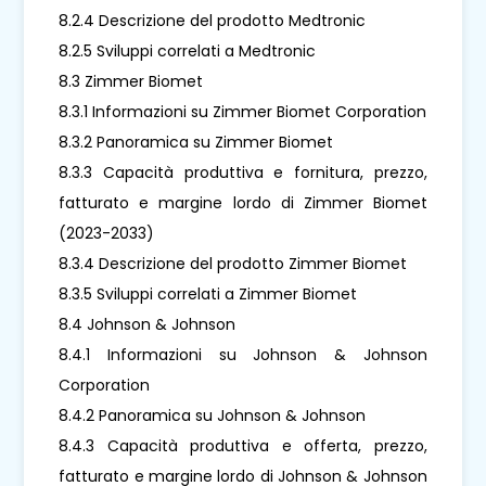
8.2.4 Descrizione del prodotto Medtronic
8.2.5 Sviluppi correlati a Medtronic
8.3 Zimmer Biomet
8.3.1 Informazioni su Zimmer Biomet Corporation
8.3.2 Panoramica su Zimmer Biomet
8.3.3 Capacità produttiva e fornitura, prezzo,
fatturato e margine lordo di Zimmer Biomet
(2023-2033)
8.3.4 Descrizione del prodotto Zimmer Biomet
8.3.5 Sviluppi correlati a Zimmer Biomet
8.4 Johnson & Johnson
8.4.1 Informazioni su Johnson & Johnson
Corporation
8.4.2 Panoramica su Johnson & Johnson
8.4.3 Capacità produttiva e offerta, prezzo,
fatturato e margine lordo di Johnson & Johnson