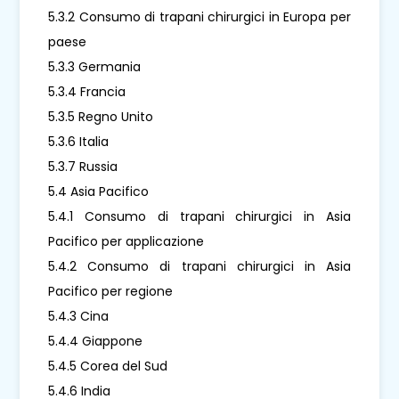
5.3.2 Consumo di trapani chirurgici in Europa per
paese
5.3.3 Germania
5.3.4 Francia
5.3.5 Regno Unito
5.3.6 Italia
5.3.7 Russia
5.4 Asia Pacifico
5.4.1 Consumo di trapani chirurgici in Asia
Pacifico per applicazione
5.4.2 Consumo di trapani chirurgici in Asia
Pacifico per regione
5.4.3 Cina
5.4.4 Giappone
5.4.5 Corea del Sud
5.4.6 India