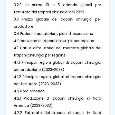
3.2.3 Le prime 10 e 5 aziende globali per
fatturato dei trapani chirurgici nel 2023
3.3 Prezzo globale dei trapani chirurgici per
produttore
3.4 Fusioni e acquisizioni, piani di espansione
4 Produzione di trapani chirurgici per regione
4.1 Dati e cifre storici del mercato globale dei
trapani chirurgici per regione
4.1.1 Principali regioni globali di trapani chirurgici
per produzione (2023-2033)
4.1.2 Principali regioni globali di trapani chirurgici
per fatturato (2023-2033)
4.2 Nord America
4.2.1 Produzione di trapani chirurgici in Nord
America (2023-2033)
4.2.2 Fatturato dei trapani chirurgici in Nord