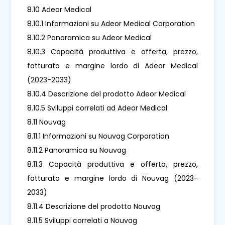
8.10 Adeor Medical
8.10.1 Informazioni su Adeor Medical Corporation
8.10.2 Panoramica su Adeor Medical
8.10.3 Capacità produttiva e offerta, prezzo,
fatturato e margine lordo di Adeor Medical
(2023-2033)
8.10.4 Descrizione del prodotto Adeor Medical
8.10.5 Sviluppi correlati ad Adeor Medical
8.11 Nouvag
8.11.1 Informazioni su Nouvag Corporation
8.11.2 Panoramica su Nouvag
8.11.3 Capacità produttiva e offerta, prezzo,
fatturato e margine lordo di Nouvag (2023-
2033)
8.11.4 Descrizione del prodotto Nouvag
8.11.5 Sviluppi correlati a Nouvag