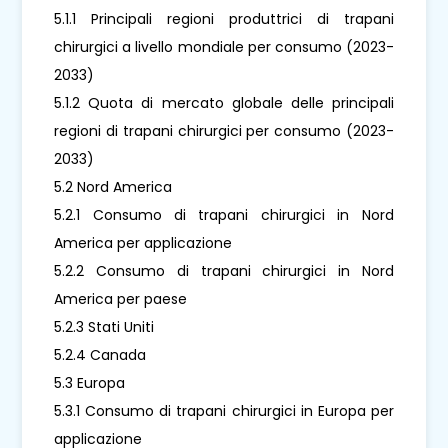
5.1.1 Principali regioni produttrici di trapani
chirurgici a livello mondiale per consumo (2023-
2033)
5.1.2 Quota di mercato globale delle principali
regioni di trapani chirurgici per consumo (2023-
2033)
5.2 Nord America
5.2.1 Consumo di trapani chirurgici in Nord
America per applicazione
5.2.2 Consumo di trapani chirurgici in Nord
America per paese
5.2.3 Stati Uniti
5.2.4 Canada
5.3 Europa
5.3.1 Consumo di trapani chirurgici in Europa per
applicazione