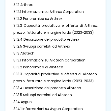
8.12 Arthrex
8.12.1 Informazioni su Arthrex Corporation
8.12.2 Panoramica su Arthrex
8.12.3 Capacità produttiva e offerta di Arthrex,
prezzo, fatturato e margine lordo (2023-2033)
8.12.4 Descrizione del prodotto Arthrex
8.12.5 Sviluppi correlati ad Arthrex
8.13 Allotech
8.13.1 Informazioni su Allotech Corporation
8.13.2 Panoramica di Allotech
8.13.3 Capacità produttiva e offerta di Allotech,
prezzo, fatturato e margine lordo (2023-2033)
8.13.4 Descrizione del prodotto Allotech
8.13.5 Sviluppi correlati ad Allotech
8.14 Aygun
8.14.1 Informazioni su Aygun Corporation