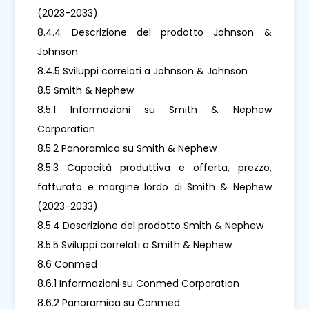
(2023-2033)
8.4.4 Descrizione del prodotto Johnson &
Johnson
8.4.5 Sviluppi correlati a Johnson & Johnson
8.5 Smith & Nephew
8.5.1 Informazioni su Smith & Nephew
Corporation
8.5.2 Panoramica su Smith & Nephew
8.5.3 Capacità produttiva e offerta, prezzo,
fatturato e margine lordo di Smith & Nephew
(2023-2033)
8.5.4 Descrizione del prodotto Smith & Nephew
8.5.5 Sviluppi correlati a Smith & Nephew
8.6 Conmed
8.6.1 Informazioni su Conmed Corporation
8.6.2 Panoramica su Conmed