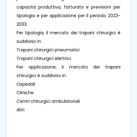
capacità produttiva, fatturato e previsioni per
tipologia e per applicazione per il periodo 2023-
2033.
Per tipologia, il mercato dei trapani chirurgici è
suddiviso in
Trapani chirurgici pneumatici
Trapani chirurgici elettrici
Per applicazione, il mercato dei trapani
chirurgici è suddiviso in
Ospedali
Cliniche
Centri chirurgici ambulatoriali
Altri