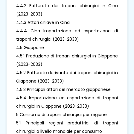
4.4.2 Fatturato dei trapani chirurgici in Cina
(2023-2033)
4.4.3 Attori chiave in Cina
4.4.4 Cina Importazione ed esportazione di
trapani chirurgici (2023-2033)
4.5 Giappone
4.5.1 Produzione di trapani chirurgici in Giappone
(2023-2033)
4.5.2 Fatturato derivante dai trapani chirurgici in
Giappone (2023-2033)
4.5.3 Principali attori del mercato giapponese
4.5.4 Importazione ed esportazione di trapani
chirurgici in Giappone (2023-2033)
5 Consumo di trapani chirurgici per regione
5.1 Principali regioni produttrici di trapani
chirurgici a livello mondiale per consumo