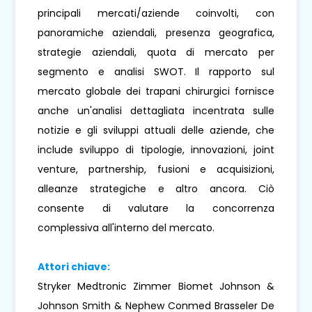
principali mercati/aziende coinvolti, con
panoramiche aziendali, presenza geografica,
strategie aziendali, quota di mercato per
segmento e analisi SWOT. Il rapporto sul
mercato globale dei trapani chirurgici fornisce
anche un'analisi dettagliata incentrata sulle
notizie e gli sviluppi attuali delle aziende, che
include sviluppo di tipologie, innovazioni, joint
venture, partnership, fusioni e acquisizioni,
alleanze strategiche e altro ancora. Ciò
consente di valutare la concorrenza
complessiva all'interno del mercato.
Attori chiave:
Stryker Medtronic Zimmer Biomet Johnson &
Johnson Smith & Nephew Conmed Brasseler De