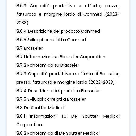
8.6.3 Capacità produttiva e offerta, prezzo,
fatturato e margine lordo di Conmed (2023-
2033)
8.6.4 Descrizione del prodotto Conmed
8.6.5 Sviluppi correlati a Conmed
8.7 Brasseler
8.7.1 Informazioni su Brasseler Corporation
8.7.2 Panoramica su Brasseler
8.7.3 Capacità produttiva e offerta di Brasseler,
prezzo, fatturato e margine lordo (2023-2033)
8.7.4 Descrizione del prodotto Brasseler
8.7.5 Sviluppi correlati a Brasseler
8.8 De Soutter Medical
8.8.1 Informazioni su De Soutter Medical
Corporation
8.8.2 Panoramica di De Soutter Medical