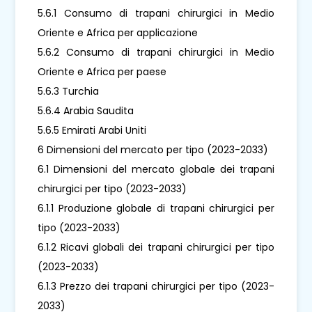
5.6.1 Consumo di trapani chirurgici in Medio
Oriente e Africa per applicazione
5.6.2 Consumo di trapani chirurgici in Medio
Oriente e Africa per paese
5.6.3 Turchia
5.6.4 Arabia Saudita
5.6.5 Emirati Arabi Uniti
6 Dimensioni del mercato per tipo (2023-2033)
6.1 Dimensioni del mercato globale dei trapani
chirurgici per tipo (2023-2033)
6.1.1 Produzione globale di trapani chirurgici per
tipo (2023-2033)
6.1.2 Ricavi globali dei trapani chirurgici per tipo
(2023-2033)
6.1.3 Prezzo dei trapani chirurgici per tipo (2023-
2033)