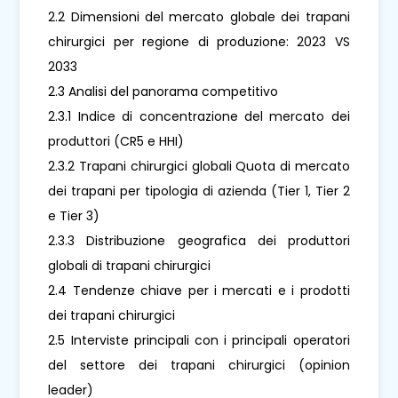
2.2 Dimensioni del mercato globale dei trapani
chirurgici per regione di produzione: 2023 VS
2033
2.3 Analisi del panorama competitivo
2.3.1 Indice di concentrazione del mercato dei
produttori (CR5 e HHI)
2.3.2 Trapani chirurgici globali Quota di mercato
dei trapani per tipologia di azienda (Tier 1, Tier 2
e Tier 3)
2.3.3 Distribuzione geografica dei produttori
globali di trapani chirurgici
2.4 Tendenze chiave per i mercati e i prodotti
dei trapani chirurgici
2.5 Interviste principali con i principali operatori
del settore dei trapani chirurgici (opinion
leader)