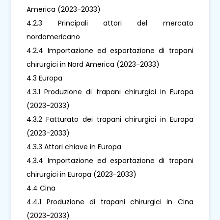
America (2023-2033)
4.2.3 Principali attori del mercato
nordamericano
4.2.4 Importazione ed esportazione di trapani
chirurgici in Nord America (2023-2033)
4.3 Europa
4.3.1 Produzione di trapani chirurgici in Europa
(2023-2033)
4.3.2 Fatturato dei trapani chirurgici in Europa
(2023-2033)
4.3.3 Attori chiave in Europa
4.3.4 Importazione ed esportazione di trapani
chirurgici in Europa (2023-2033)
4.4 Cina
4.4.1 Produzione di trapani chirurgici in Cina
(2023-2033)