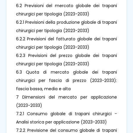
6.2 Previsioni del mercato globale dei trapani
chirurgici per tipologia (2023-2033)
6.2.1 Previsioni della produzione globale di trapani
chirurgici per tipologia (2023-2033)
6.2.2 Previsioni del fatturato globale dei trapani
chirurgici per tipologia (2023-2033)
6.2.3 Previsioni del prezzo globale dei trapani
chirurgici per tipologia (2023-2033)
6.3 Quota di mercato globale dei trapani
chirurgici per fascia di prezzo (2023-2033):
fascia bassa, media e alta
7 Dimensioni del mercato per applicazione
(2023-2033)
7.2.1 Consumo globale di trapani chirurgici -
Analisi storica per applicazione (2023-2033)
7.2.2 Previsione del consumo globale di trapani