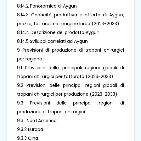
8.14.2 Panoramica di Aygun
8.14.3 Capacità produttiva e offerta di Aygun,
prezzo, fatturato e margine lordo (2023-2033)
8.14.4 Descrizione del prodotto Aygun
8.14.5 Sviluppi correlati ad Aygun
9 Previsioni di produzione di trapani chirurgici
per regione
9.1 Previsioni delle principali regioni globali di
trapani chirurgici per fatturato (2023-2033)
9.2 Previsioni delle principali regioni globali di
trapani chirurgici per produzione (2023-2033)
9.3 Previsioni delle principali regioni di
produzione di trapani chirurgici
9.3.1 Nord America
9.3.2 Europa
9.3.3 Cina