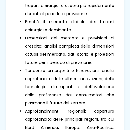
trapani chirurgici crescerà più rapidamente
durante il periodo di previsione.
Perché il mercato globale dei trapani
chirurgici è dominante
Dimensioni del mercato e previsioni di
crescita: analisi completa delle dimensioni
attuali del mercato, dati storici e proiezioni
future per il periodo di previsione.
Tendenze emergenti e Innovazioni: analisi
approfondita delle ultime innovazioni, delle
tecnologie dirompenti e dell'evoluzione
delle preferenze dei consumatori che
plasmano il futuro del settore.
Approfondimenti regionali: copertura
approfondita delle principali regioni, tra cui
Nord America, Europa, Asia-Pacifico,