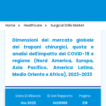
Home
Healthcare
Surgical Drills Market
Dimensioni del mercato globale
dei trapani chirurgici, quota e
analisi dell'impatto del COVID-19 e
regione (Nord America, Europa,
Asia Pacifico, America Latina,
Medio Oriente e Africa), 2023-2033
Data Di Rilascio
ID Del Rapporto
Pagina
Giu 2025
SII26966
218