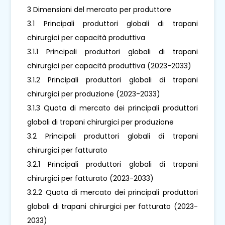
3 Dimensioni del mercato per produttore
3.1 Principali produttori globali di trapani
chirurgici per capacità produttiva
3.1.1 Principali produttori globali di trapani
chirurgici per capacità produttiva (2023-2033)
3.1.2 Principali produttori globali di trapani
chirurgici per produzione (2023-2033)
3.1.3 Quota di mercato dei principali produttori
globali di trapani chirurgici per produzione
3.2 Principali produttori globali di trapani
chirurgici per fatturato
3.2.1 Principali produttori globali di trapani
chirurgici per fatturato (2023-2033)
3.2.2 Quota di mercato dei principali produttori
globali di trapani chirurgici per fatturato (2023-
2033)