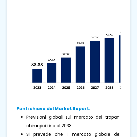
Punti chiave del Market Report:
Previsioni globali sul mercato dei trapani
chirurgici fino al 2033
Si prevede che il mercato globale dei