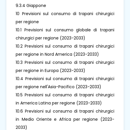
9.3.4 Giappone
10 Previsioni sul consumo di trapani chirurgici
per regione
10.1 Previsioni sul consumo globale di trapani
chirurgici per regione (2023-2033)
10.2 Previsioni sul consumo di trapani chirurgici
per regione in Nord America (2023-2033)
10.3 Previsioni sul consumo di trapani chirurgici
per regione in Europa (2023-2033)
10.4 Previsioni sul consumo di trapani chirurgici
per regione nell'Asia-Pacifico (2023-2033)
10.5 Previsioni sul consumo di trapani chirurgici
in America Latina per regione (2023-2033)
10.6 Previsioni sul consumo di trapani chirurgici
in Medio Oriente e Africa per regione (2023-
2033)