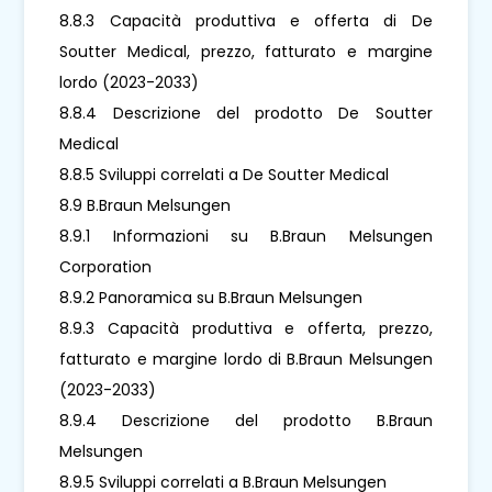
8.8.3 Capacità produttiva e offerta di De
Soutter Medical, prezzo, fatturato e margine
lordo (2023-2033)
8.8.4 Descrizione del prodotto De Soutter
Medical
8.8.5 Sviluppi correlati a De Soutter Medical
8.9 B.Braun Melsungen
8.9.1 Informazioni su B.Braun Melsungen
Corporation
8.9.2 Panoramica su B.Braun Melsungen
8.9.3 Capacità produttiva e offerta, prezzo,
fatturato e margine lordo di B.Braun Melsungen
(2023-2033)
8.9.4 Descrizione del prodotto B.Braun
Melsungen
8.9.5 Sviluppi correlati a B.Braun Melsungen