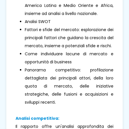
America Latina e Medio Oriente e Africa,
insieme ad analisi a livello nazionale.
Analisi SWOT
Fattori e sfide del mercato: esplorazione dei
principali fattori che guidano la crescita del
mercato, insieme a potenziali sfide e rischi.
Come individuare lacune di mercato e
opportunità di business
Panorama competitivo: profilazione
dettagliata dei principali attori, della loro
quota di mercato, delle iniziative
strategiche, delle fusioni e acquisizioni e
sviluppi recenti.
Analisi competitiva:
Il rapporto offre un'analisi approfondita dei