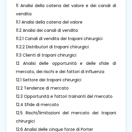
11 Analisi della catena del valore e dei canali di
vendita
11.1 Analisi della catena del valore
11.2 Analisi dei canali di vendita
11.2.1 Canali di vendita dei trapani chirurgici
11.2.2 Distributori di trapani chirurgici
11.3 Clienti di trapani chirurgici
12 Analisi delle opportunità e delle sfide di
mercato, dei rischi e dei fattori di influenza
12.1 Settore dei trapani chirurgici
12.2 Tendenze di mercato
12.3 Opportunità e fattori trainanti del mercato
12.4 Sfide di mercato
12.5 Rischi/limitazioni del mercato dei trapani
chirurgici
12.6 Analisi delle cinque forze di Porter