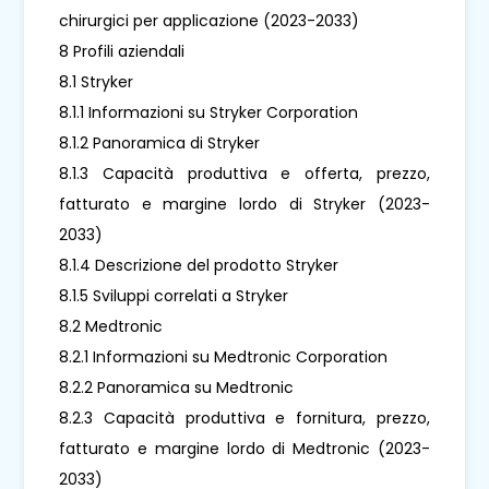
chirurgici per applicazione (2023-2033)
8 Profili aziendali
8.1 Stryker
8.1.1 Informazioni su Stryker Corporation
8.1.2 Panoramica di Stryker
8.1.3 Capacità produttiva e offerta, prezzo,
fatturato e margine lordo di Stryker (2023-
2033)
8.1.4 Descrizione del prodotto Stryker
8.1.5 Sviluppi correlati a Stryker
8.2 Medtronic
8.2.1 Informazioni su Medtronic Corporation
8.2.2 Panoramica su Medtronic
8.2.3 Capacità produttiva e fornitura, prezzo,
fatturato e margine lordo di Medtronic (2023-
2033)