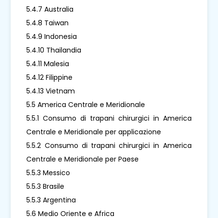
5.4.7 Australia
5.4.8 Taiwan
5.4.9 Indonesia
5.4.10 Thailandia
5.4.11 Malesia
5.4.12 Filippine
5.4.13 Vietnam
5.5 America Centrale e Meridionale
5.5.1 Consumo di trapani chirurgici in America
Centrale e Meridionale per applicazione
5.5.2 Consumo di trapani chirurgici in America
Centrale e Meridionale per Paese
5.5.3 Messico
5.5.3 Brasile
5.5.3 Argentina
5.6 Medio Oriente e Africa